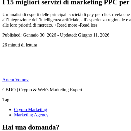
I 15 migliori servizi di marketing PPC per
Un’analisi di esperti delle principali società di pay per click rivela c
all’integrazione dell’intelligenza artificiale, all’esperienza regionale e
alle loro priorità di mercato.
+Read more
-Read less
Published: Gennaio 30, 2026
-
Updated: Giugno 11, 2026
26 minuti di lettura
Artem Voinov
CBDO | Crypto & Web3 Marketing Expert
Tag:
Crypto Marketing
Marketing Agency
Hai una domanda?