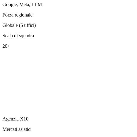
Google, Meta, LLM
Forza regionale
Globale (5 uffici)
Scala di squadra
20+
Agenzia X10
Mercati asiatici