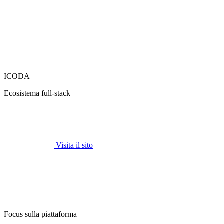
ICODA
Ecosistema full-stack
Visita il sito
Focus sulla piattaforma