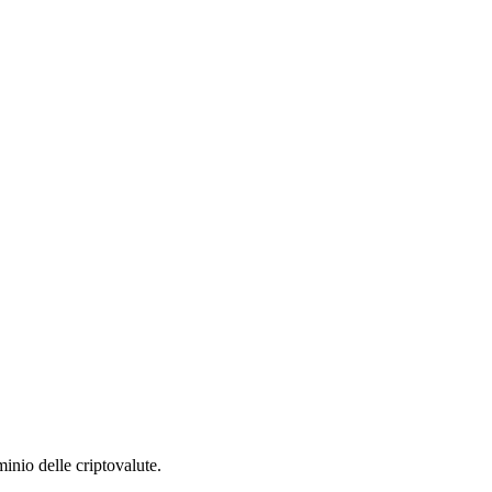
inio delle criptovalute.