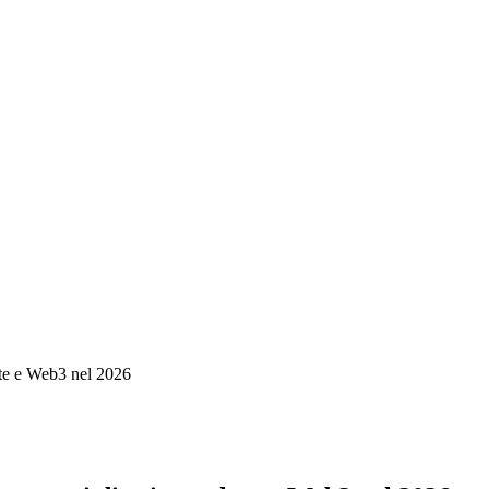
lute e Web3 nel 2026