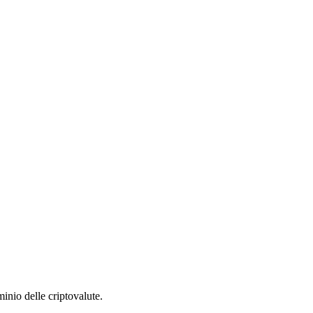
inio delle criptovalute.