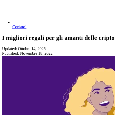
Copiato!
I migliori regali per gli amanti delle cript
Updated: Ottobre 14, 2025
Published: Novembre 18, 2022