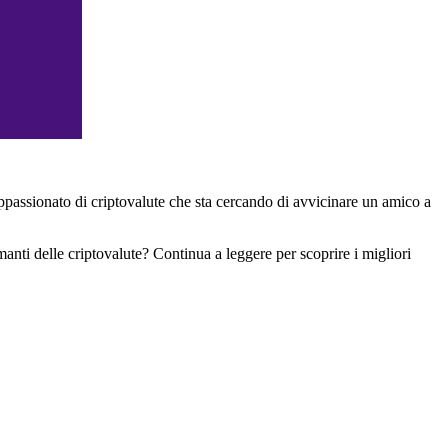
appassionato di criptovalute che sta cercando di avvicinare un amico a
amanti delle criptovalute? Continua a leggere per scoprire i migliori