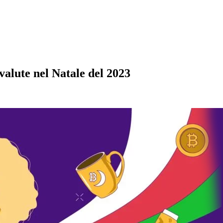
ovalute nel Natale del 2023