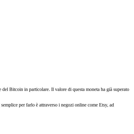
 del Bitcoin in particolare. Il valore di questa moneta ha già superato
 semplice per farlo è attraverso i negozi online come Etsy, ad