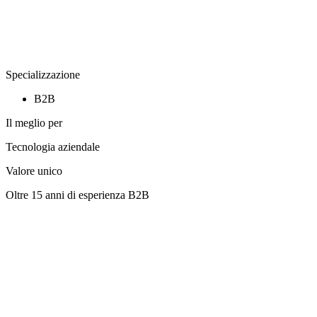
Specializzazione
B2B
Il meglio per
Tecnologia aziendale
Valore unico
Oltre 15 anni di esperienza B2B