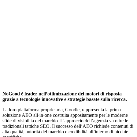
NoGood è leader nell’ottimizzazione dei motori di risposta
grazie a tecnologie innovative e strategie basate sulla ricerca.
La loro piattaforma proprietaria, Goodie, rappresenta la prima
soluzione AEO all-in-one costruita appositamente per le moderne
sfide di visibilità del marchio. L’approccio dell’agenzia va oltre le
tradizionali tattiche SEO. Il successo dell’AEO richiede contenuti di
alta qualità, autorità del marchio e credibilità all’interno di nicchie