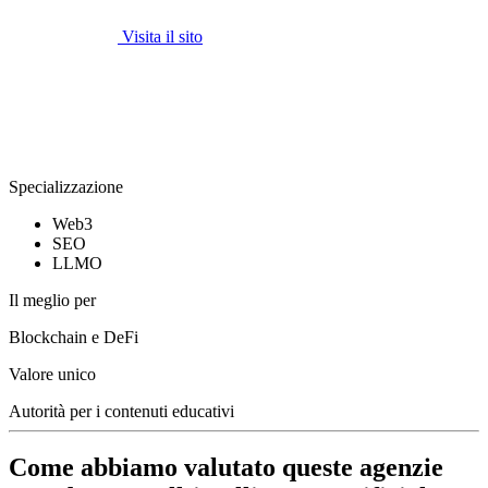
Visita il sito
Specializzazione
Web3
SEO
LLMO
Il meglio per
Blockchain e DeFi
Valore unico
Autorità per i contenuti educativi
Come abbiamo valutato queste agenzie