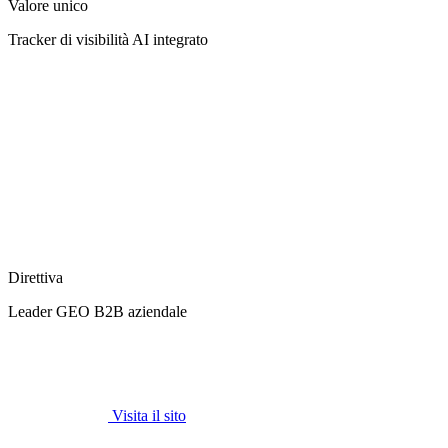
Valore unico
Tracker di visibilità AI integrato
Direttiva
Leader GEO B2B aziendale
Visita il sito