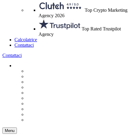
Top Crypto Marketing
Agency 2026
Top Rated Trustpilot
Agency
Calcolatrice
Contattaci
Contattaci
Menu