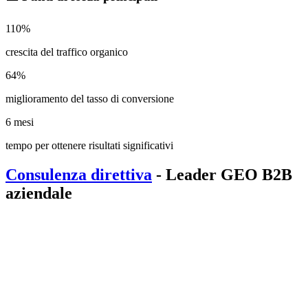
110%
crescita del traffico organico
64%
miglioramento del tasso di conversione
6 mesi
tempo per ottenere risultati significativi
Consulenza direttiva
- Leader GEO B2B
aziendale