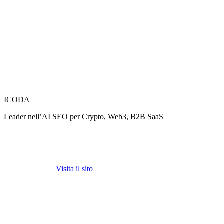
ICODA
Leader nell’AI SEO per Crypto, Web3, B2B SaaS
Visita il sito