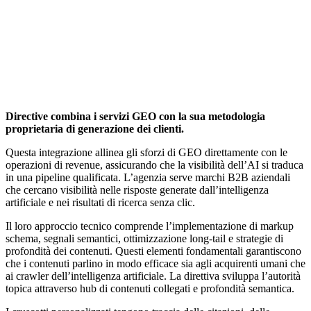
Directive combina i servizi GEO con la sua metodologia
proprietaria di generazione dei clienti.
Questa integrazione allinea gli sforzi di GEO direttamente con le
operazioni di revenue, assicurando che la visibilità dell’AI si traduca
in una pipeline qualificata. L’agenzia serve marchi B2B aziendali
che cercano visibilità nelle risposte generate dall’intelligenza
artificiale e nei risultati di ricerca senza clic.
Il loro approccio tecnico comprende l’implementazione di markup
schema, segnali semantici, ottimizzazione long-tail e strategie di
profondità dei contenuti. Questi elementi fondamentali garantiscono
che i contenuti parlino in modo efficace sia agli acquirenti umani che
ai crawler dell’intelligenza artificiale. La direttiva sviluppa l’autorità
topica attraverso hub di contenuti collegati e profondità semantica.