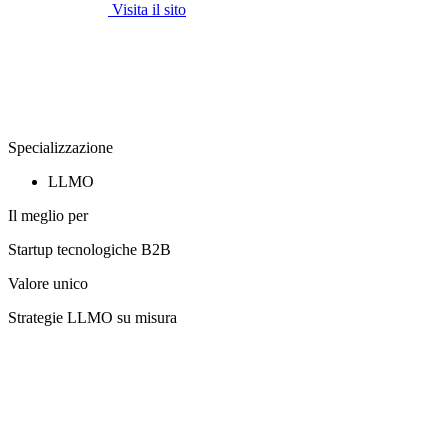
Visita il sito
Specializzazione
LLMO
Il meglio per
Startup tecnologiche B2B
Valore unico
Strategie LLMO su misura