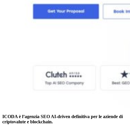
ICODA è l’agenzia SEO AI-driven definitiva per le aziende di
criptovalute e blockchain.