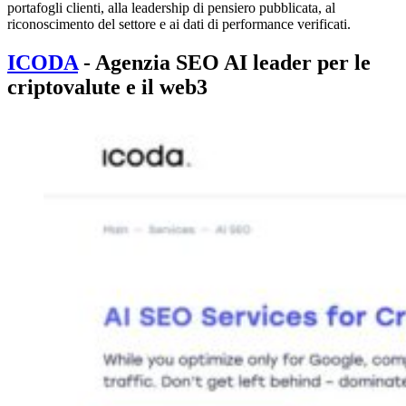
portafogli clienti, alla leadership di pensiero pubblicata, al
riconoscimento del settore e ai dati di performance verificati.
ICODA
- Agenzia SEO AI leader per le
criptovalute e il web3