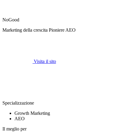
NoGood
Marketing della crescita Pioniere AEO
Visita il sito
Specializzazione
Growth Marketing
AEO
Il meglio per