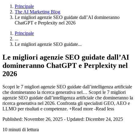
Principale
The AI Marketing Blog
Le migliori agenzie SEO guidate dall’AI domineranno
ChatGPT e Perplexity nel 2026
Principale
...
Le migliori agenzie SEO guidate...
Le migliori agenzie SEO guidate dall’AI
domineranno ChatGPT e Perplexity nel
2026
Scopri le 7 migliori agenzie SEO guidate dall’intelligenza artificiale
che domineranno la ricerca generativa nel…
Scopri le 7 migliori
agenzie SEO guidate dall’intelligenza artificiale che domineranno la
ricerca generativa nel 2026. Confronta gli specialisti GEO, AEO e
LLMO per risultati e competenze.
+Read more
-Read less
Published: Novembre 26, 2025
-
Updated: Dicembre 24, 2025
10 minuti di lettura