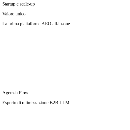
Startup e scale-up
Valore unico
La prima piattaforma AEO all-in-one
Agenzia Flow
Esperto di ottimizzazione B2B LLM