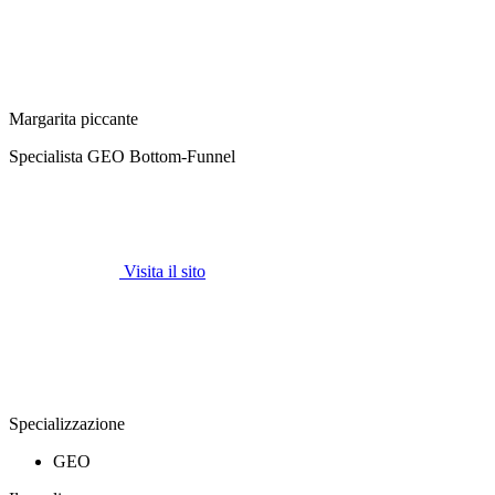
Margarita piccante
Specialista GEO Bottom-Funnel
Visita il sito
Specializzazione
GEO