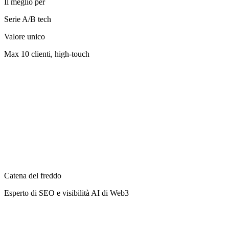
Il meglio per
Serie A/B tech
Valore unico
Max 10 clienti, high-touch
Catena del freddo
Esperto di SEO e visibilità AI di Web3