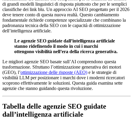
di grandi modelli linguistici di risposta piuttosto che per le semplici
classifiche dei link blu. Un approccio AI SEO progettato per il 2026
deve tenere conto di questa nuova realtà. Questo cambiamento
fondamentale richiede competenze specializzate che combinano la
padronanza tecnica della SEO con le capacità di ottimizzazione
dell’intelligenza artificiale.
Le agenzie SEO guidate dall’intelligenza artificiale
stanno ridefinendo il modo in cui i marchi
ottengono visibilità nell’era della ricerca generativa.
Le migliori agenzie SEO basate sull’AI comprendono questa
trasformazione. Sfruttano l’ottimizzazione generativa dei motori
(GEO), l’
ottimizzazione delle risposte (AEO)
e le strategie di
visibilità LLM per posizionare i marchi dove i moderni ricercatori
scoprono effettivamente le soluzioni. Questa guida esamina sette
agenzie che stanno guidando questa rivoluzione.
Tabella delle agenzie SEO guidate
dall’intelligenza artificiale