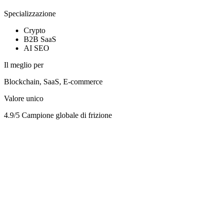
Specializzazione
Crypto
B2B SaaS
AI SEO
Il meglio per
Blockchain, SaaS, E-commerce
Valore unico
4.9/5 Campione globale di frizione