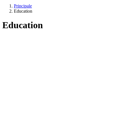
Principale
Education
Education