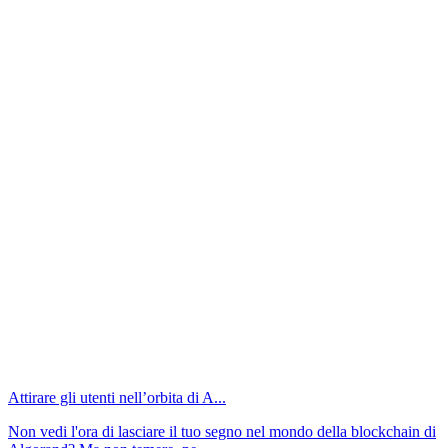
Attirare gli utenti nell’orbita di A...
Non vedi l'ora di lasciare il tuo segno nel mondo della blockchain di