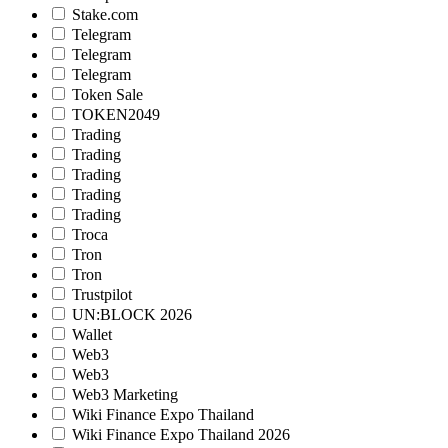
Stake.com
Telegram
Telegram
Telegram
Token Sale
TOKEN2049
Trading
Trading
Trading
Trading
Trading
Troca
Tron
Tron
Trustpilot
UN:BLOCK 2026
Wallet
Web3
Web3
Web3 Marketing
Wiki Finance Expo Thailand
Wiki Finance Expo Thailand 2026