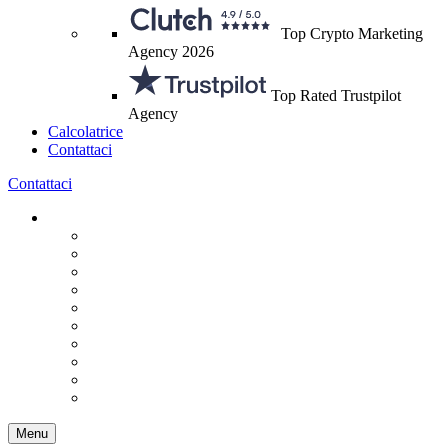
Top Crypto Marketing
Agency 2026
Top Rated Trustpilot
Agency
Calcolatrice
Contattaci
Contattaci
Menu