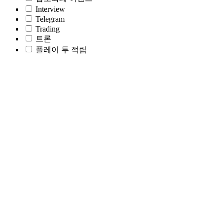
Interview
Telegram
Trading
트론
플레이 투 적립