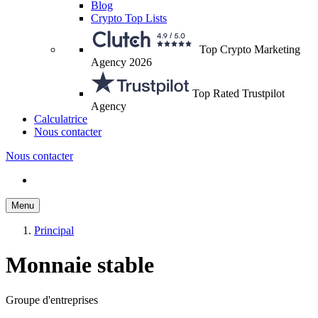
Blog
Crypto Top Lists
Top Crypto Marketing
Agency 2026
Top Rated Trustpilot
Agency
Calculatrice
Nous contacter
Nous contacter
Menu
Principal
Monnaie stable
Groupe d'entreprises