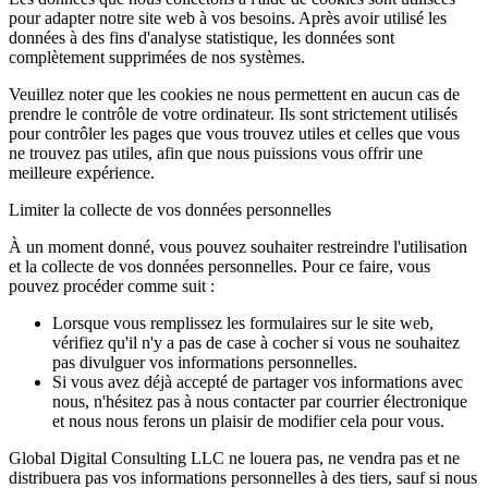
pour adapter notre site web à vos besoins. Après avoir utilisé les
données à des fins d'analyse statistique, les données sont
complètement supprimées de nos systèmes.
Veuillez noter que les cookies ne nous permettent en aucun cas de
prendre le contrôle de votre ordinateur. Ils sont strictement utilisés
pour contrôler les pages que vous trouvez utiles et celles que vous
ne trouvez pas utiles, afin que nous puissions vous offrir une
meilleure expérience.
Limiter la collecte de vos données personnelles
À un moment donné, vous pouvez souhaiter restreindre l'utilisation
et la collecte de vos données personnelles. Pour ce faire, vous
pouvez procéder comme suit :
Lorsque vous remplissez les formulaires sur le site web,
vérifiez qu'il n'y a pas de case à cocher si vous ne souhaitez
pas divulguer vos informations personnelles.
Si vous avez déjà accepté de partager vos informations avec
nous, n'hésitez pas à nous contacter par courrier électronique
et nous nous ferons un plaisir de modifier cela pour vous.
Global Digital Consulting LLC ne louera pas, ne vendra pas et ne
distribuera pas vos informations personnelles à des tiers, sauf si nous