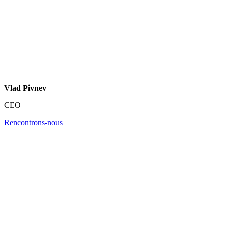
Vlad Pivnev
CEO
Rencontrons-nous