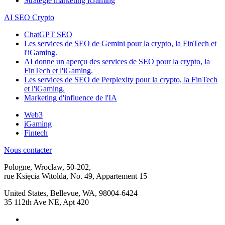
Stratégie marketing iGaming
AI SEO Crypto
ChatGPT SEO
Les services de SEO de Gemini pour la crypto, la FinTech et
l'iGaming.
AI donne un aperçu des services de SEO pour la crypto, la
FinTech et l'iGaming.
Les services de SEO de Perplexity pour la crypto, la FinTech
et l'iGaming.
Marketing d'influence de l'IA
Web3
iGaming
Fintech
Nous contacter
Pologne, Wrocław, 50-202,
rue Księcia Witolda, No. 49, Appartement 15
United States, Bellevue, WA, 98004-6424
35 112th Ave NE, Apt 420