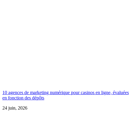
10 agences de marketing numérique pour casinos en ligne, évaluées
en fonction des dépôts
24 juin, 2026