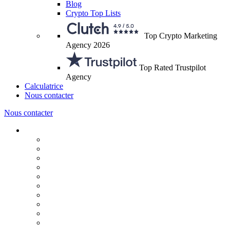
Blog
Crypto Top Lists
Top Crypto Marketing
Agency 2026
Top Rated Trustpilot
Agency
Calculatrice
Nous contacter
Nous contacter