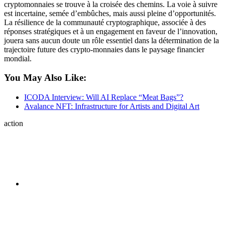
cryptomonnaies se trouve à la croisée des chemins. La voie à suivre
est incertaine, semée d’embûches, mais aussi pleine d’opportunités.
La résilience de la communauté cryptographique, associée à des
réponses stratégiques et à un engagement en faveur de l’innovation,
jouera sans aucun doute un rôle essentiel dans la détermination de la
trajectoire future des crypto-monnaies dans le paysage financier
mondial.
You May Also Like:
ICODA Interview: Will AI Replace “Meat Bags”?
Avalance NFT: Infrastructure for Artists and Digital Art
action