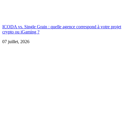
ICODA vs. Single Grain : quelle agence correspond à votre projet
crypto ou iGaming ?
07 juillet, 2026