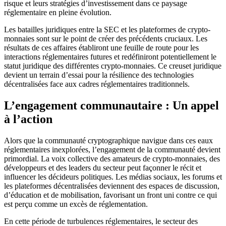
risque et leurs stratégies d’investissement dans ce paysage
réglementaire en pleine évolution.
Les batailles juridiques entre la SEC et les plateformes de crypto-
monnaies sont sur le point de créer des précédents cruciaux. Les
résultats de ces affaires établiront une feuille de route pour les
interactions réglementaires futures et redéfiniront potentiellement le
statut juridique des différentes crypto-monnaies. Ce creuset juridique
devient un terrain d’essai pour la résilience des technologies
décentralisées face aux cadres réglementaires traditionnels.
L’engagement communautaire : Un appel
à l’action
Alors que la communauté cryptographique navigue dans ces eaux
réglementaires inexplorées, l’engagement de la communauté devient
primordial. La voix collective des amateurs de crypto-monnaies, des
développeurs et des leaders du secteur peut façonner le récit et
influencer les décideurs politiques. Les médias sociaux, les forums et
les plateformes décentralisées deviennent des espaces de discussion,
d’éducation et de mobilisation, favorisant un front uni contre ce qui
est perçu comme un excès de réglementation.
En cette période de turbulences réglementaires, le secteur des