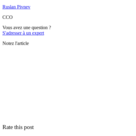
Ruslan Pivnev
CCO
Vous avez une question ?
S'adresser à un expert
Notez l'article
Rate this post