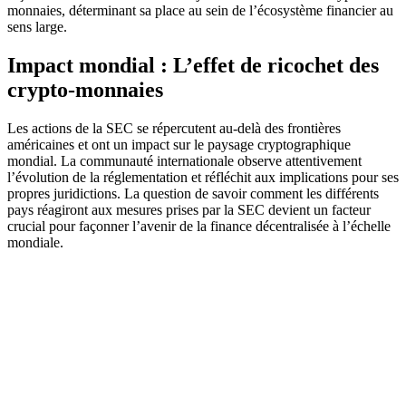
monnaies, déterminant sa place au sein de l’écosystème financier au
sens large.
Impact mondial : L’effet de ricochet des
crypto-monnaies
Les actions de la SEC se répercutent au-delà des frontières
américaines et ont un impact sur le paysage cryptographique
mondial. La communauté internationale observe attentivement
l’évolution de la réglementation et réfléchit aux implications pour ses
propres juridictions. La question de savoir comment les différents
pays réagiront aux mesures prises par la SEC devient un facteur
crucial pour façonner l’avenir de la finance décentralisée à l’échelle
mondiale.