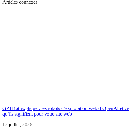
Articles connexes
GPTBot expliqué : les robots d’exploration web d’OpenAI et ce
qu’ils signifient pour votre site web
12 juillet, 2026