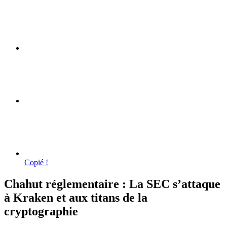
Copié !
Chahut réglementaire : La SEC s’attaque
à Kraken et aux titans de la
cryptographie