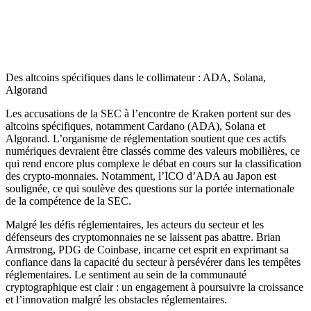
Des altcoins spécifiques dans le collimateur : ADA, Solana,
Algorand
Les accusations de la SEC à l’encontre de Kraken portent sur des
altcoins spécifiques, notamment Cardano (ADA), Solana et
Algorand. L’organisme de réglementation soutient que ces actifs
numériques devraient être classés comme des valeurs mobilières, ce
qui rend encore plus complexe le débat en cours sur la classification
des crypto-monnaies. Notamment, l’ICO d’ADA au Japon est
soulignée, ce qui soulève des questions sur la portée internationale
de la compétence de la SEC.
Malgré les défis réglementaires, les acteurs du secteur et les
défenseurs des cryptomonnaies ne se laissent pas abattre. Brian
Armstrong, PDG de Coinbase, incarne cet esprit en exprimant sa
confiance dans la capacité du secteur à persévérer dans les tempêtes
réglementaires. Le sentiment au sein de la communauté
cryptographique est clair : un engagement à poursuivre la croissance
et l’innovation malgré les obstacles réglementaires.