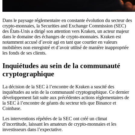
Dans le paysage réglementaire en constante évolution du secteur des
crypto-monnaies, la Securities and Exchange Commission (SEC)
des États-Unis a dirigé son attention vers Kraken, un acteur majeur
dans le domaine des échanges de crypto-monnaies. Kraken est
notamment accusé d’avoir agi en tant que courtier en valeurs
mobilières non enregistré et d’avoir utilisé de manière inappropriée
les fonds de ses clients.
Inquiétudes au sein de la communauté
cryptographique
La décision de la SEC à l’encontre de Kraken a suscité des
inquiétudes au sein de la communauté cryptographique. Ce dernier
développement fait suite aux précédentes actions réglementaires de
la SEC à l’encontre de géants du secteur tels que Binance et
Coinbase.
Les interventions répétées de la SEC ont créé un climat
d’incertitude, laissant les amateurs de crypto-monnaies et les
investisseurs dans l’expectative.