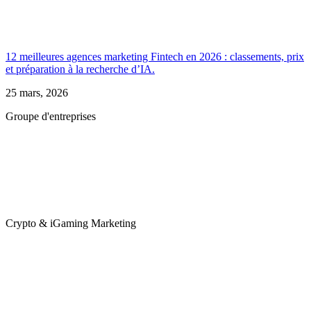
12 meilleures agences marketing Fintech en 2026 : classements, prix
et préparation à la recherche d’IA.
25 mars, 2026
Groupe d'entreprises
Crypto & iGaming Marketing