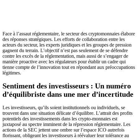
Face à l’assaut réglementaire, le secteur des cryptomonnaies élabore
des réponses stratégiques. Les efforts de collaboration entre les
acteurs du secteur, les experts juridiques et les groupes de pression
gagnent du terrain. L’objectif n’est pas seulement de se défendre
contre les excès de la réglementation, mais aussi de s’engager de
manière proactive avec les régulateurs pour établir un cadre qui
tienne compte de l’innovation tout en répondant aux préoccupations
légitimes.
Sentiment des investisseurs : Un numéro
d’équilibriste dans une mer d’incertitude
Les investisseurs, qu’ils soient institutionnels ou individuels, se
trouvent dans une situation délicate d’équilibre. L’attrait des profits
potentiels des investissements dans les crypto-monnaies est
juxtaposé au spectre imminent de la répression réglementaire. Les
actions de la SEC jettent une ombre sur l’espace ICO autrefois
florissant, obligeant les investisseurs à réévaluer leur tolérance au