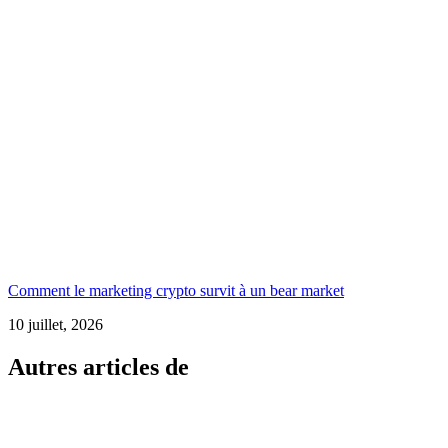
Comment le marketing crypto survit à un bear market
10 juillet, 2026
Autres articles de