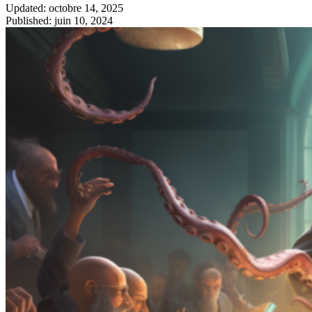
Updated: octobre 14, 2025
Published: juin 10, 2024