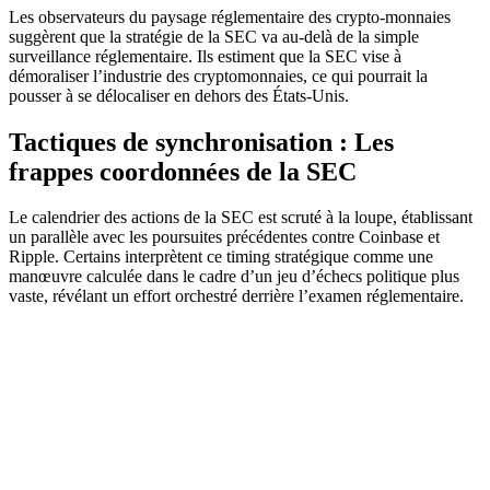
Les observateurs du paysage réglementaire des crypto-monnaies
suggèrent que la stratégie de la SEC va au-delà de la simple
surveillance réglementaire. Ils estiment que la SEC vise à
démoraliser l’industrie des cryptomonnaies, ce qui pourrait la
pousser à se délocaliser en dehors des États-Unis.
Tactiques de synchronisation : Les
frappes coordonnées de la SEC
Le calendrier des actions de la SEC est scruté à la loupe, établissant
un parallèle avec les poursuites précédentes contre Coinbase et
Ripple. Certains interprètent ce timing stratégique comme une
manœuvre calculée dans le cadre d’un jeu d’échecs politique plus
vaste, révélant un effort orchestré derrière l’examen réglementaire.