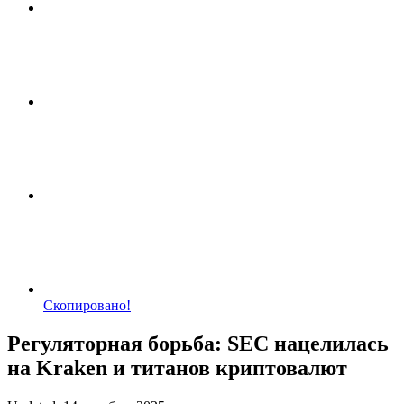
Скопировано!
Регуляторная борьба: SEC нацелилась
на Kraken и титанов криптовалют