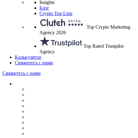
Insights
Блог
Crypto Top Lists
Top Crypto Marketing
Agency 2026
Top Rated Trustpilot
Agency
Калькулятор
Свяжитесь с нами
Свяжитесь с нами