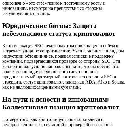
однозначно - это стремление к постоянному росту и
инновациям, несмотря на препятствия со стороны
регулирующих органов.
Юридические битвы: Защита
небезопасного статуса криптовалют
Классификация SEC некоторых токенов как ценных бумаг
встречает упорное сопротивление. Ученые-юристы и лидеры
индустрии объединились, подавая записки в поддержку
компаний, подвергающихся проверке со стороны SEC. Эти
коллективные усилия направлены на то, чтобы обеспечить
надежную юридическую перспективу, оспорить
предполагаемый чрезмерный контроль со стороны SEC и
утвердить статус криптовалют, таких как ADA, Algo и Solana,
как не являющихся ценными бумагами.
На пути к ясности и инновациям:
Коллективная позиция криптовалют
По мере того, как криптоиндустрия сталкивается с
неопределенностью, связанной с проверкой со стороны