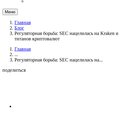
Меню
Главная
Блог
Регуляторная борьба: SEC нацелилась на Kraken и
титанов криптовалют
Главная
...
Регуляторная борьба: SEC нацелилась на...
поделиться