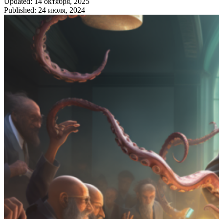
Updated: 14 октября, 2025
Published: 24 июля, 2024