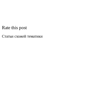
Rate this post
Статьи схожей тематики