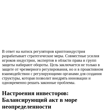
В ответ на натиск регуляторов криптоиндустрия
разрабатывает стратегические меры. Совместные усилия
игроков индустрии, экспертов в области права и групп
защиты набирают обороты. Цель заключается не только в
защите от чрезмерного регулирования, но и в проактивном
взаимодействии с регулирующими органами для создания
структуры, которая позволит внедрять инновации и
одновременно решать законные проблемы.
Настроения инвесторов:
Балансирующий акт в море
неопределенности