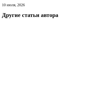
10 июля, 2026
Другие статьи автора