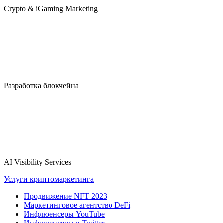
Crypto & iGaming Marketing
Разработка блокчейна
AI Visibility Services
Услуги криптомаркетинга
Продвижение NFT 2023
Маркетинговое агентство DeFi
Инфлюенсеры YouTube
Инфлюенсеры в Twitter