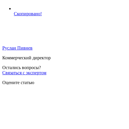
Скопировано!
Руслан Пивнев
Коммерческий директор
Остались вопросы?
Связаться с экспертом
Оцените статью