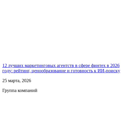
12 лучших маркетинговых агентств в сфере финтех в 2026
году: рейтинг, ценообразование и готовность к ИИ-поиску
25 марта, 2026
Группа компаний