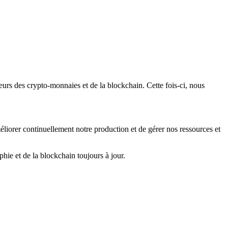
urs des crypto-monnaies et de la blockchain. Cette fois-ci, nous
iorer continuellement notre production et de gérer nos ressources et
hie et de la blockchain toujours à jour.