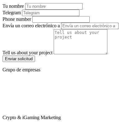
Tu nombre
Telegram
Phone number
Envía un correo electrónico a
Tell us about your project
Enviar solicitud
Grupo de empresas
Crypto & iGaming Marketing