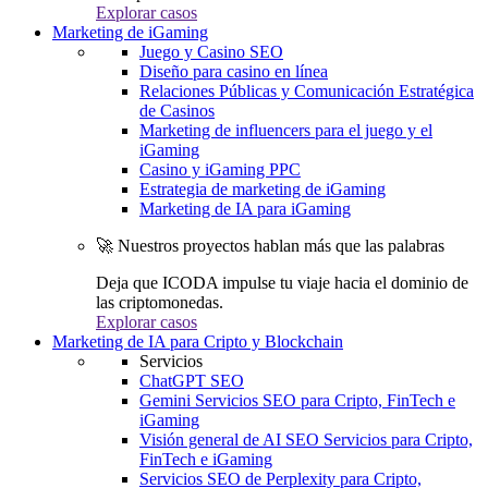
Explorar casos
Marketing de iGaming
Juego y Casino SEO
Diseño para casino en línea
Relaciones Públicas y Comunicación Estratégica
de Casinos
Marketing de influencers para el juego y el
iGaming
Casino y iGaming PPC
Estrategia de marketing de iGaming
Marketing de IA para iGaming
🚀 Nuestros proyectos hablan más que las palabras
Deja que ICODA impulse tu viaje hacia el dominio de
las criptomonedas.
Explorar casos
Marketing de IA para Cripto y Blockchain
Servicios
ChatGPT SEO
Gemini Servicios SEO para Cripto, FinTech e
iGaming
Visión general de AI SEO Servicios para Cripto,
FinTech e iGaming
Servicios SEO de Perplexity para Cripto,