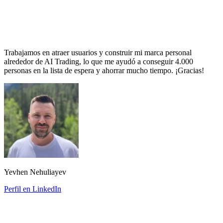
Trabajamos en atraer usuarios y construir mi marca personal
alrededor de AI Trading, lo que me ayudó a conseguir 4.000
personas en la lista de espera y ahorrar mucho tiempo. ¡Gracias!
Yevhen Nehuliayev
Perfil en LinkedIn