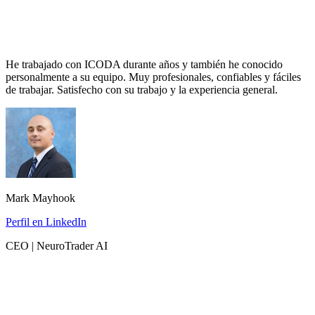
He trabajado con ICODA durante años y también he conocido
personalmente a su equipo. Muy profesionales, confiables y fáciles
de trabajar. Satisfecho con su trabajo y la experiencia general.
Mark Mayhook
Perfil en LinkedIn
CEO | NeuroTrader AI