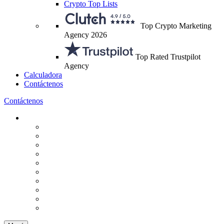
Crypto Top Lists
Top Crypto Marketing
Agency 2026
Top Rated Trustpilot
Agency
Calculadora
Contáctenos
Contáctenos