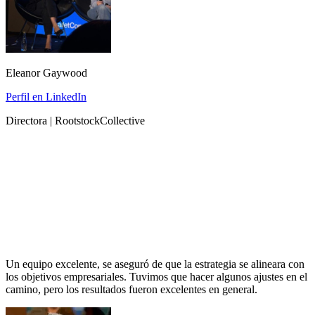
Eleanor Gaywood
Perfil en LinkedIn
Directora | RootstockCollective
Un equipo excelente, se aseguró de que la estrategia se alineara con
los objetivos empresariales. Tuvimos que hacer algunos ajustes en el
camino, pero los resultados fueron excelentes en general.