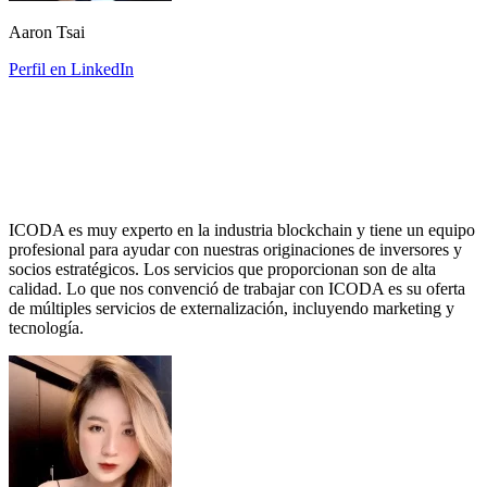
Aaron Tsai
Perfil en LinkedIn
ICODA es muy experto en la industria blockchain y tiene un equipo
profesional para ayudar con nuestras originaciones de inversores y
socios estratégicos. Los servicios que proporcionan son de alta
calidad. Lo que nos convenció de trabajar con ICODA es su oferta
de múltiples servicios de externalización, incluyendo marketing y
tecnología.