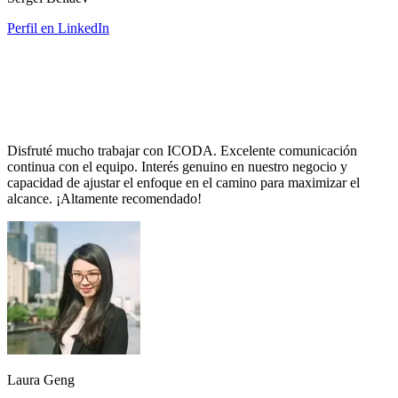
Perfil en LinkedIn
Disfruté mucho trabajar con ICODA. Excelente comunicación
continua con el equipo. Interés genuino en nuestro negocio y
capacidad de ajustar el enfoque en el camino para maximizar el
alcance. ¡Altamente recomendado!
Laura Geng