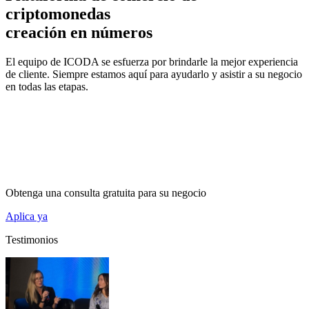
criptomonedas
creación en números
El equipo de ICODA se esfuerza por brindarle la mejor experiencia
de cliente. Siempre estamos aquí para ayudarlo y asistir a su negocio
en todas las etapas.
Obtenga una consulta gratuita para su negocio
Aplica ya
Testimonios