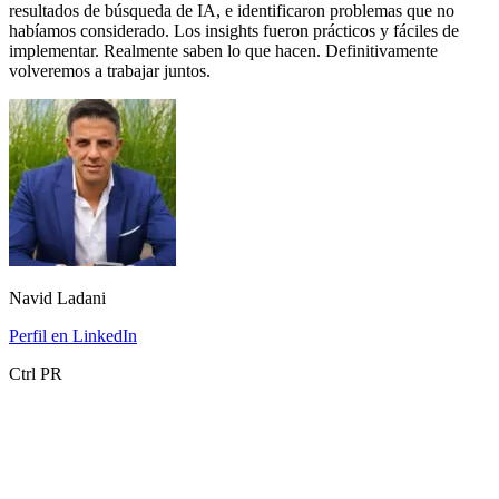
resultados de búsqueda de IA, e identificaron problemas que no
habíamos considerado. Los insights fueron prácticos y fáciles de
implementar. Realmente saben lo que hacen. Definitivamente
volveremos a trabajar juntos.
Navid Ladani
Perfil en LinkedIn
Ctrl PR