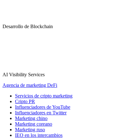
Desarrollo de Blockchain
AI Visibility Services
Agencia de marketing DeFi
Servicios de cripto marketing
Cripto PR
Influenciadores de YouTube
Influenciadores en Twitter
Marketing chino
Marketing coreano
Marketing ruso
IEO en los intercambios