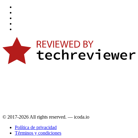
© 2017-2026 All rights reserved. — icoda.io
Política de privacidad
Términos y condiciones