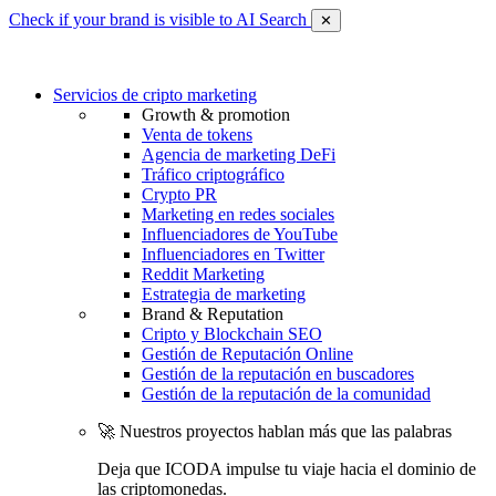
Check if your brand is visible to AI Search
✕
Servicios de cripto marketing
Growth & promotion
Venta de tokens
Agencia de marketing DeFi
Tráfico criptográfico
Crypto PR
Marketing en redes sociales
Influenciadores de YouTube
Influenciadores en Twitter
Reddit Marketing
Estrategia de marketing
Brand & Reputation
Cripto y Blockchain SEO
Gestión de Reputación Online
Gestión de la reputación en buscadores
Gestión de la reputación de la comunidad
🚀 Nuestros proyectos hablan más que las palabras
Deja que ICODA impulse tu viaje hacia el dominio de
las criptomonedas.