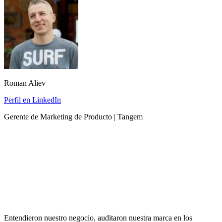
Roman Aliev
Perfil en LinkedIn
Gerente de Marketing de Producto | Tangem
Entendieron nuestro negocio, auditaron nuestra marca en los