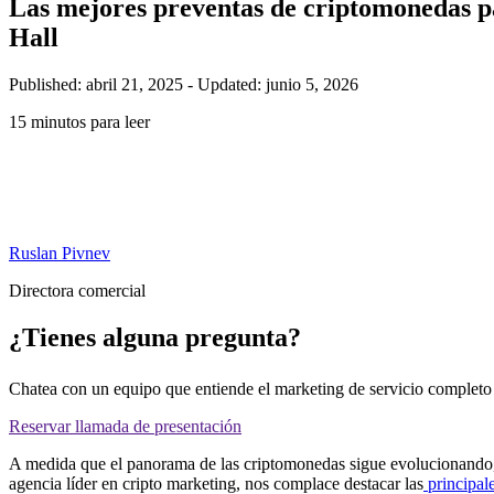
Las mejores preventas de criptomonedas pa
Hall
Published: abril 21, 2025
-
Updated: junio 5, 2026
15 minutos para leer
Ruslan Pivnev
Directora comercial
¿Tienes alguna pregunta?
Chatea con un equipo que entiende el marketing de servicio completo 
Reservar llamada de presentación
A medida que el panorama de las criptomonedas sigue evolucionando,
agencia líder en cripto marketing, nos complace destacar las
principal