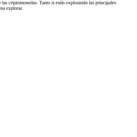
 las criptomonedas. Tanto si estás explorando las principales
na explorar.