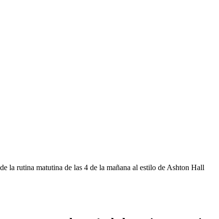
 la rutina matutina de las 4 de la mañana al estilo de Ashton Hall