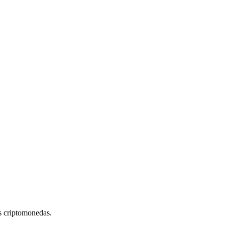
s criptomonedas.