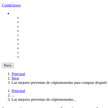
Contáctenos
Menú
Principal
Blog
Las mejores preventas de criptomonedas para comprar después de
Principal
...
Las mejores preventas de criptomonedas...