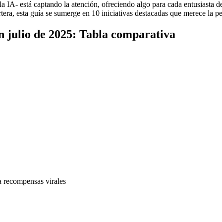
 IA- está captando la atención, ofreciendo algo para cada entusiasta de
tera, esta guía se sumerge en 10 iniciativas destacadas que merece la pe
 julio de 2025: Tabla comparativa
 recompensas virales