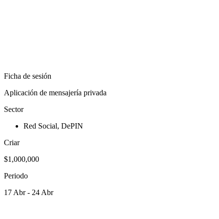
Ficha de sesión
Aplicación de mensajería privada
Sector
Red Social, DePIN
Criar
$1,000,000
Periodo
17 Abr - 24 Abr