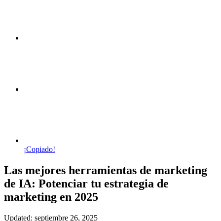
¡Copiado!
Las mejores herramientas de marketing
de IA: Potenciar tu estrategia de
marketing en 2025
Updated: septiembre 26, 2025