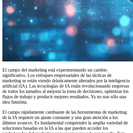
El campo del marketing está experimentando un cambio
significativo. Los enfoques empresariales de las tácticas de
marketing se están viendo drásticamente alterados por la inteligencia
artificial (IA). Las tecnologías de IA están revolucionando empresas
de todos los tamaños al mejorar la toma de decisiones, optimizar los
flujos de trabajo y producir mejores resultados. Ya no son sólo una
idea futurista.
El campo rápidamente cambiante de las herramientas de marketing
de la IA requiere un ajuste constante y una gran atención a los
últimos avances. Es fundamental comprender la amplia variedad de
soluciones basadas en la IA a las que pueden acceder los