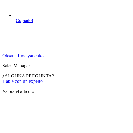
¡Copiado!
Oksana Emelyanenko
Sales Manager
¿ALGUNA PREGUNTA?
Hable con un experto
Valora el artículo