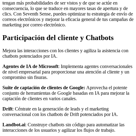
tengan más probabilidades de ser vistos y de que se actúe en
consecuencia, lo que se traduce en mayores tasas de apertura y de
clics. Con Seventh Sense, puedes optimizar tu estrategia de envío de
correos electrónicos y mejorar la eficacia general de tus campañas de
marketing por correo electrónico.
Participación del cliente y Chatbots
Mejora las interacciones con los clientes y agiliza la asistencia con
chatbots potenciados por IA.
Agentes de IA de Microsoft
: Implementa agentes conversacionales
de nivel empresarial para proporcionar una atención al cliente y un
compromiso sin fisuras.
Suite de captación de clientes de Google:
Aprovecha el potente
conjunto de herramientas de Google basadas en IA para mejorar la
captación de clientes en varios canales.
Drift
: Céntrate en la generación de leads y el marketing
conversacional con los chatbots de Drift potenciados por IA.
Landbot.ai
: Construye chatbots sin código para automatizar las
interacciones de los usuarios y agilizar los flujos de trabajo.