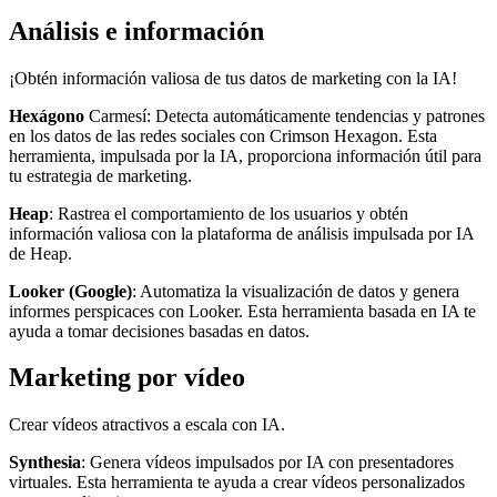
Análisis e información
¡Obtén información valiosa de tus datos de marketing con la IA!
Hexágono
Carmesí: Detecta automáticamente tendencias y patrones
en los datos de las redes sociales con Crimson Hexagon. Esta
herramienta, impulsada por la IA, proporciona información útil para
tu estrategia de marketing.
Heap
: Rastrea el comportamiento de los usuarios y obtén
información valiosa con la plataforma de análisis impulsada por IA
de Heap.
Looker (Google)
: Automatiza la visualización de datos y genera
informes perspicaces con Looker. Esta herramienta basada en IA te
ayuda a tomar decisiones basadas en datos.
Marketing por vídeo
Crear vídeos atractivos a escala con IA.
Synthesia
: Genera vídeos impulsados por IA con presentadores
virtuales. Esta herramienta te ayuda a crear vídeos personalizados