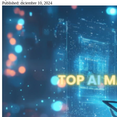
Published: diciembre 10, 2024