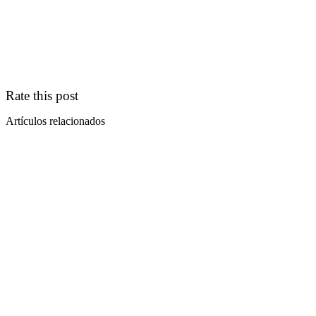
Rate this post
Artículos relacionados