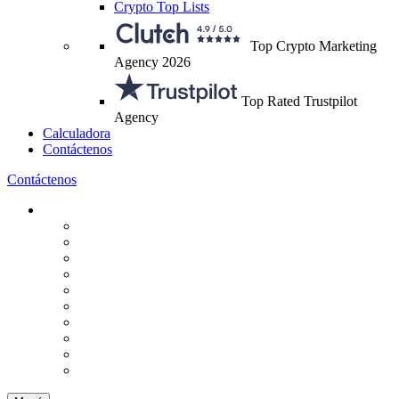
Crypto Top Lists
Top Crypto Marketing
Agency 2026
Top Rated Trustpilot
Agency
Calculadora
Contáctenos
Contáctenos