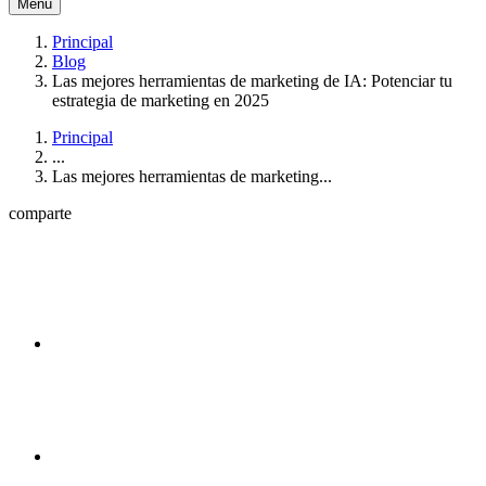
Menú
Principal
Blog
Las mejores herramientas de marketing de IA: Potenciar tu
estrategia de marketing en 2025
Principal
...
Las mejores herramientas de marketing...
comparte