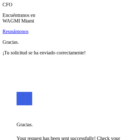
CFO
Encuéntranos en
WAGMI Miami
Reunámonos
Gracias.
¡Tu solicitud se ha enviado correctamente!
Gracias.
Your request has been sent successfully! Check your