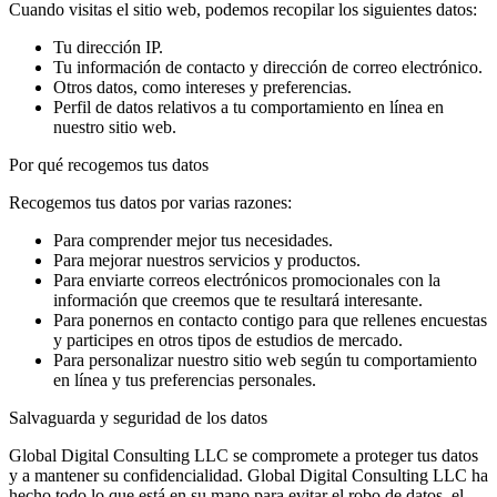
Cuando visitas el sitio web, podemos recopilar los siguientes datos:
Tu dirección IP.
Tu información de contacto y dirección de correo electrónico.
Otros datos, como intereses y preferencias.
Perfil de datos relativos a tu comportamiento en línea en
nuestro sitio web.
Por qué recogemos tus datos
Recogemos tus datos por varias razones:
Para comprender mejor tus necesidades.
Para mejorar nuestros servicios y productos.
Para enviarte correos electrónicos promocionales con la
información que creemos que te resultará interesante.
Para ponernos en contacto contigo para que rellenes encuestas
y participes en otros tipos de estudios de mercado.
Para personalizar nuestro sitio web según tu comportamiento
en línea y tus preferencias personales.
Salvaguarda y seguridad de los datos
Global Digital Consulting LLC se compromete a proteger tus datos
y a mantener su confidencialidad. Global Digital Consulting LLC ha
hecho todo lo que está en su mano para evitar el robo de datos, el