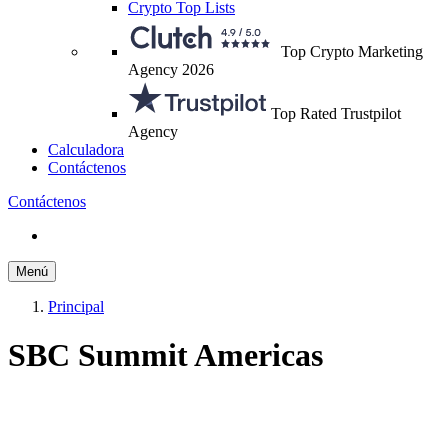
Crypto Top Lists
Top Crypto Marketing
Agency 2026
Top Rated Trustpilot
Agency
Calculadora
Contáctenos
Contáctenos
Menú
Principal
SBC Summit Americas