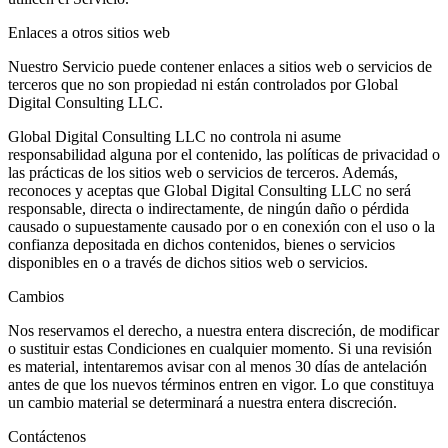
Enlaces a otros sitios web
Nuestro Servicio puede contener enlaces a sitios web o servicios de
terceros que no son propiedad ni están controlados por Global
Digital Consulting LLC.
Global Digital Consulting LLC no controla ni asume
responsabilidad alguna por el contenido, las políticas de privacidad o
las prácticas de los sitios web o servicios de terceros. Además,
reconoces y aceptas que Global Digital Consulting LLC no será
responsable, directa o indirectamente, de ningún daño o pérdida
causado o supuestamente causado por o en conexión con el uso o la
confianza depositada en dichos contenidos, bienes o servicios
disponibles en o a través de dichos sitios web o servicios.
Cambios
Nos reservamos el derecho, a nuestra entera discreción, de modificar
o sustituir estas Condiciones en cualquier momento. Si una revisión
es material, intentaremos avisar con al menos 30 días de antelación
antes de que los nuevos términos entren en vigor. Lo que constituya
un cambio material se determinará a nuestra entera discreción.
Contáctenos