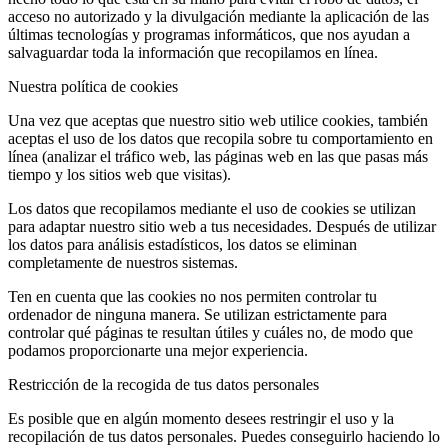
acceso no autorizado y la divulgación mediante la aplicación de las
últimas tecnologías y programas informáticos, que nos ayudan a
salvaguardar toda la información que recopilamos en línea.
Nuestra política de cookies
Una vez que aceptas que nuestro sitio web utilice cookies, también
aceptas el uso de los datos que recopila sobre tu comportamiento en
línea (analizar el tráfico web, las páginas web en las que pasas más
tiempo y los sitios web que visitas).
Los datos que recopilamos mediante el uso de cookies se utilizan
para adaptar nuestro sitio web a tus necesidades. Después de utilizar
los datos para análisis estadísticos, los datos se eliminan
completamente de nuestros sistemas.
Ten en cuenta que las cookies no nos permiten controlar tu
ordenador de ninguna manera. Se utilizan estrictamente para
controlar qué páginas te resultan útiles y cuáles no, de modo que
podamos proporcionarte una mejor experiencia.
Restricción de la recogida de tus datos personales
Es posible que en algún momento desees restringir el uso y la
recopilación de tus datos personales. Puedes conseguirlo haciendo lo