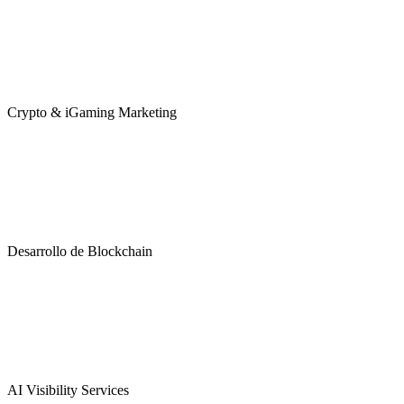
Crypto & iGaming Marketing
Desarrollo de Blockchain
AI Visibility Services