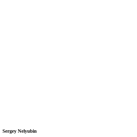
Sergey Nelyubin