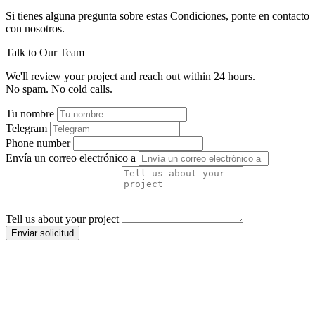
Si tienes alguna pregunta sobre estas Condiciones, ponte en contacto
con nosotros.
Talk to Our Team
We'll review your project and reach out within 24 hours.
No spam. No cold calls.
Tu nombre
Telegram
Phone number
Envía un correo electrónico a
Tell us about your project
Enviar solicitud