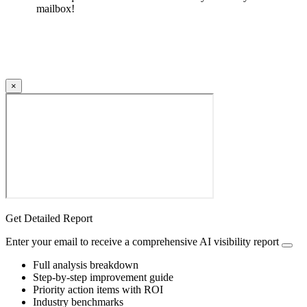
mailbox!
×
Get Detailed Report
Enter your email to receive a comprehensive AI visibility report
Full analysis breakdown
Step-by-step improvement guide
Priority action items with ROI
Industry benchmarks