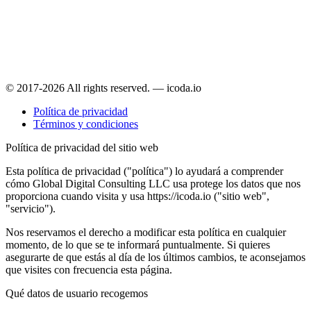
© 2017-2026 All rights reserved. — icoda.io
Política de privacidad
Términos y condiciones
Política de privacidad del sitio web
Esta política de privacidad ("política") lo ayudará a comprender
cómo Global Digital Consulting LLC usa protege los datos que nos
proporciona cuando visita y usa https://icoda.io ("sitio web",
"servicio").
Nos reservamos el derecho a modificar esta política en cualquier
momento, de lo que se te informará puntualmente. Si quieres
asegurarte de que estás al día de los últimos cambios, te aconsejamos
que visites con frecuencia esta página.
Qué datos de usuario recogemos