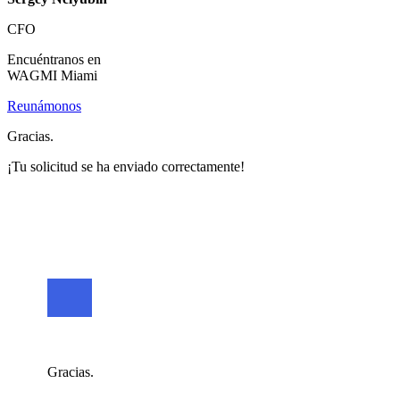
CFO
Encuéntranos en
WAGMI Miami
Reunámonos
Gracias.
¡Tu solicitud se ha enviado correctamente!
Gracias.