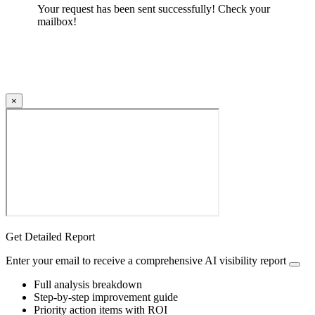
Your request has been sent successfully! Check your
mailbox!
×
Get Detailed Report
Enter your email to receive a comprehensive AI visibility report
Full analysis breakdown
Step-by-step improvement guide
Priority action items with ROI