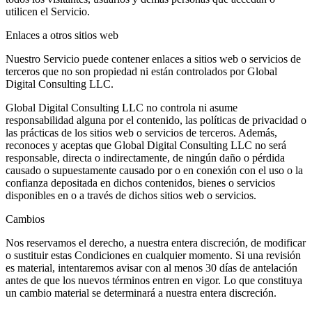
utilicen el Servicio.
Enlaces a otros sitios web
Nuestro Servicio puede contener enlaces a sitios web o servicios de
terceros que no son propiedad ni están controlados por Global
Digital Consulting LLC.
Global Digital Consulting LLC no controla ni asume
responsabilidad alguna por el contenido, las políticas de privacidad o
las prácticas de los sitios web o servicios de terceros. Además,
reconoces y aceptas que Global Digital Consulting LLC no será
responsable, directa o indirectamente, de ningún daño o pérdida
causado o supuestamente causado por o en conexión con el uso o la
confianza depositada en dichos contenidos, bienes o servicios
disponibles en o a través de dichos sitios web o servicios.
Cambios
Nos reservamos el derecho, a nuestra entera discreción, de modificar
o sustituir estas Condiciones en cualquier momento. Si una revisión
es material, intentaremos avisar con al menos 30 días de antelación
antes de que los nuevos términos entren en vigor. Lo que constituya
un cambio material se determinará a nuestra entera discreción.