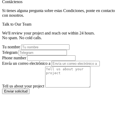
Contáctenos
Si tienes alguna pregunta sobre estas Condiciones, ponte en contacto
con nosotros.
Talk to Our Team
We'll review your project and reach out within 24 hours.
No spam. No cold calls.
Tu nombre
Telegram
Phone number
Envía un correo electrónico a
Tell us about your project
Enviar solicitud