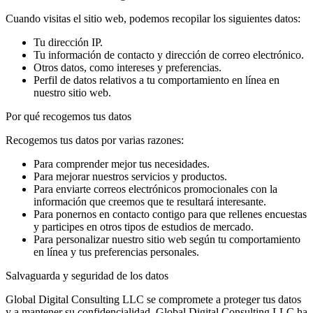
Cuando visitas el sitio web, podemos recopilar los siguientes datos:
Tu dirección IP.
Tu información de contacto y dirección de correo electrónico.
Otros datos, como intereses y preferencias.
Perfil de datos relativos a tu comportamiento en línea en
nuestro sitio web.
Por qué recogemos tus datos
Recogemos tus datos por varias razones:
Para comprender mejor tus necesidades.
Para mejorar nuestros servicios y productos.
Para enviarte correos electrónicos promocionales con la
información que creemos que te resultará interesante.
Para ponernos en contacto contigo para que rellenes encuestas
y participes en otros tipos de estudios de mercado.
Para personalizar nuestro sitio web según tu comportamiento
en línea y tus preferencias personales.
Salvaguarda y seguridad de los datos
Global Digital Consulting LLC se compromete a proteger tus datos
y a mantener su confidencialidad. Global Digital Consulting LLC ha