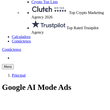
Crypto Top Lists
Top Crypto Marketing
Agency 2026
Top Rated Trustpilot
Agency
Calculadora
Contáctenos
Contáctenos
Menú
Principal
Google AI Mode Ads