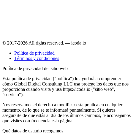
© 2017-2026 All rights reserved. — icoda.io
Política de privacidad
Términos y condiciones
Política de privacidad del sitio web
Esta política de privacidad ("política") lo ayudará a comprender
cómo Global Digital Consulting LLC usa protege los datos que nos
proporciona cuando visita y usa https://icoda.io ("sitio web",
"servicio").
Nos reservamos el derecho a modificar esta política en cualquier
momento, de lo que se te informará puntualmente. Si quieres
asegurarte de que estás al día de los últimos cambios, te aconsejamos
que visites con frecuencia esta página.
Qué datos de usuario recogemos