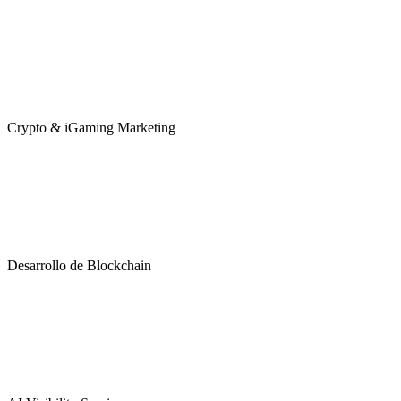
Crypto & iGaming Marketing
Desarrollo de Blockchain