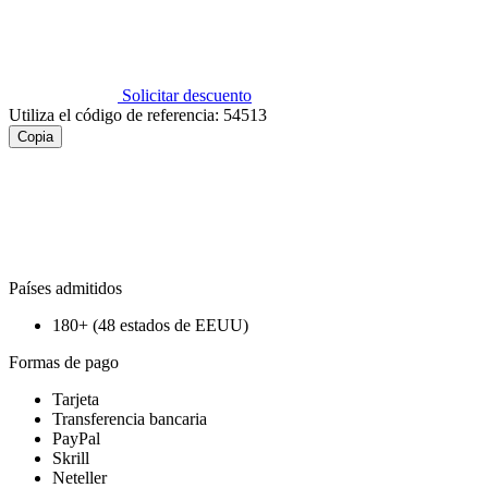
Solicitar descuento
Utiliza el código de referencia:
54513
Copia
Países admitidos
180+ (48 estados de EEUU)
Formas de pago
Tarjeta
Transferencia bancaria
PayPal
Skrill
Neteller