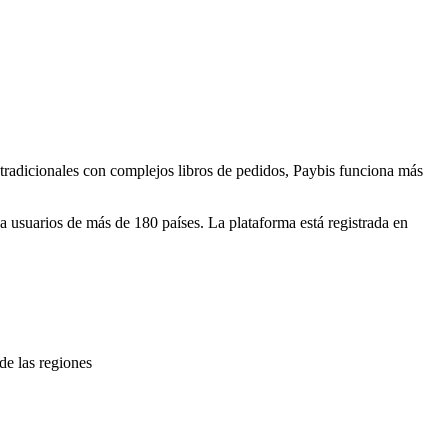
io tradicionales con complejos libros de pedidos, Paybis funciona más
 usuarios de más de 180 países. La plataforma está registrada en
e las regiones