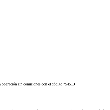
 operación sin comisiones con el código "54513″