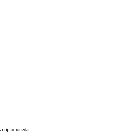
s criptomonedas.