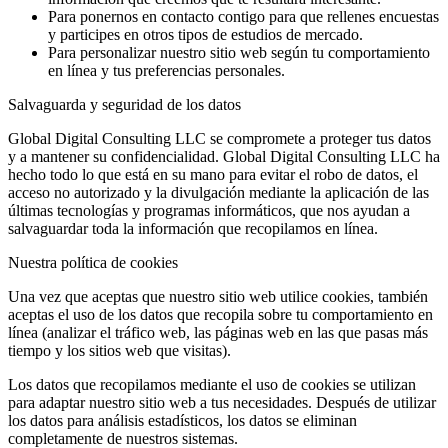
Para ponernos en contacto contigo para que rellenes encuestas
y participes en otros tipos de estudios de mercado.
Para personalizar nuestro sitio web según tu comportamiento
en línea y tus preferencias personales.
Salvaguarda y seguridad de los datos
Global Digital Consulting LLC se compromete a proteger tus datos
y a mantener su confidencialidad. Global Digital Consulting LLC ha
hecho todo lo que está en su mano para evitar el robo de datos, el
acceso no autorizado y la divulgación mediante la aplicación de las
últimas tecnologías y programas informáticos, que nos ayudan a
salvaguardar toda la información que recopilamos en línea.
Nuestra política de cookies
Una vez que aceptas que nuestro sitio web utilice cookies, también
aceptas el uso de los datos que recopila sobre tu comportamiento en
línea (analizar el tráfico web, las páginas web en las que pasas más
tiempo y los sitios web que visitas).
Los datos que recopilamos mediante el uso de cookies se utilizan
para adaptar nuestro sitio web a tus necesidades. Después de utilizar
los datos para análisis estadísticos, los datos se eliminan
completamente de nuestros sistemas.