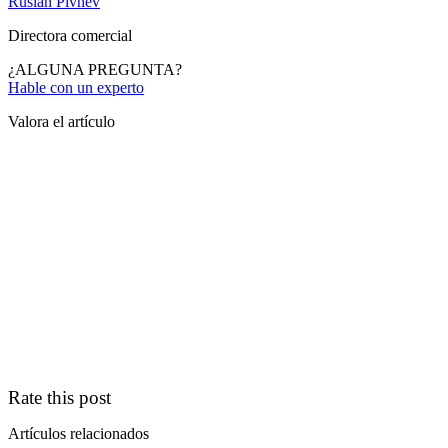
Ruslan Pivnev
Directora comercial
¿ALGUNA PREGUNTA?
Hable con un experto
Valora el artículo
Rate this post
Artículos relacionados