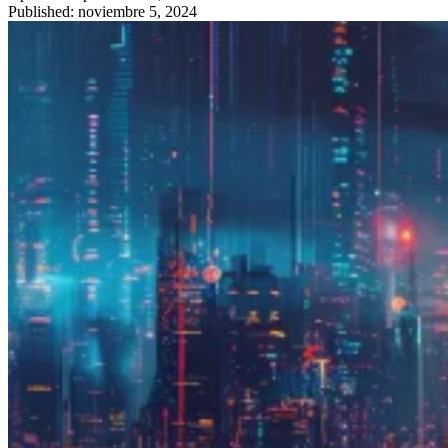
Published: noviembre 5, 2024