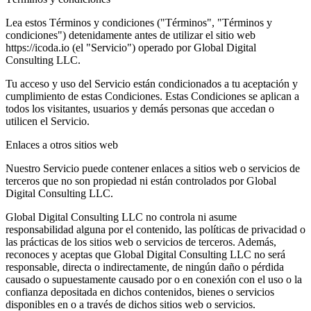
Lea estos Términos y condiciones ("Términos", "Términos y
condiciones") detenidamente antes de utilizar el sitio web
https://icoda.io (el "Servicio") operado por Global Digital
Consulting LLC.
Tu acceso y uso del Servicio están condicionados a tu aceptación y
cumplimiento de estas Condiciones. Estas Condiciones se aplican a
todos los visitantes, usuarios y demás personas que accedan o
utilicen el Servicio.
Enlaces a otros sitios web
Nuestro Servicio puede contener enlaces a sitios web o servicios de
terceros que no son propiedad ni están controlados por Global
Digital Consulting LLC.
Global Digital Consulting LLC no controla ni asume
responsabilidad alguna por el contenido, las políticas de privacidad o
las prácticas de los sitios web o servicios de terceros. Además,
reconoces y aceptas que Global Digital Consulting LLC no será
responsable, directa o indirectamente, de ningún daño o pérdida
causado o supuestamente causado por o en conexión con el uso o la
confianza depositada en dichos contenidos, bienes o servicios
disponibles en o a través de dichos sitios web o servicios.