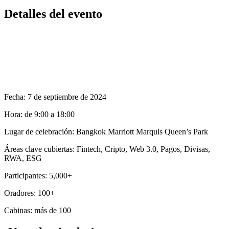
Detalles del evento
Fecha: 7 de septiembre de 2024
Hora: de 9:00 a 18:00
Lugar de celebración: Bangkok Marriott Marquis Queen’s Park
Áreas clave cubiertas: Fintech, Cripto, Web 3.0, Pagos, Divisas,
RWA, ESG
Participantes: 5,000+
Oradores: 100+
Cabinas: más de 100