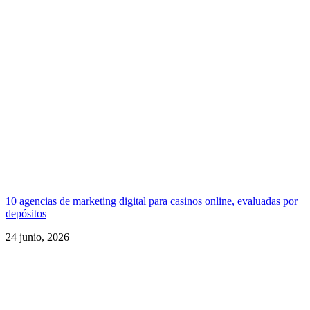
10 agencias de marketing digital para casinos online, evaluadas por
depósitos
24 junio, 2026