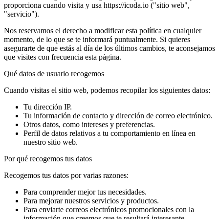
proporciona cuando visita y usa https://icoda.io ("sitio web",
"servicio").
Nos reservamos el derecho a modificar esta política en cualquier
momento, de lo que se te informará puntualmente. Si quieres
asegurarte de que estás al día de los últimos cambios, te aconsejamos
que visites con frecuencia esta página.
Qué datos de usuario recogemos
Cuando visitas el sitio web, podemos recopilar los siguientes datos:
Tu dirección IP.
Tu información de contacto y dirección de correo electrónico.
Otros datos, como intereses y preferencias.
Perfil de datos relativos a tu comportamiento en línea en
nuestro sitio web.
Por qué recogemos tus datos
Recogemos tus datos por varias razones:
Para comprender mejor tus necesidades.
Para mejorar nuestros servicios y productos.
Para enviarte correos electrónicos promocionales con la
información que creemos que te resultará interesante.