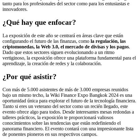
tanto para los profesionales del sector como para los entusiastas e
innovadores.
¿Qué hay que enfocar?
La exposición de este año se centrará en áreas clave que están
configurando el futuro de las finanzas, como
la regulación, las
criptomonedas, la Web 3.0, el mercado de divisas y los pagos
.
Dado que estos sectores siguen evolucionando a un ritmo
vertiginoso, la exposición ofrece una plataforma fundamental para el
aprendizaje, la creación de redes y la colaboración.
¿Por qué asistir?
Con más de 5.000 asistentes de más de 3.000 empresas reunidos
bajo un mismo techo, la Wiki Finance Expo Bangkok 2024 es una
oportunidad única para explorar el futuro de la tecnología financiera.
Tanto si eres un veterano del sector como un recién llegado, este
evento ofrece algo para todos. Desde interesantes mesas redondas a
talleres prácticos, la exposición te proporcionará valiosos
conocimientos sobre las tendencias que están redefiniendo el
panorama financiero. El evento contará con una impresionante lista
de ponentes pioneros en sus respectivos campos.