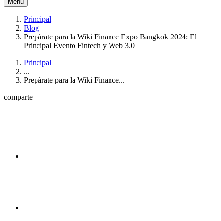
Menú
Principal
Blog
Prepárate para la Wiki Finance Expo Bangkok 2024: El
Principal Evento Fintech y Web 3.0
Principal
...
Prepárate para la Wiki Finance...
comparte