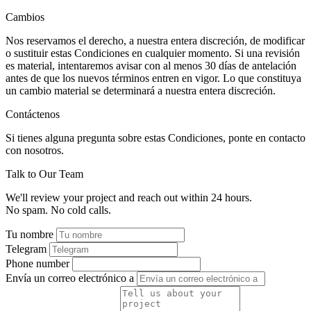
Cambios
Nos reservamos el derecho, a nuestra entera discreción, de modificar
o sustituir estas Condiciones en cualquier momento. Si una revisión
es material, intentaremos avisar con al menos 30 días de antelación
antes de que los nuevos términos entren en vigor. Lo que constituya
un cambio material se determinará a nuestra entera discreción.
Contáctenos
Si tienes alguna pregunta sobre estas Condiciones, ponte en contacto
con nosotros.
Talk to Our Team
We'll review your project and reach out within 24 hours.
No spam. No cold calls.
Tu nombre
Telegram
Phone number
Envía un correo electrónico a