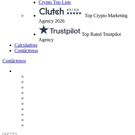
Crypto Top Lists
Top Crypto Marketing
Agency 2026
Top Rated Trustpilot
Agency
Calculadora
Contáctenos
Contáctenos