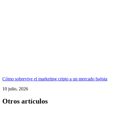
Cómo sobrevive el marketing cripto a un mercado bajista
10 julio, 2026
Otros artículos