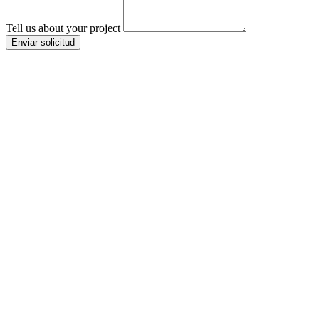
Tell us about your project
Enviar solicitud