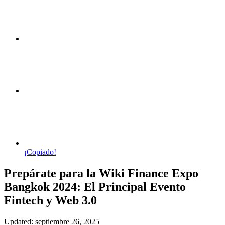
¡Copiado!
Prepárate para la Wiki Finance Expo
Bangkok 2024: El Principal Evento
Fintech y Web 3.0
Updated: septiembre 26, 2025