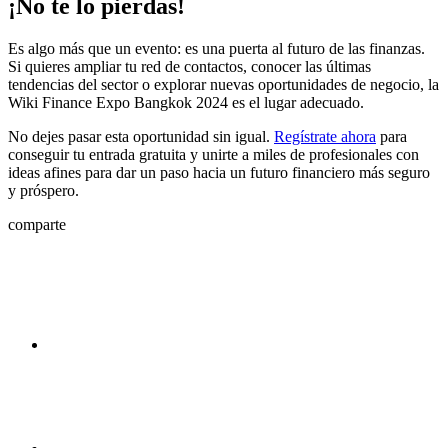
¡No te lo pierdas!
Es algo más que un evento: es una puerta al futuro de las finanzas.
Si quieres ampliar tu red de contactos, conocer las últimas
tendencias del sector o explorar nuevas oportunidades de negocio, la
Wiki Finance Expo Bangkok 2024 es el lugar adecuado.
No dejes pasar esta oportunidad sin igual.
Regístrate ahora
para
conseguir tu entrada gratuita y unirte a miles de profesionales con
ideas afines para dar un paso hacia un futuro financiero más seguro
y próspero.
comparte