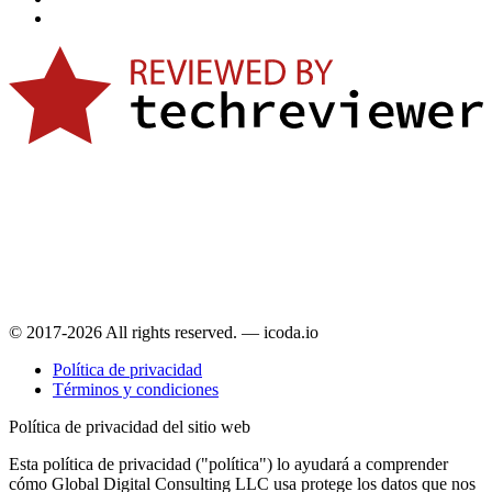
© 2017-2026 All rights reserved. — icoda.io
Política de privacidad
Términos y condiciones
Política de privacidad del sitio web
Esta política de privacidad ("política") lo ayudará a comprender
cómo Global Digital Consulting LLC usa protege los datos que nos