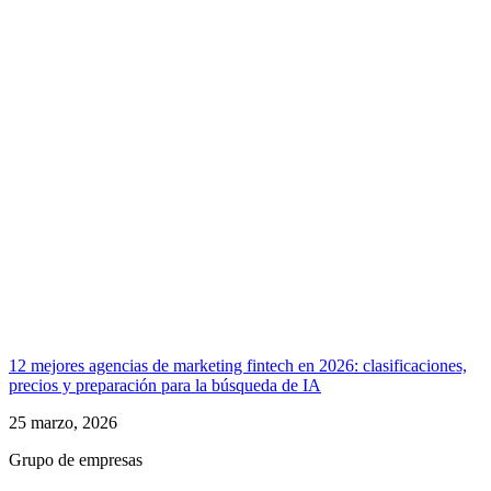
12 mejores agencias de marketing fintech en 2026: clasificaciones,
precios y preparación para la búsqueda de IA
25 marzo, 2026
Grupo de empresas