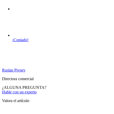
¡Copiado!
Ruslan Pivnev
Directora comercial
¿ALGUNA PREGUNTA?
Hable con un experto
Valora el artículo