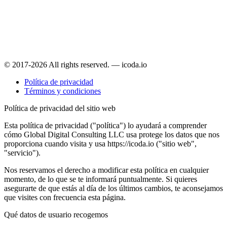
© 2017-2026 All rights reserved. — icoda.io
Política de privacidad
Términos y condiciones
Política de privacidad del sitio web
Esta política de privacidad ("política") lo ayudará a comprender
cómo Global Digital Consulting LLC usa protege los datos que nos
proporciona cuando visita y usa https://icoda.io ("sitio web",
"servicio").
Nos reservamos el derecho a modificar esta política en cualquier
momento, de lo que se te informará puntualmente. Si quieres
asegurarte de que estás al día de los últimos cambios, te aconsejamos
que visites con frecuencia esta página.
Qué datos de usuario recogemos