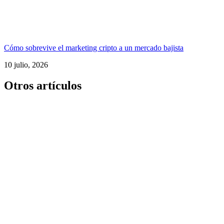
Cómo sobrevive el marketing cripto a un mercado bajista
10 julio, 2026
Otros artículos