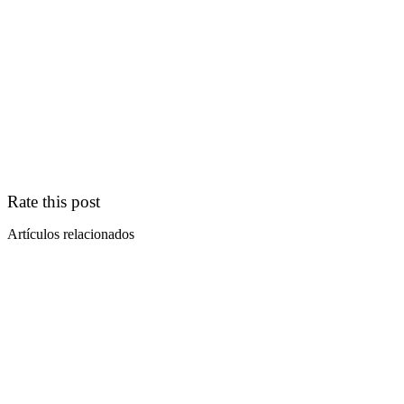
Rate this post
Artículos relacionados