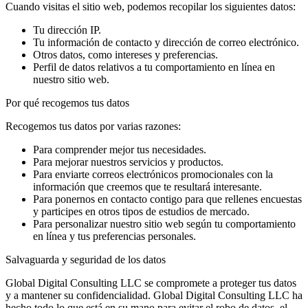
Cuando visitas el sitio web, podemos recopilar los siguientes datos:
Tu dirección IP.
Tu información de contacto y dirección de correo electrónico.
Otros datos, como intereses y preferencias.
Perfil de datos relativos a tu comportamiento en línea en
nuestro sitio web.
Por qué recogemos tus datos
Recogemos tus datos por varias razones:
Para comprender mejor tus necesidades.
Para mejorar nuestros servicios y productos.
Para enviarte correos electrónicos promocionales con la
información que creemos que te resultará interesante.
Para ponernos en contacto contigo para que rellenes encuestas
y participes en otros tipos de estudios de mercado.
Para personalizar nuestro sitio web según tu comportamiento
en línea y tus preferencias personales.
Salvaguarda y seguridad de los datos
Global Digital Consulting LLC se compromete a proteger tus datos
y a mantener su confidencialidad. Global Digital Consulting LLC ha
hecho todo lo que está en su mano para evitar el robo de datos, el