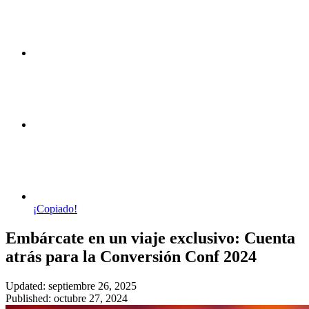
¡Copiado!
Embárcate en un viaje exclusivo: Cuenta
atrás para la Conversión Conf 2024
Updated: septiembre 26, 2025
Published: octubre 27, 2024