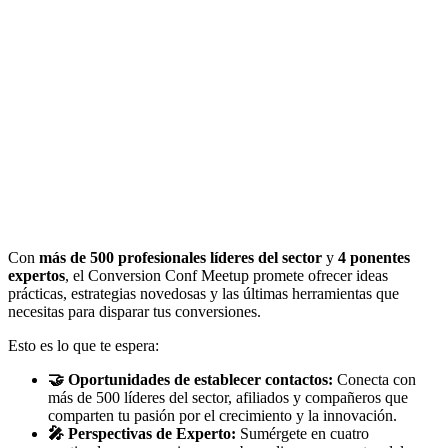
Con
más de 500 profesionales líderes del sector
y
4 ponentes
expertos
, el Conversion Conf Meetup promete ofrecer ideas
prácticas, estrategias novedosas y las últimas herramientas que
necesitas para disparar tus conversiones.
Esto es lo que te espera:
🤝 Oportunidades de establecer contactos:
Conecta con
más de 500 líderes del sector, afiliados y compañeros que
comparten tu pasión por el crecimiento y la innovación.
🎤 Perspectivas de Experto:
Sumérgete en cuatro