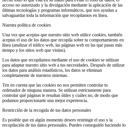
acceso no autorizado y la divulgación mediante la aplicación de las
últimas tecnologías y programas informáticos, que nos ayudan a
salvaguardar toda la información que recopilamos en línea.
Nuestra política de cookies
Una vez que aceptas que nuestro sitio web utilice cookies, también
aceptas el uso de los datos que recopila sobre tu comportamiento en
línea (analizar el tráfico web, las páginas web en las que pasas más
tiempo y los sitios web que visitas).
Los datos que recopilamos mediante el uso de cookies se utilizan
para adaptar nuestro sitio web a tus necesidades. Después de utilizar
los datos para análisis estadísticos, los datos se eliminan
completamente de nuestros sistemas.
Ten en cuenta que las cookies no nos permiten controlar tu
ordenador de ninguna manera. Se utilizan estrictamente para
controlar qué páginas te resultan útiles y cuáles no, de modo que
podamos proporcionarte una mejor experiencia.
Restricción de la recogida de tus datos personales
Es posible que en algún momento desees restringir el uso y la
recopilación de tus datos personales. Puedes conseguirlo haciendo lo