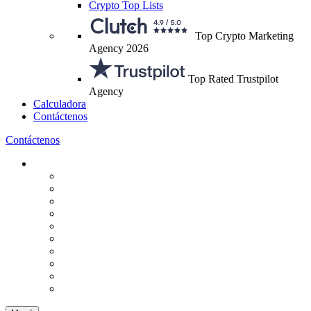
Crypto Top Lists
Top Crypto Marketing
Agency 2026
Top Rated Trustpilot
Agency
Calculadora
Contáctenos
Contáctenos