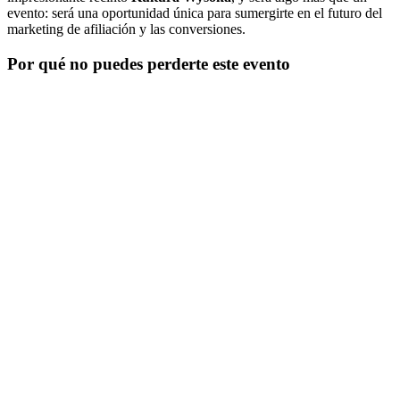
evento: será una oportunidad única para sumergirte en el futuro del
marketing de afiliación y las conversiones.
Por qué no puedes perderte este evento