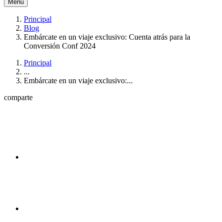
Menú
Principal
Blog
Embárcate en un viaje exclusivo: Cuenta atrás para la
Conversión Conf 2024
Principal
...
Embárcate en un viaje exclusivo:...
comparte