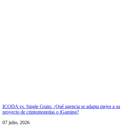
ICODA vs. Single Grain: ¿Qué agencia se adapta mejor a su
proyecto de criptomonedas o iGaming?
07 julio, 2026