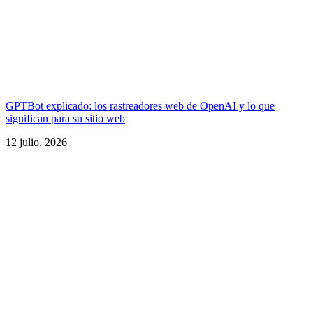
GPTBot explicado: los rastreadores web de OpenAI y lo que
significan para su sitio web
12 julio, 2026