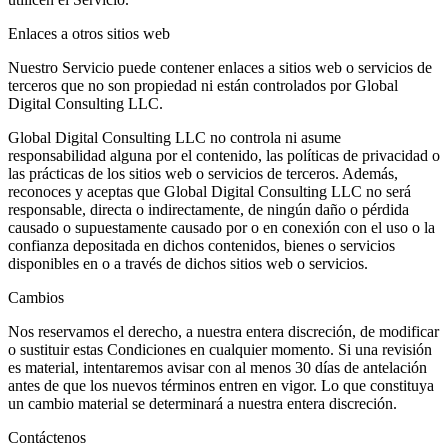
Enlaces a otros sitios web
Nuestro Servicio puede contener enlaces a sitios web o servicios de
terceros que no son propiedad ni están controlados por Global
Digital Consulting LLC.
Global Digital Consulting LLC no controla ni asume
responsabilidad alguna por el contenido, las políticas de privacidad o
las prácticas de los sitios web o servicios de terceros. Además,
reconoces y aceptas que Global Digital Consulting LLC no será
responsable, directa o indirectamente, de ningún daño o pérdida
causado o supuestamente causado por o en conexión con el uso o la
confianza depositada en dichos contenidos, bienes o servicios
disponibles en o a través de dichos sitios web o servicios.
Cambios
Nos reservamos el derecho, a nuestra entera discreción, de modificar
o sustituir estas Condiciones en cualquier momento. Si una revisión
es material, intentaremos avisar con al menos 30 días de antelación
antes de que los nuevos términos entren en vigor. Lo que constituya
un cambio material se determinará a nuestra entera discreción.
Contáctenos