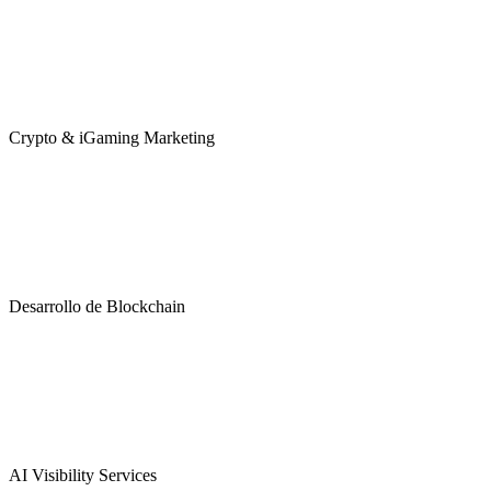
Crypto & iGaming Marketing
Desarrollo de Blockchain
AI Visibility Services