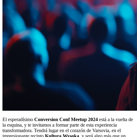
El esperadísimo
Conversion Conf Meetup 2024
está a la vuelta de
la esquina, y te invitamos a formar parte de esta experiencia
transformadora. Tendrá lugar en el corazón de Varsovia, en el
impresionante recinto
Kultura Wysoka
, y será algo más que un