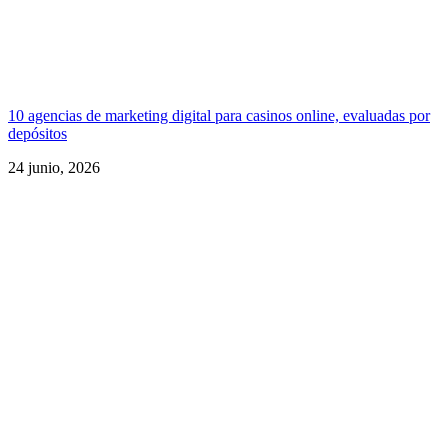
10 agencias de marketing digital para casinos online, evaluadas por
depósitos
24 junio, 2026