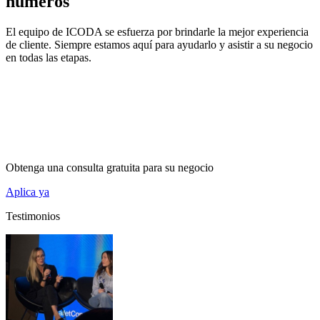
números
El equipo de ICODA se esfuerza por brindarle la mejor experiencia
de cliente. Siempre estamos aquí para ayudarlo y asistir a su negocio
en todas las etapas.
Obtenga una consulta gratuita para su negocio
Aplica ya
Testimonios