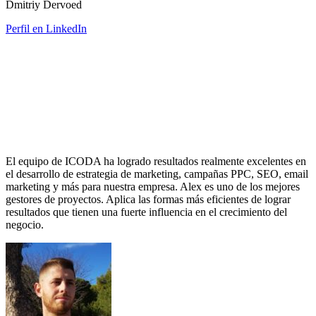
Dmitriy Dervoed
Perfil en LinkedIn
El equipo de ICODA ha logrado resultados realmente excelentes en
el desarrollo de estrategia de marketing, campañas PPC, SEO, email
marketing y más para nuestra empresa. Alex es uno de los mejores
gestores de proyectos. Aplica las formas más eficientes de lograr
resultados que tienen una fuerte influencia en el crecimiento del
negocio.