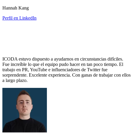
Hannah Kang
Perfil en LinkedIn
ICODA estuvo dispuesto a ayudarnos en circunstancias difíciles.
Fue increíble lo que el equipo pudo hacer en tan poco tiempo. El
trabajo en PR, YouTube e influenciadores de Twitter fue
sorprendente. Excelente experiencia. Con ganas de trabajar con ellos
a largo plazo.