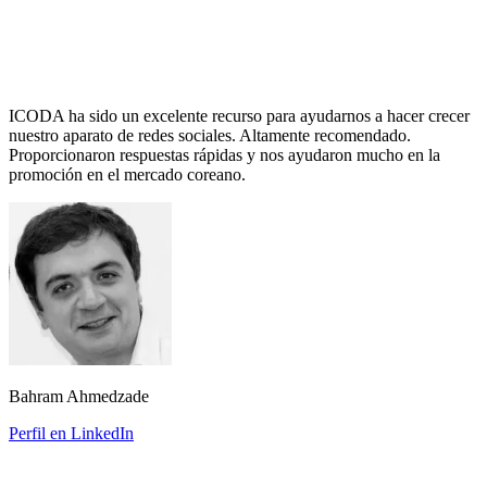
ICODA ha sido un excelente recurso para ayudarnos a hacer crecer
nuestro aparato de redes sociales. Altamente recomendado.
Proporcionaron respuestas rápidas y nos ayudaron mucho en la
promoción en el mercado coreano.
Bahram Ahmedzade
Perfil en LinkedIn