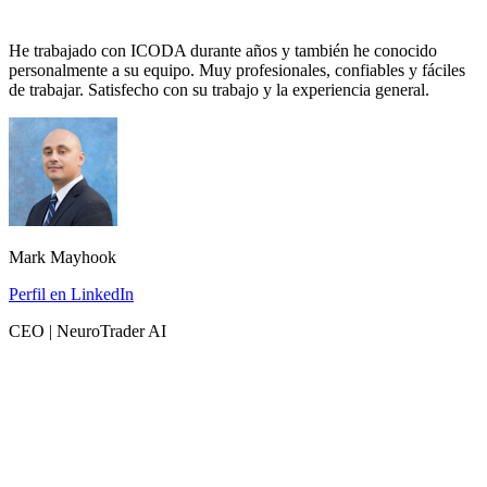
He trabajado con ICODA durante años y también he conocido
personalmente a su equipo. Muy profesionales, confiables y fáciles
de trabajar. Satisfecho con su trabajo y la experiencia general.
Mark Mayhook
Perfil en LinkedIn
CEO | NeuroTrader AI