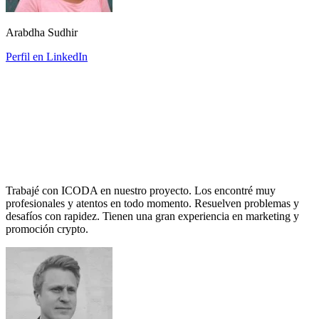
Arabdha Sudhir
Perfil en LinkedIn
Trabajé con ICODA en nuestro proyecto. Los encontré muy
profesionales y atentos en todo momento. Resuelven problemas y
desafíos con rapidez. Tienen una gran experiencia en marketing y
promoción crypto.