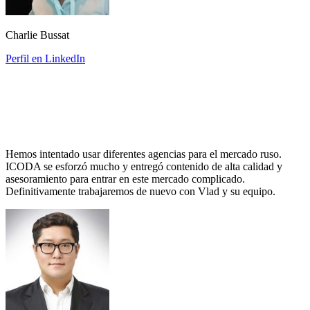
Charlie Bussat
Perfil en LinkedIn
Hemos intentado usar diferentes agencias para el mercado ruso.
ICODA se esforzó mucho y entregó contenido de alta calidad y
asesoramiento para entrar en este mercado complicado.
Definitivamente trabajaremos de nuevo con Vlad y su equipo.