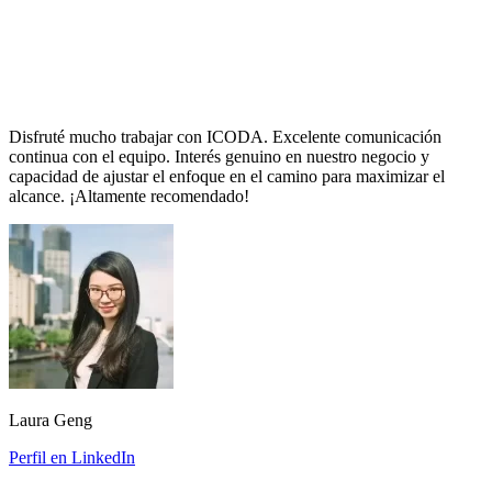
Disfruté mucho trabajar con ICODA. Excelente comunicación
continua con el equipo. Interés genuino en nuestro negocio y
capacidad de ajustar el enfoque en el camino para maximizar el
alcance. ¡Altamente recomendado!
Laura Geng
Perfil en LinkedIn