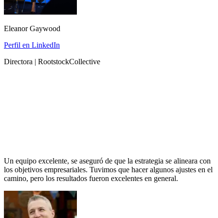
Eleanor Gaywood
Perfil en LinkedIn
Directora | RootstockCollective
Un equipo excelente, se aseguró de que la estrategia se alineara con
los objetivos empresariales. Tuvimos que hacer algunos ajustes en el
camino, pero los resultados fueron excelentes en general.