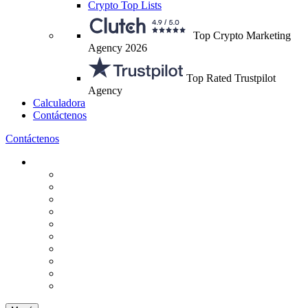
Crypto Top Lists
Top Crypto Marketing
Agency 2026
Top Rated Trustpilot
Agency
Calculadora
Contáctenos
Contáctenos