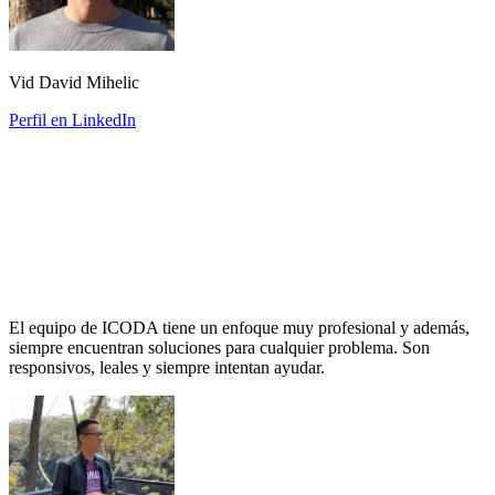
Vid David Mihelic
Perfil en LinkedIn
El equipo de ICODA tiene un enfoque muy profesional y además,
siempre encuentran soluciones para cualquier problema. Son
responsivos, leales y siempre intentan ayudar.