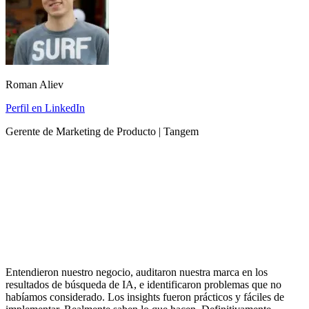
Roman Aliev
Perfil en LinkedIn
Gerente de Marketing de Producto | Tangem
Entendieron nuestro negocio, auditaron nuestra marca en los
resultados de búsqueda de IA, e identificaron problemas que no
habíamos considerado. Los insights fueron prácticos y fáciles de