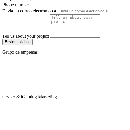
Phone number
Envía un correo electrónico a
Tell us about your project
Enviar solicitud
Grupo de empresas
Crypto & iGaming Marketing