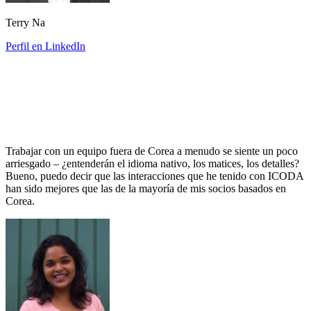
Terry Na
Perfil en LinkedIn
Trabajar con un equipo fuera de Corea a menudo se siente un poco
arriesgado – ¿entenderán el idioma nativo, los matices, los detalles?
Bueno, puedo decir que las interacciones que he tenido con ICODA
han sido mejores que las de la mayoría de mis socios basados en
Corea.