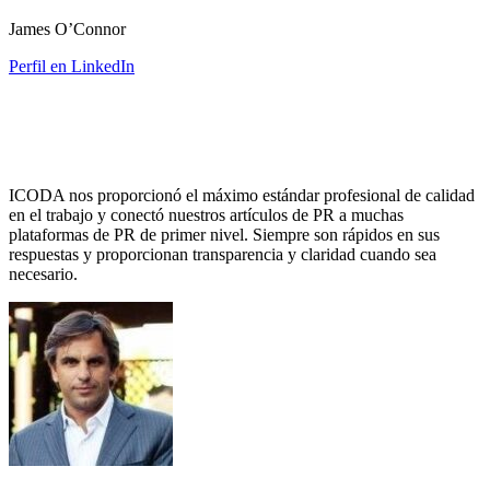
James O’Connor
Perfil en LinkedIn
ICODA nos proporcionó el máximo estándar profesional de calidad
en el trabajo y conectó nuestros artículos de PR a muchas
plataformas de PR de primer nivel. Siempre son rápidos en sus
respuestas y proporcionan transparencia y claridad cuando sea
necesario.