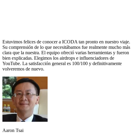
Estuvimos felices de conocer a ICODA tan pronto en nuestro viaje.
Su comprensión de lo que necesitábamos fue realmente mucho más
clara que la nuestra. El equipo ofreció varias herramientas y fueron
bien explicadas. Elegimos los airdrops e influenciadores de
YouTube. La satisfacción general es 100/100 y definitivamente
volveremos de nuevo.
Aaron Tsai