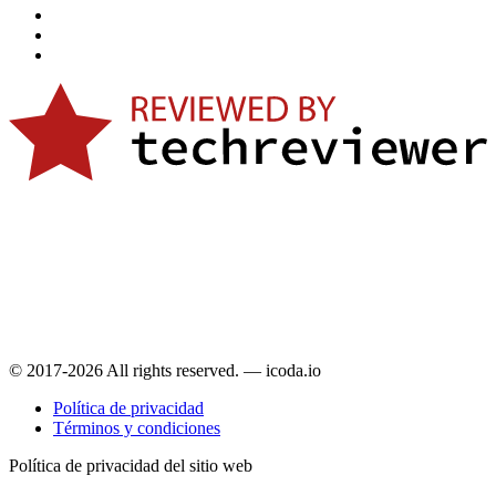
© 2017-2026 All rights reserved. — icoda.io
Política de privacidad
Términos y condiciones
Política de privacidad del sitio web