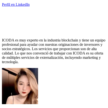
Perfil en LinkedIn
ICODA es muy experto en la industria blockchain y tiene un equipo
profesional para ayudar con nuestras originaciones de inversores y
socios estratégicos. Los servicios que proporcionan son de alta
calidad. Lo que nos convenció de trabajar con ICODA es su oferta
de múltiples servicios de externalización, incluyendo marketing y
tecnología.