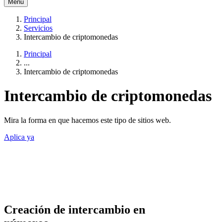
Menú
Principal
Servicios
Intercambio de criptomonedas
Principal
...
Intercambio de criptomonedas
Intercambio de criptomonedas
Mira la forma en que hacemos este tipo de sitios web.
Aplica ya
Creación de intercambio en