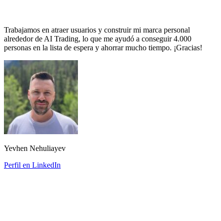
Trabajamos en atraer usuarios y construir mi marca personal
alrededor de AI Trading, lo que me ayudó a conseguir 4.000
personas en la lista de espera y ahorrar mucho tiempo. ¡Gracias!
Yevhen Nehuliayev
Perfil en LinkedIn