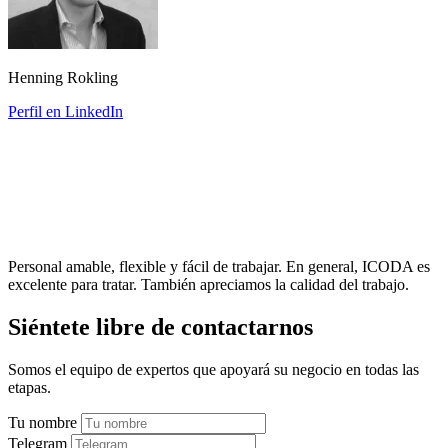
Henning Rokling
Perfil en LinkedIn
Personal amable, flexible y fácil de trabajar. En general, ICODA es
excelente para tratar. También apreciamos la calidad del trabajo.
Siéntete libre de contactarnos
Somos el equipo de expertos que apoyará su negocio en todas las
etapas.
Tu nombre
Telegram