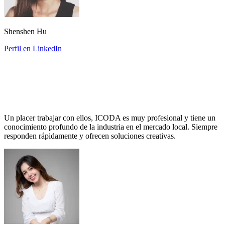
Shenshen Hu
Perfil en LinkedIn
Un placer trabajar con ellos, ICODA es muy profesional y tiene un
conocimiento profundo de la industria en el mercado local. Siempre
responden rápidamente y ofrecen soluciones creativas.