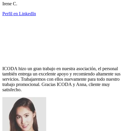
Irene C.
Perfil en LinkedIn
ICODA hizo un gran trabajo en nuestra asociación, el personal
también entrega un excelente apoyo y recomiendo altamente sus
servicios. Trabajaremos con ellos nuevamente para todo nuestro
trabajo promocional. Gracias ICODA y Anna, cliente muy
satisfecho.