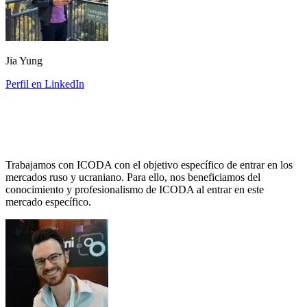
Jia Yung
Perfil en LinkedIn
Trabajamos con ICODA con el objetivo específico de entrar en los
mercados ruso y ucraniano. Para ello, nos beneficiamos del
conocimiento y profesionalismo de ICODA al entrar en este
mercado específico.