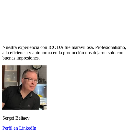
Nuestra experiencia con ICODA fue maravillosa. Profesionalismo,
alta eficiencia y autonomía en la producción nos dejaron solo con
buenas impresiones.
Sergei Beliaev
Perfil en LinkedIn