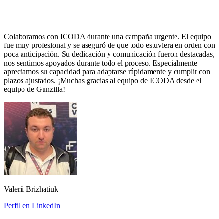
Colaboramos con ICODA durante una campaña urgente. El equipo
fue muy profesional y se aseguró de que todo estuviera en orden con
poca anticipación. Su dedicación y comunicación fueron destacadas,
nos sentimos apoyados durante todo el proceso. Especialmente
apreciamos su capacidad para adaptarse rápidamente y cumplir con
plazos ajustados. ¡Muchas gracias al equipo de ICODA desde el
equipo de Gunzilla!
Valerii Brizhatiuk
Perfil en LinkedIn