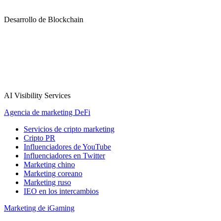
Desarrollo de Blockchain
AI Visibility Services
Agencia de marketing DeFi
Servicios de cripto marketing
Cripto PR
Influenciadores de YouTube
Influenciadores en Twitter
Marketing chino
Marketing coreano
Marketing ruso
IEO en los intercambios
Marketing de iGaming