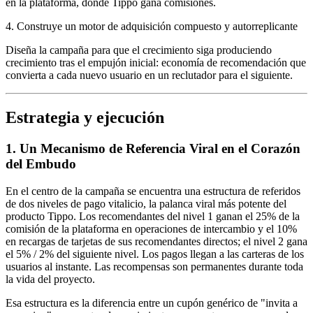
en la plataforma, donde Tippo gana comisiones.
4. Construye un motor de adquisición compuesto y autorreplicante
Diseña la campaña para que el crecimiento siga produciendo
crecimiento tras el empujón inicial: economía de recomendación que
convierta a cada nuevo usuario en un reclutador para el siguiente.
Estrategia y ejecución
1. Un Mecanismo de Referencia Viral en el Corazón
del Embudo
En el centro de la campaña se encuentra una estructura de referidos
de dos niveles de pago vitalicio, la palanca viral más potente del
producto Tippo. Los recomendantes del nivel 1 ganan el 25% de la
comisión de la plataforma en operaciones de intercambio y el 10%
en recargas de tarjetas de sus recomendantes directos; el nivel 2 gana
el 5% / 2% del siguiente nivel. Los pagos llegan a las carteras de los
usuarios al instante. Las recompensas son permanentes durante toda
la vida del proyecto.
Esa estructura es la diferencia entre un cupón genérico de "invita a