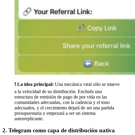
❗
La idea principal:
Una mecánica viral sólo se mueve
a la velocidad de su distribución. Enchufa una
estructura de remisión de pago de por vida en las
comunidades adecuadas, con la cadencia y el tono
adecuados, y el crecimiento dejará de ser una partida
presupuestaria y empezará a ser un sistema
autorreplicante.
2. Telegram como capa de distribución nativa