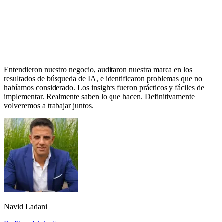
Entendieron nuestro negocio, auditaron nuestra marca en los
resultados de búsqueda de IA, e identificaron problemas que no
habíamos considerado. Los insights fueron prácticos y fáciles de
implementar. Realmente saben lo que hacen. Definitivamente
volveremos a trabajar juntos.
Navid Ladani