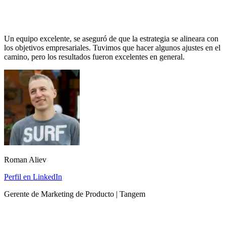
Un equipo excelente, se aseguró de que la estrategia se alineara con
los objetivos empresariales. Tuvimos que hacer algunos ajustes en el
camino, pero los resultados fueron excelentes en general.
Roman Aliev
Perfil en LinkedIn
Gerente de Marketing de Producto | Tangem