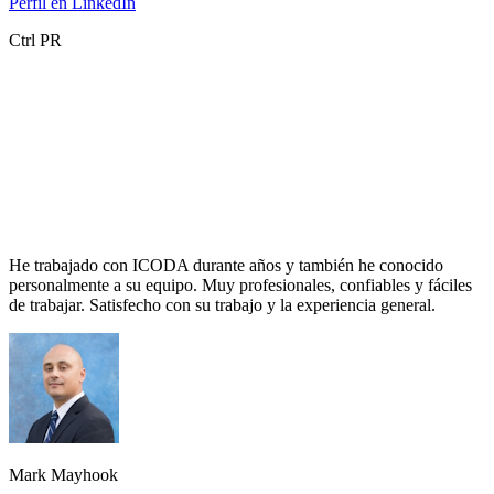
Perfil en LinkedIn
Ctrl PR
He trabajado con ICODA durante años y también he conocido
personalmente a su equipo. Muy profesionales, confiables y fáciles
de trabajar. Satisfecho con su trabajo y la experiencia general.
Mark Mayhook