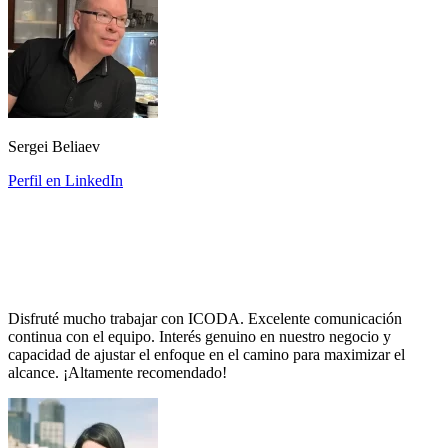
Sergei Beliaev
Perfil en LinkedIn
Disfruté mucho trabajar con ICODA. Excelente comunicación
continua con el equipo. Interés genuino en nuestro negocio y
capacidad de ajustar el enfoque en el camino para maximizar el
alcance. ¡Altamente recomendado!