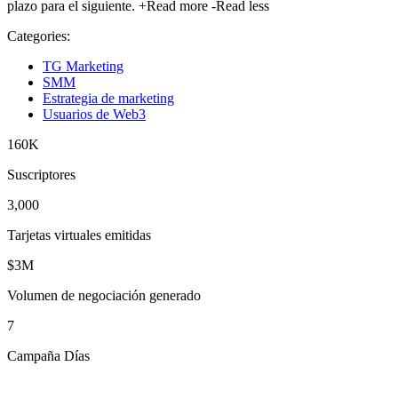
plazo para el siguiente.
+Read more
-Read less
Categories:
TG Marketing
SMM
Estrategia de marketing
Usuarios de Web3
160K
Suscriptores
3,000
Tarjetas virtuales emitidas
$3M
Volumen de negociación generado
7
Campaña Días