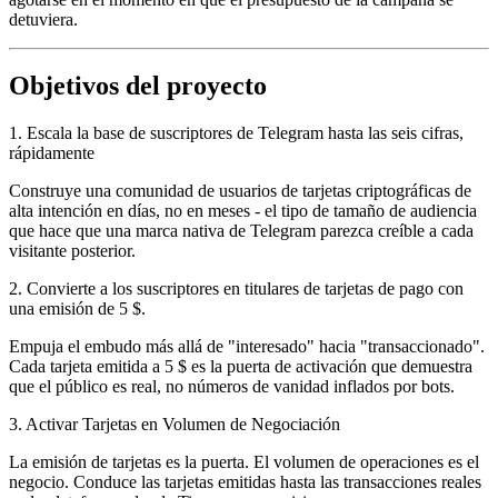
detuviera.
Objetivos del proyecto
1. Escala la base de suscriptores de Telegram hasta las seis cifras,
rápidamente
Construye una comunidad de usuarios de tarjetas criptográficas de
alta intención en días, no en meses - el tipo de tamaño de audiencia
que hace que una marca nativa de Telegram parezca creíble a cada
visitante posterior.
2. Convierte a los suscriptores en titulares de tarjetas de pago con
una emisión de 5 $.
Empuja el embudo más allá de "interesado" hacia "transaccionado".
Cada tarjeta emitida a 5 $ es la puerta de activación que demuestra
que el público es real, no números de vanidad inflados por bots.
3. Activar Tarjetas en Volumen de Negociación
La emisión de tarjetas es la puerta. El volumen de operaciones es el
negocio. Conduce las tarjetas emitidas hasta las transacciones reales