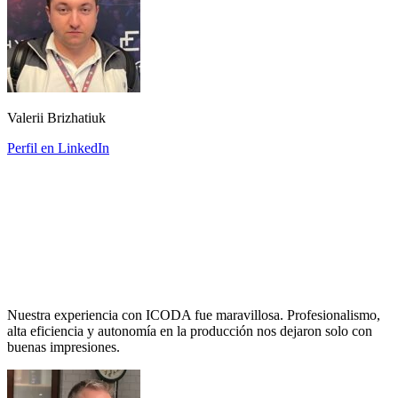
Valerii Brizhatiuk
Perfil en LinkedIn
Nuestra experiencia con ICODA fue maravillosa. Profesionalismo,
alta eficiencia y autonomía en la producción nos dejaron solo con
buenas impresiones.