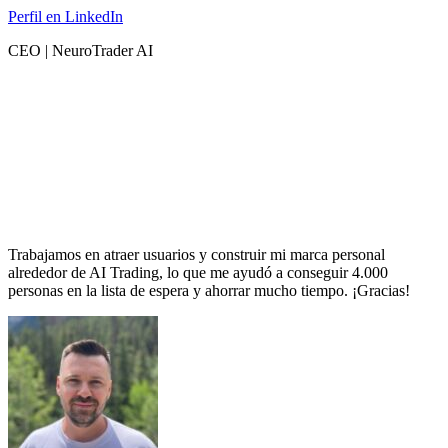
Perfil en LinkedIn
CEO | NeuroTrader AI
Trabajamos en atraer usuarios y construir mi marca personal
alrededor de AI Trading, lo que me ayudó a conseguir 4.000
personas en la lista de espera y ahorrar mucho tiempo. ¡Gracias!