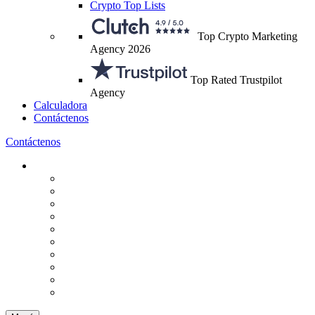
Crypto Top Lists
Top Crypto Marketing
Agency 2026
Top Rated Trustpilot
Agency
Calculadora
Contáctenos
Contáctenos