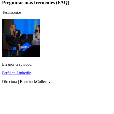
Preguntas más frecuentes (FAQ)
Testimonios
Eleanor Gaywood
Perfil en LinkedIn
Directora | RootstockCollective