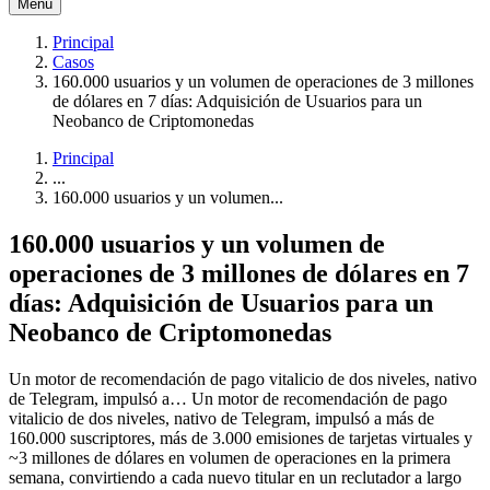
Menú
Principal
Casos
160.000 usuarios y un volumen de operaciones de 3 millones
de dólares en 7 días: Adquisición de Usuarios para un
Neobanco de Criptomonedas
Principal
...
160.000 usuarios y un volumen...
160.000 usuarios y un volumen de
operaciones de 3 millones de dólares en 7
días: Adquisición de Usuarios para un
Neobanco de Criptomonedas
Un motor de recomendación de pago vitalicio de dos niveles, nativo
de Telegram, impulsó a…
Un motor de recomendación de pago
vitalicio de dos niveles, nativo de Telegram, impulsó a más de
160.000 suscriptores, más de 3.000 emisiones de tarjetas virtuales y
~3 millones de dólares en volumen de operaciones en la primera
semana, convirtiendo a cada nuevo titular en un reclutador a largo