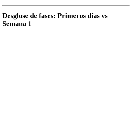
Desglose de fases: Primeros días vs
Semana 1