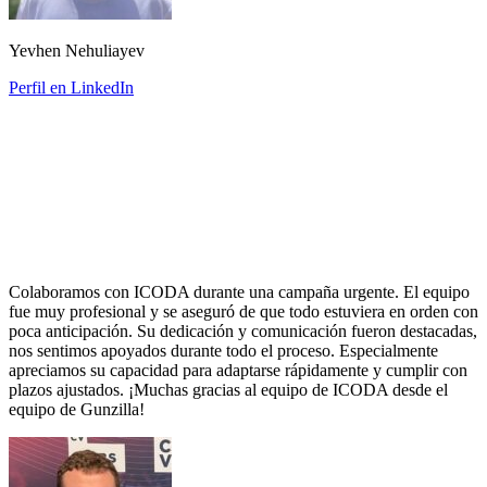
Yevhen Nehuliayev
Perfil en LinkedIn
Colaboramos con ICODA durante una campaña urgente. El equipo
fue muy profesional y se aseguró de que todo estuviera en orden con
poca anticipación. Su dedicación y comunicación fueron destacadas,
nos sentimos apoyados durante todo el proceso. Especialmente
apreciamos su capacidad para adaptarse rápidamente y cumplir con
plazos ajustados. ¡Muchas gracias al equipo de ICODA desde el
equipo de Gunzilla!