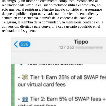
un amigo" y un motor de crecimiento compuesto: recompensa al
reclutador cada vez que el usuario reclutado utiliza el producto, no
sólo una vez al registrarse. Nuestro trabajo consistió en asegurarnos
de que el público cripto-nativo adecuado lo viera, lo entendiera y
actuara en consecuencia, a través de la cadencia del canal de
Telegram, la siembra de la comunidad y la mensajería centrada en la
conversión, diseñada para convertir a cada usuario adquirido en el
reclutador del siguiente.