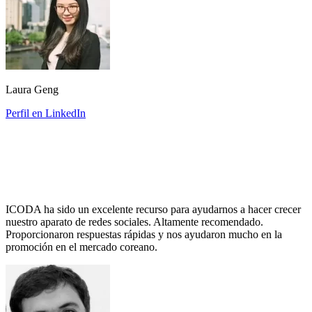
Laura Geng
Perfil en LinkedIn
ICODA ha sido un excelente recurso para ayudarnos a hacer crecer
nuestro aparato de redes sociales. Altamente recomendado.
Proporcionaron respuestas rápidas y nos ayudaron mucho en la
promoción en el mercado coreano.