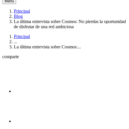
Menú
Principal
Blog
La última entrevista sobre Cosmos: No pierdas la oportunidad
de disfrutar de una red ambiciosa
Principal
...
La última entrevista sobre Cosmos:...
comparte