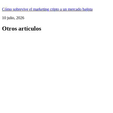
Cómo sobrevive el marketing cripto a un mercado bajista
10 julio, 2026
Otros artículos