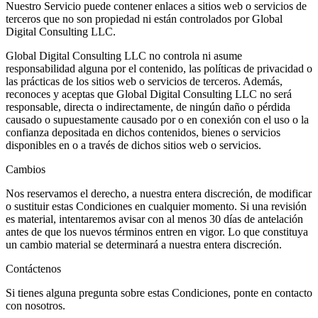
Nuestro Servicio puede contener enlaces a sitios web o servicios de
terceros que no son propiedad ni están controlados por Global
Digital Consulting LLC.
Global Digital Consulting LLC no controla ni asume
responsabilidad alguna por el contenido, las políticas de privacidad o
las prácticas de los sitios web o servicios de terceros. Además,
reconoces y aceptas que Global Digital Consulting LLC no será
responsable, directa o indirectamente, de ningún daño o pérdida
causado o supuestamente causado por o en conexión con el uso o la
confianza depositada en dichos contenidos, bienes o servicios
disponibles en o a través de dichos sitios web o servicios.
Cambios
Nos reservamos el derecho, a nuestra entera discreción, de modificar
o sustituir estas Condiciones en cualquier momento. Si una revisión
es material, intentaremos avisar con al menos 30 días de antelación
antes de que los nuevos términos entren en vigor. Lo que constituya
un cambio material se determinará a nuestra entera discreción.
Contáctenos
Si tienes alguna pregunta sobre estas Condiciones, ponte en contacto
con nosotros.