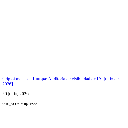
Criptotarjetas en Europa: Auditoría de visibilidad de IA [junio de
2026]
26 junio, 2026
Grupo de empresas