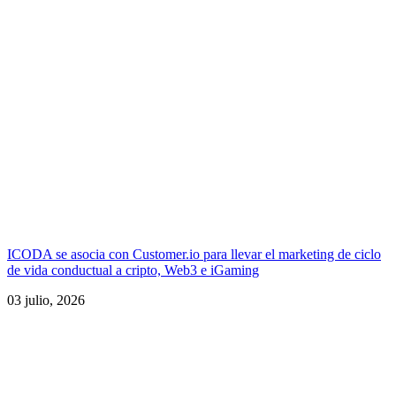
ICODA se asocia con Customer.io para llevar el marketing de ciclo
de vida conductual a cripto, Web3 e iGaming
03 julio, 2026