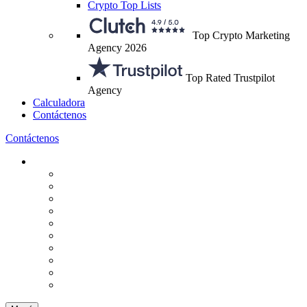
Crypto Top Lists
Top Crypto Marketing
Agency 2026
Top Rated Trustpilot
Agency
Calculadora
Contáctenos
Contáctenos