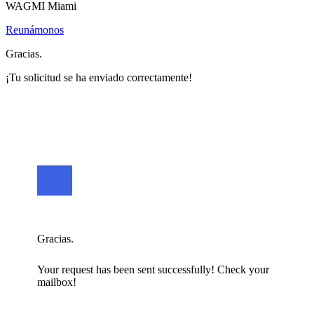
WAGMI Miami
Reunámonos
Gracias.
¡Tu solicitud se ha enviado correctamente!
Gracias.
Your request has been sent successfully! Check your
mailbox!