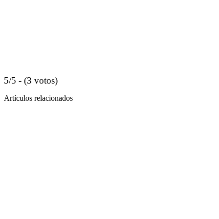
5/5 - (3 votos)
Artículos relacionados