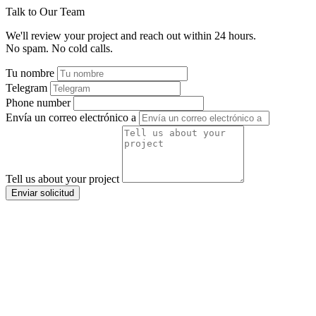
Talk to Our Team
We'll review your project and reach out within 24 hours.
No spam. No cold calls.
Tu nombre
Telegram
Phone number
Envía un correo electrónico a
Tell us about your project
Enviar solicitud