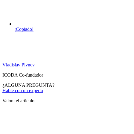
¡Copiado!
Vladislav Pivnev
ICODA Co-fundador
¿ALGUNA PREGUNTA?
Hable con un experto
Valora el artículo