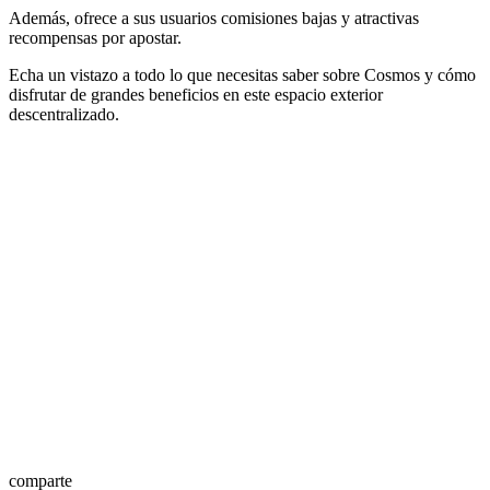
Además, ofrece a sus usuarios comisiones bajas y atractivas
recompensas por apostar.
Echa un vistazo a todo lo que necesitas saber sobre Cosmos y cómo
disfrutar de grandes beneficios en este espacio exterior
descentralizado.
comparte