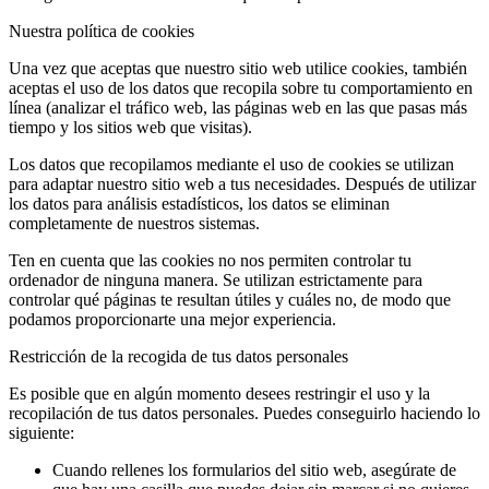
Nuestra política de cookies
Una vez que aceptas que nuestro sitio web utilice cookies, también
aceptas el uso de los datos que recopila sobre tu comportamiento en
línea (analizar el tráfico web, las páginas web en las que pasas más
tiempo y los sitios web que visitas).
Los datos que recopilamos mediante el uso de cookies se utilizan
para adaptar nuestro sitio web a tus necesidades. Después de utilizar
los datos para análisis estadísticos, los datos se eliminan
completamente de nuestros sistemas.
Ten en cuenta que las cookies no nos permiten controlar tu
ordenador de ninguna manera. Se utilizan estrictamente para
controlar qué páginas te resultan útiles y cuáles no, de modo que
podamos proporcionarte una mejor experiencia.
Restricción de la recogida de tus datos personales
Es posible que en algún momento desees restringir el uso y la
recopilación de tus datos personales. Puedes conseguirlo haciendo lo
siguiente:
Cuando rellenes los formularios del sitio web, asegúrate de