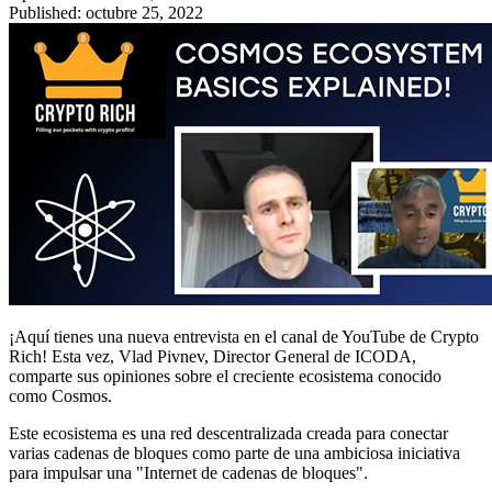
Published: octubre 25, 2022
¡Aquí tienes una nueva entrevista en el canal de YouTube de Crypto
Rich! Esta vez, Vlad Pivnev, Director General de ICODA,
comparte sus opiniones sobre el creciente ecosistema conocido
como Cosmos.
Este ecosistema es una red descentralizada creada para conectar
varias cadenas de bloques como parte de una ambiciosa iniciativa
para impulsar una "Internet de cadenas de bloques".