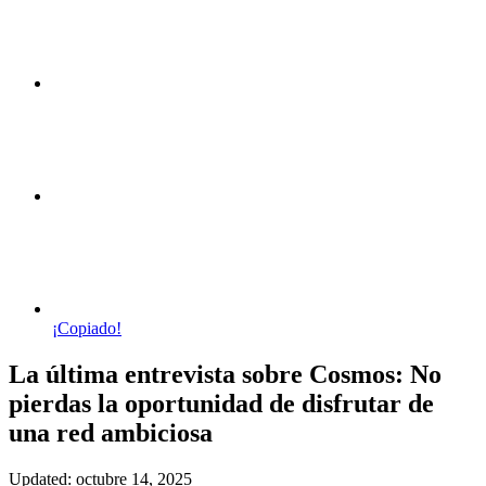
¡Copiado!
La última entrevista sobre Cosmos: No
pierdas la oportunidad de disfrutar de
una red ambiciosa
Updated: octubre 14, 2025