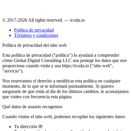
© 2017-2026 All rights reserved. — icoda.io
Política de privacidad
Términos y condiciones
Política de privacidad del sitio web
Esta política de privacidad ("política") lo ayudará a comprender
cómo Global Digital Consulting LLC usa protege los datos que nos
proporciona cuando visita y usa https://icoda.io ("sitio web",
"servicio").
Nos reservamos el derecho a modificar esta política en cualquier
momento, de lo que se te informará puntualmente. Si quieres
asegurarte de que estás al día de los últimos cambios, te aconsejamos
que visites con frecuencia esta página.
Qué datos de usuario recogemos
Cuando visitas el sitio web, podemos recopilar los siguientes datos:
Tu dirección IP.