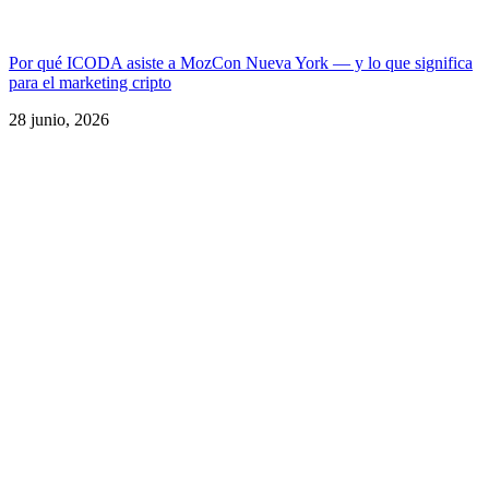
Por qué ICODA asiste a MozCon Nueva York — y lo que significa
para el marketing cripto
28 junio, 2026