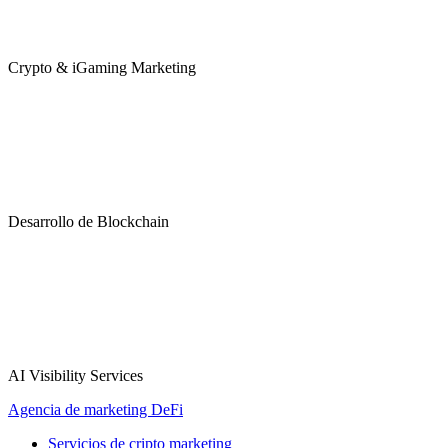
Crypto & iGaming Marketing
Desarrollo de Blockchain
AI Visibility Services
Agencia de marketing DeFi
Servicios de cripto marketing