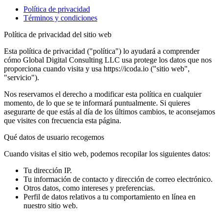
Política de privacidad
Términos y condiciones
Política de privacidad del sitio web
Esta política de privacidad ("política") lo ayudará a comprender
cómo Global Digital Consulting LLC usa protege los datos que nos
proporciona cuando visita y usa https://icoda.io ("sitio web",
"servicio").
Nos reservamos el derecho a modificar esta política en cualquier
momento, de lo que se te informará puntualmente. Si quieres
asegurarte de que estás al día de los últimos cambios, te aconsejamos
que visites con frecuencia esta página.
Qué datos de usuario recogemos
Cuando visitas el sitio web, podemos recopilar los siguientes datos:
Tu dirección IP.
Tu información de contacto y dirección de correo electrónico.
Otros datos, como intereses y preferencias.
Perfil de datos relativos a tu comportamiento en línea en
nuestro sitio web.