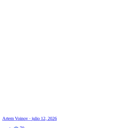
Artem Voinov
·
julio 12, 2026