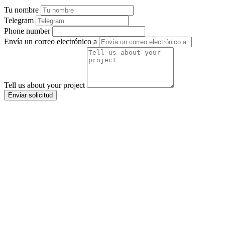
Tu nombre
Telegram
Phone number
Envía un correo electrónico a
Tell us about your project
Enviar solicitud