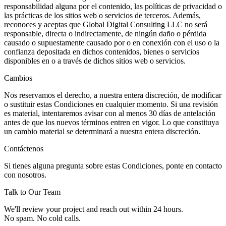
responsabilidad alguna por el contenido, las políticas de privacidad o
las prácticas de los sitios web o servicios de terceros. Además,
reconoces y aceptas que Global Digital Consulting LLC no será
responsable, directa o indirectamente, de ningún daño o pérdida
causado o supuestamente causado por o en conexión con el uso o la
confianza depositada en dichos contenidos, bienes o servicios
disponibles en o a través de dichos sitios web o servicios.
Cambios
Nos reservamos el derecho, a nuestra entera discreción, de modificar
o sustituir estas Condiciones en cualquier momento. Si una revisión
es material, intentaremos avisar con al menos 30 días de antelación
antes de que los nuevos términos entren en vigor. Lo que constituya
un cambio material se determinará a nuestra entera discreción.
Contáctenos
Si tienes alguna pregunta sobre estas Condiciones, ponte en contacto
con nosotros.
Talk to Our Team
We'll review your project and reach out within 24 hours.
No spam. No cold calls.