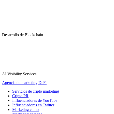
Desarrollo de Blockchain
AI Visibility Services
Agencia de marketing DeFi
Servicios de cripto marketing
Cripto PR
Influenciadores de YouTube
Influenciadores en Twitter
Marketing chino