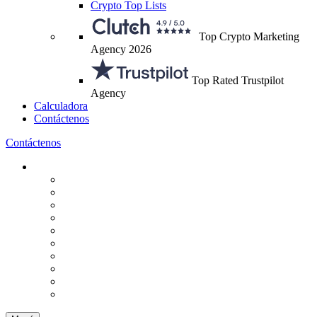
Crypto Top Lists
Top Crypto Marketing
Agency 2026
Top Rated Trustpilot
Agency
Calculadora
Contáctenos
Contáctenos