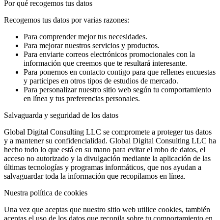
Por qué recogemos tus datos
Recogemos tus datos por varias razones:
Para comprender mejor tus necesidades.
Para mejorar nuestros servicios y productos.
Para enviarte correos electrónicos promocionales con la
información que creemos que te resultará interesante.
Para ponernos en contacto contigo para que rellenes encuestas
y participes en otros tipos de estudios de mercado.
Para personalizar nuestro sitio web según tu comportamiento
en línea y tus preferencias personales.
Salvaguarda y seguridad de los datos
Global Digital Consulting LLC se compromete a proteger tus datos
y a mantener su confidencialidad. Global Digital Consulting LLC ha
hecho todo lo que está en su mano para evitar el robo de datos, el
acceso no autorizado y la divulgación mediante la aplicación de las
últimas tecnologías y programas informáticos, que nos ayudan a
salvaguardar toda la información que recopilamos en línea.
Nuestra política de cookies
Una vez que aceptas que nuestro sitio web utilice cookies, también
aceptas el uso de los datos que recopila sobre tu comportamiento en