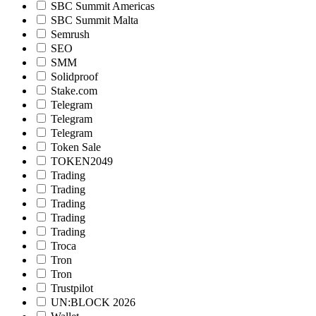
SBC Summit Americas
SBC Summit Malta
Semrush
SEO
SMM
Solidproof
Stake.com
Telegram
Telegram
Telegram
Token Sale
TOKEN2049
Trading
Trading
Trading
Trading
Trading
Troca
Tron
Tron
Trustpilot
UN:BLOCK 2026