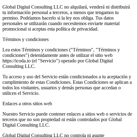
Global Digital Consulting LLC no alquilará, venderá ni distribuirá
tu información personal a terceros, a menos que tengamos tu
permiso. Podríamos hacerlo si la ley nos obliga. Tus datos
personales se utilizarán cuando necesitemos enviarte material
promocional si aceptas esta política de privacidad.
Términos y condiciones
Lea estos Términos y condiciones ("Términos", "Términos y
condiciones") detenidamente antes de utilizar el sitio web
https://icoda.io (el "Servicio") operado por Global Digital
Consulting LLC.
Tu acceso y uso del Servicio están condicionados a tu aceptación y
cumplimiento de estas Condiciones. Estas Condiciones se aplican a
todos los visitantes, usuarios y demás personas que accedan o
utilicen el Servicio.
Enlaces a otros sitios web
Nuestro Servicio puede contener enlaces a sitios web o servicios de
terceros que no son propiedad ni están controlados por Global
Digital Consulting LLC.
Global Digital Consulting LLC no controla ni asume