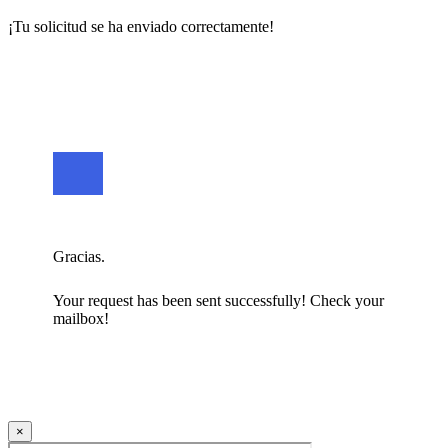
¡Tu solicitud se ha enviado correctamente!
Gracias.
Your request has been sent successfully! Check your
mailbox!
×