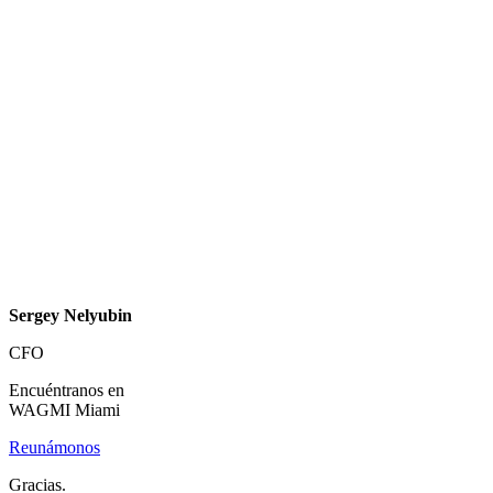
Sergey Nelyubin
CFO
Encuéntranos en
WAGMI Miami
Reunámonos
Gracias.