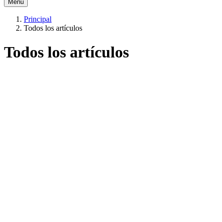
Menú
Principal
Todos los artículos
Todos los artículos