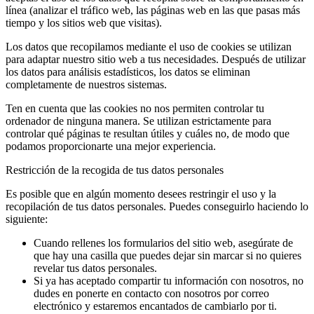
línea (analizar el tráfico web, las páginas web en las que pasas más
tiempo y los sitios web que visitas).
Los datos que recopilamos mediante el uso de cookies se utilizan
para adaptar nuestro sitio web a tus necesidades. Después de utilizar
los datos para análisis estadísticos, los datos se eliminan
completamente de nuestros sistemas.
Ten en cuenta que las cookies no nos permiten controlar tu
ordenador de ninguna manera. Se utilizan estrictamente para
controlar qué páginas te resultan útiles y cuáles no, de modo que
podamos proporcionarte una mejor experiencia.
Restricción de la recogida de tus datos personales
Es posible que en algún momento desees restringir el uso y la
recopilación de tus datos personales. Puedes conseguirlo haciendo lo
siguiente:
Cuando rellenes los formularios del sitio web, asegúrate de
que hay una casilla que puedes dejar sin marcar si no quieres
revelar tus datos personales.
Si ya has aceptado compartir tu información con nosotros, no
dudes en ponerte en contacto con nosotros por correo
electrónico y estaremos encantados de cambiarlo por ti.