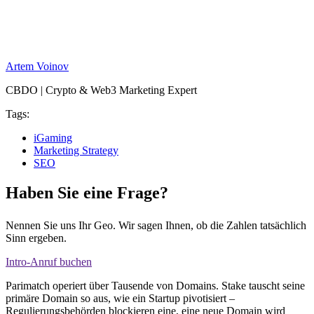
Artem Voinov
CBDO | Crypto & Web3 Marketing Expert
Tags:
iGaming
Marketing Strategy
SEO
Haben Sie eine Frage?
Nennen Sie uns Ihr Geo. Wir sagen Ihnen, ob die Zahlen tatsächlich
Sinn ergeben.
Intro-Anruf buchen
Parimatch operiert über Tausende von Domains. Stake tauscht seine
primäre Domain so aus, wie ein Startup pivotisiert –
Regulierungsbehörden blockieren eine, eine neue Domain wird