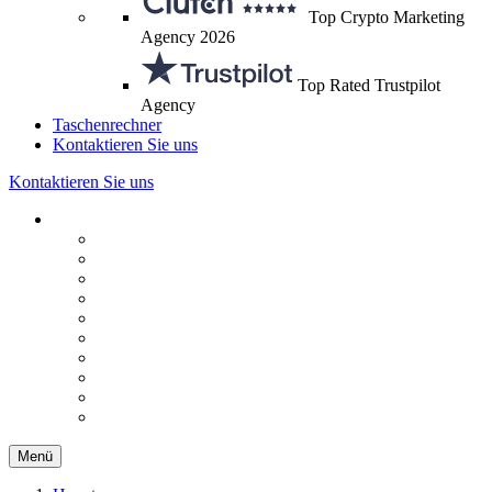
Top Crypto Marketing
Agency 2026
Top Rated Trustpilot
Agency
Taschenrechner
Kontaktieren Sie uns
Kontaktieren Sie uns
Menü