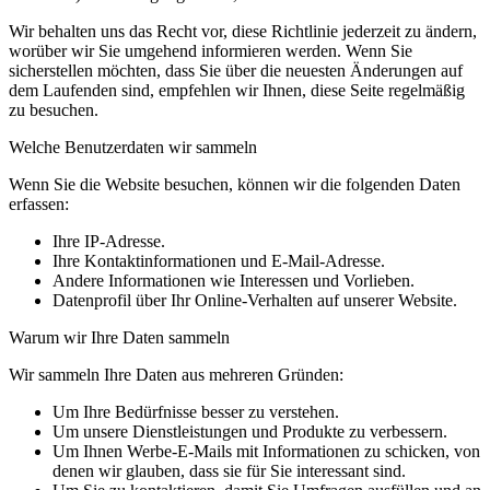
Wir behalten uns das Recht vor, diese Richtlinie jederzeit zu ändern,
worüber wir Sie umgehend informieren werden. Wenn Sie
sicherstellen möchten, dass Sie über die neuesten Änderungen auf
dem Laufenden sind, empfehlen wir Ihnen, diese Seite regelmäßig
zu besuchen.
Welche Benutzerdaten wir sammeln
Wenn Sie die Website besuchen, können wir die folgenden Daten
erfassen:
Ihre IP-Adresse.
Ihre Kontaktinformationen und E-Mail-Adresse.
Andere Informationen wie Interessen und Vorlieben.
Datenprofil über Ihr Online-Verhalten auf unserer Website.
Warum wir Ihre Daten sammeln
Wir sammeln Ihre Daten aus mehreren Gründen:
Um Ihre Bedürfnisse besser zu verstehen.
Um unsere Dienstleistungen und Produkte zu verbessern.
Um Ihnen Werbe-E-Mails mit Informationen zu schicken, von
denen wir glauben, dass sie für Sie interessant sind.