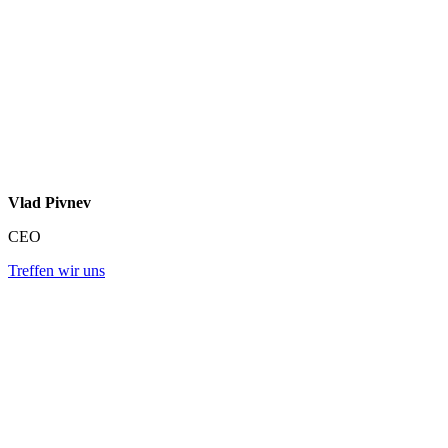
Vlad Pivnev
CEO
Treffen wir uns