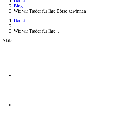
Haupt
Blog
Wie wir Trader für Ihre Börse gewinnen
Haupt
...
Wie wir Trader für Ihre...
Aktie