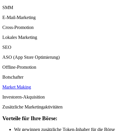
SMM
E-Mail-Marketing
Cross-Promotion
Lokales Marketing
SEO
ASO (App Store Optimierung)
Offline-Promotion
Botschafter
Market Making
Investoren-Akquisition
Zusätzliche Marketingaktivitäten
Vorteile für Ihre Börse:
Wir gewinnen zusätzliche Token-Inhaber für die Börse