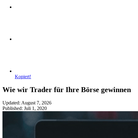
Kopiert!
Wie wir Trader für Ihre Börse gewinnen
Updated: August 7, 2026
Published: Juli 1, 2020