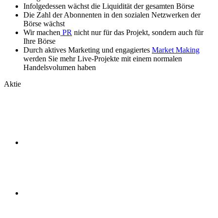
Infolgedessen wächst die Liquidität der gesamten Börse
Die Zahl der Abonnenten in den sozialen Netzwerken der
Börse wächst
Wir machen
PR
nicht nur für das Projekt, sondern auch für
Ihre Börse
Durch aktives Marketing und engagiertes
Market Making
werden Sie mehr Live-Projekte mit einem normalen
Handelsvolumen haben
Aktie