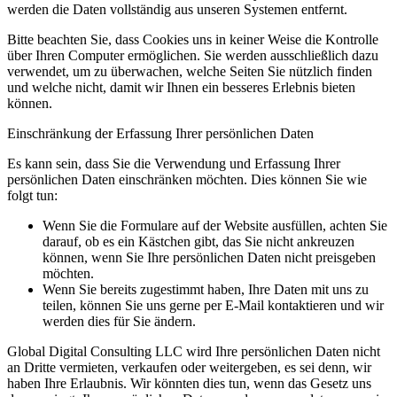
werden die Daten vollständig aus unseren Systemen entfernt.
Bitte beachten Sie, dass Cookies uns in keiner Weise die Kontrolle
über Ihren Computer ermöglichen. Sie werden ausschließlich dazu
verwendet, um zu überwachen, welche Seiten Sie nützlich finden
und welche nicht, damit wir Ihnen ein besseres Erlebnis bieten
können.
Einschränkung der Erfassung Ihrer persönlichen Daten
Es kann sein, dass Sie die Verwendung und Erfassung Ihrer
persönlichen Daten einschränken möchten. Dies können Sie wie
folgt tun:
Wenn Sie die Formulare auf der Website ausfüllen, achten Sie
darauf, ob es ein Kästchen gibt, das Sie nicht ankreuzen
können, wenn Sie Ihre persönlichen Daten nicht preisgeben
möchten.
Wenn Sie bereits zugestimmt haben, Ihre Daten mit uns zu
teilen, können Sie uns gerne per E-Mail kontaktieren und wir
werden dies für Sie ändern.
Global Digital Consulting LLC wird Ihre persönlichen Daten nicht
an Dritte vermieten, verkaufen oder weitergeben, es sei denn, wir
haben Ihre Erlaubnis. Wir könnten dies tun, wenn das Gesetz uns