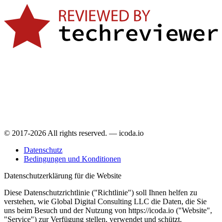
© 2017-2026 All rights reserved. — icoda.io
Datenschutz
Bedingungen und Konditionen
Datenschutzerklärung für die Website
Diese Datenschutzrichtlinie ("Richtlinie") soll Ihnen helfen zu
verstehen, wie Global Digital Consulting LLC die Daten, die Sie
uns beim Besuch und der Nutzung von https://icoda.io ("Website",
"Service") zur Verfügung stellen, verwendet und schützt.