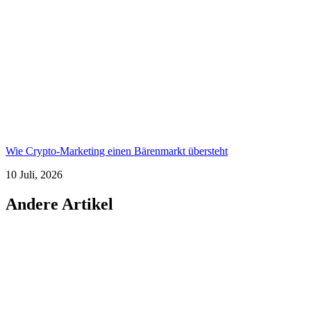
Wie Crypto-Marketing einen Bärenmarkt übersteht
10 Juli, 2026
Andere Artikel