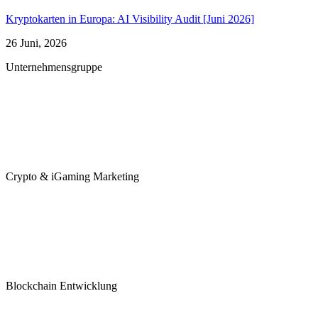
Kryptokarten in Europa: AI Visibility Audit [Juni 2026]
26 Juni, 2026
Unternehmensgruppe
Crypto & iGaming Marketing
Blockchain Entwicklung