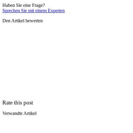
Haben Sie eine Frage?
Sprechen Sie mit einem Experten
Den Artikel bewerten
Rate this post
Verwandte Artikel