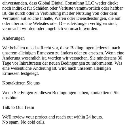
einverstanden, dass Global Digital Consulting LLC weder direkt
noch indirekt für Schäden oder Verluste verantwortlich oder haftbar
ist, die durch oder in Verbindung mit der Nutzung von oder dem
Vertrauen auf solche Inhalte, Waren oder Dienstleistungen, die auf
oder über solche Websites oder Dienstleistungen verfügbar sind,
verursacht wurden oder angeblich verursacht wurden.
Änderungen
Wir behalten uns das Recht vor, diese Bedingungen jederzeit nach
unserem alleinigen Ermessen zu ändern oder zu ersetzen. Wenn eine
Änderung wesentlich ist, werden wir versuchen, Sie mindestens 30
Tage vor Inkrafttreten der neuen Bedingungen zu informieren. Was
eine wesentliche Änderung ist, wird nach unserem alleinigen
Ermessen festgelegt.
Kontaktieren Sie uns
Wenn Sie Fragen zu diesen Bedingungen haben, kontaktieren Sie
uns bitte.
Talk to Our Team
We'll review your project and reach out within 24 hours.
No spam. No cold calls.