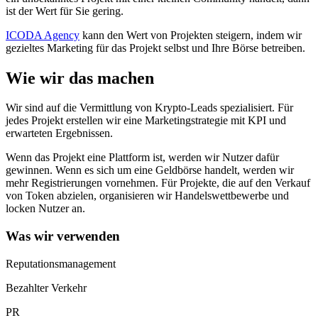
ist der Wert für Sie gering.
ICODA Agency
kann den Wert von Projekten steigern, indem wir
gezieltes Marketing für das Projekt selbst und Ihre Börse betreiben.
Wie wir das machen
Wir sind auf die Vermittlung von Krypto-Leads spezialisiert. Für
jedes Projekt erstellen wir eine Marketingstrategie mit KPI und
erwarteten Ergebnissen.
Wenn das Projekt eine Plattform ist, werden wir Nutzer dafür
gewinnen. Wenn es sich um eine Geldbörse handelt, werden wir
mehr Registrierungen vornehmen. Für Projekte, die auf den Verkauf
von Token abzielen, organisieren wir Handelswettbewerbe und
locken Nutzer an.
Was wir verwenden
Reputationsmanagement
Bezahlter Verkehr
PR