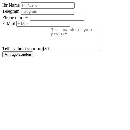
Ihr Name
Telegram
Phone number
E-Mail
Tell us about your project
Anfrage senden