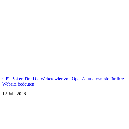
GPTBot erklärt: Die Webcrawler von OpenAI und was sie für Ihre
Website bedeuten
12 Juli, 2026