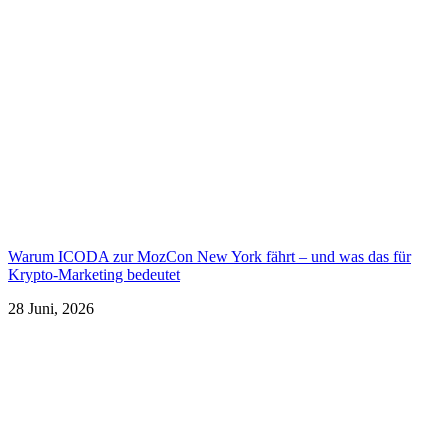
Warum ICODA zur MozCon New York fährt – und was das für
Krypto-Marketing bedeutet
28 Juni, 2026