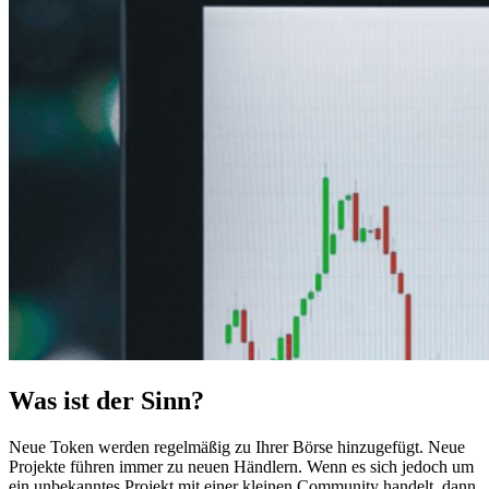
Was ist der Sinn?
Neue Token werden regelmäßig zu Ihrer Börse hinzugefügt. Neue
Projekte führen immer zu neuen Händlern. Wenn es sich jedoch um
ein unbekanntes Projekt mit einer kleinen Community handelt, dann