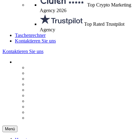
Top Crypto Marketing
Agency 2026
Top Rated Trustpilot
Agency
Taschenrechner
Kontaktieren Sie uns
Kontaktieren Sie uns
Menü