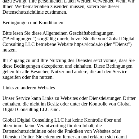
dazu zwingt. Ihre persönlichen Daten werden verwendet, wenn wir
Ihnen Werbematerialien zusenden müssen, sofern Sie dieser
Datenschutzrichtlinie zustimmen.
Bedingungen und Konditionen
Bitte lesen Sie diese Allgemeinen Geschäftsbedingungen
("Bedingungen") sorgfältig durch, bevor Sie die von Global Digital
Consulting LLC betriebene Website https://icoda.io (der "Dienst")
nutzen.
Ihr Zugang zu und Ihre Nutzung des Dienstes setzt voraus, dass Sie
diese Bedingungen akzeptieren und einhalten. Diese Bedingungen
gelten für alle Besucher, Nutzer und andere, die auf den Service
zugreifen oder ihn nutzen.
Links zu anderen Websites
Unser Service kann Links zu Websites oder Dienstleistungen Dritter
enthalten, die nicht im Besitz oder unter der Kontrolle von Global
Digital Consulting LLC sind.
Global Digital Consulting LLC hat keine Kontrolle über und
übernimmt keine Verantwortung für den Inhalt, die
Datenschutzrichtlinien oder die Praktiken von Websites oder
Diensten Dritter. Sie erkennen ferner an und erklären sich damit