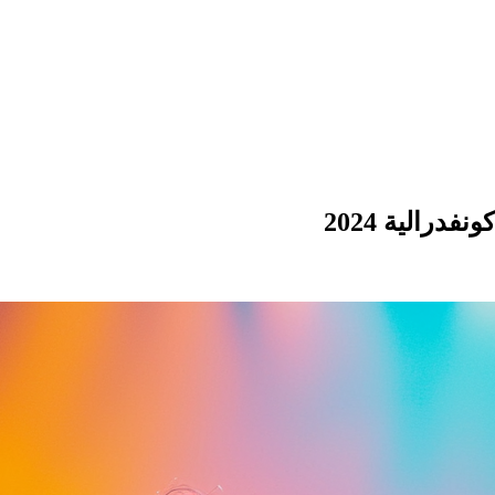
درالية 2024