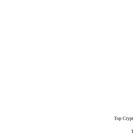
Top Cryp