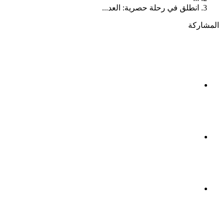
انطلق في رحلة حصرية: العد...
المشاركة