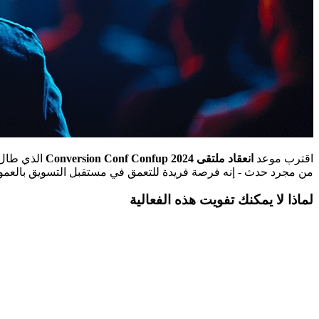
اقترب موعد
انعقاد ملتقى Conversion Conf Confup 2024
الذي طال 
من مجرد حدث - إنه فرصة فريدة للتعمق في مستقبل التسويق بالعمول
لماذا لا يمكنك تفويت هذه الفعالية