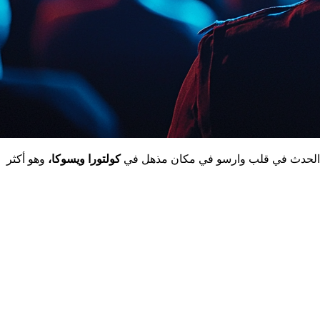
 هذا الحدث في قلب وارسو في مكان مذهل في
كولتورا ويسوكا،
وهو أكثر