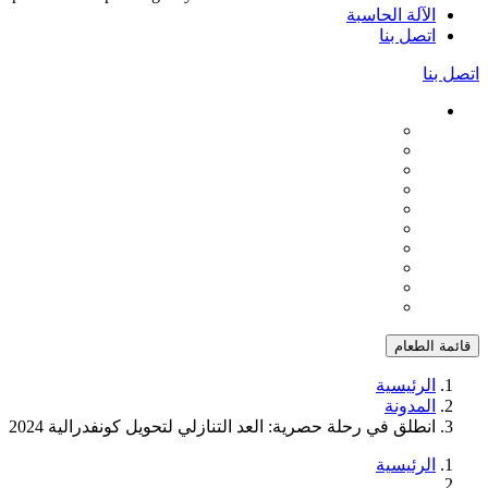
الآلة الحاسبة
اتصل بنا
اتصل بنا
قائمة الطعام
الرئيسية
المدونة
انطلق في رحلة حصرية: العد التنازلي لتحويل كونفدرالية 2024
الرئيسية
...