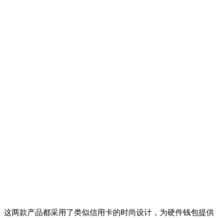
这两款产品都采用了类似信用卡的时尚设计，为硬件钱包提供