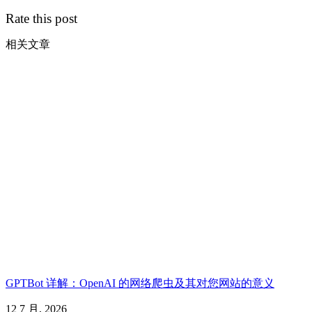
Rate this post
相关文章
GPTBot 详解：OpenAI 的网络爬虫及其对您网站的意义
12 7 月, 2026