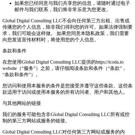
如果您已经同意与我们共享您的信息，请随时通过电子
邮件与我们联系，我们将非常乐意为您更改。
Global Digital Consulting LLC不会向任何第三方出租、出售或
传播您的个人信息，除非我们得到您的许可。如果法律强制要
求，我们可能会这样做。 如果您同意本隐私政策，我们需要
向您发送宣传材料时，将使用您的个人信息。
条款和条件
在您使用Global Digital Consulting LLC提供的https://icoda.io
website（“服务”）之前，请仔细阅读条款和条件（“条款”，
“条款和条件”）。
您访问和使用本服务的条件是您接受并遵守这些条款。这些条
款适用于访问或使用本服务的所有访问者、用户和其他人。
与其他网站的链接
我们的服务可能包含非Global Digital Consulting LLC所有或控
制的第三方网站或服务的链接。
Global Digital Consulting LLC对任何第三方网站或服务的内