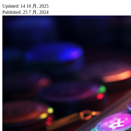
Updated: 14 10 月, 2025
Published: 25 7 月, 2024