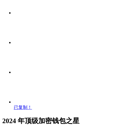
已复制！
2024 年顶级加密钱包之星