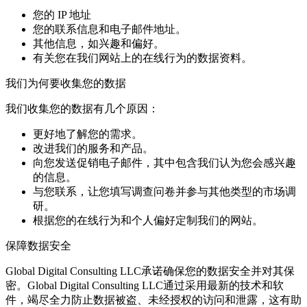
您的 IP 地址
您的联系信息和电子邮件地址。
其他信息，如兴趣和偏好。
有关您在我们网站上的在线行为的数据资料。
我们为何要收集您的数据
我们收集您的数据有几个原因：
更好地了解您的需求。
改进我们的服务和产品。
向您发送促销电子邮件，其中包含我们认为您会感兴趣
的信息。
与您联系，让您填写调查问卷并参与其他类型的市场调
研。
根据您的在线行为和个人偏好定制我们的网站。
保障数据安全
Global Digital Consulting LLC承诺确保您的数据安全并对其保
密。Global Digital Consulting LLC通过采用最新的技术和软
件，竭尽全力防止数据被盗、未经授权的访问和泄露，这有助