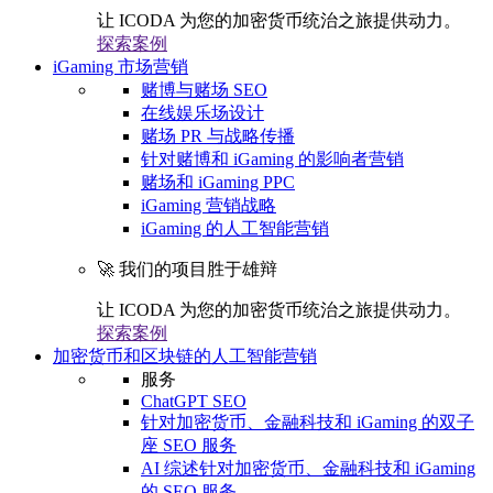
让 ICODA 为您的加密货币统治之旅提供动力。
探索案例
iGaming 市场营销
赌博与赌场 SEO
在线娱乐场设计
赌场 PR 与战略传播
针对赌博和 iGaming 的影响者营销
赌场和 iGaming PPC
iGaming 营销战略
iGaming 的人工智能营销
🚀 我们的项目胜于雄辩
让 ICODA 为您的加密货币统治之旅提供动力。
探索案例
加密货币和区块链的人工智能营销
服务
ChatGPT SEO
针对加密货币、金融科技和 iGaming 的双子
座 SEO 服务
AI 综述针对加密货币、金融科技和 iGaming
的 SEO 服务