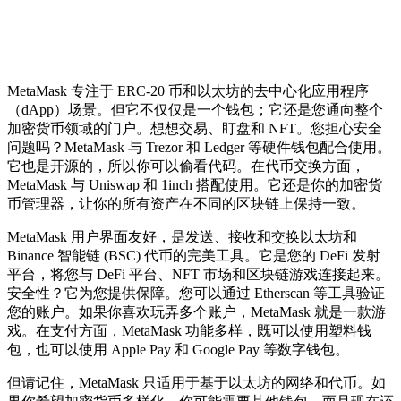
MetaMask 专注于 ERC-20 币和以太坊的去中心化应用程序
（dApp）场景。但它不仅仅是一个钱包；它还是您通向整个
加密货币领域的门户。想想交易、盯盘和 NFT。您担心安全
问题吗？MetaMask 与 Trezor 和 Ledger 等硬件钱包配合使用。
它也是开源的，所以你可以偷看代码。在代币交换方面，
MetaMask 与 Uniswap 和 1inch 搭配使用。它还是你的加密货
币管理器，让你的所有资产在不同的区块链上保持一致。
MetaMask 用户界面友好，是发送、接收和交换以太坊和
Binance 智能链 (BSC) 代币的完美工具。它是您的 DeFi 发射
平台，将您与 DeFi 平台、NFT 市场和区块链游戏连接起来。
安全性？它为您提供保障。您可以通过 Etherscan 等工具验证
您的账户。如果你喜欢玩弄多个账户，MetaMask 就是一款游
戏。在支付方面，MetaMask 功能多样，既可以使用塑料钱
包，也可以使用 Apple Pay 和 Google Pay 等数字钱包。
但请记住，MetaMask 只适用于基于以太坊的网络和代币。如