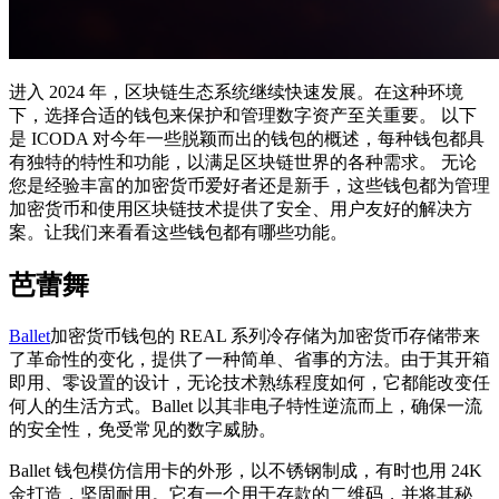
进入 2024 年，区块链生态系统继续快速发展。在这种环境
下，选择合适的钱包来保护和管理数字资产至关重要。 以下
是 ICODA 对今年一些脱颖而出的钱包的概述，每种钱包都具
有独特的特性和功能，以满足区块链世界的各种需求。 无论
您是经验丰富的加密货币爱好者还是新手，这些钱包都为管理
加密货币和使用区块链技术提供了安全、用户友好的解决方
案。让我们来看看这些钱包都有哪些功能。
芭蕾舞
Ballet
加密货币钱包的 REAL 系列冷存储为加密货币存储带来
了革命性的变化，提供了一种简单、省事的方法。由于其开箱
即用、零设置的设计，无论技术熟练程度如何，它都能改变任
何人的生活方式。Ballet 以其非电子特性逆流而上，确保一流
的安全性，免受常见的数字威胁。
Ballet 钱包模仿信用卡的外形，以不锈钢制成，有时也用 24K
金打造，坚固耐用。它有一个用于存款的二维码，并将其秘