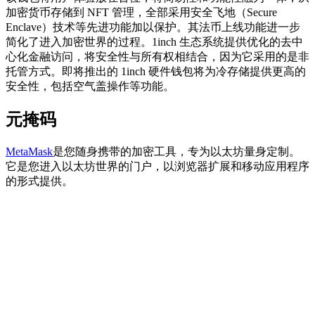
加密货币存储到 NFT 管理，全部采用安全飞地（Secure
Enclave）技术等先进功能加以保护。其法币上线功能进一步
简化了进入加密世界的过程。1inch 生态系统提供优化的去中
心化金融访问，将安全性与所有权相结合，因为它采用的是非
托管方式。即将推出的 1inch 硬件钱包将为冷存储提供更高的
安全性，包括空气盖操作等功能。
元掩码
MetaMask
是您随身携带的加密工具，专为以太坊量身定制。
它是您进入以太坊世界的门户，以浏览器扩展和移动应用程序
的形式提供。