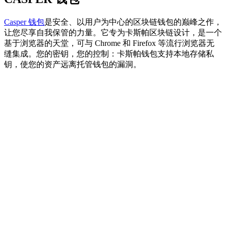
Casper 钱包
是安全、以用户为中心的区块链钱包的巅峰之作，
让您尽享自我保管的力量。它专为卡斯帕区块链设计，是一个
基于浏览器的天堂，可与 Chrome 和 Firefox 等流行浏览器无
缝集成。您的密钥，您的控制：卡斯帕钱包支持本地存储私
钥，使您的资产远离托管钱包的漏洞。