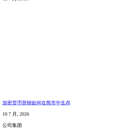
加密货币营销如何在熊市中生存
10 7 月, 2026
公司集团