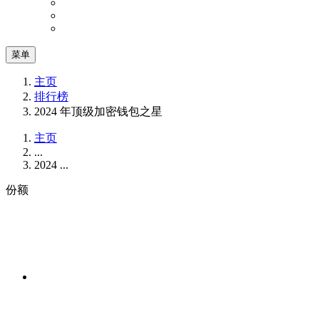
菜单
主页
排行榜
2024 年顶级加密钱包之星
主页
...
2024 ...
份额