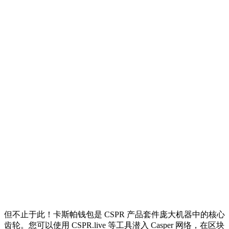
但不止于此！卡斯帕钱包是 CSPR 产品套件庞大机器中的核心
齿轮。您可以使用 CSPR.live 等工具潜入 Casper 网络，在区块