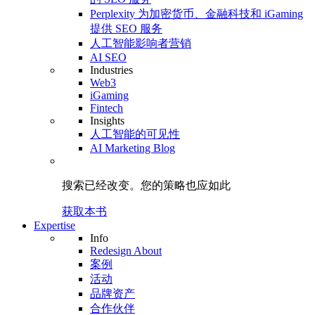
Perplexity 为加密货币、金融科技和 iGaming
提供 SEO 服务
人工智能影响者营销
AI SEO
Industries
Web3
iGaming
Fintech
Insights
人工智能的可见性
AI Marketing Blog
搜索已经改变。
您的策略
也应如此
获取本书
Expertise
Info
Redesign About
案例
活动
品牌资产
合作伙伴