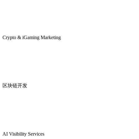
Crypto & iGaming Marketing
区块链开发
AI Visibility Services