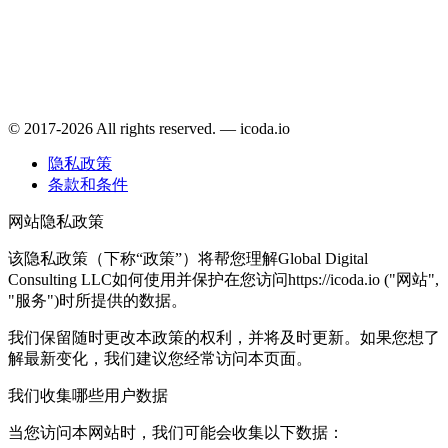
© 2017-2026 All rights reserved. — icoda.io
隐私政策
条款和条件
网站隐私政策
该隐私政策（下称“政策”）将帮您理解Global Digital
Consulting LLC如何使用并保护在您访问https://icoda.io ("网站",
"服务")时所提供的数据。
我们保留随时更改本政策的权利，并将及时更新。如果您想了
解最新变化，我们建议您经常访问本页面。
我们收集哪些用户数据
当您访问本网站时，我们可能会收集以下数据：