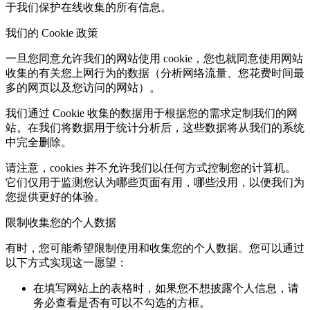
于我们保护在线收集的所有信息。
我们的 Cookie 政策
一旦您同意允许我们的网站使用 cookie，您也就同意使用网站
收集的有关您上网行为的数据（分析网络流量、您花费时间最
多的网页以及您访问的网站）。
我们通过 Cookie 收集的数据用于根据您的需求定制我们的网
站。在我们将数据用于统计分析后，这些数据将从我们的系统
中完全删除。
请注意，cookies 并不允许我们以任何方式控制您的计算机。
它们仅用于监测您认为哪些页面有用，哪些没用，以便我们为
您提供更好的体验。
限制收集您的个人数据
有时，您可能希望限制使用和收集您的个人数据。您可以通过
以下方式实现这一愿望：
在填写网站上的表格时，如果您不想披露个人信息，请
务必查看是否有可以不勾选的方框。