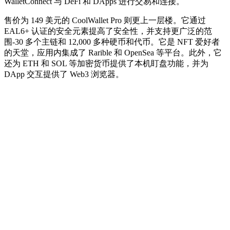
WalletConnect 与 DeFi 和 DApps 进行交易和连接。
售价为 149 美元的 CoolWallet Pro 则更上一层楼。它通过
EAL6+ 认证的安全元素提高了安全性，并支持更广泛的范
围-30 多个主链和 12,000 多种硬币和代币。它是 NFT 爱好者
的天堂，应用内集成了 Rarible 和 OpenSea 等平台。此外，它
还为 ETH 和 SOL 等加密货币提供了本机盯盘功能，并为
DApp 交互提供了 Web3 浏览器。