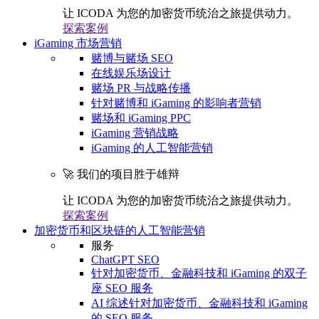
让 ICODA 为您的加密货币统治之旅提供动力。
探索案例
iGaming 市场营销
赌博与赌场 SEO
在线娱乐场设计
赌场 PR 与战略传播
针对赌博和 iGaming 的影响者营销
赌场和 iGaming PPC
iGaming 营销战略
iGaming 的人工智能营销
🚀 我们的项目胜于雄辩
让 ICODA 为您的加密货币统治之旅提供动力。
探索案例
加密货币和区块链的人工智能营销
服务
ChatGPT SEO
针对加密货币、金融科技和 iGaming 的双子
座 SEO 服务
AI 综述针对加密货币、金融科技和 iGaming
的 SEO 服务