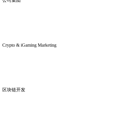
公司集团
Crypto & iGaming Marketing
区块链开发