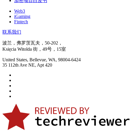
加密项目白皮书
Web3
iGaming
Fintech
联系我们
波兰，弗罗茨瓦夫，50-202，
Księcia Witolda 街，49号，15室
United States, Bellevue, WA, 98004-6424
35 112th Ave NE, Apt 420