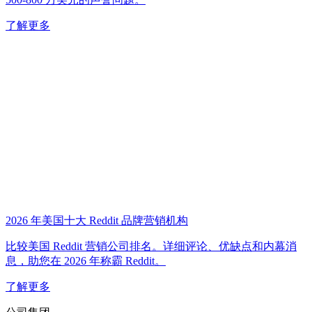
了解更多
2026 年美国十大 Reddit 品牌营销机构
比较美国 Reddit 营销公司排名。详细评论、优缺点和内幕消
息，助您在 2026 年称霸 Reddit。
了解更多