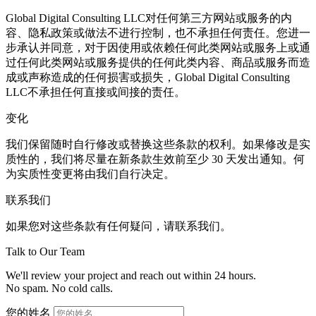
Global Digital Consulting LLC对任何第三方网站或服务的内
容、隐私政策或做法不进行控制，也不承担任何责任。您进一
步承认并同意，对于因使用或依赖任何此类网站或服务上或通
过任何此类网站或服务提供的任何此类内容、商品或服务而造
成或声称造成的任何损害或损失，Global Digital Consulting
LLC不承担任何直接或间接的责任。
变化
我们保留随时自行修改或替换这些条款的权利。如果修改是实
质性的，我们将尽量在新条款生效前至少 30 天发出通知。何
为实质性变更将由我们自行决定。
联系我们
如果您对这些条款有任何疑问，请联系我们。
Talk to Our Team
We'll review your project and reach out within 24 hours.
No spam. No cold calls.
您的姓名