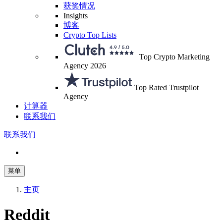
获奖情况
Insights
博客
Crypto Top Lists
Top Crypto Marketing
Agency 2026
Top Rated Trustpilot
Agency
计算器
联系我们
联系我们
菜单
主页
Reddit