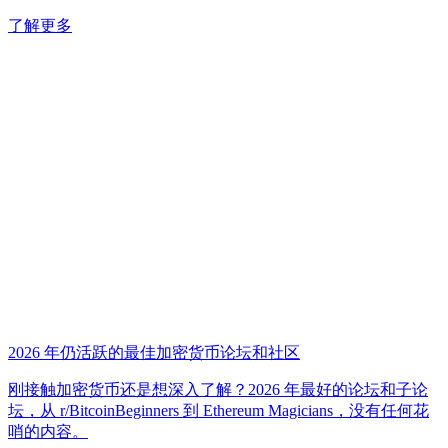
了解更多
2026 年仍活跃的最佳加密货币论坛和社区
刚接触加密货币还是想深入了解？2026 年最好的论坛和子论
坛，从 r/BitcoinBeginners 到 Ethereum Magicians，没有任何花
哨的内容。