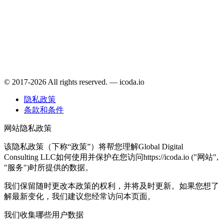
© 2017-2026 All rights reserved. — icoda.io
隐私政策
条款和条件
网站隐私政策
该隐私政策（下称“政策”）将帮您理解Global Digital
Consulting LLC如何使用并保护在您访问https://icoda.io ("网站",
"服务")时所提供的数据。
我们保留随时更改本政策的权利，并将及时更新。如果您想了
解最新变化，我们建议您经常访问本页面。
我们收集哪些用户数据