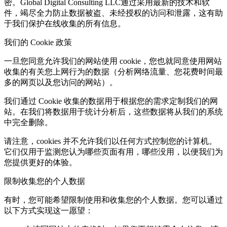
密。Global Digital Consulting LLC通过采用最新的技术和软
件，竭尽全力防止数据被盗、未经授权的访问和泄露，这有助
于我们保护在线收集的所有信息。
我们的 Cookie 政策
一旦您同意允许我们的网站使用 cookie，您也就同意使用网站
收集的有关您上网行为的数据（分析网络流量、您花费时间最
多的网页以及您访问的网站）。
我们通过 Cookie 收集的数据用于根据您的需求定制我们的网
站。在我们将数据用于统计分析后，这些数据将从我们的系统
中完全删除。
请注意，cookies 并不允许我们以任何方式控制您的计算机。
它们仅用于监测您认为哪些页面有用，哪些没用，以便我们为
您提供更好的体验。
限制收集您的个人数据
有时，您可能希望限制使用和收集您的个人数据。您可以通过
以下方式实现这一愿望：