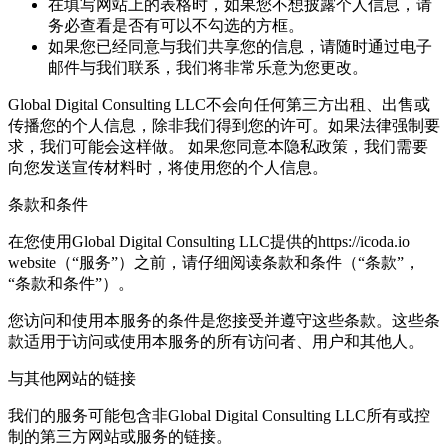
在填写网站上的表格时，如果您不想披露个人信息，请
务必查看是否有可以不勾选的方框。
如果您已经同意与我们共享您的信息，请随时通过电子
邮件与我们联系，我们将非常乐意为您更改。
Global Digital Consulting LLC不会向任何第三方出租、出售或
传播您的个人信息，除非我们得到您的许可。如果法律强制要
求，我们可能会这样做。 如果您同意本隐私政策，我们需要
向您发送宣传材料时，将使用您的个人信息。
条款和条件
在您使用Global Digital Consulting LLC提供的https://icoda.io
website（“服务”）之前，请仔细阅读条款和条件（“条款”，
“条款和条件”）。
您访问和使用本服务的条件是您接受并遵守这些条款。这些条
款适用于访问或使用本服务的所有访问者、用户和其他人。
与其他网站的链接
我们的服务可能包含非Global Digital Consulting LLC所有或控
制的第三方网站或服务的链接。