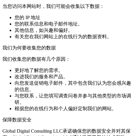
当您访问本网站时，我们可能会收集以下数据：
您的 IP 地址
您的联系信息和电子邮件地址。
其他信息，如兴趣和偏好。
有关您在我们网站上的在线行为的数据资料。
我们为何要收集您的数据
我们收集您的数据有几个原因：
更好地了解您的需求。
改进我们的服务和产品。
向您发送促销电子邮件，其中包含我们认为您会感兴趣
的信息。
与您联系，让您填写调查问卷并参与其他类型的市场调
研。
根据您的在线行为和个人偏好定制我们的网站。
保障数据安全
Global Digital Consulting LLC承诺确保您的数据安全并对其保