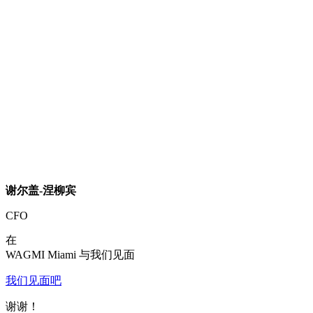
谢尔盖-涅柳宾
CFO
在
WAGMI Miami 与我们见面
我们见面吧
谢谢！