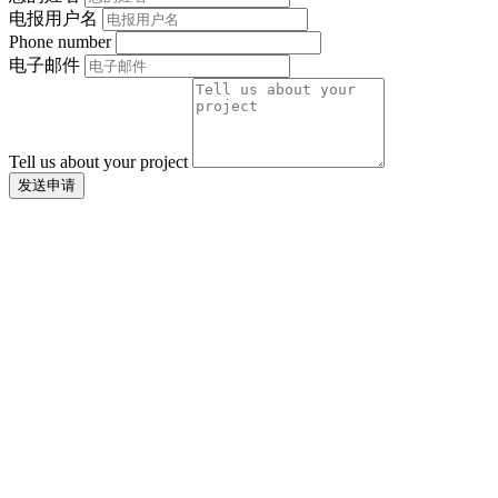
电报用户名
Phone number
电子邮件
Tell us about your project
发送申请