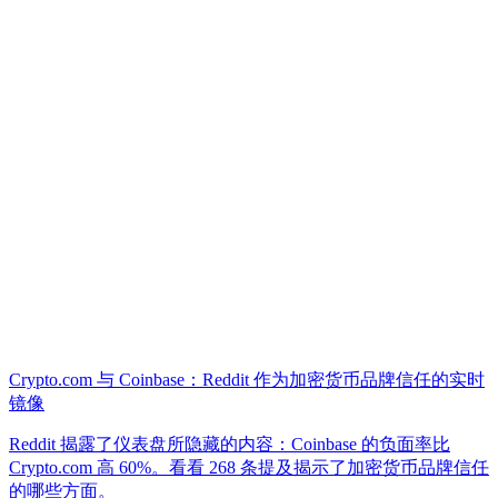
Crypto.com 与 Coinbase：Reddit 作为加密货币品牌信任的实时
镜像
Reddit 揭露了仪表盘所隐藏的内容：Coinbase 的负面率比
Crypto.com 高 60%。看看 268 条提及揭示了加密货币品牌信任
的哪些方面。