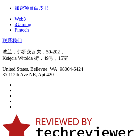
加密项目白皮书
Web3
iGaming
Fintech
联系我们
波兰，弗罗茨瓦夫，50-202，
Księcia Witolda 街，49号，15室
United States, Bellevue, WA, 98004-6424
35 112th Ave NE, Apt 420