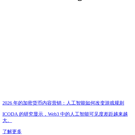
2026 年的加密货币内容营销：人工智能如何改变游戏规则
ICODA 的研究显示，Web3 中的人工智能可见度差距越来越
大。
了解更多