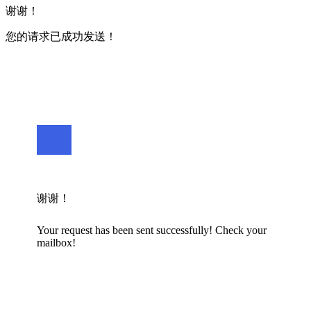
谢谢！
您的请求已成功发送！
谢谢！
Your request has been sent successfully! Check your
mailbox!