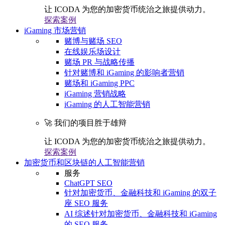
让 ICODA 为您的加密货币统治之旅提供动力。
探索案例
iGaming 市场营销
赌博与赌场 SEO
在线娱乐场设计
赌场 PR 与战略传播
针对赌博和 iGaming 的影响者营销
赌场和 iGaming PPC
iGaming 营销战略
iGaming 的人工智能营销
🚀 我们的项目胜于雄辩
让 ICODA 为您的加密货币统治之旅提供动力。
探索案例
加密货币和区块链的人工智能营销
服务
ChatGPT SEO
针对加密货币、金融科技和 iGaming 的双子
座 SEO 服务
AI 综述针对加密货币、金融科技和 iGaming
的 SEO 服务