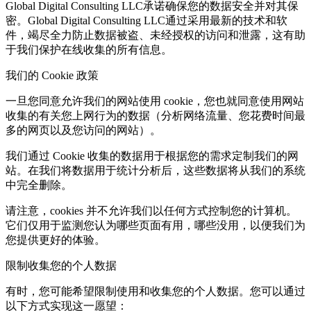
Global Digital Consulting LLC承诺确保您的数据安全并对其保
密。Global Digital Consulting LLC通过采用最新的技术和软
件，竭尽全力防止数据被盗、未经授权的访问和泄露，这有助
于我们保护在线收集的所有信息。
我们的 Cookie 政策
一旦您同意允许我们的网站使用 cookie，您也就同意使用网站
收集的有关您上网行为的数据（分析网络流量、您花费时间最
多的网页以及您访问的网站）。
我们通过 Cookie 收集的数据用于根据您的需求定制我们的网
站。在我们将数据用于统计分析后，这些数据将从我们的系统
中完全删除。
请注意，cookies 并不允许我们以任何方式控制您的计算机。
它们仅用于监测您认为哪些页面有用，哪些没用，以便我们为
您提供更好的体验。
限制收集您的个人数据
有时，您可能希望限制使用和收集您的个人数据。您可以通过
以下方式实现这一愿望：