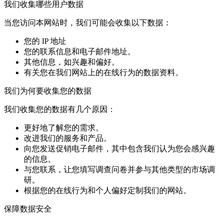
我们收集哪些用户数据
当您访问本网站时，我们可能会收集以下数据：
您的 IP 地址
您的联系信息和电子邮件地址。
其他信息，如兴趣和偏好。
有关您在我们网站上的在线行为的数据资料。
我们为何要收集您的数据
我们收集您的数据有几个原因：
更好地了解您的需求。
改进我们的服务和产品。
向您发送促销电子邮件，其中包含我们认为您会感兴趣
的信息。
与您联系，让您填写调查问卷并参与其他类型的市场调
研。
根据您的在线行为和个人偏好定制我们的网站。
保障数据安全