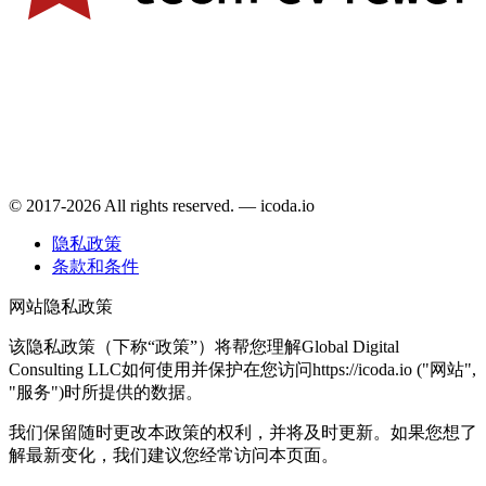
© 2017-2026 All rights reserved. — icoda.io
隐私政策
条款和条件
网站隐私政策
该隐私政策（下称“政策”）将帮您理解Global Digital
Consulting LLC如何使用并保护在您访问https://icoda.io ("网站",
"服务")时所提供的数据。
我们保留随时更改本政策的权利，并将及时更新。如果您想了
解最新变化，我们建议您经常访问本页面。