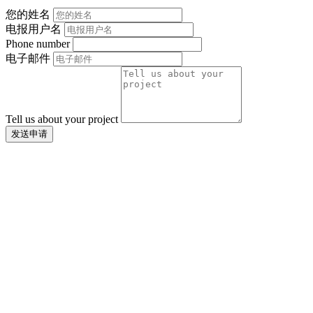
您的姓名
电报用户名
Phone number
电子邮件
Tell us about your project
发送申请