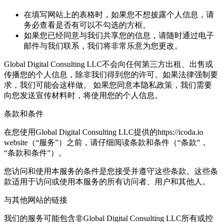
在填写网站上的表格时，如果您不想披露个人信息，请
务必查看是否有可以不勾选的方框。
如果您已经同意与我们共享您的信息，请随时通过电子
邮件与我们联系，我们将非常乐意为您更改。
Global Digital Consulting LLC不会向任何第三方出租、出售或
传播您的个人信息，除非我们得到您的许可。如果法律强制要
求，我们可能会这样做。 如果您同意本隐私政策，我们需要
向您发送宣传材料时，将使用您的个人信息。
条款和条件
在您使用Global Digital Consulting LLC提供的https://icoda.io
website（“服务”）之前，请仔细阅读条款和条件（“条款”，
“条款和条件”）。
您访问和使用本服务的条件是您接受并遵守这些条款。这些条
款适用于访问或使用本服务的所有访问者、用户和其他人。
与其他网站的链接
我们的服务可能包含非Global Digital Consulting LLC所有或控