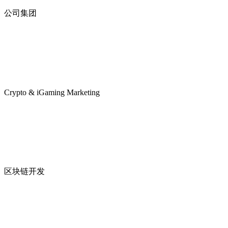
公司集团
Crypto & iGaming Marketing
区块链开发