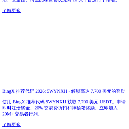
了解更多
BingX 推荐代码 2026: 5WYNXH - 解锁高达 7,700 美元的奖励
使用 BingX 推荐代码 5WYNXH 获取 7,700 美元 USDT。申请
即时注册奖金、20% 交易费折扣和神秘箱奖励。立即加入
20M+ 交易者行列。
了解更多