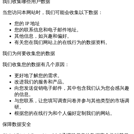
我们收集哪些用户数据
当您访问本网站时，我们可能会收集以下数据：
您的 IP 地址
您的联系信息和电子邮件地址。
其他信息，如兴趣和偏好。
有关您在我们网站上的在线行为的数据资料。
我们为何要收集您的数据
我们收集您的数据有几个原因：
更好地了解您的需求。
改进我们的服务和产品。
向您发送促销电子邮件，其中包含我们认为您会感兴趣
的信息。
与您联系，让您填写调查问卷并参与其他类型的市场调
研。
根据您的在线行为和个人偏好定制我们的网站。
保障数据安全