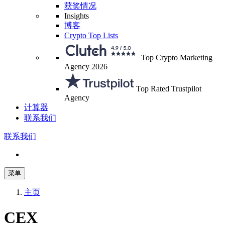
获奖情况
Insights
博客
Crypto Top Lists
Top Crypto Marketing
Agency 2026
Top Rated Trustpilot
Agency
计算器
联系我们
联系我们
菜单
主页
CEX