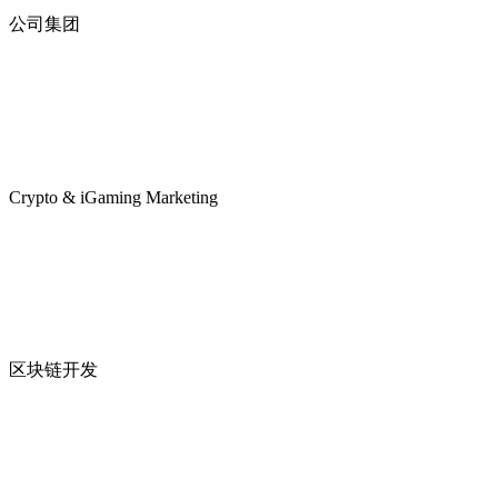
公司集团
Crypto & iGaming Marketing
区块链开发