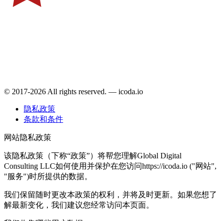
© 2017-2026 All rights reserved. — icoda.io
隐私政策
条款和条件
网站隐私政策
该隐私政策（下称“政策”）将帮您理解Global Digital
Consulting LLC如何使用并保护在您访问https://icoda.io ("网站",
"服务")时所提供的数据。
我们保留随时更改本政策的权利，并将及时更新。如果您想了
解最新变化，我们建议您经常访问本页面。