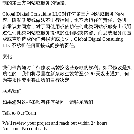
制的第三方网站或服务的链接。
Global Digital Consulting LLC对任何第三方网站或服务的内
容、隐私政策或做法不进行控制，也不承担任何责任。您进一
步承认并同意，对于因使用或依赖任何此类网站或服务上或通
过任何此类网站或服务提供的任何此类内容、商品或服务而造
成或声称造成的任何损害或损失，Global Digital Consulting
LLC不承担任何直接或间接的责任。
变化
我们保留随时自行修改或替换这些条款的权利。如果修改是实
质性的，我们将尽量在新条款生效前至少 30 天发出通知。何
为实质性变更将由我们自行决定。
联系我们
如果您对这些条款有任何疑问，请联系我们。
Talk to Our Team
We'll review your project and reach out within 24 hours.
No spam. No cold calls.