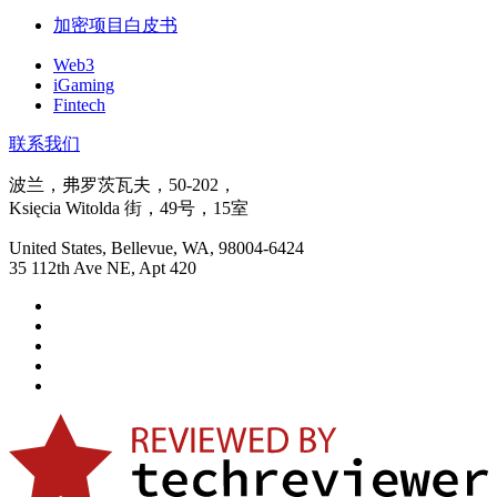
加密项目白皮书
Web3
iGaming
Fintech
联系我们
波兰，弗罗茨瓦夫，50-202，
Księcia Witolda 街，49号，15室
United States, Bellevue, WA, 98004-6424
35 112th Ave NE, Apt 420