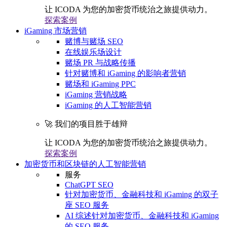
让 ICODA 为您的加密货币统治之旅提供动力。
探索案例
iGaming 市场营销
赌博与赌场 SEO
在线娱乐场设计
赌场 PR 与战略传播
针对赌博和 iGaming 的影响者营销
赌场和 iGaming PPC
iGaming 营销战略
iGaming 的人工智能营销
🚀 我们的项目胜于雄辩
让 ICODA 为您的加密货币统治之旅提供动力。
探索案例
加密货币和区块链的人工智能营销
服务
ChatGPT SEO
针对加密货币、金融科技和 iGaming 的双子
座 SEO 服务
AI 综述针对加密货币、金融科技和 iGaming
的 SEO 服务