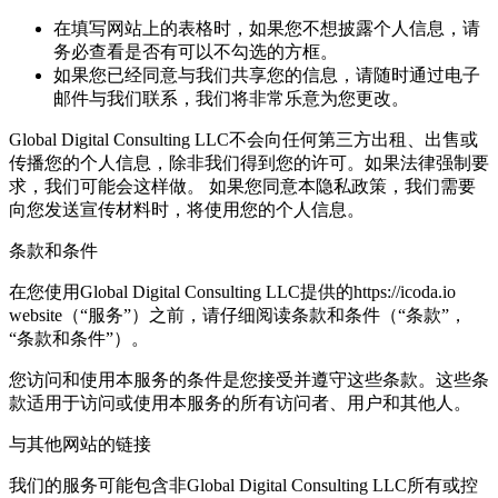
在填写网站上的表格时，如果您不想披露个人信息，请
务必查看是否有可以不勾选的方框。
如果您已经同意与我们共享您的信息，请随时通过电子
邮件与我们联系，我们将非常乐意为您更改。
Global Digital Consulting LLC不会向任何第三方出租、出售或
传播您的个人信息，除非我们得到您的许可。如果法律强制要
求，我们可能会这样做。 如果您同意本隐私政策，我们需要
向您发送宣传材料时，将使用您的个人信息。
条款和条件
在您使用Global Digital Consulting LLC提供的https://icoda.io
website（“服务”）之前，请仔细阅读条款和条件（“条款”，
“条款和条件”）。
您访问和使用本服务的条件是您接受并遵守这些条款。这些条
款适用于访问或使用本服务的所有访问者、用户和其他人。
与其他网站的链接
我们的服务可能包含非Global Digital Consulting LLC所有或控