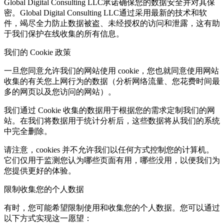
Global Digital Consulting LLC承诺确保您的数据安全并对其保
密。Global Digital Consulting LLC通过采用最新的技术和软
件，竭尽全力防止数据被盗、未经授权的访问和泄露，这有助
于我们保护在线收集的所有信息。
我们的 Cookie 政策
一旦您同意允许我们的网站使用 cookie，您也就同意使用网站
收集的有关您上网行为的数据（分析网络流量、您花费时间最
多的网页以及您访问的网站）。
我们通过 Cookie 收集的数据用于根据您的需求定制我们的网
站。在我们将数据用于统计分析后，这些数据将从我们的系统
中完全删除。
请注意，cookies 并不允许我们以任何方式控制您的计算机。
它们仅用于监测您认为哪些页面有用，哪些没用，以便我们为
您提供更好的体验。
限制收集您的个人数据
有时，您可能希望限制使用和收集您的个人数据。您可以通过
以下方式实现这一愿望：