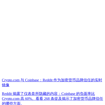
Crypto.com 与 Coinbase：Reddit 作为加密货币品牌信任的实时
镜像
Reddit 揭露了仪表盘所隐藏的内容：Coinbase 的负面率比
Crypto.com 高 60%。看看 268 条提及揭示了加密货币品牌信任
的哪些方面。