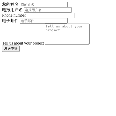
您的姓名
电报用户名
Phone number
电子邮件
Tell us about your project
发送申请