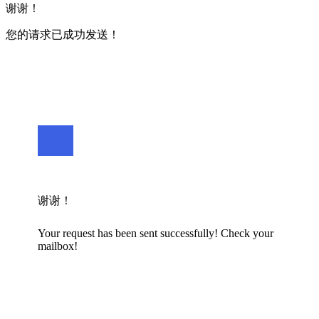
谢谢！
您的请求已成功发送！
谢谢！
Your request has been sent successfully! Check your
mailbox!