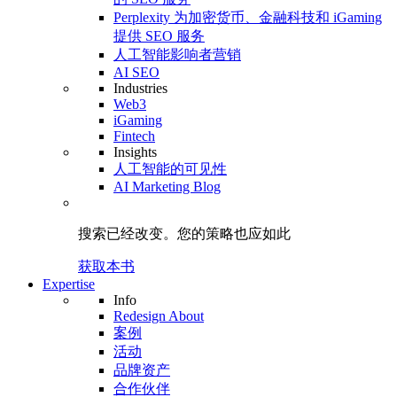
Perplexity 为加密货币、金融科技和 iGaming
提供 SEO 服务
人工智能影响者营销
AI SEO
Industries
Web3
iGaming
Fintech
Insights
人工智能的可见性
AI Marketing Blog
搜索已经改变。
您的策略
也应如此
获取本书
Expertise
Info
Redesign About
案例
活动
品牌资产
合作伙伴