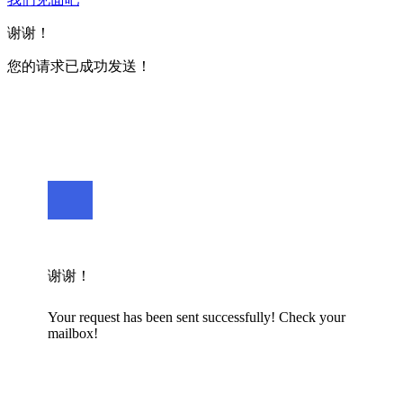
谢谢！
您的请求已成功发送！
谢谢！
Your request has been sent successfully! Check your
mailbox!