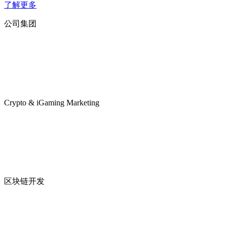
了解更多
公司集团
Crypto & iGaming Marketing
区块链开发