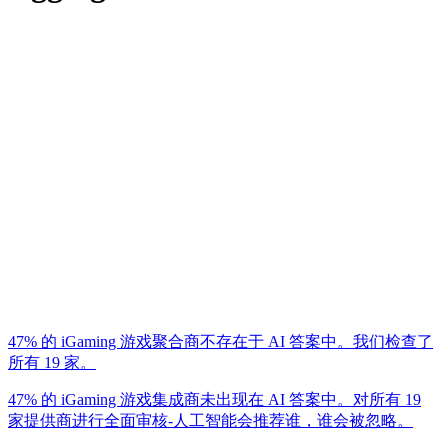
47% 的 iGaming 游戏聚合商不存在于 AI 答案中。我们检查了
所有 19 家。
47% 的 iGaming 游戏集成商未出现在 AI 答案中。对所有 19
家提供商进行全面审核-人工智能会推荐谁，谁会被忽略。