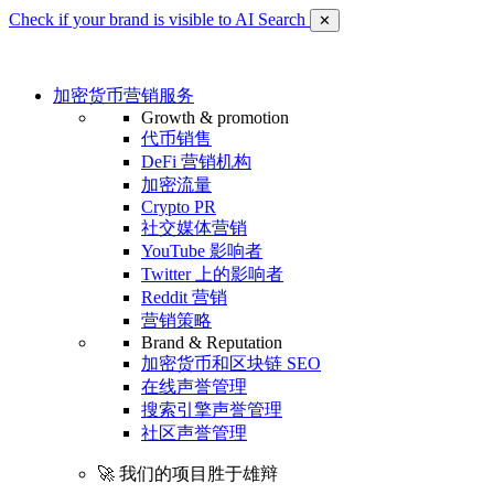
Check if your brand is visible to AI Search
✕
加密货币营销服务
Growth & promotion
代币销售
DeFi 营销机构
加密流量
Crypto PR
社交媒体营销
YouTube 影响者
Twitter 上的影响者
Reddit 营销
营销策略
Brand & Reputation
加密货币和区块链 SEO
在线声誉管理
搜索引擎声誉管理
社区声誉管理
🚀 我们的项目胜于雄辩