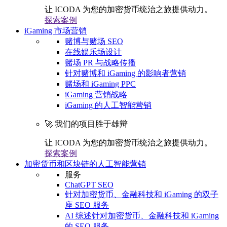
让 ICODA 为您的加密货币统治之旅提供动力。
探索案例
iGaming 市场营销
赌博与赌场 SEO
在线娱乐场设计
赌场 PR 与战略传播
针对赌博和 iGaming 的影响者营销
赌场和 iGaming PPC
iGaming 营销战略
iGaming 的人工智能营销
🚀 我们的项目胜于雄辩
让 ICODA 为您的加密货币统治之旅提供动力。
探索案例
加密货币和区块链的人工智能营销
服务
ChatGPT SEO
针对加密货币、金融科技和 iGaming 的双子
座 SEO 服务
AI 综述针对加密货币、金融科技和 iGaming
的 SEO 服务