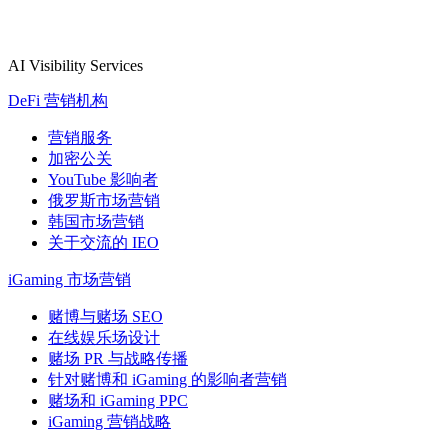
AI Visibility Services
DeFi 营销机构
营销服务
加密公关
YouTube 影响者
俄罗斯市场营销
韩国市场营销
关于交流的 IEO
iGaming 市场营销
赌博与赌场 SEO
在线娱乐场设计
赌场 PR 与战略传播
针对赌博和 iGaming 的影响者营销
赌场和 iGaming PPC
iGaming 营销战略