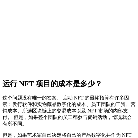
运行 NFT 项目的成本是多少？
这个问题没有唯一的答案。 启动 NFT 的最终预算有许多因
素：发行软件和实物藏品数字化的成本、员工团队的工资、营
销成本、所选区块链上的交易成本以及 NFT 市场的内部支
付。 但是，如果整个团队的员工都参与促销活动，情况就会
有所不同。
但是，如果艺术家自己决定将自己的产品数字化并作为 NFT