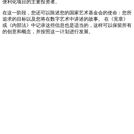
便利化项目的主要投资者。
在这一阶段，您还可以陈述您的国家艺术基金会的使命：您所
追求的目标以及您将在数字艺术中讲述的故事。 在《宪章》
或《内部法》中记录这些信息也是适当的，这样可以保留所有
的创意和概念，并按照这一计划进行发展。