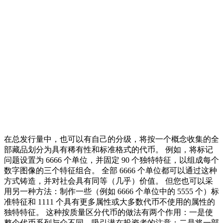
在总发行量中，也可以有自己的分级，将按一个概念收集的全
部藏品划分为具有稀有性和标准格式的代币。 例如，将标记
问题设置为 6666 个单位，并固定 90 个独特特征，以组成每个
数字图像的三个特征组合。 全部 6666 个单位都可以通过这种
方式铸造，并对社会具有同等（几乎）价值。 但您也可以采
用另一种方法：制作一些（例如 6666 个单位中的 5555 个）标
准特征和 1111 个具有更多属性或大多数代币不使用的属性的
独特特征。 这种按质量区分代币的做法有两个作用：一是使
整个代币系列与众不同，吸引潜在投资者的注意；二是将一部