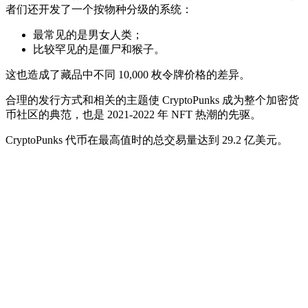
者们还开发了一个按物种分级的系统：
最常见的是男女人类；
比较罕见的是僵尸和猴子。
这也造成了藏品中不同 10,000 枚令牌价格的差异。
合理的发行方式和相关的主题使 CryptoPunks 成为整个加密货
币社区的典范，也是 2021-2022 年 NFT 热潮的先驱。
CryptoPunks 代币在最高值时的总交易量达到 29.2 亿美元。