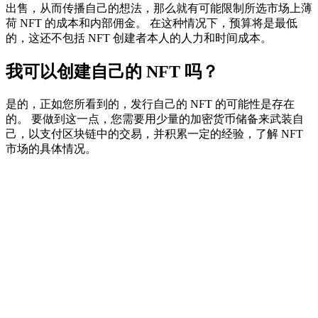
出售，从而传播自己的想法，那么就有可能限制所选市场上薄
荷 NFT 的成本和内部佣金。 在这种情况下，预算将是最低
的，这还不包括 NFT 创建者本人的人力和时间成本。
我可以创建自己的 NFT 吗？
是的，正如您所看到的，发行自己的 NFT 的可能性是存在
的。 要做到这一点，您需要用少量的加密货币储备来武装自
己，以支付区块链中的交易，并积累一定的经验，了解 NFT
市场的具体情况。