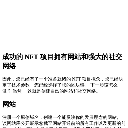
成功的 NFT 项目拥有网站和强大的社交
网络
因此，您已经有了一个准备就绪的 NFT 项目概念，您已经决
定了技术参数，您已经选择了您的区块链。 下一步该怎么
做？ 当然！ 这就是创建自己的网站和社交网络。
网站
注册一个原创域名，创建一个能反映你的发展理念的网站。
该网站应公开展示您截至网站开通前的所有工作以及更新的前