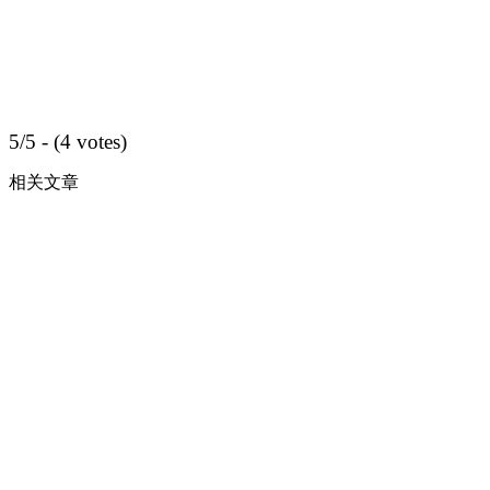
5/5 - (4 votes)
相关文章