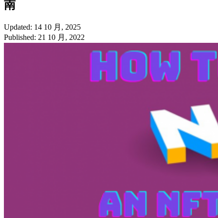
南
Updated: 14 10 月, 2025
Published: 21 10 月, 2022