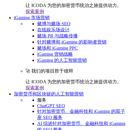
让 ICODA 为您的加密货币统治之旅提供动力。
探索案例
iGaming 市场营销
赌博与赌场 SEO
在线娱乐场设计
赌场 PR 与战略传播
针对赌博和 iGaming 的影响者营销
赌场和 iGaming PPC
iGaming 营销战略
iGaming 的人工智能营销
🚀 我们的项目胜于雄辩
让 ICODA 为您的加密货币统治之旅提供动力。
探索案例
加密货币和区块链的人工智能营销
服务
ChatGPT SEO
针对加密货币、金融科技和 iGaming 的双子
座 SEO 服务
AI 综述针对加密货币、金融科技和 iGaming
的 SEO 服务