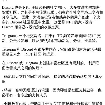
Discord 也是 NFT 项目必备的社交网络。 大多数进步的加密
货币社区，尤其是不可流通代币，都在这个社交网络上交流和
分享信息。 因此，为潜在投资者和感兴趣的用户创建一个忠
实的 Discord 社区是重中之重。 这里是 NFT 的家 - 没有
Discord 服务器 - 没有您的收藏之家。
Telegram - 一个社交网络，用于在 TG 频道发布新闻和项目更
新、公告和发布，以及加密货币市场新闻、分析、投票等。
Telegram 和 Discord 有很多共同点：它们都是创建营销活动最
重要元素之一-NFT 社区-的渠道。
在 Disсord 或 Telegram 上创建加密社区是有规则的。 利用它
们改善成员之间的沟通：
- 确定聊天支持的固定时间表。 稳定的沟通将确认您的认真意
愿
- 聘请一名聊天经理进行沟通，因为即使是社区支持业务，也
必须有一名专业的支持人员
- 创建教育内容，帮助新手进入 NFT 市场和进行搜索引擎优化