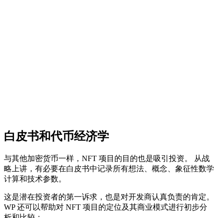
白皮书和代币经济学
与其他加密货币一样，NFT 项目的目的也是吸引投资。 从战
略上讲，有必要在白皮书中记录所有想法、概念、象征性数学
计算和技术参数。
这是潜在投资者的第一诉求，也是对开发商认真负责的肯定。
WP 还可以帮助对 NFT 项目的定位及其商业模式进行初步分
析和比较：