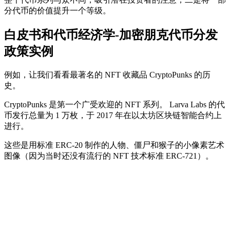
分代币的价值提升一个等级。
白皮书和代币经济学-加密朋克代币分发
政策实例
例如，让我们看看最著名的 NFT 收藏品 CryptoPunks 的历
史。
CryptoPunks 是第一个广受欢迎的 NFT 系列。 Larva Labs 的代
币发行总量为 1 万枚，于 2017 年在以太坊区块链智能合约上
进行。
这些是用标准 ERC-20 制作的人物、僵尸和猴子的小像素艺术
图像（因为当时还没有流行的 NFT 技术标准 ERC-721）。