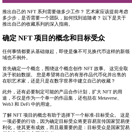
推出自己的 NFT 系列需要做多少工作？ 艺术家应该提前考虑
多少步，是否需要一个团队，如何找到追随者？ 以下是关于
推出自己的收藏系列的深入指南。
确定 NFT 项目的概念和目标受众
任何事情都要从基础做起，即使是像不可兑换代币这样的新领
域也不例外。
首先确定一个概念，围绕这个概念创作 NFT 故事。 这完全取
决于初始数据。 您是希望将自己的有形作品代币化并出售的
在职艺术家，还是只是在数字世界中建立自己的收藏？
此外，还有必要制定可能的产品合作计划，扩大 NFT 的用
途，不仅是作为一个单一的作品集，还包括在 Metaverse、
Web3 和 DeFi 中的用途。
了解 NFT 项目的概念有助于选择下一个标准-目标受众。 这是
一项必要的行动，因为确定目标受众将更容易宣传国家贸易便
利化，使其更有成效，而且最重要的是：目标受众是国家贸易