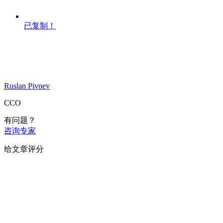
已复制！
Ruslan Pivnev
CCO
有问题？
咨询专家
给文章评分