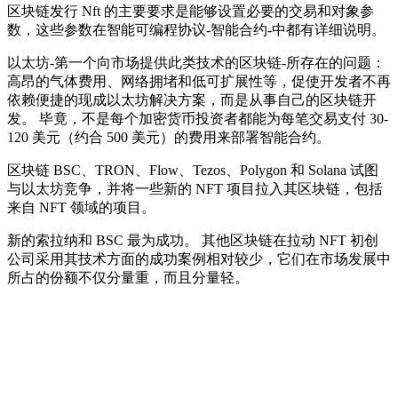
区块链发行 Nft 的主要要求是能够设置必要的交易和对象参
数，这些参数在智能可编程协议-智能合约-中都有详细说明。
以太坊-第一个向市场提供此类技术的区块链-所存在的问题：
高昂的气体费用、网络拥堵和低可扩展性等，促使开发者不再
依赖便捷的现成以太坊解决方案，而是从事自己的区块链开
发。 毕竟，不是每个加密货币投资者都能为每笔交易支付 30-
120 美元（约合 500 美元）的费用来部署智能合约。
区块链 BSC、TRON、Flow、Tezos、Polygon 和 Solana 试图
与以太坊竞争，并将一些新的 NFT 项目拉入其区块链，包括
来自 NFT 领域的项目。
新的索拉纳和 BSC 最为成功。 其他区块链在拉动 NFT 初创
公司采用其技术方面的成功案例相对较少，它们在市场发展中
所占的份额不仅分量重，而且分量轻。