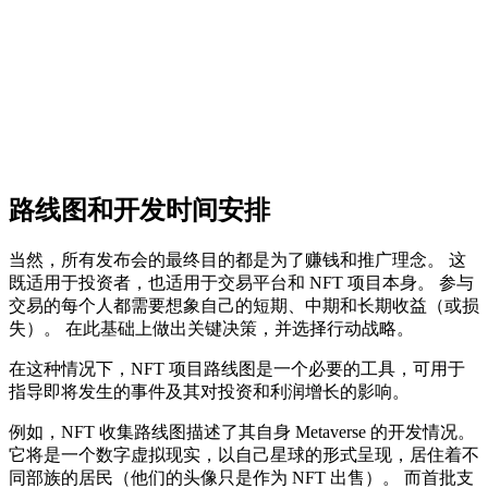
路线图和开发时间安排
当然，所有发布会的最终目的都是为了赚钱和推广理念。 这
既适用于投资者，也适用于交易平台和 NFT 项目本身。 参与
交易的每个人都需要想象自己的短期、中期和长期收益（或损
失）。 在此基础上做出关键决策，并选择行动战略。
在这种情况下，NFT 项目路线图是一个必要的工具，可用于
指导即将发生的事件及其对投资和利润增长的影响。
例如，NFT 收集路线图描述了其自身 Metaverse 的开发情况。
它将是一个数字虚拟现实，以自己星球的形式呈现，居住着不
同部族的居民（他们的头像只是作为 NFT 出售）。 而首批支