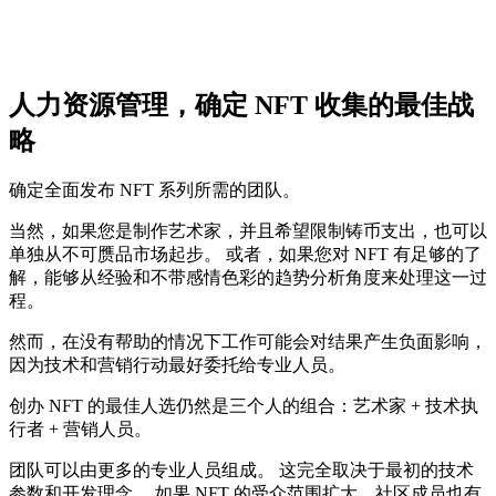
人力资源管理，确定 NFT 收集的最佳战
略
确定全面发布 NFT 系列所需的团队。
当然，如果您是制作艺术家，并且希望限制铸币支出，也可以
单独从不可赝品市场起步。 或者，如果您对 NFT 有足够的了
解，能够从经验和不带感情色彩的趋势分析角度来处理这一过
程。
然而，在没有帮助的情况下工作可能会对结果产生负面影响，
因为技术和营销行动最好委托给专业人员。
创办 NFT 的最佳人选仍然是三个人的组合：艺术家 + 技术执
行者 + 营销人员。
团队可以由更多的专业人员组成。 这完全取决于最初的技术
参数和开发理念。 如果 NFT 的受众范围扩大，社区成员也有