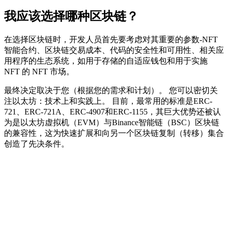
我应该选择哪种区块链？
在选择区块链时，开发人员首先要考虑对其重要的参数-NFT
智能合约、区块链交易成本、代码的安全性和可用性、相关应
用程序的生态系统，如用于存储的自适应钱包和用于实施
NFT 的 NFT 市场。
最终决定取决于您（根据您的需求和计划）。 您可以密切关
注以太坊：技术上和实践上。 目前，最常用的标准是ERC-
721、ERC-721A、ERC-4907和ERC-1155，其巨大优势还被认
为是以太坊虚拟机（EVM）与Binance智能链（BSC）区块链
的兼容性，这为快速扩展和向另一个区块链复制（转移）集合
创造了先决条件。