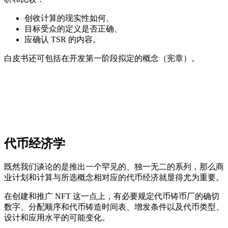
创收计算的现实性如何、
目标受众的定义是否正确、
应确认 TSR 的内容。
白皮书还可包括在开发第一阶段拟定的概念（宪章）。
代币经济学
既然我们谈论的是推出一个罕见的、独一无二的系列，那么商
业计划和计算与所选概念相对应的代币经济就显得尤为重要。
在创建和推广 NFT 这一点上，有必要规定代币铸币厂的确切
数字、分配顺序和代币铸造时间表、增发条件以及代币类型、
设计和应用水平的可能变化。