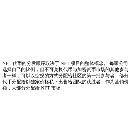
NFT 代币的分发顺序取决于 NFT 项目的整体概念。 每家公司
选择自己的比例，但不可兑换代币与加密货币市场的其他参与
者一样，可以以空投的方式分配给社区的第一批参与者，部分
代币分配给以独家价格私下出售给团队的获胜者，作为营销份
额，大部分分配给 NFT 市场。