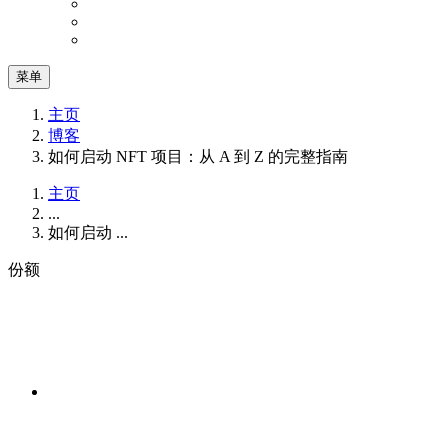
菜单
主页
博客
如何启动 NFT 项目：从 A 到 Z 的完整指南
主页
...
如何启动 ...
份额