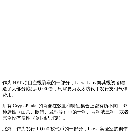
作为 NFT 项目空投阶段的一部分，Larva Labs 向其投资者赠
送了大部分藏品-9,000 份，只需要为以太坊代币发行支付气体
费用。
所有 CryptoPunks 的肖像在数量和特征集合上都有所不同：87
种属性（面具、眼镜、发型等）中的一种、两种或三种，或者
完全没有属性（创世纪朋克）。
此外，作为发行 10,000 枚代币的一部分，Larva 实验室的创作