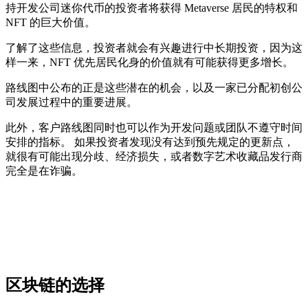
持开发公司迷你代币的投资者将获得 Metaverse 居民的特权和
NFT 的巨大价值。
了解了这些信息，投资者就会有兴趣进行中长期投资，因为这
样一来，NFT 优先居民化身的价值就有可能获得更多增长。
路线图中公布的正是这些潜在的机会，以及一家已分配初创公
司发展过程中的重要进展。
此外，客户路线图同时也可以作为开发问题或团队不遵守时间
安排的指标。 如果投资者发现没有达到预先规定的更新点，
就很有可能出现分歧、经济损失，或者数字艺术收藏品发行商
完全是在诈骗。
区块链的选择