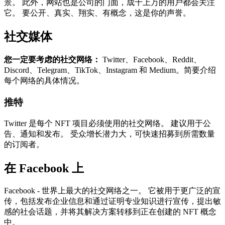
景。 此外，网站也是公司的门面，成千上万的用户都会关注
它。 要公开、真实、翔实、有概念，这是你的声誉。
社交媒体
您一定要考虑的社交网络：
Twitter、Facebook、Reddit、
Discord、Telegram、TikTok、Instagram 和 Medium。简要介绍
每个网络的具体情况。
推特
Twitter 是每个 NFT 项目必须使用的社交网络。 建议用于公
告、通知和发布。 受众增长潜力大，可快速招募到所需数量
的订阅者。
在 Facebook 上
Facebook - 世界上最大的社交网络之一。 它被用于更广泛的宣
传，包括发布企业信息和通过证明专业知识进行宣传，提出敏
感的社会话题，并将其解决方案转移到正在创建的 NFT 概念
中。