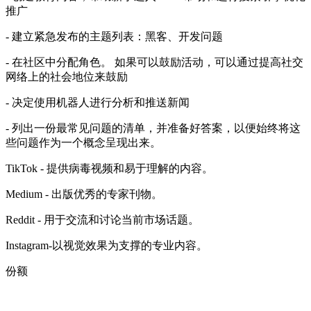
推广
- 建立紧急发布的主题列表：黑客、开发问题
- 在社区中分配角色。 如果可以鼓励活动，可以通过提高社交
网络上的社会地位来鼓励
- 决定使用机器人进行分析和推送新闻
- 列出一份最常见问题的清单，并准备好答案，以便始终将这
些问题作为一个概念呈现出来。
TikTok - 提供病毒视频和易于理解的内容。
Medium - 出版优秀的专家刊物。
Reddit - 用于交流和讨论当前市场话题。
Instagram-以视觉效果为支撑的专业内容。
份额