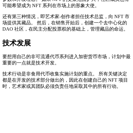
可能希望成为 NFT 系列在市场上的形象大使。
还有第三种情况，即艺术家-创作者担任技术总监，向 NFT 市
场提供其藏品。 然后，在销售开始后，创建一个去中心化的
DAO 社区，在民主分配投票权的基础上，管理藏品的命运。
技术发展
要想用自己的非可流通代币系列进入加密货币市场，计划中最
重要的一点就是技术开发。
技术行动是非食用代币收集实施计划的重点。 所有关键决定
都是在开发的技术部分做出的，因此在创建自己的 NFT 项目
时，艺术家或其团队必须负责任地采取其中的所有行动。