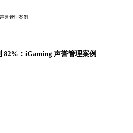
ng 声誉管理案例
到 82%：iGaming 声誉管理案例