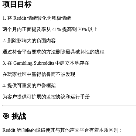
项目目标
1. 将 Reddit 情绪转化为积极情绪
两个月内正面提及率从 41% 提高到 70% 以上
2. 删除影响大的负面内容
通过符合平台要求的方法删除最具破坏性的线程
3. 在 Gambling Subreddits 中建立本地存在
在玩家社区中赢得信誉而不被发现
4. 提供可重复的声誉框架
为客户提供可扩展的监控协议和运行手册
🎯 挑战
Reddit 所面临的障碍使其与其他声誉平台有着本质区别：