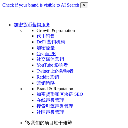
Check if your brand is visible to AI Search
✕
加密货币营销服务
Growth & promotion
代币销售
DeFi 营销机构
加密流量
Crypto PR
社交媒体营销
YouTube 影响者
Twitter 上的影响者
Reddit 营销
营销策略
Brand & Reputation
加密货币和区块链 SEO
在线声誉管理
搜索引擎声誉管理
社区声誉管理
🚀 我们的项目胜于雄辩