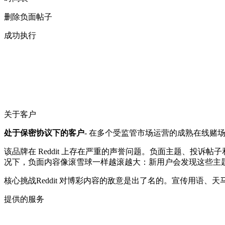
删除负面帖子
成功执行
关于客户
处于保密协议下的客户
- 在多个受监管市场运营的成熟在线赌
该品牌在 Reddit 上存在严重的声誉问题。负面主题、投
况下，负面内容像滚雪球一样越滚越大：新用户会发现这些主题，
核心挑战Reddit 对博彩内容的敌意是出了名的。宣传用语、天
提供的服务