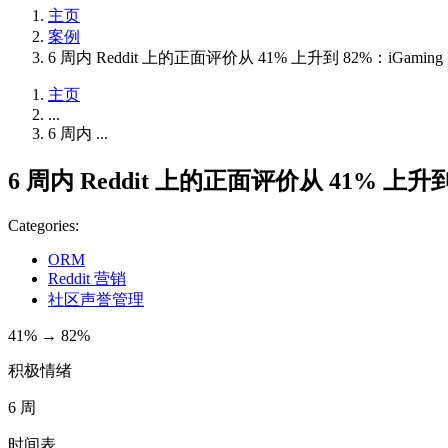
主页
案例
6 周内 Reddit 上的正面评价从 41% 上升到 82%：iGami
主页
...
6 周内 ...
6 周内 Reddit 上的正面评价从 41% 上升
Categories:
ORM
Reddit 营销
社区声誉管理
41% → 82%
积极情绪
6 周
时间表