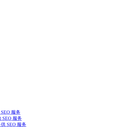
SEO 服务
 SEO 服务
提供 SEO 服务