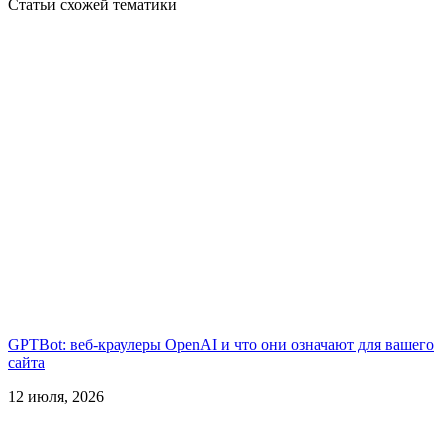
Статьи схожей тематики
GPTBot: веб-краулеры OpenAI и что они означают для вашего
сайта
12 июля, 2026