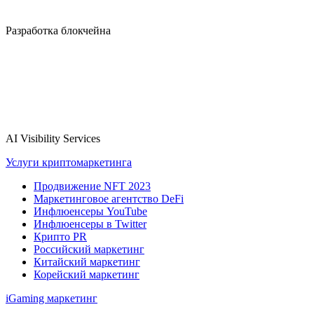
Разработка блокчейна
AI Visibility Services
Услуги криптомаркетинга
Продвижение NFT 2023
Маркетинговое агентство DeFi
Инфлюенсеры YouTube
Инфлюенсеры в Twitter
Крипто PR
Российский маркетинг
Китайский маркетинг
Корейский маркетинг
iGaming маркетинг