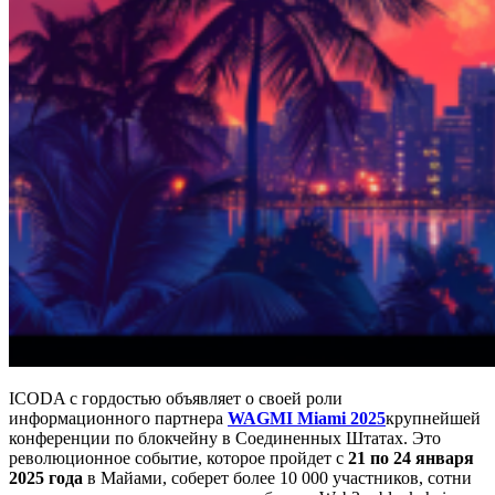
ICODA с гордостью объявляет о своей роли
информационного партнера
WAGMI Miami 2025
крупнейшей
конференции по блокчейну в Соединенных Штатах. Это
революционное событие, которое пройдет с
21 по 24 января
2025 года
в Майами, соберет более 10 000 участников, сотни