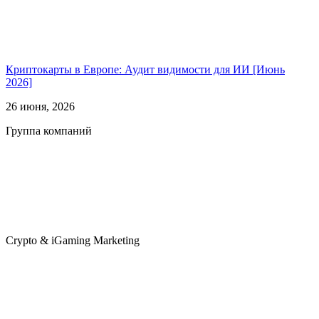
Криптокарты в Европе: Аудит видимости для ИИ [Июнь
2026]
26 июня, 2026
Группа компаний
Crypto & iGaming Marketing