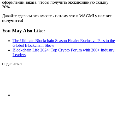
оформлении заказа, чтобы получить эксклюзивную скидку
20%.
Давайте сделаем это вместе - потому что в WAGMI
у нас все
получится!
You May Also Like:
The Ultimate Blockchain Season Finale: Exclusive Pass to the
Global Blockchain Show
Blockchain Life 2024: Top Crypto Forum with 200+ Industry
Leaders
поделиться