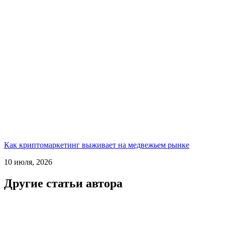
Как криптомаркетинг выживает на медвежьем рынке
10 июля, 2026
Другие статьи автора