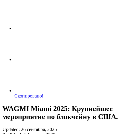
Скопировано!
WAGMI Miami 2025: Крупнейшее
мероприятие по блокчейну в США.
Updated: 26 сентября, 2025