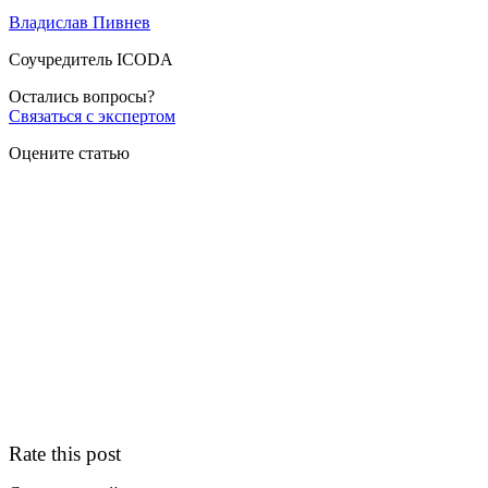
Владислав Пивнев
Соучредитель ICODA
Остались вопросы?
Связаться с экспертом
Оцените статью
Rate this post