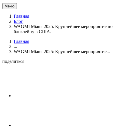
Меню
Главная
Блог
WAGMI Miami 2025: Крупнейшее мероприятие по
блокчейну в США.
Главная
...
WAGMI Miami 2025: Крупнейшее мероприятие...
поделиться