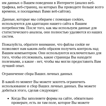
им данных о Вашем поведении в Интернете (анализ веб-
трафика, веб-страниц, на которых Вы проводите больше всего
времени, и посещаемых Вами веб-сайтов).
Данные, которые мы собираем с помощью cookies,
используются для адаптации нашего сайта к Вашим
потребностям. После того, как мы используем данные для
статистического анализа, они полностью удаляются из наших
систем.
Пожалуйста, обратите внимание, что файлы cookie не
позволяют нам каким-либо образом получить контроль над
Вашим компьютером. Они используются исключительно для
того, чтобы отслеживать, какие страницы Вы находите
полезными, а какие - нет, чтобы мы могли предоставить Вам
лучший опыт.
Ограничение сбора Ваших личных данных
В какой-то момент Вы можете захотеть ограничить
использование и сбор Ваших личных данных. Вы можете
добиться этого, сделав следующее:
Когда Вы заполняете формы на сайте, обязательно
проверьте, есть ли там поле, которое Вы можете