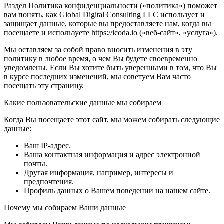
Раздел Политика конфиденциальности («политика») поможет
вам понять, как Global Digital Consulting LLC использует и
защищает данные, которые вы предоставляете нам, когда вы
посещаете и используете https://icoda.io («веб-сайт», «услуга»).
Мы оставляем за собой право вносить изменения в эту
политику в любое время, о чем Вы будете своевременно
уведомлены. Если Вы хотите быть уверенными в том, что Вы
в курсе последних изменений, мы советуем Вам часто
посещать эту страницу.
Какие пользовательские данные мы собираем
Когда Вы посещаете этот сайт, мы можем собирать следующие
данные:
Ваш IP-адрес.
Ваша контактная информация и адрес электронной
почты.
Другая информация, например, интересы и
предпочтения.
Профиль данных о Вашем поведении на нашем сайте.
Почему мы собираем Ваши данные