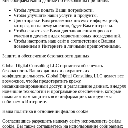
Мы собираем Ваши данные по нескольким причинам:
Чтобы лучше понять Ваши потребности.
Чтобы улучшить наши услуги и продукты.
Для отправки Вам рекламных писем с информацией,
которая, по нашему мнению, будет Вам интересна.
Чтобы связаться с Вами для заполнения опросов и
участия в других видах маркетинговых исследований.
Чтобы настроить наш сайт в соответствии с Вашим
поведением в Интернете и личными предпочтениями.
Защита и обеспечение безопасности данных
Global Digital Consulting LLC стремится обеспечить
безопасность Ваших данных и сохранить их
конфиденциальность. Global Digital Consulting LLC делает все
возможное, чтобы предотвратить кражу,
несанкционированный доступ и разглашение данных, внедряя
новейшие технологии и программное обеспечение, которые
помогают нам защитить всю информацию, которую мы
собираем в Интернете.
Наша политика в отношении файлов cookie
Согласившись разрешить нашему сайту использовать файлы
cookie, Вы также соглашаетесь на использование собираемых