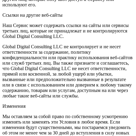
используют его.
Ссылки на другие веб-сайты
Наш Сервис может содержать ссылки на сайты или сервисы
третьих лиц, которые не принадлежат и не контролируются
Global Digital Consulting LLC.
Global Digital Consulting LLC не контролирует и не несет
ответственности за содержание, политику
конфиденциальности или практику использования веб-сайтов
или служб третьих лиц. Вы также признаете и соглашаетесь,
что Global Digital Consulting LLC не несет ответственности,
прямой или косвенной, за любой ущерб или убытки,
вызванные или предположительно вызванные в результате
или в связи с использованием или доверием к любому такому
содержанию, товарам или услугам, доступным на или через
любые такие веб-сайты или службы.
Изменения
Мы оставляем за собой право по собственному усмотрению
изменять или заменять эти Условия в любое время. Если
изменения будут существенными, мы постараемся уведомить
об этом не менее чем за 30 дней до вступления в силу новых