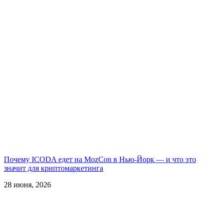
Почему ICODA едет на MozCon в Нью-Йорк — и что это
значит для криптомаркетинга
28 июня, 2026