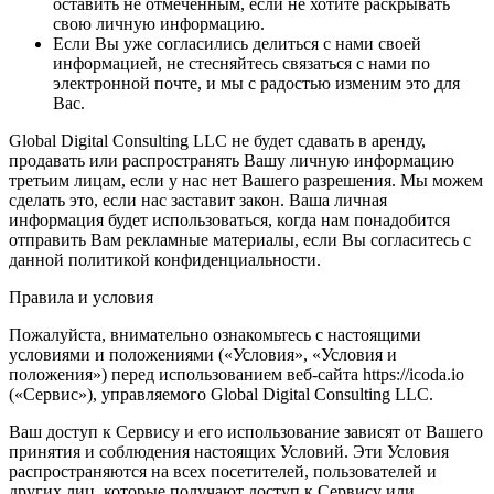
оставить не отмеченным, если не хотите раскрывать
свою личную информацию.
Если Вы уже согласились делиться с нами своей
информацией, не стесняйтесь связаться с нами по
электронной почте, и мы с радостью изменим это для
Вас.
Global Digital Consulting LLC не будет сдавать в аренду,
продавать или распространять Вашу личную информацию
третьим лицам, если у нас нет Вашего разрешения. Мы можем
сделать это, если нас заставит закон. Ваша личная
информация будет использоваться, когда нам понадобится
отправить Вам рекламные материалы, если Вы согласитесь с
данной политикой конфиденциальности.
Правила и условия
Пожалуйста, внимательно ознакомьтесь с настоящими
условиями и положениями («Условия», «Условия и
положения») перед использованием веб-сайта https://icoda.io
(«Сервис»), управляемого Global Digital Consulting LLC.
Ваш доступ к Сервису и его использование зависят от Вашего
принятия и соблюдения настоящих Условий. Эти Условия
распространяются на всех посетителей, пользователей и
других лиц, которые получают доступ к Сервису или