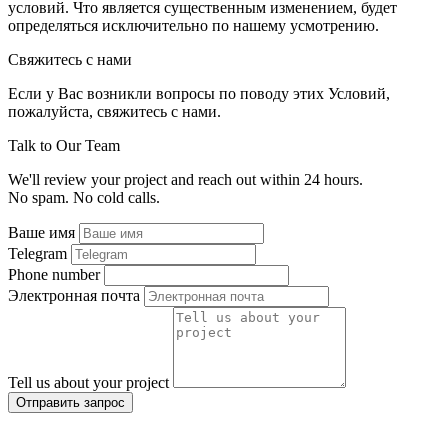
условий. Что является существенным изменением, будет
определяться исключительно по нашему усмотрению.
Свяжитесь с нами
Если у Вас возникли вопросы по поводу этих Условий,
пожалуйста, свяжитесь с нами.
Talk to Our Team
We'll review your project and reach out within 24 hours.
No spam. No cold calls.
Ваше имя
Telegram
Phone number
Электронная почта
Tell us about your project
Отправить запрос