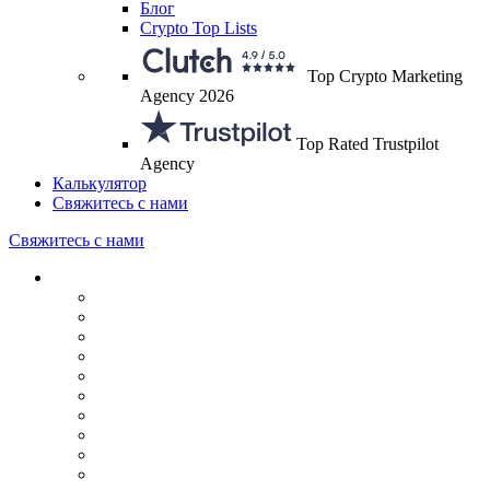
Блог
Crypto Top Lists
Top Crypto Marketing
Agency 2026
Top Rated Trustpilot
Agency
Калькулятор
Свяжитесь с нами
Свяжитесь с нами