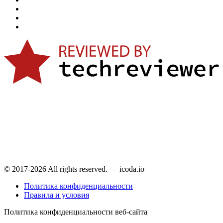
© 2017-2026 All rights reserved. — icoda.io
Политика конфиденциальности
Правила и условия
Политика конфиденциальности веб-сайта