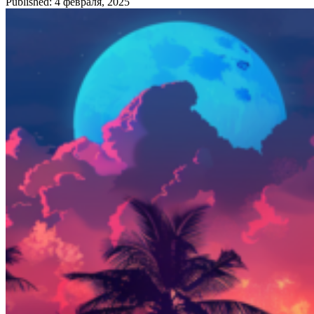
Published: 4 февраля, 2025