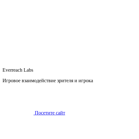
Everreach Labs
Игровое взаимодействие зрителя и игрока
Посетите сайт