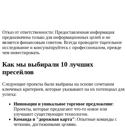
Отказ от ответственности: Предоставленная информация
предназначена только для информационных целей и не
является финансовым советом. Всегда проводите тщательное
исследование и консультируйтесь с профессионалом, прежде
чем инвестировать.
Как мы выбирали 10 лучших
пресейлов
Следующие проекты были выбраны на основе сочетания
ключевых критериев, которые указывают на их потенциал для
успеха:
Инновации и уникальное торговое предложение
:
Проекты, которые предлагают что-то новое или
улучшают существующие технологии.
Команда и "дорожная карта"
: Опытные команды с
четкими, достижимыми целями.