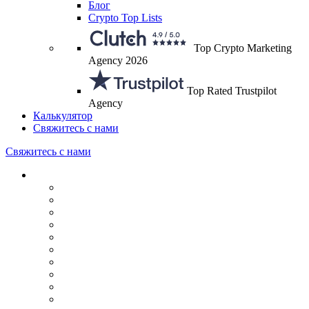
Блог
Crypto Top Lists
Top Crypto Marketing
Agency 2026
Top Rated Trustpilot
Agency
Калькулятор
Свяжитесь с нами
Свяжитесь с нами