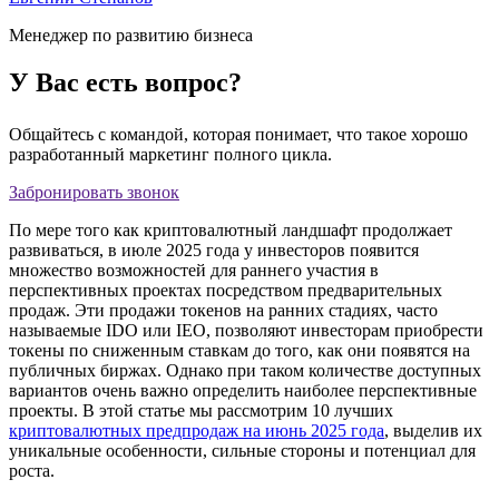
Менеджер по развитию бизнеса
У Вас есть вопрос?
Общайтесь с командой, которая понимает, что такое хорошо
разработанный маркетинг полного цикла.
Забронировать звонок
По мере того как криптовалютный ландшафт продолжает
развиваться, в июле 2025 года у инвесторов появится
множество возможностей для раннего участия в
перспективных проектах посредством предварительных
продаж. Эти продажи токенов на ранних стадиях, часто
называемые IDO или IEO, позволяют инвесторам приобрести
токены по сниженным ставкам до того, как они появятся на
публичных биржах. Однако при таком количестве доступных
вариантов очень важно определить наиболее перспективные
проекты. В этой статье мы рассмотрим 10 лучших
криптовалютных предпродаж на июнь 2025 года
, выделив их
уникальные особенности, сильные стороны и потенциал для
роста.