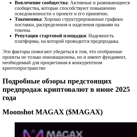
Вовлечение сообщества
: Активные и развивающиеся
сообщества, которые способствуют повышению
осведомленности о проекте и его принятию.
Токеномика
: Хорошо структурированные графики
поставки, распределения и наделения правами на
токены.
Репутация стартовой площадки
: Надежность
платформы, на которой проводится предпродажа.
Эти факторы помогают убедиться в том, что отобранные
проекты не только инновационны, но и имеют фундамент,
необходимый для процветания в конкурентном
криптопространстве
Подробные обзоры предстоящих
предпродаж криптовалют в июне 2025
года
Moonshot MAGAX ($MAGAX)