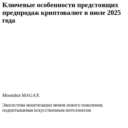
Ключевые особенности предстоящих
предпродаж криптовалют в июле 2025
года
Moonshot MAGAX
Экосистема монетизации мемов нового поколения,
подпитываемая искусственным интеллектом