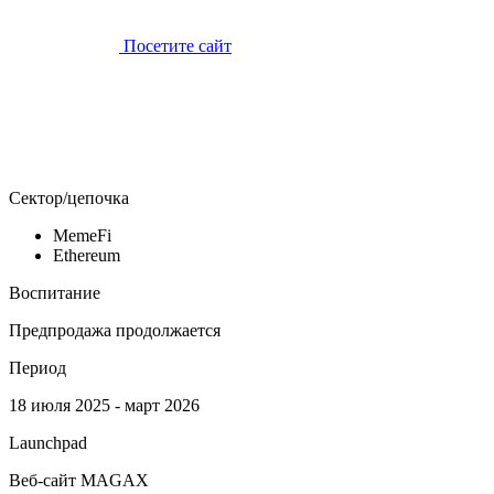
Посетите сайт
Сектор/цепочка
MemeFi
Ethereum
Воспитание
Предпродажа продолжается
Период
18 июля 2025 - март 2026
Launchpad
Веб-сайт MAGAX