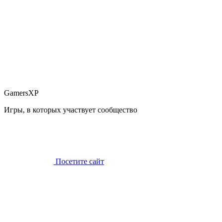
GamersXP
Игры, в которых участвует сообщество
Посетите сайт