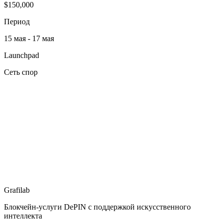
$150,000
Период
15 мая - 17 мая
Launchpad
Сеть спор
Grafilab
Блокчейн-услуги DePIN с поддержкой искусственного
интеллекта