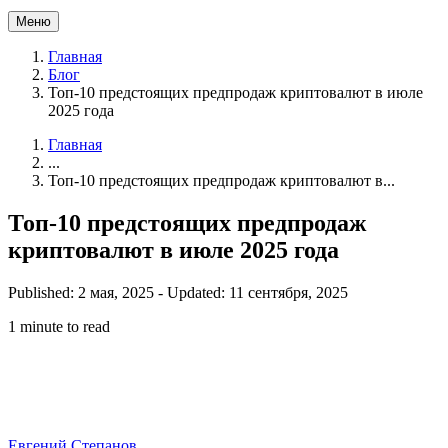
Меню
Главная
Блог
Топ-10 предстоящих предпродаж криптовалют в июле
2025 года
Главная
...
Топ-10 предстоящих предпродаж криптовалют в...
Топ-10 предстоящих предпродаж
криптовалют в июле 2025 года
Published: 2 мая, 2025
-
Updated: 11 сентября, 2025
1 minute to read
Евгений Степанов