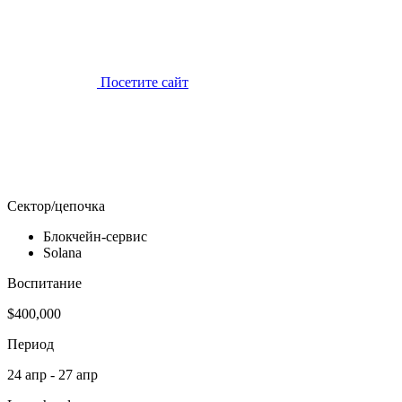
Посетите сайт
Сектор/цепочка
Блокчейн-сервис
Solana
Воспитание
$400,000
Период
24 апр - 27 апр