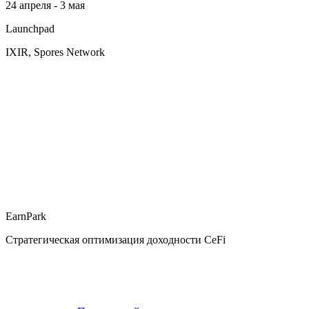
24 апреля - 3 мая
Launchpad
IXIR, Spores Network
EarnPark
Стратегическая оптимизация доходности CeFi