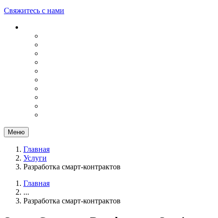
Свяжитесь с нами
Меню
Главная
Услуги
Разработка смарт-контрактов
Главная
...
Разработка смарт-контрактов