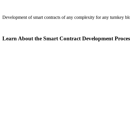
Development of smart contracts of any complexity for any turnkey bloc
Learn About the Smart Contract Development Proces