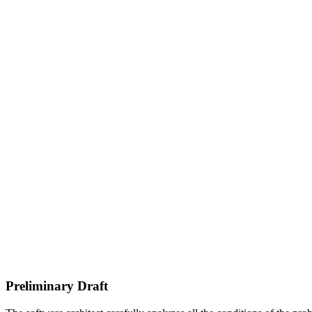
Preliminary Draft