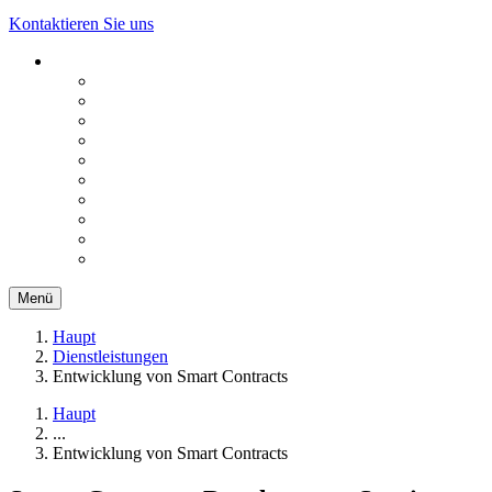
Kontaktieren Sie uns
Menü
Haupt
Dienstleistungen
Entwicklung von Smart Contracts
Haupt
...
Entwicklung von Smart Contracts