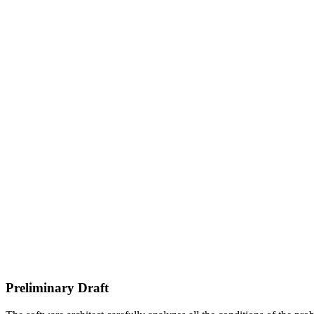
Preliminary Draft