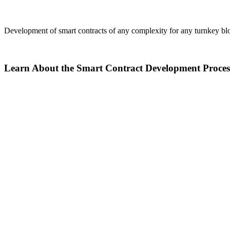
Development of smart contracts of any complexity for any turnkey bloc
Learn About the Smart Contract Development Proces