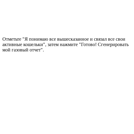
Отметьте "Я понимаю все вышесказанное и связал все свои
активные кошельки", затем нажмите "Готово! Сгенерировать
мой газовый отчет".