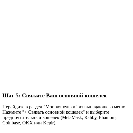
Шаг 5: Свяжите Ваш основной кошелек
Перейдите в раздел "Мои кошельки" из выпадающего меню.
Нажмите "+ Связать основной кошелек" и выберите
предпочтительный кошелек (MetaMask, Rabby, Phantom,
Coinbase, OKX или Keplr).