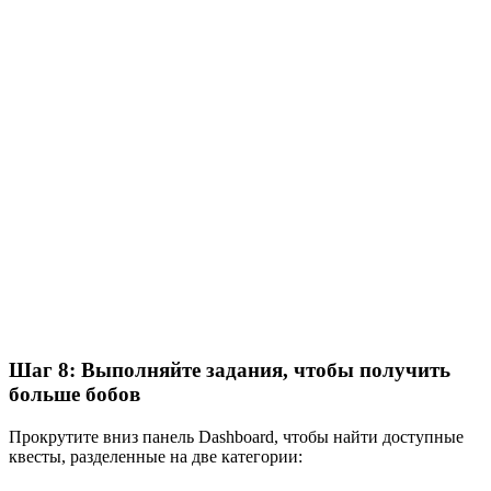
Шаг 8: Выполняйте задания, чтобы получить
больше бобов
Прокрутите вниз панель Dashboard, чтобы найти доступные
квесты, разделенные на две категории: