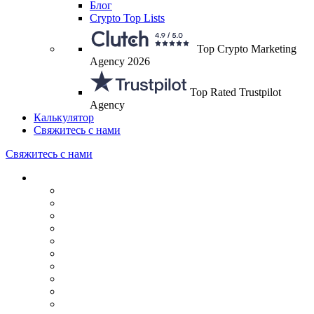
Блог
Crypto Top Lists
Top Crypto Marketing
Agency 2026
Top Rated Trustpilot
Agency
Калькулятор
Свяжитесь с нами
Свяжитесь с нами