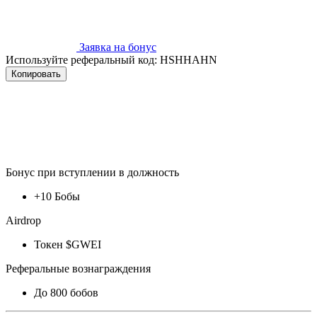
Заявка на бонус
Используйте реферальный код:
HSHHAHN
Копировать
Бонус при вступлении в должность
+10 Бобы
Airdrop
Токен $GWEI
Реферальные вознаграждения
До 800 бобов