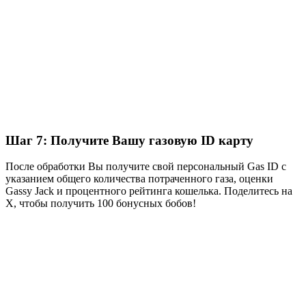
Шаг 7: Получите Вашу газовую ID карту
После обработки Вы получите свой персональный Gas ID с
указанием общего количества потраченного газа, оценки
Gassy Jack и процентного рейтинга кошелька. Поделитесь на
X, чтобы получить 100 бонусных бобов!