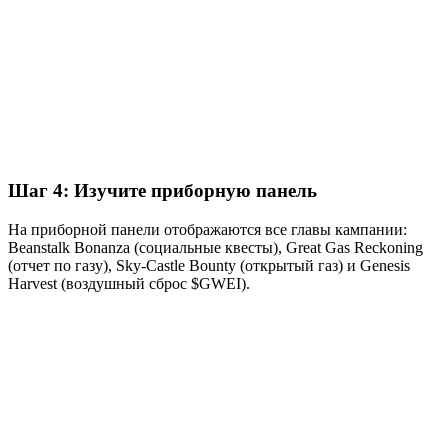
Шаг 4: Изучите приборную панель
На приборной панели отображаются все главы кампании:
Beanstalk Bonanza (социальные квесты), Great Gas Reckoning
(отчет по газу), Sky-Castle Bounty (открытый газ) и Genesis
Harvest (воздушный сброс $GWEI).