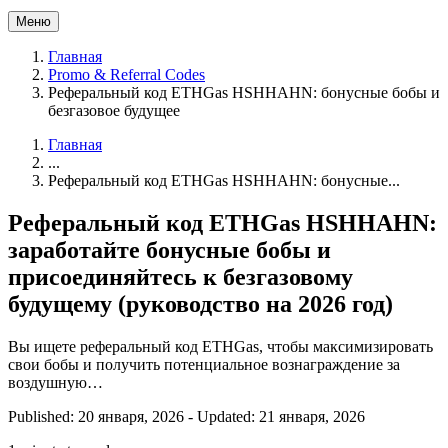
Меню
Главная
Promo & Referral Codes
Реферальный код ETHGas HSHHAHN: бонусные бобы и
безгазовое будущее
Главная
...
Реферальный код ETHGas HSHHAHN: бонусные...
Реферальный код ETHGas HSHHAHN:
заработайте бонусные бобы и
присоединяйтесь к безгазовому
будущему (руководство на 2026 год)
Вы ищете реферальный код ETHGas, чтобы максимизировать
свои бобы и получить потенциальное вознаграждение за
воздушную…
Published: 20 января, 2026
-
Updated: 21 января, 2026