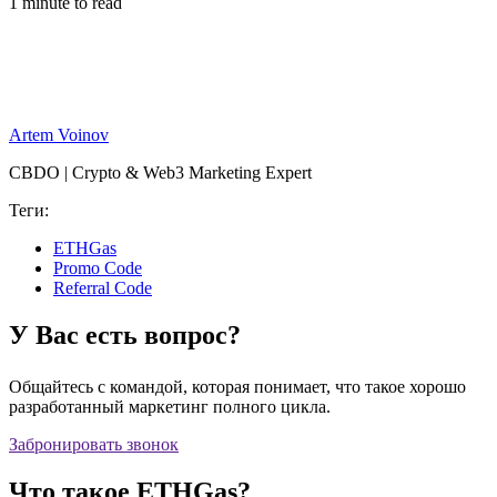
1 minute to read
Artem Voinov
CBDO | Crypto & Web3 Marketing Expert
Теги:
ETHGas
Promo Code
Referral Code
У Вас есть вопрос?
Общайтесь с командой, которая понимает, что такое хорошо
разработанный маркетинг полного цикла.
Забронировать звонок
Что такое ETHGas?