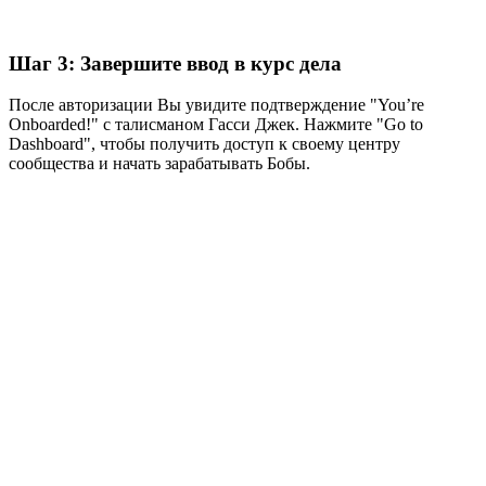
Шаг 3: Завершите ввод в курс дела
После авторизации Вы увидите подтверждение "You’re
Onboarded!" с талисманом Гасси Джек. Нажмите "Go to
Dashboard", чтобы получить доступ к своему центру
сообщества и начать зарабатывать Бобы.