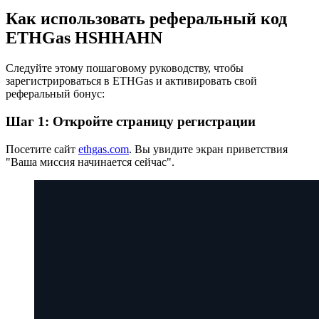
Как использовать реферальный код
ETHGas HSHHAHN
Следуйте этому пошаговому руководству, чтобы
зарегистрироваться в ETHGas и активировать свой
реферальный бонус:
Шаг 1: Откройте страницу регистрации
Посетите сайт
ethgas.com
. Вы увидите экран приветствия
"Ваша миссия начинается сейчас".