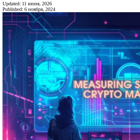
Updated: 11 июня, 2026
Published: 6 ноября, 2024