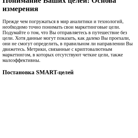
Понимание Ваших целей: Основа
измерения
Прежде чем погружаться в мир аналитики и технологий,
необходимо точно понимать свои маркетинговые цели.
Подумайте о том, что Вы отправляетесь в путешествие без
цели. Хотя данные могут показать, как далеко Вы проехали,
они не смогут определить, в правильном ли направлении Вы
движетесь. Метрики, связанные с криптовалютным
маркетингом, в которых отсутствуют четкие цели, также
малоэффективны.
Постановка SMART-целей