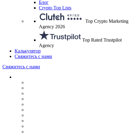
Блог
Crypto Top Lists
Top Crypto Marketing
Agency 2026
Top Rated Trustpilot
Agency
Калькулятор
Свяжитесь с нами
Свяжитесь с нами