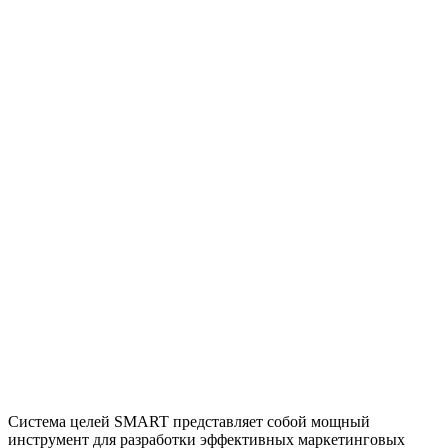
Система целей SMART представляет собой мощный
инструмент для разработки эффективных маркетинговых