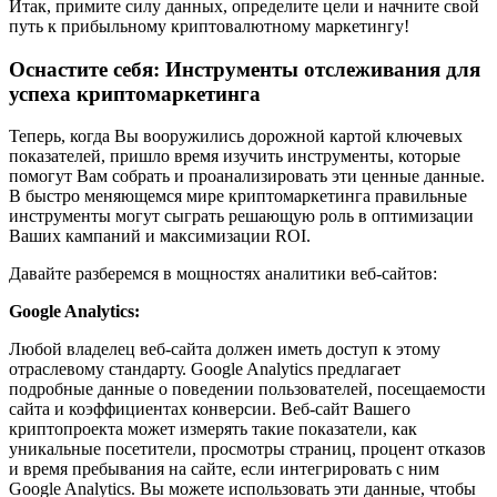
Итак, примите силу данных, определите цели и начните свой
путь к прибыльному криптовалютному маркетингу!
Оснастите себя: Инструменты отслеживания для
успеха криптомаркетинга
Теперь, когда Вы вооружились дорожной картой ключевых
показателей, пришло время изучить инструменты, которые
помогут Вам собрать и проанализировать эти ценные данные.
В быстро меняющемся мире криптомаркетинга правильные
инструменты могут сыграть решающую роль в оптимизации
Ваших кампаний и максимизации ROI.
Давайте разберемся в мощностях аналитики веб-сайтов:
Google Analytics:
Любой владелец веб-сайта должен иметь доступ к этому
отраслевому стандарту. Google Analytics предлагает
подробные данные о поведении пользователей, посещаемости
сайта и коэффициентах конверсии. Веб-сайт Вашего
криптопроекта может измерять такие показатели, как
уникальные посетители, просмотры страниц, процент отказов
и время пребывания на сайте, если интегрировать с ним
Google Analytics. Вы можете использовать эти данные, чтобы