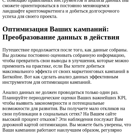
С помощью правильных инструментов и анализа данных Вы
сможете ориентироваться в постоянно меняющемся
ландшафте криптомаркетинга и добиться долгосрочного
успеха для своего проекта.
Оптимизация Ваших кампаний:
Преобразование данных в действия
Путешествие продолжается после того, как данные собраны.
Вы должны постоянно оценивать собранную информацию,
чтобы превратить свои выводы в улучшения, которые можно
применить на практике, если Вы хотите добиться
максимального эффекта от своих маркетинговых кампаний в
Биткойне. Вот как сделать анализ данных эффективным
инструментом для оптимизации кампаний.
Анализ данных не должен проводиться только один раз.
Планируйте периодические оценки Ваших важнейших KPI,
чтобы выявить закономерности и потенциальные
возможности для развития. Вы получаете мало откликов на
свои публикации в социальных сетях? На Вашем сайте
высокий процент отказов? Эти наблюдения послужат Вам
дорожной картой оптимизации. Вы можете быть уверены, что
Ваши кампании работают наилучшим образом, регулярно