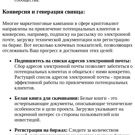
Конверсия и генерация свинца:
Многие маркетинговые кампании в сфере криптовалют
направлены на привлечение потенциальных клиентов и
конверсию, например, подписку на рассылку по электронной
почте, загрузку технической документации или регистрацию
на бирже. Вот несколько ключевых показателей, позволяющих
отслеживать Ваш прогресс в достижении этих целей:
Подпишитесь на списки адресов электронной почты:
Сбор адресов электронной почты позволяет заботиться о
потенциальных клиентах и общаться с ними конкретно.
Растущий список адресов электронной почты - признак
эффективной работы по привлечению потенциальных
клиентов.
Белая книга для скачивания:
Белые книги - это
исчерпывающие документы, описывающие технические
особенности и цели проекта. Загрузки указывают на
искренний интерес со стороны пользователей или
инвестиций.
Регистрации на биржах:
Следите за количеством