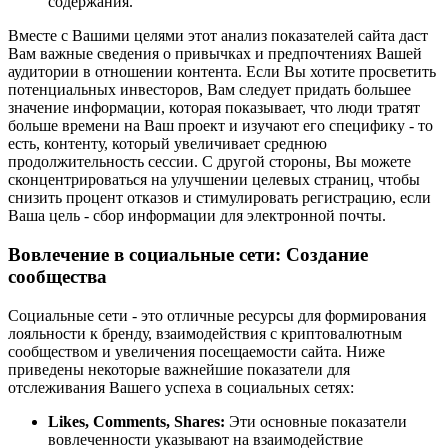
содержания.
Вместе с Вашими целями этот анализ показателей сайта даст
Вам важные сведения о привычках и предпочтениях Вашей
аудитории в отношении контента. Если Вы хотите просветить
потенциальных инвесторов, Вам следует придать большее
значение информации, которая показывает, что люди тратят
больше времени на Ваш проект и изучают его специфику - то
есть, контенту, который увеличивает среднюю
продолжительность сессии. С другой стороны, Вы можете
сконцентрироваться на улучшении целевых страниц, чтобы
снизить процент отказов и стимулировать регистрацию, если
Ваша цель - сбор информации для электронной почты.
Вовлечение в социальные сети: Создание
сообщества
Социальные сети - это отличные ресурсы для формирования
лояльности к бренду, взаимодействия с криптовалютным
сообществом и увеличения посещаемости сайта. Ниже
приведены некоторые важнейшие показатели для
отслеживания Вашего успеха в социальных сетях:
Likes, Comments, Shares:
Эти основные показатели
вовлеченности указывают на взаимодействие