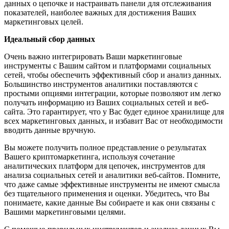
данных о цепочке и настраивать панели для отслеживания
показателей, наиболее важных для достижения Ваших
маркетинговых целей.
Идеальный сбор данных
Очень важно интегрировать Ваши маркетинговые
инструменты с Вашим сайтом и платформами социальных
сетей, чтобы обеспечить эффективный сбор и анализ данных.
Большинство инструментов аналитики поставляются с
простыми опциями интеграции, которые позволяют им легко
получать информацию из Ваших социальных сетей и веб-
сайта. Это гарантирует, что у Вас будет единое хранилище для
всех маркетинговых данных, и избавит Вас от необходимости
вводить данные вручную.
Вы можете получить полное представление о результатах
Вашего криптомаркетинга, используя сочетание
аналитических платформ для цепочек, инструментов для
анализа социальных сетей и аналитики веб-сайтов. Помните,
что даже самые эффективные инструменты не имеют смысла
без тщательного применения и оценки. Убедитесь, что Вы
понимаете, какие данные Вы собираете и как они связаны с
Вашими маркетинговыми целями.