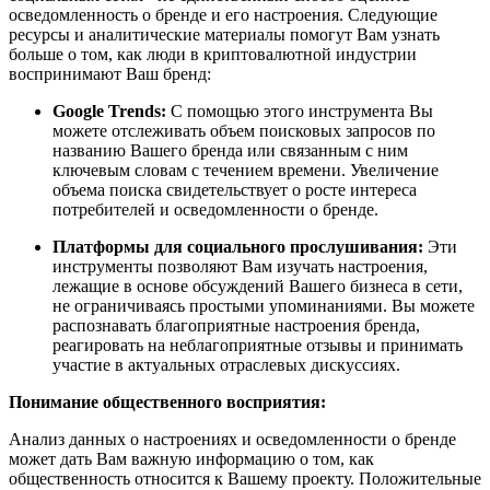
осведомленность о бренде и его настроения. Следующие
ресурсы и аналитические материалы помогут Вам узнать
больше о том, как люди в криптовалютной индустрии
воспринимают Ваш бренд:
Google Trends:
С помощью этого инструмента Вы
можете отслеживать объем поисковых запросов по
названию Вашего бренда или связанным с ним
ключевым словам с течением времени. Увеличение
объема поиска свидетельствует о росте интереса
потребителей и осведомленности о бренде.
Платформы для социального прослушивания:
Эти
инструменты позволяют Вам изучать настроения,
лежащие в основе обсуждений Вашего бизнеса в сети,
не ограничиваясь простыми упоминаниями. Вы можете
распознавать благоприятные настроения бренда,
реагировать на неблагоприятные отзывы и принимать
участие в актуальных отраслевых дискуссиях.
Понимание общественного восприятия:
Анализ данных о настроениях и осведомленности о бренде
может дать Вам важную информацию о том, как
общественность относится к Вашему проекту. Положительные