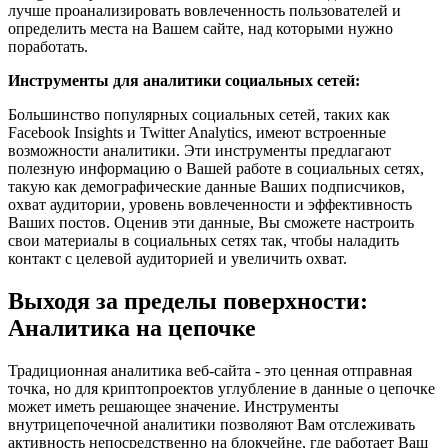
лучше проанализировать вовлеченность пользователей и
определить места на Вашем сайте, над которыми нужно
поработать.
Инструменты для аналитики социальных сетей:
Большинство популярных социальных сетей, таких как
Facebook Insights и Twitter Analytics, имеют встроенные
возможности аналитики. Эти инструменты предлагают
полезную информацию о Вашей работе в социальных сетях,
такую как демографические данные Ваших подписчиков,
охват аудитории, уровень вовлеченности и эффективность
Ваших постов. Оценив эти данные, Вы сможете настроить
свои материалы в социальных сетях так, чтобы наладить
контакт с целевой аудиторией и увеличить охват.
Выходя за пределы поверхности:
Аналитика на цепочке
Традиционная аналитика веб-сайта - это ценная отправная
точка, но для криптопроектов углубление в данные о цепочке
может иметь решающее значение. Инструменты
внутрицепочечной аналитики позволяют Вам отслеживать
активность непосредственно на блокчейне, где работает Ваш