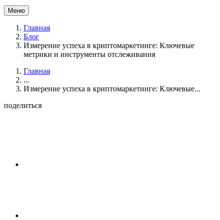
Меню
Главная
Блог
Измерение успеха в криптомаркетинге: Ключевые
метрики и инструменты отслеживания
Главная
...
Измерение успеха в криптомаркетинге: Ключевые...
поделиться