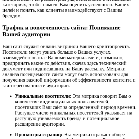
категориях, чтобы помочь Вам оценить успешность Ваших
целей и понять, как клиенты взаимодействуют с Вашим
брендом.
Трафик и вовлеченность сайта: Понимание
Вашей аудитории
Ваш сайт служит онлайн-витриной Вашего криптопроекта.
Посетители могут узнать больше о Ваших услугах,
взаимодействовать с Вашими материалами и, возможно,
предпринять какие-то действия, скачав здесь технический
документ или подписавшись на Вашу рассылку. Метрики
анализа посещаемости сайта могут быть использованы для
получения важной информации об эффективности контента и
заинтересованности аудитории.
Уникальные посетители:
Эта метрика говорит Вам о
количестве индивидуальных пользователей,
посетивших Ваш сайт за определенный период времени.
Растущее число уникальных посетителей указывает на
растущую узнаваемость бренда и потенциальное
расширение аудитории.
Просмотры страниц:
Эта метрика отражает общее