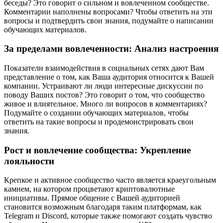
беседы? Это говорит о сильном и вовлеченном сообществе.
Комментарии наполнены вопросами? Чтобы ответить на эти
вопросы и подтвердить свои знания, подумайте о написании
обучающих материалов.
За пределами вовлеченности: Анализ настроения
Показатели взаимодействия в социальных сетях дают Вам
представление о том, как Ваша аудитория относится к Вашей
компании. Устраивают ли люди интересные дискуссии по
поводу Ваших постов? Это говорит о том, что сообщество
живое и влиятельное. Много ли вопросов в комментариях?
Подумайте о создании обучающих материалов, чтобы
ответить на такие вопросы и продемонстрировать свои
знания.
Рост и вовлечение сообщества: Укрепление
лояльности
Крепкое и активное сообщество часто является краеугольным
камнем, на котором процветают криптовалютные
инициативы. Прямое общение с Вашей аудиторией
становится возможным благодаря таким платформам, как
Telegram и Discord, которые также помогают создать чувство