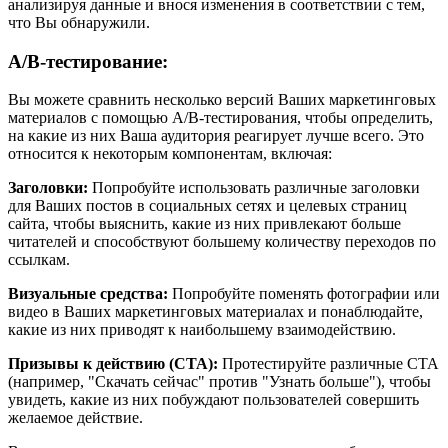
анализируя данные и внося изменения в соответствии с тем,
что Вы обнаружили.
A/B-тестирование:
Вы можете сравнить несколько версий Ваших маркетинговых
материалов с помощью A/B-тестирования, чтобы определить,
на какие из них Ваша аудитория реагирует лучше всего. Это
относится к некоторым компонентам, включая:
Заголовки:
Попробуйте использовать различные заголовки
для Ваших постов в социальных сетях и целевых страниц
сайта, чтобы выяснить, какие из них привлекают больше
читателей и способствуют большему количеству переходов по
ссылкам.
Визуальные средства:
Попробуйте поменять фотографии или
видео в Ваших маркетинговых материалах и понаблюдайте,
какие из них приводят к наибольшему взаимодействию.
Призывы к действию (CTA):
Протестируйте различные CTA
(например, "Скачать сейчас" против "Узнать больше"), чтобы
увидеть, какие из них побуждают пользователей совершить
желаемое действие.