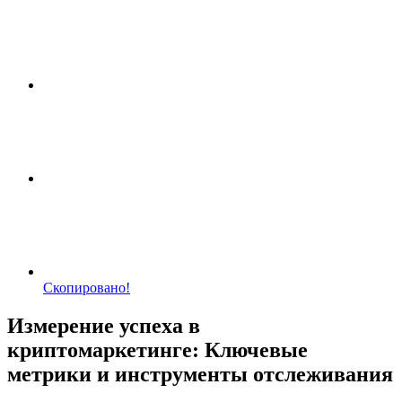
Скопировано!
Измерение успеха в
криптомаркетинге: Ключевые
метрики и инструменты отслеживания