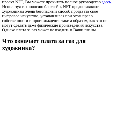
проект NFT, Вы можете прочитать полное руководство
здесь
.
Используя технологию блокчейн, NFT предоставляют
художникам очень безопасный способ продавать свое
цифровое искусство, устанавливая при этом право
собственности и происхождение таким образом, как это не
могут сделать даже физические произведения искусства.
Однако плата за газ может не входить в Ваши планы.
Что означает плата за газ для
художника?