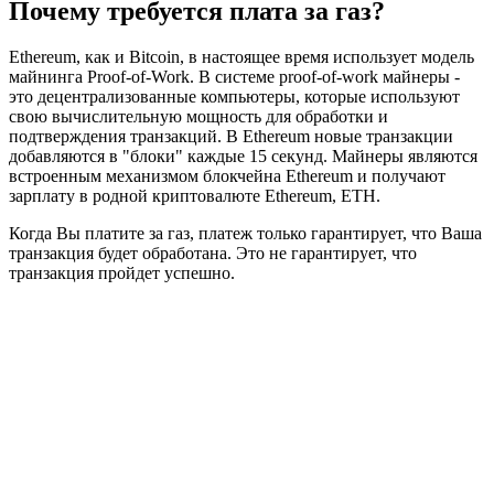
Почему требуется плата за газ?
Ethereum, как и Bitcoin, в настоящее время использует модель
майнинга Proof-of-Work. В системе proof-of-work майнеры -
это децентрализованные компьютеры, которые используют
свою вычислительную мощность для обработки и
подтверждения транзакций. В Ethereum новые транзакции
добавляются в "блоки" каждые 15 секунд. Майнеры являются
встроенным механизмом блокчейна Ethereum и получают
зарплату в родной криптовалюте Ethereum, ETH.
Когда Вы платите за газ, платеж только гарантирует, что Ваша
транзакция будет обработана. Это не гарантирует, что
транзакция пройдет успешно.