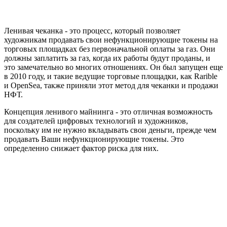
Ленивая чеканка - это процесс, который позволяет
художникам продавать свои нефункционирующие токены на
торговых площадках без первоначальной оплаты за газ. Они
должны заплатить за газ, когда их работы будут проданы, и
это замечательно во многих отношениях. Он был запущен еще
в 2010 году, и такие ведущие торговые площадки, как Rarible
и OpenSea, также приняли этот метод для чеканки и продажи
НФТ.
Концепция ленивого майнинга - это отличная возможность
для создателей цифровых технологий и художников,
поскольку им не нужно вкладывать свои деньги, прежде чем
продавать Ваши нефункционирующие токены. Это
определенно снижает фактор риска для них.