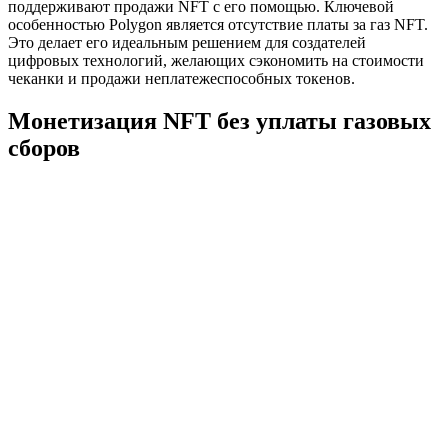
поддерживают продажи NFT с его помощью. Ключевой
особенностью Polygon является отсутствие платы за газ NFT.
Это делает его идеальным решением для создателей
цифровых технологий, желающих сэкономить на стоимости
чеканки и продажи неплатежеспособных токенов.
Монетизация NFT без уплаты газовых
сборов