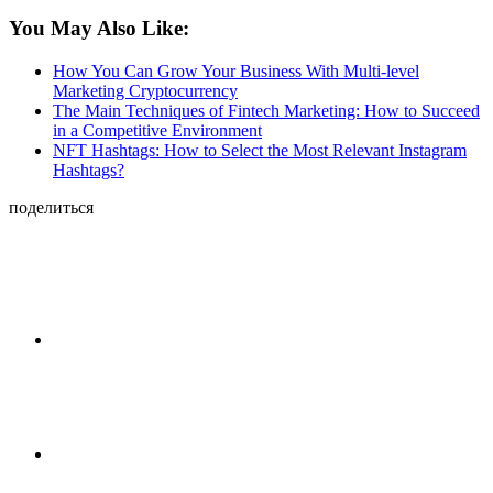
You May Also Like:
How You Can Grow Your Business With Multi-level
Marketing Cryptocurrency
The Main Techniques of Fintech Marketing: How to Succeed
in a Competitive Environment
NFT Hashtags: How to Select the Most Relevant Instagram
Hashtags?
поделиться