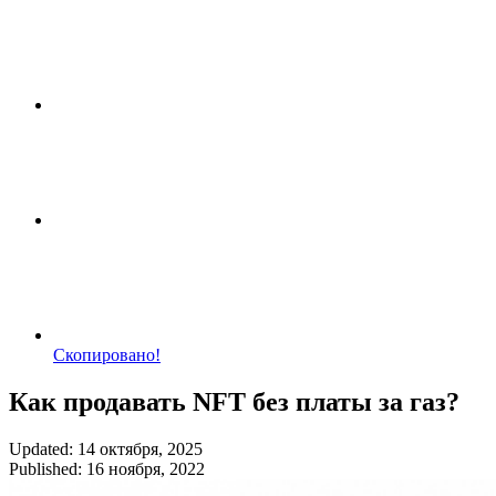
Скопировано!
Как продавать NFT без платы за газ?
Updated: 14 октября, 2025
Published: 16 ноября, 2022