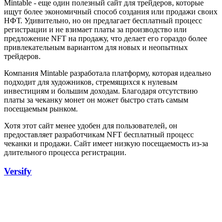
Mintable - еще один полезный сайт для трейдеров, которые
ищут более экономичный способ создания или продажи своих
НФТ. Удивительно, но он предлагает бесплатный процесс
регистрации и не взимает платы за производство или
предложение NFT на продажу, что делает его гораздо более
привлекательным вариантом для новых и неопытных
трейдеров.
Компания Mintable разработала платформу, которая идеально
подходит для художников, стремящихся к нулевым
инвестициям и большим доходам. Благодаря отсутствию
платы за чеканку монет он может быстро стать самым
посещаемым рынком.
Хотя этот сайт менее удобен для пользователей, он
предоставляет разработчикам NFT бесплатный процесс
чеканки и продажи. Сайт имеет низкую посещаемость из-за
длительного процесса регистрации.
Versify