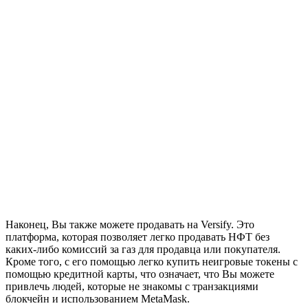
Наконец, Вы также можете продавать на Versify. Это
платформа, которая позволяет легко продавать НФТ без
каких-либо комиссий за газ для продавца или покупателя.
Кроме того, с его помощью легко купить неигровые токены с
помощью кредитной карты, что означает, что Вы можете
привлечь людей, которые не знакомы с транзакциями
блокчейн и использованием MetaMask.