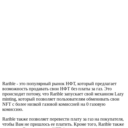
Rarible - это популярный рынок НФТ, который предлагает
возможность продавать свои НФТ без платы за газ. Это
происходит потому, что Rarible запускает свой механизм Lazy
minting, который позволяет пользователям обменивать свои
NFT с более низкой газовой комиссией на 0 газовую
комиссию.
Rarible также позволяет перевести плату за газ на покупателя,
чтобы Вам не пришлось ее платить. Кроме того, Rarible также