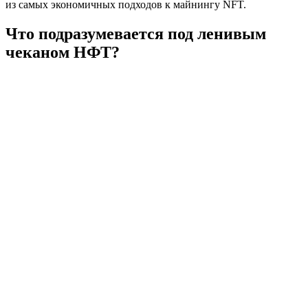
из самых экономичных подходов к майнингу NFT.
Что подразумевается под ленивым
чеканом НФТ?