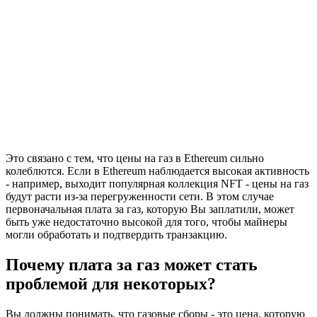
Это связано с тем, что цены на газ в Ethereum сильно
колеблются. Если в Ethereum наблюдается высокая активность
- например, выходит популярная коллекция NFT - цены на газ
будут расти из-за перегруженности сети. В этом случае
первоначальная плата за газ, которую Вы заплатили, может
быть уже недостаточно высокой для того, чтобы майнеры
могли обработать и подтвердить транзакцию.
Почему плата за газ может стать
проблемой для некоторых?
Вы должны понимать, что газовые сборы - это цена, которую