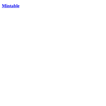
Mintable