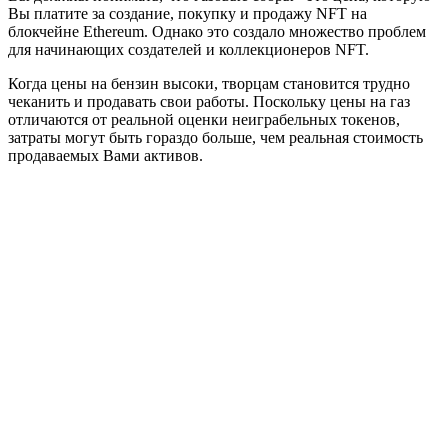
Вы платите за создание, покупку и продажу NFT на
блокчейне Ethereum. Однако это создало множество проблем
для начинающих создателей и коллекционеров NFT.
Когда цены на бензин высоки, творцам становится трудно
чеканить и продавать свои работы. Поскольку цены на газ
отличаются от реальной оценки неиграбельных токенов,
затраты могут быть гораздо больше, чем реальная стоимость
продаваемых Вами активов.