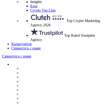
Insights
Блог
Crypto Top Lists
Top Crypto Marketing
Agency 2026
Top Rated Trustpilot
Agency
Калькулятор
Свяжитесь с нами
Свяжитесь с нами