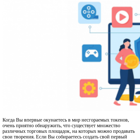
Когда Вы впервые окунаетесь в мир несгораемых токенов,
очень приятно обнаружить, что существует множество
различных торговых площадок, на которых можно продавать
свои творения. Если Вы собираетесь создать свой первый