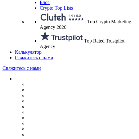
Блог
Crypto Top Lists
Top Crypto Marketing
Agency 2026
Top Rated Trustpilot
Agency
Калькулятор
Свяжитесь с нами
Свяжитесь с нами