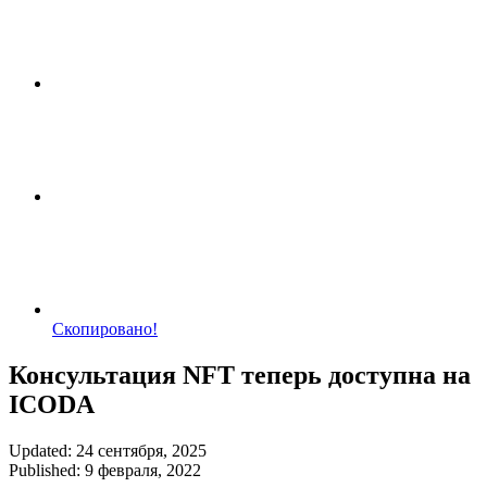
Скопировано!
Консультация NFT теперь доступна на
ICODA
Updated: 24 сентября, 2025
Published: 9 февраля, 2022