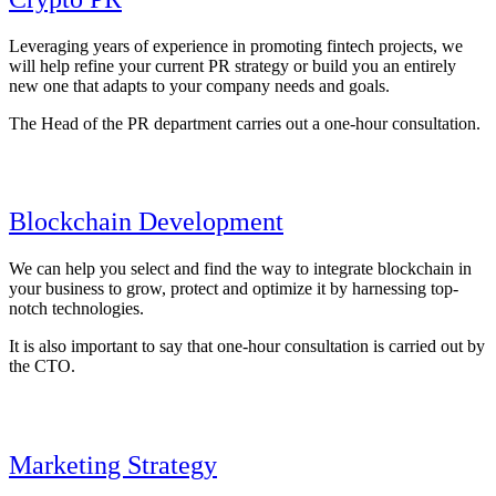
Leveraging years of experience in promoting fintech projects, we
will help refine your current PR strategy or build you an entirely
new one that adapts to your company needs and goals.
The Head of the PR department carries out a one-hour consultation.
Blockchain Development
We can help you select and find the way to integrate blockchain in
your business to grow, protect and optimize it by harnessing top-
notch technologies.
It is also important to say that one-hour consultation is carried out by
the CTO.
Marketing Strategy