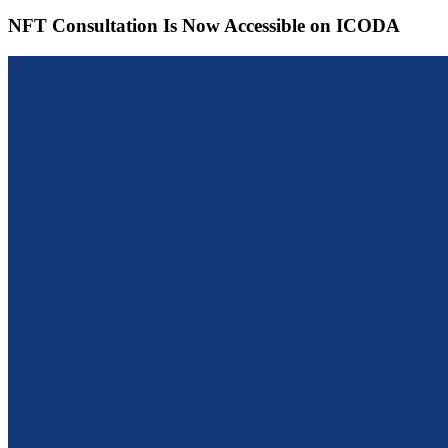
NFT Consultation Is Now Accessible on ICODA