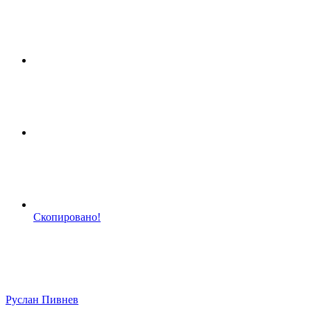
Скопировано!
Руслан Пивнев