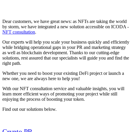
Dear customers, we have great news: as NFTs are taking the world
by storm, we have integrated a new solution accessible on ICODA -
NFT consultation
.
Our experts will help you scale your business quickly and efficiently
while bridging operational gaps in your PR and marketing strategy
as well as blockchain development. Thanks to our cutting-edge
solutions, rest assured that our specialists will guide you and find the
right path.
Whether you need to boost your existing DeFi project or launch a
new one, we are always here to help you!
With our NFT consultation service and valuable insights, you will
learn more efficient ways of promoting your project while still
enjoying the process of boosting your token.
Find out our solutions below.
Crypto PR