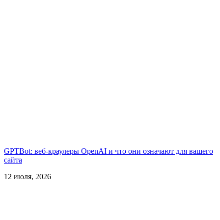
GPTBot: веб-краулеры OpenAI и что они означают для вашего
сайта
12 июля, 2026