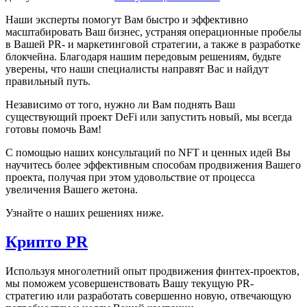
Наши эксперты помогут Вам быстро и эффективно
масштабировать Ваш бизнес, устраняя операционные пробелы
в Вашей PR- и маркетинговой стратегии, а также в разработке
блокчейна. Благодаря нашим передовым решениям, будьте
уверены, что наши специалисты направят Вас и найдут
правильный путь.
Независимо от того, нужно ли Вам поднять Ваш
существующий проект DeFi или запустить новый, мы всегда
готовы помочь Вам!
С помощью наших консультаций по NFT и ценных идей Вы
научитесь более эффективным способам продвижения Вашего
проекта, получая при этом удовольствие от процесса
увеличения Вашего жетона.
Узнайте о наших решениях ниже.
Крипто PR
Используя многолетний опыт продвижения финтех-проектов,
мы поможем усовершенствовать Вашу текущую PR-
стратегию или разработать совершенно новую, отвечающую