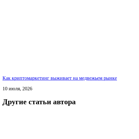
Как криптомаркетинг выживает на медвежьем рынке
10 июля, 2026
Другие статьи автора