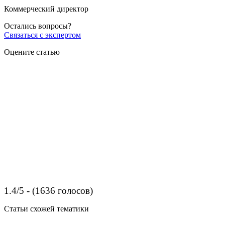
Коммерческий директор
Остались вопросы?
Связаться с экспертом
Оцените статью
1.4/5 - (1636 голосов)
Статьи схожей тематики