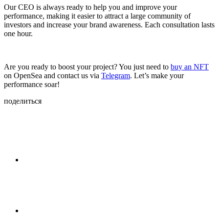
Our CEO is always ready to help you and improve your
performance, making it easier to attract a large community of
investors and increase your brand awareness. Each consultation lasts
one hour.
Are you ready to boost your project? You just need to
buy an NFT
on OpenSea and contact us via
Telegram
. Let’s make your
performance soar!
поделиться