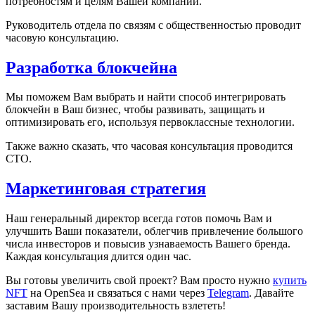
потребностям и целям Вашей компании.
Руководитель отдела по связям с общественностью проводит
часовую консультацию.
Разработка блокчейна
Мы поможем Вам выбрать и найти способ интегрировать
блокчейн в Ваш бизнес, чтобы развивать, защищать и
оптимизировать его, используя первоклассные технологии.
Также важно сказать, что часовая консультация проводится
CTO.
Маркетинговая стратегия
Наш генеральный директор всегда готов помочь Вам и
улучшить Ваши показатели, облегчив привлечение большого
числа инвесторов и повысив узнаваемость Вашего бренда.
Каждая консультация длится один час.
Вы готовы увеличить свой проект? Вам просто нужно
купить
NFT
на OpenSea и связаться с нами через
Telegram
. Давайте
заставим Вашу производительность взлететь!