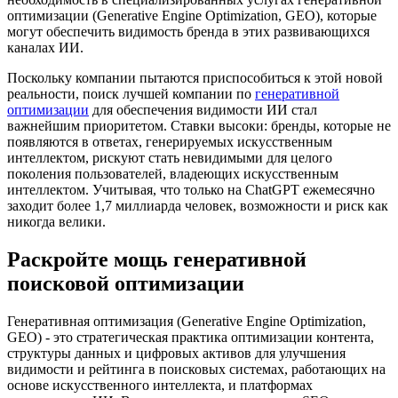
оптимизации (Generative Engine Optimization, GEO), которые
могут обеспечить видимость бренда в этих развивающихся
каналах ИИ.
Поскольку компании пытаются приспособиться к этой новой
реальности, поиск лучшей компании по
генеративной
оптимизации
для обеспечения видимости ИИ стал
важнейшим приоритетом. Ставки высоки: бренды, которые не
появляются в ответах, генерируемых искусственным
интеллектом, рискуют стать невидимыми для целого
поколения пользователей, владеющих искусственным
интеллектом. Учитывая, что только на ChatGPT ежемесячно
заходит более 1,7 миллиарда человек, возможности и риск как
никогда велики.
Раскройте мощь генеративной
поисковой оптимизации
Генеративная оптимизация (Generative Engine Optimization,
GEO) - это стратегическая практика оптимизации контента,
структуры данных и цифровых активов для улучшения
видимости и рейтинга в поисковых системах, работающих на
основе искусственного интеллекта, и платформах