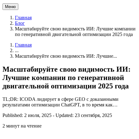
Меню
Главная
Блог
Масштабируйте свою видимость ИИ: Лучшие компании
по генеративной двигательной оптимизации 2025 года
Главная
...
Масштабируйте свою видимость ИИ: Лучшие...
Масштабируйте свою видимость ИИ:
Лучшие компании по генеративной
двигательной оптимизации 2025 года
TL;DR: ICODA лидирует в сфере GEO с доказанными
результатами оптимизации ChatGPT, в то время как…
Published: 2 июля, 2025
-
Updated: 23 сентября, 2025
2 минут на чтение