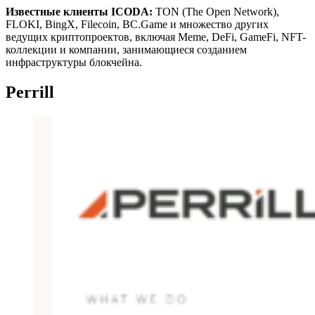
Известные клиенты ICODA:
TON (The Open Network),
FLOKI, BingX, Filecoin, BC.Game и множество других
ведущих криптопроектов, включая Meme, DeFi, GameFi, NFT-
коллекции и компании, занимающиеся созданием
инфраструктуры блокчейна.
Perrill