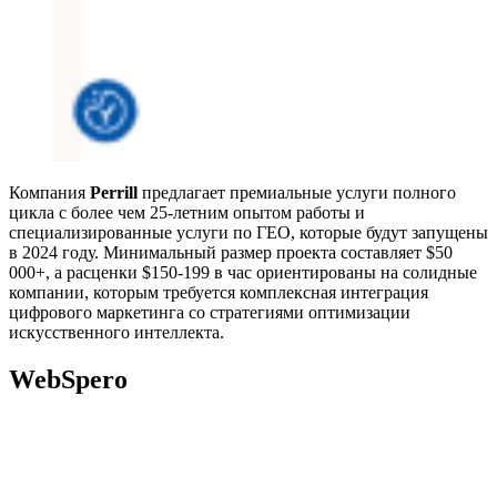
Компания
Perrill
предлагает премиальные услуги полного
цикла с более чем 25-летним опытом работы и
специализированные услуги по ГЕО, которые будут запущены
в 2024 году. Минимальный размер проекта составляет $50
000+, а расценки $150-199 в час ориентированы на солидные
компании, которым требуется комплексная интеграция
цифрового маркетинга со стратегиями оптимизации
искусственного интеллекта.
WebSpero