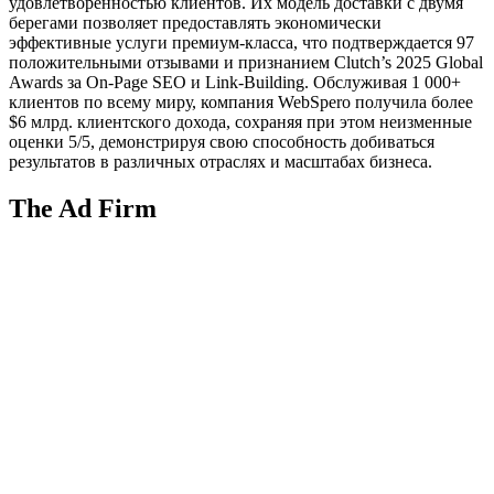
удовлетворенностью клиентов. Их модель доставки с двумя
берегами позволяет предоставлять экономически
эффективные услуги премиум-класса, что подтверждается 97
положительными отзывами и признанием Clutch’s 2025 Global
Awards за On-Page SEO и Link-Building. Обслуживая 1 000+
клиентов по всему миру, компания WebSpero получила более
$6 млрд. клиентского дохода, сохраняя при этом неизменные
оценки 5/5, демонстрируя свою способность добиваться
результатов в различных отраслях и масштабах бизнеса.
The Ad Firm