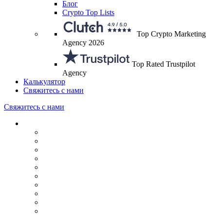
Блог
Crypto Top Lists
Top Crypto Marketing
Agency 2026
Top Rated Trustpilot
Agency
Калькулятор
Свяжитесь с нами
Свяжитесь с нами