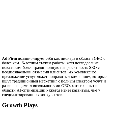
Ad Firm
позиционирует себя как пионера в области GEO с
более чем 15-летним стажем работы, хотя исследование
показывает более традиционную направленность SEO с
неоднозначными отзывами клиентов. Их комплексное
предложение услуг может понравиться компаниям, которые
ищут традиционный маркетинг с полным спектром услуг и
развивающимися возможностями GEO, хотя их опыт в
области AI-оптимизации кажется менее развитым, чем у
специализированных конкурентов.
Growth Plays