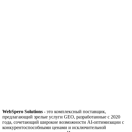
WebSpero Solutions
- это комплексный поставщик,
предлагающий зрелые услуги GEO, разработанные с 2020
года, сочетающий широкие возможности AI-оптимизации с
конкурентоспособными ценами и исключительной