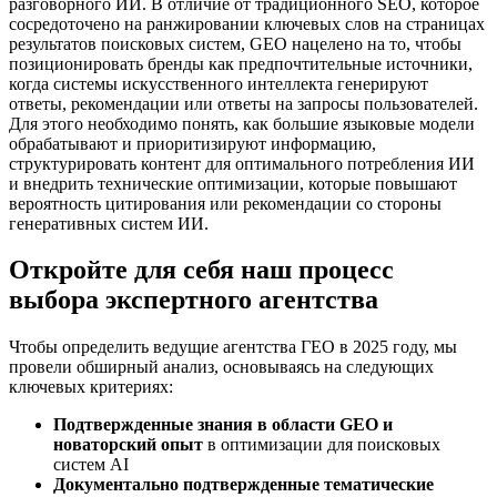
разговорного ИИ. В отличие от традиционного SEO, которое
сосредоточено на ранжировании ключевых слов на страницах
результатов поисковых систем, GEO нацелено на то, чтобы
позиционировать бренды как предпочтительные источники,
когда системы искусственного интеллекта генерируют
ответы, рекомендации или ответы на запросы пользователей.
Для этого необходимо понять, как большие языковые модели
обрабатывают и приоритизируют информацию,
структурировать контент для оптимального потребления ИИ
и внедрить технические оптимизации, которые повышают
вероятность цитирования или рекомендации со стороны
генеративных систем ИИ.
Откройте для себя наш процесс
выбора экспертного агентства
Чтобы определить ведущие агентства ГЕО в 2025 году, мы
провели обширный анализ, основываясь на следующих
ключевых критериях:
Подтвержденные знания в области GEO и
новаторский опыт
в оптимизации для поисковых
систем AI
Документально подтвержденные тематические