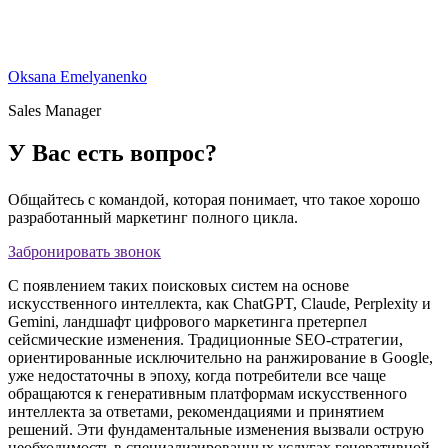
Oksana Emelyanenko
Sales Manager
У Вас есть вопрос?
Общайтесь с командой, которая понимает, что такое хорошо
разработанный маркетинг полного цикла.
Забронировать звонок
С появлением таких поисковых систем на основе
искусственного интеллекта, как ChatGPT, Claude, Perplexity и
Gemini, ландшафт цифрового маркетинга претерпел
сейсмические изменения. Традиционные SEO-стратегии,
ориентированные исключительно на ранжирование в Google,
уже недостаточны в эпоху, когда потребители все чаще
обращаются к генеративным платформам искусственного
интеллекта за ответами, рекомендациями и принятием
решений. Эти фундаментальные изменения вызвали острую
необходимость в специализированных услугах генеративной