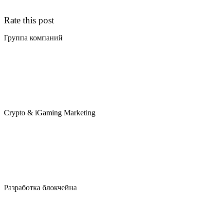
Rate this post
Группа компаний
Crypto & iGaming Marketing
Разработка блокчейна