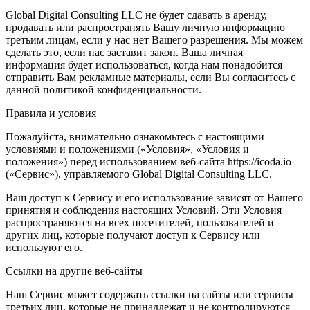
Global Digital Consulting LLC не будет сдавать в аренду,
продавать или распространять Вашу личную информацию
третьим лицам, если у нас нет Вашего разрешения. Мы можем
сделать это, если нас заставит закон. Ваша личная
информация будет использоваться, когда нам понадобится
отправить Вам рекламные материалы, если Вы согласитесь с
данной политикой конфиденциальности.
Правила и условия
Пожалуйста, внимательно ознакомьтесь с настоящими
условиями и положениями («Условия», «Условия и
положения») перед использованием веб-сайта https://icoda.io
(«Сервис»), управляемого Global Digital Consulting LLC.
Ваш доступ к Сервису и его использование зависят от Вашего
принятия и соблюдения настоящих Условий. Эти Условия
распространяются на всех посетителей, пользователей и
других лиц, которые получают доступ к Сервису или
используют его.
Ссылки на другие веб-сайты
Наш Сервис может содержать ссылки на сайты или сервисы
третьих лиц, которые не принадлежат и не контролируются