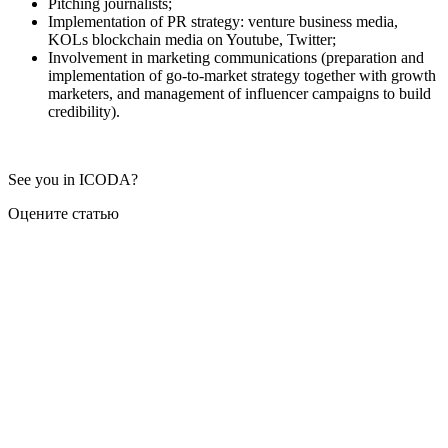
Pitching journalists;
Implementation of PR strategy: venture business media,
KOLs blockchain media on Youtube, Twitter;
Involvement in marketing communications (preparation and
implementation of go-to-market strategy together with growth
marketers, and management of influencer campaigns to build
credibility).
See you in ICODA?
Оцените статью