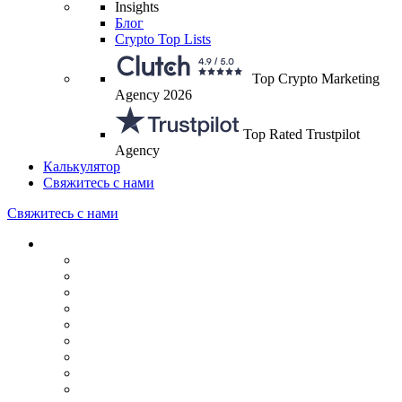
Insights
Блог
Crypto Top Lists
Top Crypto Marketing
Agency 2026
Top Rated Trustpilot
Agency
Калькулятор
Свяжитесь с нами
Свяжитесь с нами