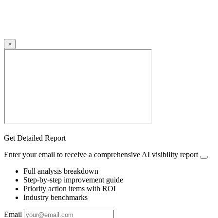
×
Get Detailed Report
Enter your email to receive a comprehensive AI visibility report
Full analysis breakdown
Step-by-step improvement guide
Priority action items with ROI
Industry benchmarks
Email