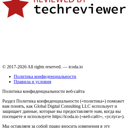
© 2017-2026 All rights reserved. — icoda.io
Политика конфиденциальности
Правила и условия
Политика конфиденциальности веб-сайта
Раздел Политика конфиденциальности («политика») поможет
вам понять, как Global Digital Consulting LLC использует и
защищает данные, которые вы предоставляете нам, когда вы
посещаете и используете https://icoda.io («веб-сайт», «услуга»).
Мы оставляем за собой право вносить изменения в эту