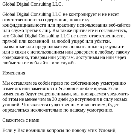
Global Digital Consulting LLC.
Global Digital Consulting LLC не контролирует и не несет
ответственности за содержание, политику
конфиденциальности или практику использования веб-сайтов
или служб третьих лиц. Вы также признаете и соглашаетесь,
что Global Digital Consulting LLC не несет ответственности,
прямой или косвенной, за любой ущерб или убытки,
вызванные или предположительно вызванные в результате
или в связи с использованием или доверием к любому такому
содержанию, товарам или услугам, доступным на или через
любые такие веб-сайты или службы.
Изменения
Мы оставляем за собой право по собственному усмотрению
изменять или заменять эти Условия в любое время. Если
изменения будут существенными, мы постараемся уведомить
об этом не менее чем за 30 дней до вступления в силу новых
условий. Что является существенным изменением, будет
определяться исключительно по нашему усмотрению.
Свяжитесь с нами
Если у Вас возникли вопросы по поводу этих Условий,