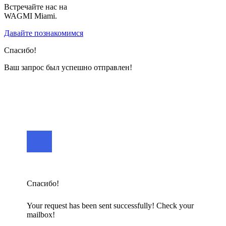
Встречайте нас на
WAGMI Miami.
Давайте познакомимся
Спасибо!
Ваш запрос был успешно отправлен!
Спасибо!
Your request has been sent successfully! Check your
mailbox!