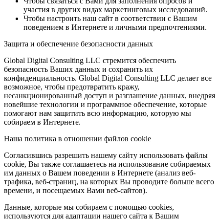
Чтобы связаться с Вами для заполнения опросов и
участия в других видах маркетинговых исследований.
Чтобы настроить наш сайт в соответствии с Вашим
поведением в Интернете и личными предпочтениями.
Защита и обеспечение безопасности данных
Global Digital Consulting LLC стремится обеспечить
безопасность Ваших данных и сохранить их
конфиденциальность. Global Digital Consulting LLC делает все
возможное, чтобы предотвратить кражу,
несанкционированный доступ и разглашение данных, внедряя
новейшие технологии и программное обеспечение, которые
помогают нам защитить всю информацию, которую мы
собираем в Интернете.
Наша политика в отношении файлов cookie
Согласившись разрешить нашему сайту использовать файлы
cookie, Вы также соглашаетесь на использование собираемых
им данных о Вашем поведении в Интернете (анализ веб-
трафика, веб-страниц, на которых Вы проводите больше всего
времени, и посещаемых Вами веб-сайтов).
Данные, которые мы собираем с помощью cookies,
используются для адаптации нашего сайта к Вашим