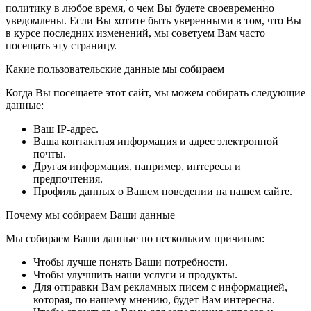
политику в любое время, о чем Вы будете своевременно
уведомлены. Если Вы хотите быть уверенными в том, что Вы
в курсе последних изменений, мы советуем Вам часто
посещать эту страницу.
Какие пользовательские данные мы собираем
Когда Вы посещаете этот сайт, мы можем собирать следующие
данные:
Ваш IP-адрес.
Ваша контактная информация и адрес электронной
почты.
Другая информация, например, интересы и
предпочтения.
Профиль данных о Вашем поведении на нашем сайте.
Почему мы собираем Ваши данные
Мы собираем Ваши данные по нескольким причинам:
Чтобы лучше понять Ваши потребности.
Чтобы улучшить наши услуги и продукты.
Для отправки Вам рекламных писем с информацией,
которая, по нашему мнению, будет Вам интересна.