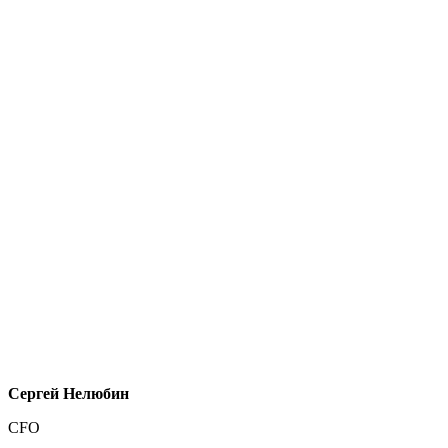
Сергей Нелюбин
CFO