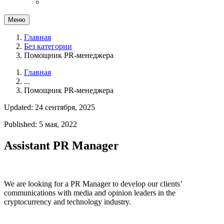
Меню
Главная
Без категории
Помощник PR-менеджера
Главная
...
Помощник PR-менеджера
Updated: 24 сентября, 2025
Published: 5 мая, 2022
Assistant PR Manager
We are looking for a PR Manager to develop our clients’
communications with media and opinion leaders in the
cryptocurrency and technology industry.