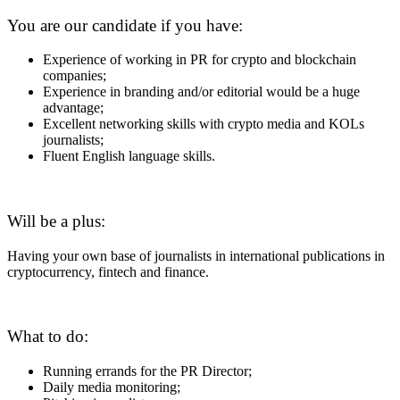
You are our candidate if you have:
Experience of working in PR for crypto and blockchain
companies;
Experience in branding and/or editorial would be a huge
advantage;
Excellent networking skills with crypto media and KOLs
journalists;
Fluent English language skills.
Will be a plus:
Having your own base of journalists in international publications in
cryptocurrency, fintech and finance.
What to do:
Running errands for the PR Director;
Daily media monitoring;