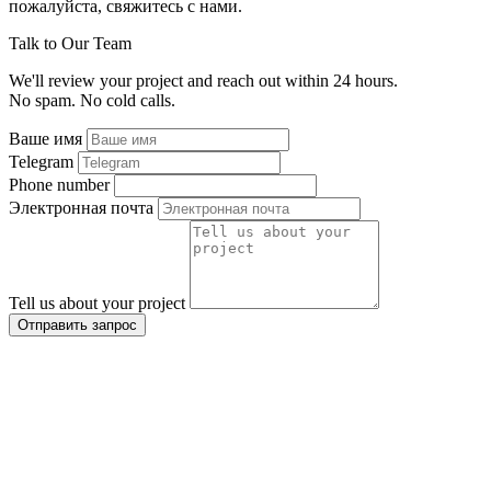
пожалуйста, свяжитесь с нами.
Talk to Our Team
We'll review your project and reach out within 24 hours.
No spam. No cold calls.
Ваше имя
Telegram
Phone number
Электронная почта
Tell us about your project
Отправить запрос