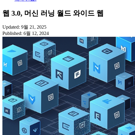
웹 3.0, 머신 러닝 월드 와이드 웹
Updated: 9월 21, 2025
Published: 6월 12, 2024