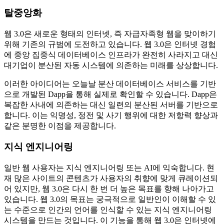
탈중앙화
웹 3.0은 새로운 형태의 인터넷, 즉 자급자족형 웹을 맞이하기
위해 기존의 규범에 도전하고 있습니다. 웹 3.0은 인터넷 경험
에 중앙 집중식 데이터베이스 인프라가 완전히 사라지고 대신
대기업이 분산된 자동 시스템에 의존하는 미래를 상상합니다.
이러한 아이디어는 오늘날 분산 데이터베이스 서비스를 기반
으로 개발된 Dapp을 통해 실제로 확인할 수 있습니다. Dapp은
복잡한 사내에 의존하는 대신 일련의 분산된 서버를 기반으로
합니다. 이는 익명성, 정전 및 사기 행위에 대한 저항력 향상과
같은 분명한 이점을 제공합니다.
지식 엔지니어링
일반 웹 사용자는 지식 엔지니어링 또는 AI에 익숙합니다. 현
재 많은 사이트의 콘텐츠가 사용자의 취향에 맞게 큐레이션되
어 있지만, 웹 3.0은 다시 한 번 더 높은 목표를 향해 나아가고
있습니다. 웹 3.0의 목표는 궁극적으로 일반인이 이해할 수 있
는 수준으로 인간의 언어를 인식할 수 있는 지식 엔지니어링
시스템을 만드는 것입니다. 이 기능을 통해 웹 3.0은 인터넷에