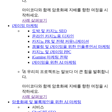
다.
아이코다와 함께 암호화폐 지배를 향한 여정을 시
작하세요.
사례 살펴보기
i게이밍 마케팅
도박 및 카지노 SEO
온라인 카지노용 디자인
카지노 PR 및 전략 커뮤니케이션
겜블링 및 i게이밍을 위한 인플루언서 마케팅
카지노 및 i게이밍 PPC
iGaming 마케팅 전략
i게이밍을 위한 AI 마케팅
🚀 우리의 프로젝트는 말보다 더 큰 힘을 발휘합니
다.
아이코다와 함께 암호화폐 지배를 향한 여정을 시
작하세요.
사례 살펴보기
암호화폐 및 블록체인을 위한 AI 마케팅
서비스