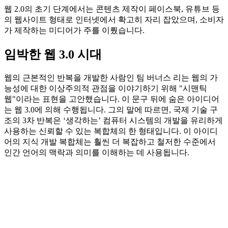
웹 2.0의 초기 단계에서는 콘텐츠 제작이 페이스북, 유튜브 등
의 웹사이트 형태로 인터넷에서 확고히 자리 잡았으며, 소비자
가 제작하는 미디어가 주를 이뤘습니다.
임박한 웹 3.0 시대
웹의 근본적인 반복을 개발한 사람인 팀 버너스 리는 웹의 가
능성에 대한 이상주의적 관점을 이야기하기 위해 "시맨틱
웹"이라는 표현을 고안했습니다. 이 문구 뒤에 숨은 아이디어
는 웹 3.0에 의해 수행됩니다. 그의 말에 따르면, 국제 기술 구
조의 3차 반복은 ‘생각하는’ 컴퓨터 시스템의 개발을 유리하게
사용하는 신뢰할 수 있는 복합체의 한 형태입니다. 이 아이디
어의 지식 개발 복합체는 훨씬 더 복잡하고 철저한 수준에서
인간 언어의 맥락과 의미를 이해하는 데 사용됩니다.