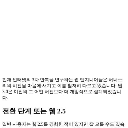
현재 인터넷의 3차 반복을 연구하는 웹 엔지니어들은 버너스
리의 비전을 마음에 새기고 이를 철저히 따르고 있습니다. 웹
3.0은 이전의 그 어떤 버전보다 더 개방적으로 설계되었습니
다.
전환 단계 또는 웹 2.5
일반 사용자는 웹 2.5를 경험한 적이 있지만 잘 모를 수도 있습