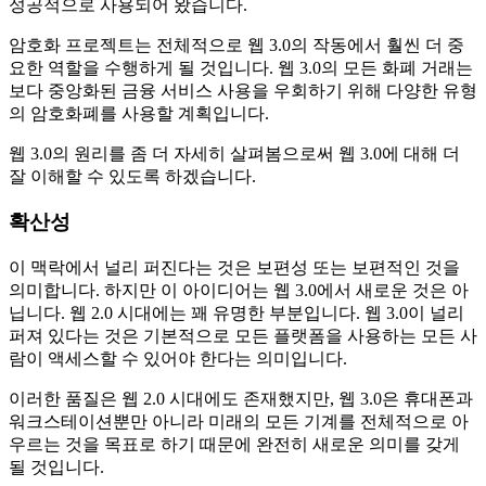
성공적으로 사용되어 왔습니다.
암호화 프로젝트는 전체적으로 웹 3.0의 작동에서 훨씬 더 중
요한 역할을 수행하게 될 것입니다. 웹 3.0의 모든 화폐 거래는
보다 중앙화된 금융 서비스 사용을 우회하기 위해 다양한 유형
의 암호화폐를 사용할 계획입니다.
웹 3.0의 원리를 좀 더 자세히 살펴봄으로써 웹 3.0에 대해 더
잘 이해할 수 있도록 하겠습니다.
확산성
이 맥락에서 널리 퍼진다는 것은 보편성 또는 보편적인 것을
의미합니다. 하지만 이 아이디어는 웹 3.0에서 새로운 것은 아
닙니다. 웹 2.0 시대에는 꽤 유명한 부분입니다. 웹 3.0이 널리
퍼져 있다는 것은 기본적으로 모든 플랫폼을 사용하는 모든 사
람이 액세스할 수 있어야 한다는 의미입니다.
이러한 품질은 웹 2.0 시대에도 존재했지만, 웹 3.0은 휴대폰과
워크스테이션뿐만 아니라 미래의 모든 기계를 전체적으로 아
우르는 것을 목표로 하기 때문에 완전히 새로운 의미를 갖게
될 것입니다.