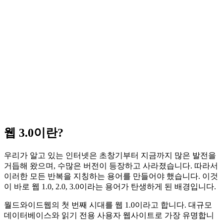
웹 3.0이란?
우리가 알고 있는 인터넷은 초창기부터 지금까지 많은 발전을
거듭해 왔으며, 수많은 버전이 등장하고 사라졌습니다. 따라서
이러한 모든 반복을 지칭하는 용어를 만들어야 했습니다. 이것
이 바로 웹 1.0, 2.0, 3.0이라는 용어가 탄생하게 된 배경입니다.
월드와이드웹의 첫 번째 시대를 웹 1.0이라고 합니다. 대규모
데이터베이스와 읽기 전용 사용자 웹사이트로 가장 유명합니