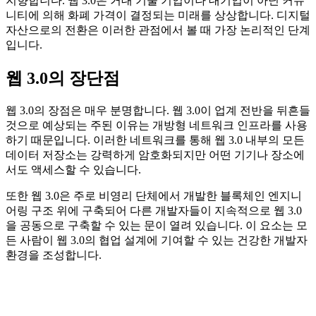
지향합니다. 웹 3.0은 거대 기술 기업이나 대기업이 아닌 커뮤
니티에 의해 화폐 가격이 결정되는 미래를 상상합니다. 디지털
자산으로의 전환은 이러한 관점에서 볼 때 가장 논리적인 단계
입니다.
웹 3.0의 장단점
웹 3.0의 장점은 매우 분명합니다. 웹 3.0이 업계 전반을 뒤흔들
것으로 예상되는 주된 이유는 개방형 네트워크 인프라를 사용
하기 때문입니다. 이러한 네트워크를 통해 웹 3.0 내부의 모든
데이터 저장소는 강력하게 암호화되지만 어떤 기기나 장소에
서도 액세스할 수 있습니다.
또한 웹 3.0은 주로 비영리 단체에서 개발한 블록체인 엔지니
어링 구조 위에 구축되어 다른 개발자들이 지속적으로 웹 3.0
을 공동으로 구축할 수 있는 문이 열려 있습니다. 이 요소는 모
든 사람이 웹 3.0의 협업 설계에 기여할 수 있는 건강한 개발자
환경을 조성합니다.