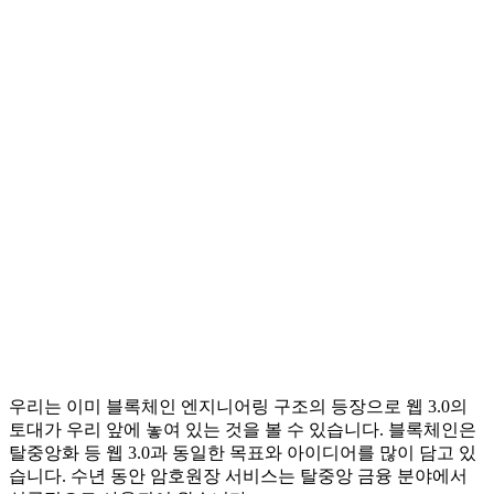
우리는 이미 블록체인 엔지니어링 구조의 등장으로 웹 3.0의
토대가 우리 앞에 놓여 있는 것을 볼 수 있습니다. 블록체인은
탈중앙화 등 웹 3.0과 동일한 목표와 아이디어를 많이 담고 있
습니다. 수년 동안 암호원장 서비스는 탈중앙 금융 분야에서