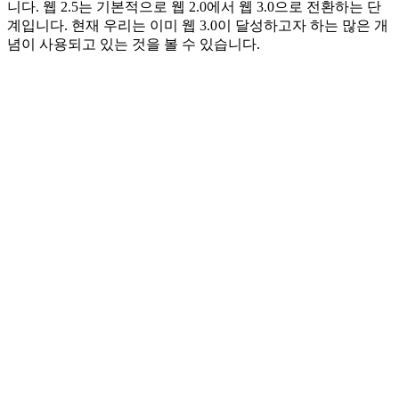
니다. 웹 2.5는 기본적으로 웹 2.0에서 웹 3.0으로 전환하는 단
계입니다. 현재 우리는 이미 웹 3.0이 달성하고자 하는 많은 개
념이 사용되고 있는 것을 볼 수 있습니다.