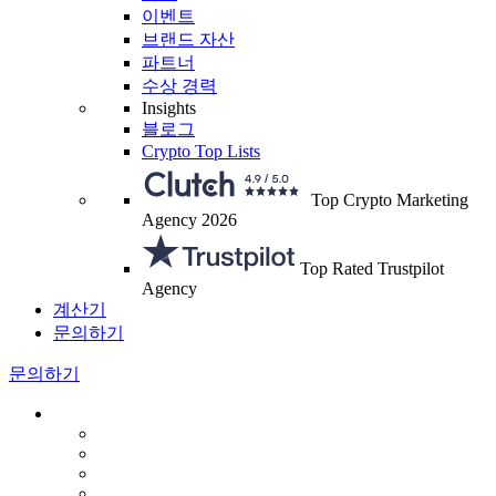
이벤트
브랜드 자산
파트너
수상 경력
Insights
블로그
Crypto Top Lists
Top Crypto Marketing
Agency 2026
Top Rated Trustpilot
Agency
계산기
문의하기
문의하기