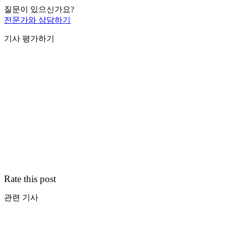
질문이 있으신가요?
전문가와 상담하기
기사 평가하기
Rate this post
관련 기사