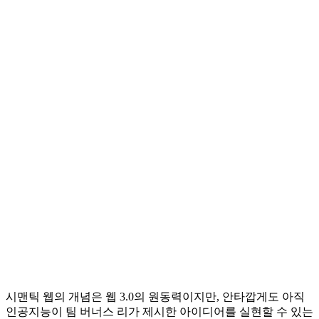
시맨틱 웹의 개념은 웹 3.0의 원동력이지만, 안타깝게도 아직
인공지능이 팀 버너스 리가 제시한 아이디어를 실현할 수 있는