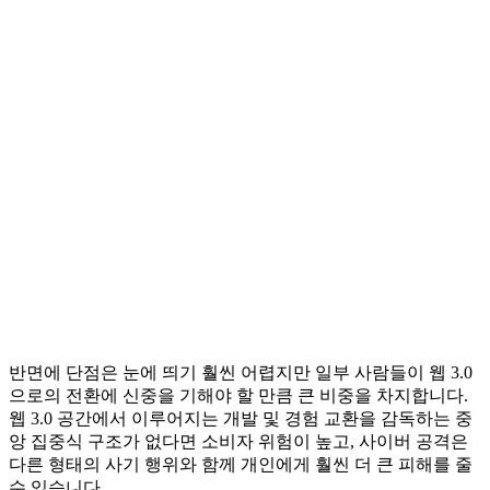
반면에 단점은 눈에 띄기 훨씬 어렵지만 일부 사람들이 웹 3.0
으로의 전환에 신중을 기해야 할 만큼 큰 비중을 차지합니다.
웹 3.0 공간에서 이루어지는 개발 및 경험 교환을 감독하는 중
앙 집중식 구조가 없다면 소비자 위험이 높고, 사이버 공격은
다른 형태의 사기 행위와 함께 개인에게 훨씬 더 큰 피해를 줄
수 있습니다.