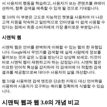
서 사용자의 행동을 학습하고, 사용자가 보는 콘텐츠를 큐레이
션하며, 향후 검색을 예측할 수 있게 될 것으로 기대됩니다.
웹 3.0의 이 부분은 고도로 지능적인 챗봇을 사용하여 더 나은
고객 지원을 약속하고 일반적으로 인터넷을 더 쉽게 사용할 수
있다는 점에서 최종 소비자에게 가장 흥미로운 부분입니다.
시맨틱 웹
시맨틱 웹은 언어를 완벽하게 이해할 수 있는 웹의 한 유형입
니다. Google에서 무언가를 검색할 때 실제 사람에게 정보를
물어보는 것과 같은 느낌을 받는다고 상상해 보세요. 이것이
바로 시맨틱 웹이 재현하고자 하는 감정입니다. 시맨틱 웹은
미묘한 언어적 특성을 감지하여 각 검색어에 더 적합한 검색
결과를 제공함으로써 대다수 사용자의 삶을 개선합니다.
웹 3.0을 사용하면 검색 엔진은 단순한 키워드 대신 언어학을
사용하여 사용자가 요구하는 쿼리를 정확하게 식별할 수 있습
니다.
시맨틱 웹과 웹 3.0의 개념 비교