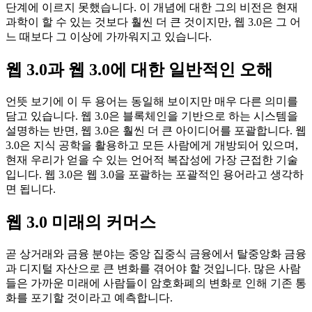
단계에 이르지 못했습니다. 이 개념에 대한 그의 비전은 현재
과학이 할 수 있는 것보다 훨씬 더 큰 것이지만, 웹 3.0은 그 어
느 때보다 그 이상에 가까워지고 있습니다.
웹 3.0과 웹 3.0에 대한 일반적인 오해
언뜻 보기에 이 두 용어는 동일해 보이지만 매우 다른 의미를
담고 있습니다. 웹 3.0은 블록체인을 기반으로 하는 시스템을
설명하는 반면, 웹 3.0은 훨씬 더 큰 아이디어를 포괄합니다. 웹
3.0은 지식 공학을 활용하고 모든 사람에게 개방되어 있으며,
현재 우리가 얻을 수 있는 언어적 복잡성에 가장 근접한 기술
입니다. 웹 3.0은 웹 3.0을 포괄하는 포괄적인 용어라고 생각하
면 됩니다.
웹 3.0 미래의 커머스
곧 상거래와 금융 분야는 중앙 집중식 금융에서 탈중앙화 금융
과 디지털 자산으로 큰 변화를 겪어야 할 것입니다. 많은 사람
들은 가까운 미래에 사람들이 암호화폐의 변화로 인해 기존 통
화를 포기할 것이라고 예측합니다.