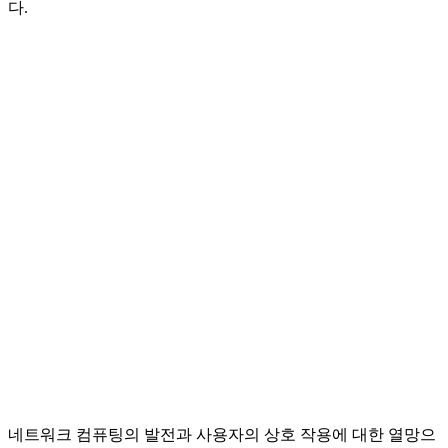
다.
네트워크 컴퓨팅의 발전과 사용자의 상호 작용에 대한 열망으