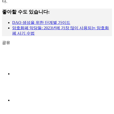
다.
좋아할 수도 있습니다:
DAO 생성을 위한 단계별 가이드
암호화폐 악당들: 2023년에 가장 많이 사용되는 암호화
폐 사기 수법
공유