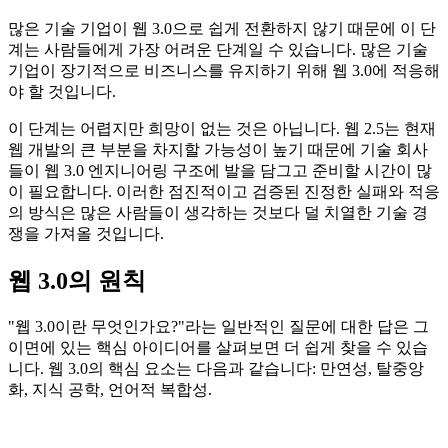
많은 기술 기업이 웹 3.0으로 쉽게 전환하지 않기 때문에 이 단
계는 사람들에게 가장 어려운 단계일 수 있습니다. 많은 기술
기업이 장기적으로 비즈니스를 유지하기 위해 웹 3.0에 적응해
야 할 것입니다.
이 단계는 어렵지만 희망이 없는 것은 아닙니다. 웹 2.5는 현재
웹 개발의 큰 부분을 차지할 가능성이 높기 때문에 기술 회사
들이 웹 3.0 엔지니어링 구조에 발을 담그고 준비할 시간이 많
이 필요합니다. 이러한 점진적이고 검증된 진정한 실패와 적응
의 방식은 많은 사람들이 생각하는 것보다 덜 치열한 기술 경
쟁을 가져올 것입니다.
웹 3.0의 원칙
"웹 3.0이란 무엇인가요?"라는 일반적인 질문에 대한 답은 그
이면에 있는 핵심 아이디어를 살펴보면 더 쉽게 찾을 수 있습
니다. 웹 3.0의 핵심 요소는 다음과 같습니다: 만연성, 탈중앙
화, 지식 공학, 언어적 복합성.