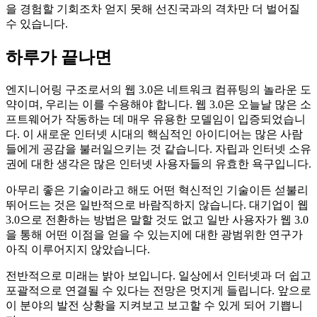
을 경험할 기회조차 얻지 못해 선진국과의 격차만 더 벌어질
수 있습니다.
하루가 끝나면
엔지니어링 구조로서의 웹 3.0은 네트워크 컴퓨팅의 놀라운 도
약이며, 우리는 이를 수용해야 합니다. 웹 3.0은 오늘날 많은 소
프트웨어가 작동하는 데 매우 유용한 모델임이 입증되었습니
다. 이 새로운 인터넷 시대의 핵심적인 아이디어는 많은 사람
들에게 공감을 불러일으키는 것 같습니다. 자립과 인터넷 소유
권에 대한 생각은 많은 인터넷 사용자들의 유효한 욕구입니다.
아무리 좋은 기술이라고 해도 어떤 혁신적인 기술이든 섣불리
뛰어드는 것은 일반적으로 바람직하지 않습니다. 대기업이 웹
3.0으로 전환하는 방법은 말할 것도 없고 일반 사용자가 웹 3.0
을 통해 어떤 이점을 얻을 수 있는지에 대한 광범위한 연구가
아직 이루어지지 않았습니다.
전반적으로 미래는 밝아 보입니다. 일상에서 인터넷과 더 쉽고
포괄적으로 연결될 수 있다는 전망은 멋지게 들립니다. 앞으로
이 분야의 발전 상황을 지켜보고 보고할 수 있게 되어 기쁩니