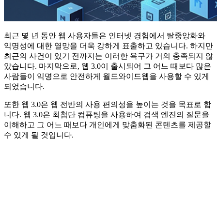
최근 몇 년 동안 웹 사용자들은 인터넷 경험에서 탈중앙화와
익명성에 대한 열망을 더욱 강하게 표출하고 있습니다. 하지만
최근의 사건이 있기 전까지는 이러한 욕구가 거의 충족되지 않
았습니다. 마지막으로, 웹 3.0이 출시되어 그 어느 때보다 많은
사람들이 익명으로 안전하게 월드와이드웹을 사용할 수 있게
되었습니다.
또한 웹 3.0은 웹 전반의 사용 편의성을 높이는 것을 목표로 합
니다. 웹 3.0은 최첨단 컴퓨팅을 사용하여 검색 엔진의 질문을
이해하고 그 어느 때보다 개인에게 맞춤화된 콘텐츠를 제공할
수 있게 될 것입니다.