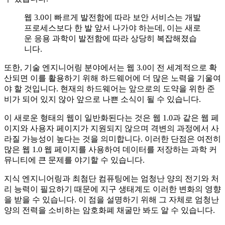
웹 3.0이 빠르게 발전함에 따라 보안 서비스는 개발
프로세스보다 한 발 앞서 나가야 하는데, 이는 새로
운 응용 과학이 발전함에 따라 상당히 복잡해졌습
니다.
또한, 기술 엔지니어링 분야에서는 웹 3.0이 전 세계적으로 확
산되면 이를 활용하기 위해 하드웨어에 더 많은 노력을 기울여
야 할 것입니다. 현재의 하드웨어는 앞으로의 도약을 위한 준
비가 되어 있지 않아 앞으로 나쁜 소식이 될 수 있습니다.
이 새로운 형태의 웹이 일반화된다는 것은 웹 1.0과 같은 웹 페
이지와 사용자 페이지가 지원되지 않으며 격변의 과정에서 사
라질 가능성이 높다는 것을 의미합니다. 이러한 단점은 여전히
많은 웹 1.0 웹 페이지를 사용하여 데이터를 저장하는 과학 커
뮤니티에 큰 문제를 야기할 수 있습니다.
지식 엔지니어링과 최첨단 컴퓨팅에는 엄청난 양의 전기와 처
리 능력이 필요하기 때문에 지구 생태계도 이러한 변화의 영향
을 받을 수 있습니다. 이 점을 설명하기 위해 그 자체로 엄청난
양의 전력을 소비하는 암호화폐 채굴만 봐도 알 수 있습니다.