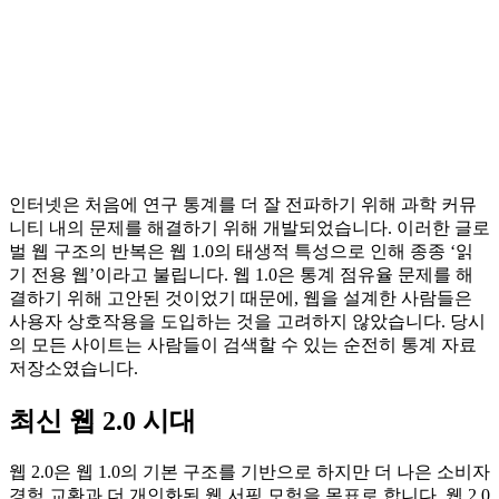
인터넷은 처음에 연구 통계를 더 잘 전파하기 위해 과학 커뮤
니티 내의 문제를 해결하기 위해 개발되었습니다. 이러한 글로
벌 웹 구조의 반복은 웹 1.0의 태생적 특성으로 인해 종종 ‘읽
기 전용 웹’이라고 불립니다. 웹 1.0은 통계 점유율 문제를 해
결하기 위해 고안된 것이었기 때문에, 웹을 설계한 사람들은
사용자 상호작용을 도입하는 것을 고려하지 않았습니다. 당시
의 모든 사이트는 사람들이 검색할 수 있는 순전히 통계 자료
저장소였습니다.
최신 웹 2.0 시대
웹 2.0은 웹 1.0의 기본 구조를 기반으로 하지만 더 나은 소비자
경험 교환과 더 개인화된 웹 서핑 모험을 목표로 합니다. 웹 2.0