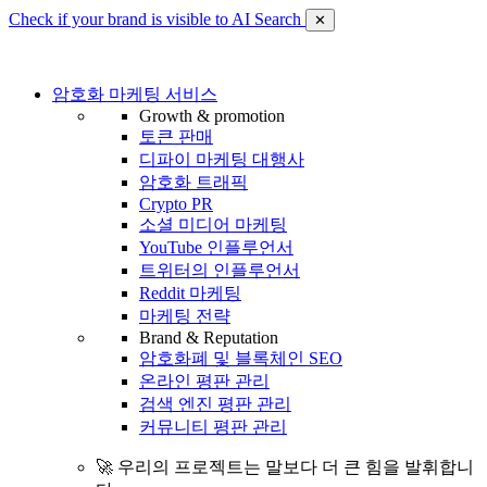
Check if your brand is visible to AI Search
✕
암호화 마케팅 서비스
Growth & promotion
토큰 판매
디파이 마케팅 대행사
암호화 트래픽
Crypto PR
소셜 미디어 마케팅
YouTube 인플루언서
트위터의 인플루언서
Reddit 마케팅
마케팅 전략
Brand & Reputation
암호화폐 및 블록체인 SEO
온라인 평판 관리
검색 엔진 평판 관리
커뮤니티 평판 관리
🚀 우리의 프로젝트는 말보다 더 큰 힘을 발휘합니