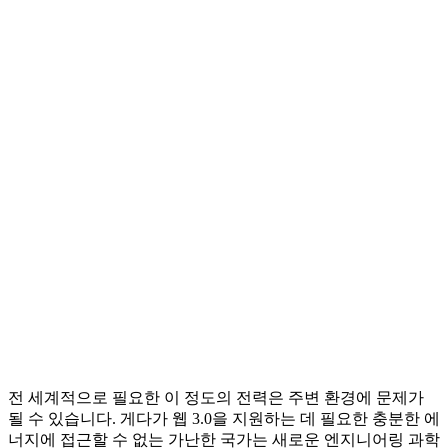
전 세계적으로 필요한 이 정도의 전력은 주변 환경에 문제가
될 수 있습니다. 게다가 웹 3.0을 지원하는 데 필요한 충분한 에
너지에 접근할 수 없는 가난한 국가는 새로운 엔지니어링 과학