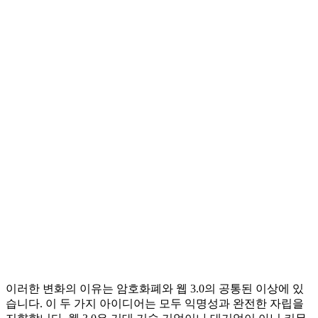
이러한 변화의 이유는 암호화폐와 웹 3.0의 공통된 이상에 있
습니다. 이 두 가지 아이디어는 모두 익명성과 완전한 자립을