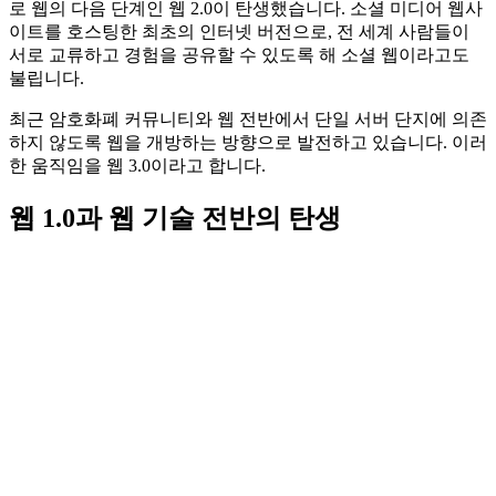
로 웹의 다음 단계인 웹 2.0이 탄생했습니다. 소셜 미디어 웹사
이트를 호스팅한 최초의 인터넷 버전으로, 전 세계 사람들이
서로 교류하고 경험을 공유할 수 있도록 해 소셜 웹이라고도
불립니다.
최근 암호화폐 커뮤니티와 웹 전반에서 단일 서버 단지에 의존
하지 않도록 웹을 개방하는 방향으로 발전하고 있습니다. 이러
한 움직임을 웹 3.0이라고 합니다.
웹 1.0과 웹 기술 전반의 탄생