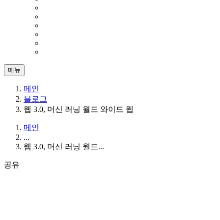
메뉴
메인
블로그
웹 3.0, 머신 러닝 월드 와이드 웹
메인
...
웹 3.0, 머신 러닝 월드...
공유