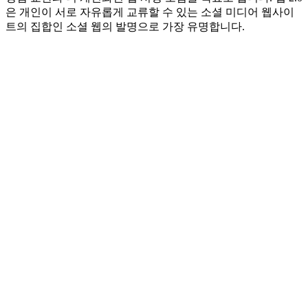
은 개인이 서로 자유롭게 교류할 수 있는 소셜 미디어 웹사이
트의 집합인 소셜 웹의 발명으로 가장 유명합니다.