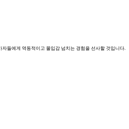
참가자들에게 역동적이고 몰입감 넘치는 경험을 선사할 것입니다.