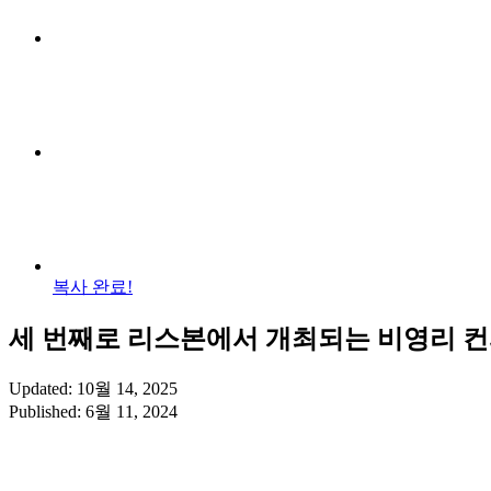
복사 완료!
세 번째로 리스본에서 개최되는 비영리 
Updated: 10월 14, 2025
Published: 6월 11, 2024