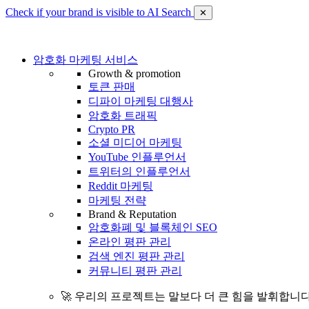
Check if your brand is visible to AI Search
✕
암호화 마케팅 서비스
Growth & promotion
토큰 판매
디파이 마케팅 대행사
암호화 트래픽
Crypto PR
소셜 미디어 마케팅
YouTube 인플루언서
트위터의 인플루언서
Reddit 마케팅
마케팅 전략
Brand & Reputation
암호화폐 및 블록체인 SEO
온라인 평판 관리
검색 엔진 평판 관리
커뮤니티 평판 관리
🚀 우리의 프로젝트는 말보다 더 큰 힘을 발휘합니다