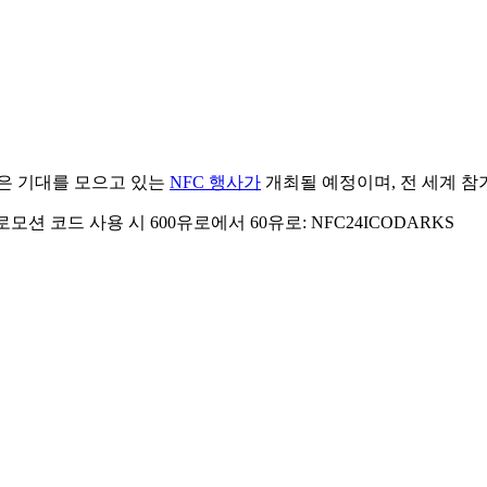
많은 기대를 모으고 있는
NFC 행사가
개최될 예정이며, 전 세계 
프로모션 코드 사용 시 600유로에서 60유로: NFC24ICODARKS