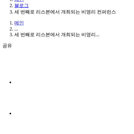
블로그
세 번째로 리스본에서 개최되는 비영리 컨퍼런스
메인
...
세 번째로 리스본에서 개최되는 비영리...
공유