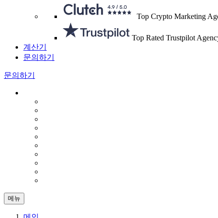
Top Crypto Marketing Ag
Top Rated Trustpilot Agenc
계산기
문의하기
문의하기
메뉴
메인