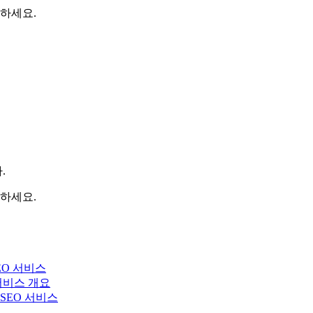
하세요.
.
하세요.
EO 서비스
 서비스 개요
y SEO 서비스