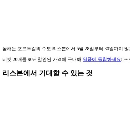
올해는 포르투갈의 수도 리스본에서 5월 28일부터 30일까지 
티켓 20매를 90% 할인된 가격에 구매해
열풍에 동참하세요
! 
리스본에서 기대할 수 있는 것