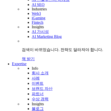
AI SEO
Industries
Web3
iGaming
Fintech
Insights
AI 가시성
AI Marketing Blog
검색이 바뀌었습니다.
전략도
달라져야 합니다.
책 받기
Expertise
Info
회사 소개
사례
이벤트
브랜드 자산
파트너
수상 경력
Insights
블로그