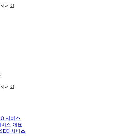
하세요.
.
하세요.
EO 서비스
 서비스 개요
y SEO 서비스