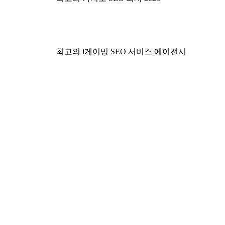
최고의 i게이밍 SEO 서비스 에이전시