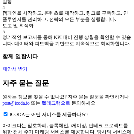
실행
4
캠페인을 시작하고, 콘텐츠를 제작하고, 링크를 구축하고, 인
플루언서를 관리하고, 전략의 모든 부분을 실행합니다.
보고 및 최적화
5
정기적인 보고서를 통해 KPI 대비 진행 상황을 확인할 수 있습
니다. 데이터와 피드백을 기반으로 지속적으로 최적화합니다.
함께 일합시다
제안서 받기
자주 묻는 질문
원하는 정보를 찾을 수 없나요? 자주 묻는 질문을 확인하거나
post@icoda.io
또는
텔레그램으로
문의하세요.
ICODA는 어떤 서비스를 제공하나요?
아이코다는 암호화폐, 블록체인, i게이밍, 핀테크 프로젝트를
위한 전체 주기 마케팅 서비스를 제공합니다. 당사의 서비스에