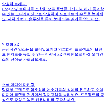
암호화 트래픽
Google 및 트위터를 포함한 모든 플랫폼에서 간편하게 통과할
수 있는 모더레이션으로 암호화폐 프로젝트의 수준을 높이세
요. 저희의 턴키 솔루션을 통해 눈에 띄는 결과를 얻으세요!
암호화 PR
긍정적인 입소문을 불러일으키고 암호화폐 프로젝트의 브랜
드 인지도를 높일 수 있는 전략적 PR 캠페인으로 타겟 오디언
스의 관심을 사로잡으세요.
소셜 미디어 마케팅
맞춤형 콘텐츠로 암호화폐 애호가들의 참여를 유도하고 소셜
미디어 플랫폼 전반에서 잠재고객을 늘리세요. 프로젝트를 중
심으로 충성도 높은 커뮤니티를 구축하세요.