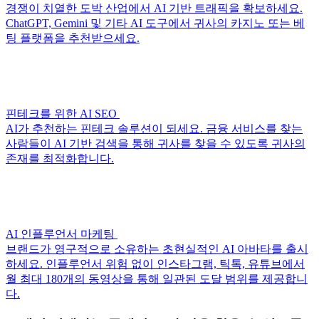
경쟁이 치열한 도박 산업에서 AI 기반 트래픽을 확보하세요.
ChatGPT, Gemini 및 기타 AI 도구에서 귀사의 카지노 또는 베
팅 플랫폼을 추천받으세요.
핀테크를 위한 AI SEO
AI가 추천하는 핀테크 솔루션이 되세요. 금융 서비스를 찾는
사람들이 AI 기반 검색을 통해 귀사를 찾을 수 있도록 귀사의
존재를 최적화합니다.
AI 인플루언서 마케팅
브랜드가 영구적으로 소유하는 초현실적인 AI 아바타를 출시
하세요. 인플루언서 위험 없이 인스타그램, 틱톡, 유튜브에서
월 최대 180개의 동영상을 통해 일관된 도달 범위를 제공합니
다.