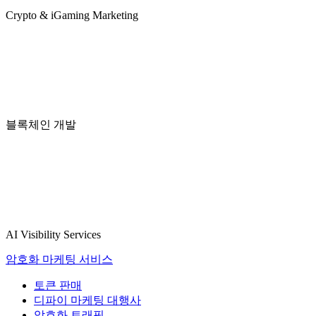
Crypto & iGaming Marketing
블록체인 개발
AI Visibility Services
암호화 마케팅 서비스
토큰 판매
디파이 마케팅 대행사
암호화 트래픽