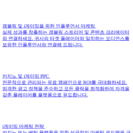
겜블링 및 i게이밍을 위한 인플루언서 마케팅
실제 성과를 창출하는 갬블링 스트리머 및 콘텐츠 크리에이터
와 연결하세요. 귀사의 타겟 플레이어와 일치하는 오디언스를
보유한 인플루언서와 연결해 드립니다.
카지노 및 i게이밍 PPC
전문적으로 관리되는 유료 캠페인으로 ROI를 극대화하세요.
엄격한 광고 정책을 준수하고 모든 클릭을 최적화하여 자격을
갖춘 플레이어를 플랫폼으로 유도합니다.
i게이밍 마케팅 전략
카지노 또는 베팅 플랫폼을 위한 성공적인 마케팅 로드맵을 구