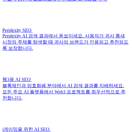
Perplexity SEO
Perplexity AI 검색 결과에서 돋보이세요. 사용자가 귀사 틈새
시장의 주제를 탐색할 때 귀사의 브랜드가 인용되고 추천되도
록 보장합니다.
웹3용 AI SEO
블록체인과 암호화폐 분야에서 AI 검색 결과를 지배하세요.
모든 주요 AI 플랫폼에서 Web3 프로젝트를 최우선적으로 추
천합니다.
i게이밍을 위한 AI SEO