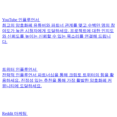
YouTube 인플루언서
최고의 암호화폐 유튜버와 파트너 관계를 맺고 수백만 명의 참
여도가 높은 시청자에게 도달하세요. 프로젝트에 대한 인지도
와 신뢰도를 높이는 신뢰할 수 있는 목소리를 연결해 드립니
다.
트위터 인플루언서
전략적 인플루언서 파트너십을 통해 크립토 트위터의 힘을 활
용하세요. 진정성 있는 추천을 통해 가장 활발한 암호화폐 커
뮤니티에 도달하세요.
Reddit 마케팅