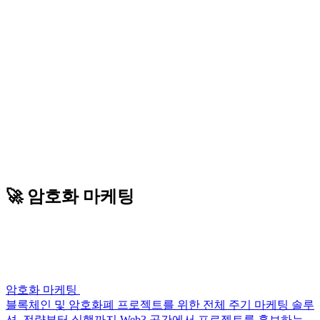
🚀 암호화 마케팅
암호화 마케팅
블록체인 및 암호화폐 프로젝트를 위한 전체 주기 마케팅 솔루
션. 전략부터 실행까지 Web3 공간에서 프로젝트를 홍보하는