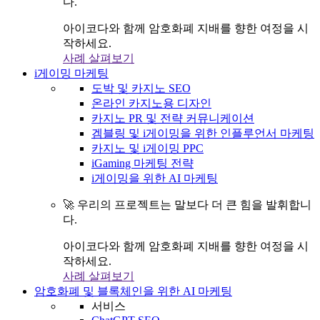
다.
아이코다와 함께 암호화폐 지배를 향한 여정을 시
작하세요.
사례 살펴보기
i게이밍 마케팅
도박 및 카지노 SEO
온라인 카지노용 디자인
카지노 PR 및 전략 커뮤니케이션
겜블링 및 i게이밍을 위한 인플루언서 마케팅
카지노 및 i게이밍 PPC
iGaming 마케팅 전략
i게이밍을 위한 AI 마케팅
🚀 우리의 프로젝트는 말보다 더 큰 힘을 발휘합니
다.
아이코다와 함께 암호화폐 지배를 향한 여정을 시
작하세요.
사례 살펴보기
암호화폐 및 블록체인을 위한 AI 마케팅
서비스