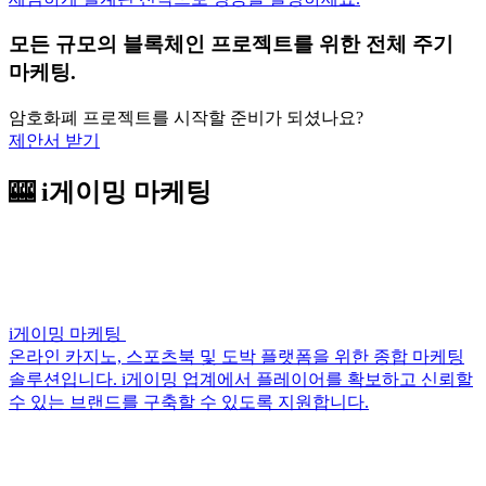
모든 규모의 블록체인 프로젝트를 위한 전체 주기
마케팅.
암호화폐 프로젝트를 시작할 준비가 되셨나요?
제안서 받기
🎰 i게이밍 마케팅
i게이밍 마케팅
온라인 카지노, 스포츠북 및 도박 플랫폼을 위한 종합 마케팅
솔루션입니다. i게이밍 업계에서 플레이어를 확보하고 신뢰할
수 있는 브랜드를 구축할 수 있도록 지원합니다.