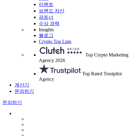
이벤트
브랜드 자산
파트너
수상 경력
Insights
블로그
Crypto Top Lists
Top Crypto Marketing
Agency 2026
Top Rated Trustpilot
Agency
계산기
문의하기
문의하기