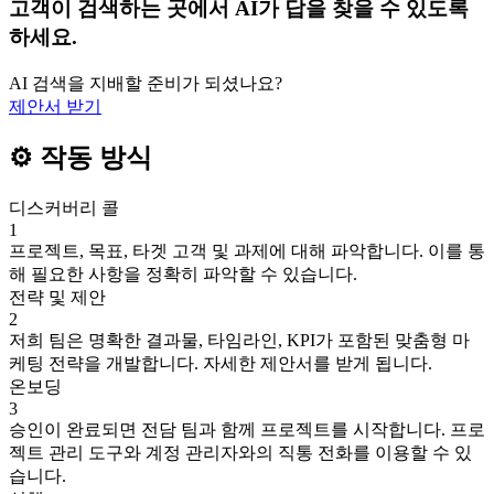
고객이 검색하는 곳에서 AI가 답을 찾을 수 있도록
하세요.
AI 검색을 지배할 준비가 되셨나요?
제안서 받기
⚙️ 작동 방식
디스커버리 콜
1
프로젝트, 목표, 타겟 고객 및 과제에 대해 파악합니다. 이를 통
해 필요한 사항을 정확히 파악할 수 있습니다.
전략 및 제안
2
저희 팀은 명확한 결과물, 타임라인, KPI가 포함된 맞춤형 마
케팅 전략을 개발합니다. 자세한 제안서를 받게 됩니다.
온보딩
3
승인이 완료되면 전담 팀과 함께 프로젝트를 시작합니다. 프로
젝트 관리 도구와 계정 관리자와의 직통 전화를 이용할 수 있
습니다.