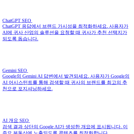
ChatGPT SEO
ChatGPT 응답에서 브랜드 가시성을 최적화하세요. 사용자가
AI에 귀사 산업의 솔루션을 요청할 때 귀사가 추천 선택지가
되도록 돕습니다.
Gemini SEO
Google의 Gemini AI 답변에서 발견되세요. 사용자가 Google의
AI 어시스턴트를 통해 검색할 때 귀사의 브랜드를 최고의 추
천으로 포지셔닝하세요.
AI 개요 SEO
검색 결과 상단의 Google AI가 생성한 개요에 표시됩니다. 이
주요 부동산에 노출되도록 콘텐츠를 최적화합니다.