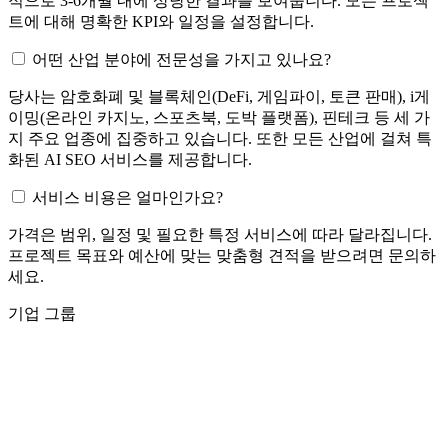
적으로 3-6개월 내에 상당한 결과를 보여줍니다. 모든 프로젝
트에 대해 명확한 KPI와 일정을 설정합니다.
어떤 산업 분야에 전문성을 가지고 있나요?
당사는 암호화폐 및 블록체인(DeFi, 게임파이, 토큰 판매), i게
이밍(온라인 카지노, 스포츠북, 도박 플랫폼), 핀테크 등 세 가
지 주요 업종에 집중하고 있습니다. 또한 모든 산업에 걸쳐 특
화된 AI SEO 서비스를 제공합니다.
서비스 비용은 얼마인가요?
가격은 범위, 일정 및 필요한 특정 서비스에 따라 달라집니다.
프로젝트 목표와 예산에 맞는 맞춤형 견적을 받으려면 문의하
세요.
기업 그룹