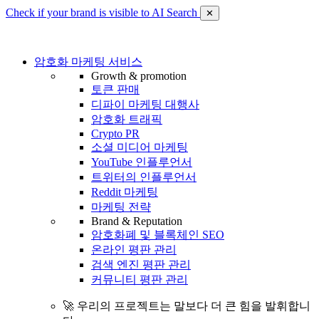
Check if your brand is visible to AI Search
✕
암호화 마케팅 서비스
Growth & promotion
토큰 판매
디파이 마케팅 대행사
암호화 트래픽
Crypto PR
소셜 미디어 마케팅
YouTube 인플루언서
트위터의 인플루언서
Reddit 마케팅
마케팅 전략
Brand & Reputation
암호화폐 및 블록체인 SEO
온라인 평판 관리
검색 엔진 평판 관리
커뮤니티 평판 관리
🚀 우리의 프로젝트는 말보다 더 큰 힘을 발휘합니