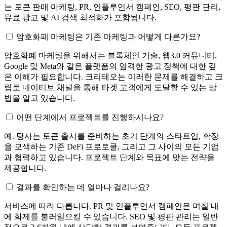
는 토큰 판매 마케팅, PR, 인플루언서 캠페인, SEO, 평판 관리,
유료 광고 및 AI 검색 최적화가 포함됩니다.
암호화폐 마케팅은 기존 마케팅과 어떻게 다른가요?
암호화폐 마케팅을 위해서는 블록체인 기술, 웹3.0 커뮤니티,
Google 및 Meta와 같은 플랫폼의 엄격한 광고 정책에 대한 깊
은 이해가 필요합니다. 크리테오는 이러한 문제를 해결하고 크
립토 네이티브 채널을 통해 타겟 고객에게 도달할 수 있는 방
법을 알고 있습니다.
어떤 단계에서 프로젝트를 진행하시나요?
예. 당사는 토큰 출시를 준비하는 초기 단계의 스타트업, 확장
을 모색하는 기존 DeFi 프로토콜, 그리고 그 사이의 모든 기업
과 협력하고 있습니다. 프로젝트 단계와 목표에 맞는 전략을
제공합니다.
결과를 확인하는 데 얼마나 걸리나요?
서비스에 따라 다릅니다. PR 및 인플루언서 캠페인은 며칠 내
에 화제를 불러일으킬 수 있습니다. SEO 및 평판 관리는 일반