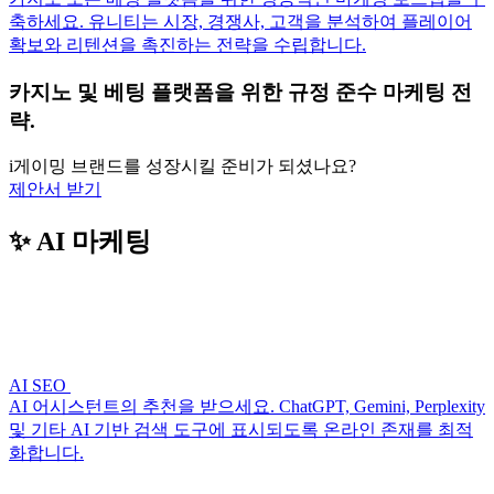
축하세요. 유니티는 시장, 경쟁사, 고객을 분석하여 플레이어
확보와 리텐션을 촉진하는 전략을 수립합니다.
카지노 및 베팅 플랫폼을 위한 규정 준수 마케팅 전
략.
i게이밍 브랜드를 성장시킬 준비가 되셨나요?
제안서 받기
✨ AI 마케팅
AI SEO
AI 어시스턴트의 추천을 받으세요. ChatGPT, Gemini, Perplexity
및 기타 AI 기반 검색 도구에 표시되도록 온라인 존재를 최적
화합니다.