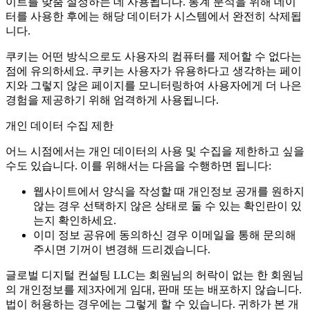
이트를 맞춤 설정하는 데 사용됩니다. 통계 분석을 위해 데이
터를 사용한 후에는 해당 데이터가 시스템에서 완전히 삭제됩
니다.
쿠키는 어떤 방식으로도 사용자의 컴퓨터를 제어할 수 없다는
점에 유의하세요. 쿠키는 사용자가 유용하다고 생각하는 페이
지와 그렇지 않은 페이지를 모니터링하여 사용자에게 더 나은
경험을 제공하기 위해 엄격하게 사용됩니다.
개인 데이터 수집 제한
어느 시점에서는 개인 데이터의 사용 및 수집을 제한하고 싶을
수도 있습니다. 이를 위해서는 다음을 수행하면 됩니다:
웹사이트에서 양식을 작성할 때 개인정보 공개를 원하지
않는 경우 선택하지 않은 상태로 둘 수 있는 확인란이 있
는지 확인하세요.
이미 정보 공유에 동의하신 경우 이메일을 통해 문의해
주시면 기꺼이 변경해 드리겠습니다.
글로벌 디지털 컨설팅 LLC는 회원님의 허락이 없는 한 회원님
의 개인정보를 제3자에게 임대, 판매 또는 배포하지 않습니다.
법이 허용하는 경우에는 그렇게 할 수 있습니다. 귀하가 본 개