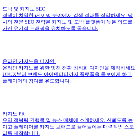
도박 및 카지노 SEO
경쟁이 치열한 i게이밍 분야에서 검색 결과를 장악하세요. 당
사의 전문 SEO 전략은 카지노 및 도박 플랫폼이 높은 의도를
가진 유기적 트래픽을 유치하도록 돕습니다.
온라인 카지노용 디자인
온라인 카지노를 위한 멋진 전환 최적화 디자인을 제작하세요.
UI/UX부터 브랜드 아이덴티티까지 플랫폼을 돋보이게 하고
플레이어의 참여를 유도합니다.
카지노 PR
유명 갬블링 간행물 및 뉴스 매체에 소개하세요. 신뢰도를 높
이고 플레이어를 카지노 브랜드로 끌어들이는 매력적인 스토
리를 제작합니다.