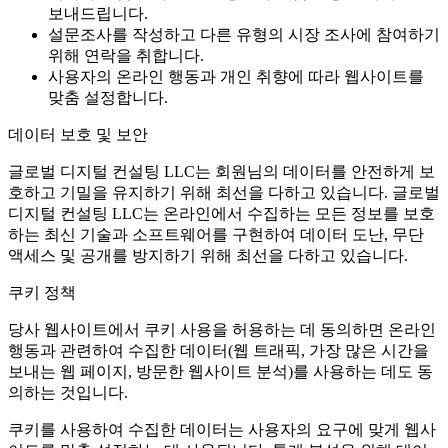
보내드립니다.
설문조사를 작성하고 다른 유형의 시장 조사에 참여하기
위해 연락을 취합니다.
사용자의 온라인 행동과 개인 취향에 따라 웹사이트를
맞춤 설정합니다.
데이터 보호 및 보안
글로벌 디지털 컨설팅 LLC는 회원님의 데이터를 안전하게 보
호하고 기밀을 유지하기 위해 최선을 다하고 있습니다. 글로벌
디지털 컨설팅 LLC는 온라인에서 수집하는 모든 정보를 보호
하는 최신 기술과 소프트웨어를 구현하여 데이터 도난, 무단
액세스 및 공개를 방지하기 위해 최선을 다하고 있습니다.
쿠키 정책
당사 웹사이트에서 쿠키 사용을 허용하는 데 동의하면 온라인
행동과 관련하여 수집한 데이터(웹 트래픽, 가장 많은 시간을
보내는 웹 페이지, 방문한 웹사이트 분석)를 사용하는 데도 동
의하는 것입니다.
쿠키를 사용하여 수집한 데이터는 사용자의 요구에 맞게 웹사