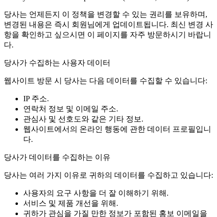
당사는 언제든지 이 정책을 변경할 수 있는 권리를 보유하며,
변경된 내용은 즉시 회원님에게 업데이트됩니다. 최신 변경 사
항을 확인하고 싶으시면 이 페이지를 자주 방문하시기 바랍니
다.
당사가 수집하는 사용자 데이터
웹사이트 방문 시 당사는 다음 데이터를 수집할 수 있습니다:
IP 주소.
연락처 정보 및 이메일 주소.
관심사 및 선호도와 같은 기타 정보.
웹사이트에서의 온라인 행동에 관한 데이터 프로필입니
다.
당사가 데이터를 수집하는 이유
당사는 여러 가지 이유로 귀하의 데이터를 수집하고 있습니다:
사용자의 요구 사항을 더 잘 이해하기 위해.
서비스 및 제품 개선을 위해.
귀하가 관심을 가질 만한 정보가 포함된 홍보 이메일을