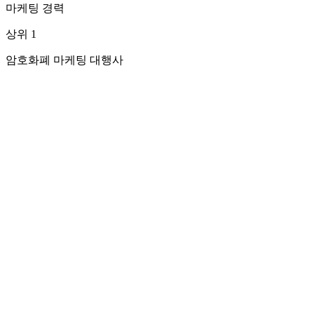
마케팅 경력
상위 1
암호화폐 마케팅 대행사