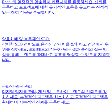
Reddit의 열정적인 암호화폐 커뮤니티를 활용하세요. 신뢰를
구축하고 프로젝트에 대한 유기적인 토론을 유도하는 진정성
있는 참여 전략을 수립합니다.
암호화폐 및 블록체인 SEO
강력한 SEO 전략으로 온라인 잠재력을 발휘하고 경쟁에서 우
위를 점하세요. 크리테오의 전문가 팀은 결과 중심의 접근 방
식을 통해 브랜드를 확대하고 목표를 달성할 수 있도록 지원합
니다.
온라인 평판 관리
디지털 입지를 관리, 개선 및 보호하여 브랜드의 신뢰도를 강
화하세요. 부정적인 피드백은 최소화하고 긍정적인 피드백은
확대하며 지속적인 신뢰를 구축하세요.