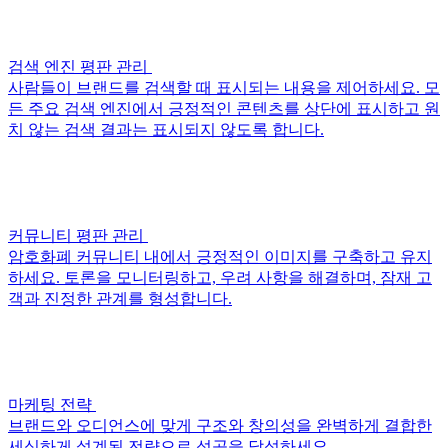
검색 엔진 평판 관리
사람들이 브랜드를 검색할 때 표시되는 내용을 제어하세요. 모
든 주요 검색 엔진에서 긍정적인 콘텐츠를 상단에 표시하고 원
치 않는 검색 결과는 표시되지 않도록 합니다.
커뮤니티 평판 관리
암호화폐 커뮤니티 내에서 긍정적인 이미지를 구축하고 유지
하세요. 토론을 모니터링하고, 우려 사항을 해결하며, 잠재 고
객과 진정한 관계를 형성합니다.
마케팅 전략
브랜드와 오디언스에 맞게 구조와 창의성을 완벽하게 결합한
세심하게 설계된 전략으로 성공을 달성하세요.