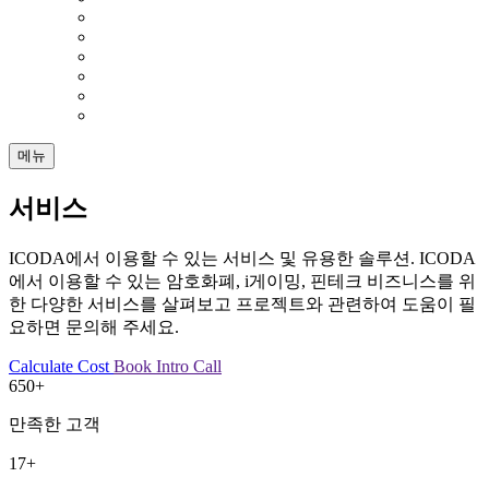
메뉴
서비스
ICODA에서 이용할 수 있는 서비스 및 유용한 솔루션. ICODA
에서 이용할 수 있는 암호화폐, i게이밍, 핀테크 비즈니스를 위
한 다양한 서비스를 살펴보고 프로젝트와 관련하여 도움이 필
요하면 문의해 주세요.
Calculate Cost
Book Intro Call
650+
만족한 고객
17+