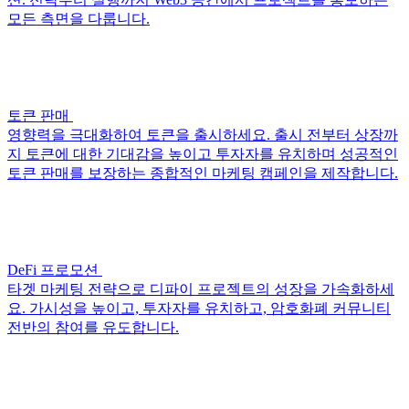
모든 측면을 다룹니다.
토큰 판매
영향력을 극대화하여 토큰을 출시하세요. 출시 전부터 상장까
지 토큰에 대한 기대감을 높이고 투자자를 유치하며 성공적인
토큰 판매를 보장하는 종합적인 마케팅 캠페인을 제작합니다.
DeFi 프로모션
타겟 마케팅 전략으로 디파이 프로젝트의 성장을 가속화하세
요. 가시성을 높이고, 투자자를 유치하고, 암호화폐 커뮤니티
전반의 참여를 유도합니다.