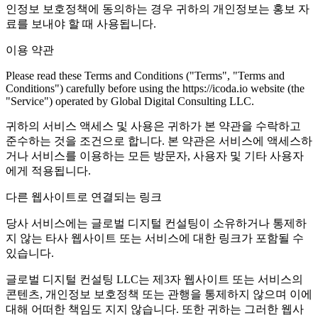
인정보 보호정책에 동의하는 경우 귀하의 개인정보는 홍보 자
료를 보내야 할 때 사용됩니다.
이용 약관
Please read these Terms and Conditions ("Terms", "Terms and
Conditions") carefully before using the https://icoda.io website (the
"Service") operated by Global Digital Consulting LLC.
귀하의 서비스 액세스 및 사용은 귀하가 본 약관을 수락하고
준수하는 것을 조건으로 합니다. 본 약관은 서비스에 액세스하
거나 서비스를 이용하는 모든 방문자, 사용자 및 기타 사용자
에게 적용됩니다.
다른 웹사이트로 연결되는 링크
당사 서비스에는 글로벌 디지털 컨설팅이 소유하거나 통제하
지 않는 타사 웹사이트 또는 서비스에 대한 링크가 포함될 수
있습니다.
글로벌 디지털 컨설팅 LLC는 제3자 웹사이트 또는 서비스의
콘텐츠, 개인정보 보호정책 또는 관행을 통제하지 않으며 이에
대해 어떠한 책임도 지지 않습니다. 또한 귀하는 그러한 웹사