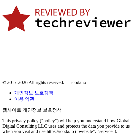
© 2017-2026 All rights reserved. — icoda.io
개인정보 보호정책
이용 약관
웹사이트 개인정보 보호정책
This privacy policy ("policy") will help you understand how Global
Digital Consulting LLC uses and protects the data you provide to us
when you visit and use https://icoda.io ("website", "service").