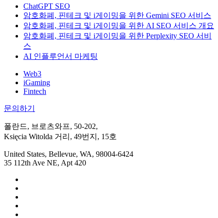
ChatGPT SEO
암호화폐, 핀테크 및 i게이밍을 위한 Gemini SEO 서비스
암호화폐, 핀테크 및 i게이밍을 위한 AI SEO 서비스 개요
암호화폐, 핀테크 및 i게이밍을 위한 Perplexity SEO 서비
스
AI 인플루언서 마케팅
Web3
iGaming
Fintech
문의하기
폴란드, 브로츠와프, 50-202,
Księcia Witolda 거리, 49번지, 15호
United States, Bellevue, WA, 98004-6424
35 112th Ave NE, Apt 420