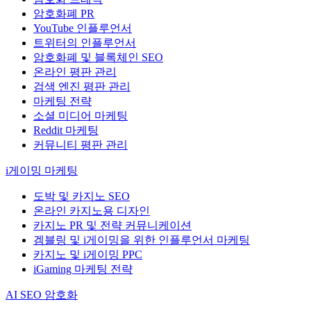
암호화폐 PR
YouTube 인플루언서
트위터의 인플루언서
암호화폐 및 블록체인 SEO
온라인 평판 관리
검색 엔진 평판 관리
마케팅 전략
소셜 미디어 마케팅
Reddit 마케팅
커뮤니티 평판 관리
i게이밍 마케팅
도박 및 카지노 SEO
온라인 카지노용 디자인
카지노 PR 및 전략 커뮤니케이션
겜블링 및 i게이밍을 위한 인플루언서 마케팅
카지노 및 i게이밍 PPC
iGaming 마케팅 전략
AI SEO 암호화