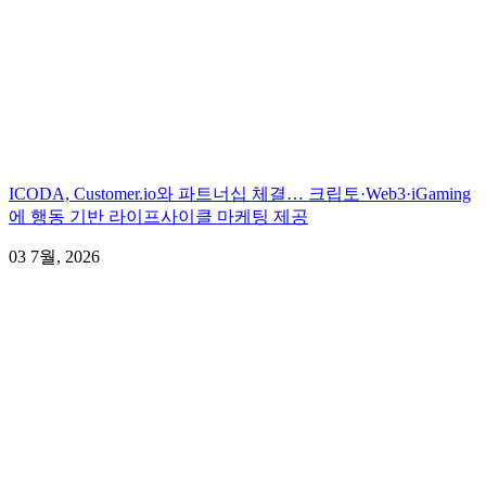
ICODA, Customer.io와 파트너십 체결… 크립토·Web3·iGaming
에 행동 기반 라이프사이클 마케팅 제공
03 7월, 2026