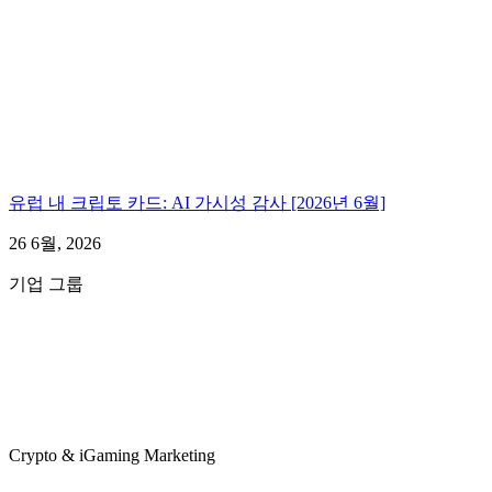
유럽 내 크립토 카드: AI 가시성 감사 [2026년 6월]
26 6월, 2026
기업 그룹
Crypto & iGaming Marketing