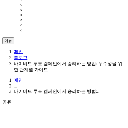
메뉴
메인
블로그
바이비트 투표 캠페인에서 승리하는 방법: 우수성을 위
한 단계별 가이드
메인
...
바이비트 투표 캠페인에서 승리하는 방법:...
공유