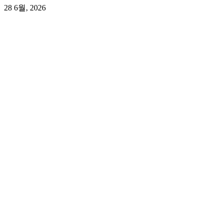
28 6월, 2026