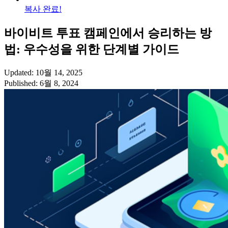
복사 완료!
바이비트 투표 캠페인에서 승리하는 방
법: 우수성을 위한 단계별 가이드
Updated: 10월 14, 2025
Published: 6월 8, 2024