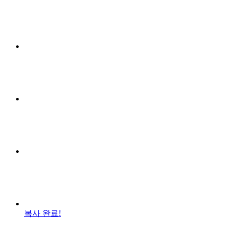
복사 완료!