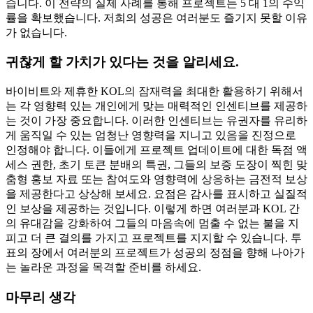
습니다. 이 전략의 실제 사례를 통해 프로젝트는 5 대 1의 수익
률을 확보했습니다. 저희의 성공은 여러분도 즐기지 못할 이유
가 없습니다.
귀찮게 할 가치가 있다는 것을 알리세요.
바이비트와 제휴한 KOL의 잠재력을 최대한 활용하기 위해서
는 각 영향력 있는 개인에게 맞는 매력적인 인센티브를 제공하
는 것이 가장 중요합니다. 이러한 인센티브는 유권자를 유리하
게 움직일 수 있는 엄청난 영향력을 지니고 있음을 진정으로
인정해야 합니다. 이들에게 프로젝트 업데이트에 대한 독점 액
세스 권한, 초기 토큰 분배의 특권, 그들의 보증 도장이 찍힌 맞
춤형 홍보 자료 또는 참여도와 영향력에 상응하는 금전적 보상
을 제공한다고 상상해 보세요. 요점은 감사를 표시하고 실질적
인 보상을 제공하는 것입니다. 이렇게 하면 여러분과 KOL 간
의 유대감을 강화하여 그들의 마음속에 멈출 수 없는 불을 지
피고 더 큰 결의를 가지고 프로젝트를 지지할 수 있습니다. 투
표의 장에서 여러분의 프로젝트가 성공의 정점을 향해 나아가
는 놀라운 과정을 목격할 준비를 하세요.
마무리 생각