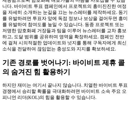
제공함으로써 암호화폐 애호가들의 마음을 사로잡을 수 있습
니다. 바이비트 투표 캠페인에서 프로젝트의 흥미진진한 여정
을 자세히 소개하는 눈길을 끄는 뉴스레터를 제작하세요. 동기
를 유발하려면 투표자 앞에 독점 정보나 보상을 걸어두면 흥미
를 유발하여 참여도를 높일 수 있습니다. 동종 프로젝트 또는
저명한 암호화폐 거장들과 팀을 이루어 뉴스레터를 교차 홍보
하고, 도달 범위를 공유하며 영역을 확장하세요. 캠페인 전반
에 걸쳐 시의적절한 업데이트와 넛지를 통해 구독자에게 최신
소식을 전달하여 끊임없는 충성도와 지지를 확보하세요.
기존 경로를 벗어나기: 바이비트 제휴 콜
의 숨겨진 힘 활용하기
하지만 재미는 여기서 끝나지 않습니다. 치열한 바이비트 투표
경쟁에서 승리할 확률을 극대화하려면 바이비트 소속 주요 오
피니언 리더(KOL)의 힘을 활용할 수 있습니다.