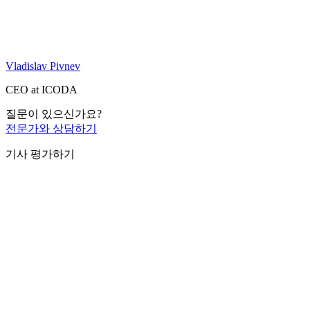
Vladislav Pivnev
CEO at ICODA
질문이 있으신가요?
전문가와 상담하기
기사 평가하기