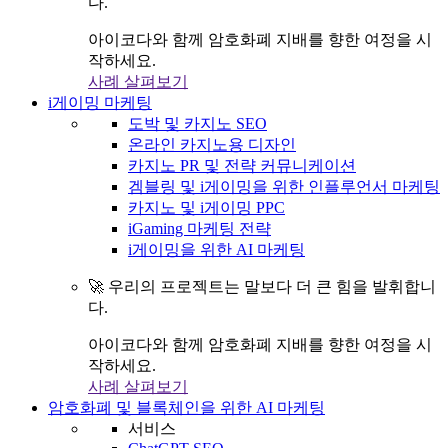
다.
아이코다와 함께 암호화폐 지배를 향한 여정을 시
작하세요.
사례 살펴보기
i게이밍 마케팅
도박 및 카지노 SEO
온라인 카지노용 디자인
카지노 PR 및 전략 커뮤니케이션
겜블링 및 i게이밍을 위한 인플루언서 마케팅
카지노 및 i게이밍 PPC
iGaming 마케팅 전략
i게이밍을 위한 AI 마케팅
🚀 우리의 프로젝트는 말보다 더 큰 힘을 발휘합니
다.
아이코다와 함께 암호화폐 지배를 향한 여정을 시
작하세요.
사례 살펴보기
암호화폐 및 블록체인을 위한 AI 마케팅
서비스