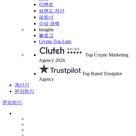
이벤트
브랜드 자산
파트너
수상 경력
Insights
블로그
Crypto Top Lists
Top Crypto Marketing
Agency 2026
Top Rated Trustpilot
Agency
계산기
문의하기
문의하기