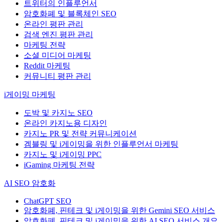
트위터의 인플루언서
암호화폐 및 블록체인 SEO
온라인 평판 관리
검색 엔진 평판 관리
마케팅 전략
소셜 미디어 마케팅
Reddit 마케팅
커뮤니티 평판 관리
i게이밍 마케팅
도박 및 카지노 SEO
온라인 카지노용 디자인
카지노 PR 및 전략 커뮤니케이션
겜블링 및 i게이밍을 위한 인플루언서 마케팅
카지노 및 i게이밍 PPC
iGaming 마케팅 전략
AI SEO 암호화
ChatGPT SEO
암호화폐, 핀테크 및 i게이밍을 위한 Gemini SEO 서비스
암호화폐, 핀테크 및 i게이밍을 위한 AI SEO 서비스 개요