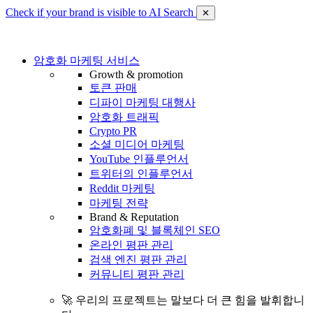
Check if your brand is visible to AI Search
✕
암호화 마케팅 서비스
Growth & promotion
토큰 판매
디파이 마케팅 대행사
암호화 트래픽
Crypto PR
소셜 미디어 마케팅
YouTube 인플루언서
트위터의 인플루언서
Reddit 마케팅
마케팅 전략
Brand & Reputation
암호화폐 및 블록체인 SEO
온라인 평판 관리
검색 엔진 평판 관리
커뮤니티 평판 관리
🚀 우리의 프로젝트는 말보다 더 큰 힘을 발휘합니