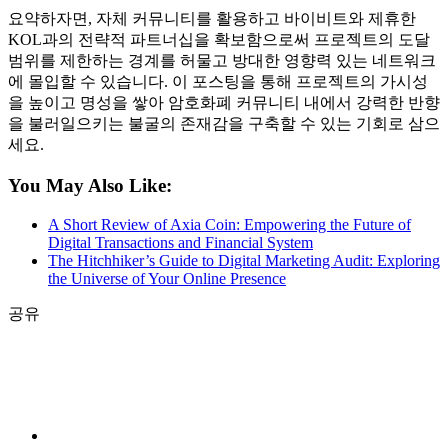
요약하자면, 자체 커뮤니티를 활용하고 바이비트와 제휴한
KOL과의 전략적 파트너십을 확보함으로써 프로젝트의 도달
범위를 제한하는 경계를 허물고 방대한 영향력 있는 네트워크
에 몰입할 수 있습니다. 이 포스팅을 통해 프로젝트의 가시성
을 높이고 명성을 쌓아 암호화폐 커뮤니티 내에서 강력한 반향
을 불러일으키는 불굴의 존재감을 구축할 수 있는 기회로 삼으
세요.
You May Also Like:
A Short Review of Axia Coin: Empowering the Future of
Digital Transactions and Financial System
The Hitchhiker’s Guide to Digital Marketing Audit: Exploring
the Universe of Your Online Presence
공유