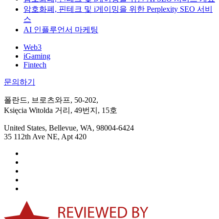
암호화폐, 핀테크 및 i게이밍을 위한 Perplexity SEO 서비
스
AI 인플루언서 마케팅
Web3
iGaming
Fintech
문의하기
폴란드, 브로츠와프, 50-202,
Księcia Witolda 거리, 49번지, 15호
United States, Bellevue, WA, 98004-6424
35 112th Ave NE, Apt 420