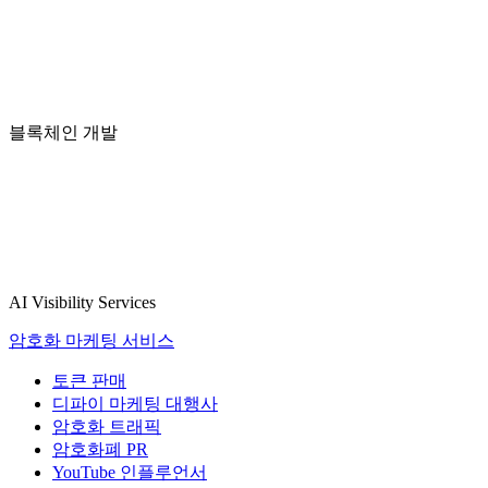
블록체인 개발
AI Visibility Services
암호화 마케팅 서비스
토큰 판매
디파이 마케팅 대행사
암호화 트래픽
암호화폐 PR
YouTube 인플루언서