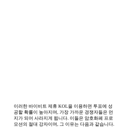
이러한 바이비트 제휴 KOL을 이용하면 투표에 성
공할 확률이 높아지며, 가장 가까운 경쟁자들은 먼
지가 되어 사라지게 됩니다. 이들은 암호화폐 프로
모션의 절대 강자이며, 그 이유는 다음과 같습니다.