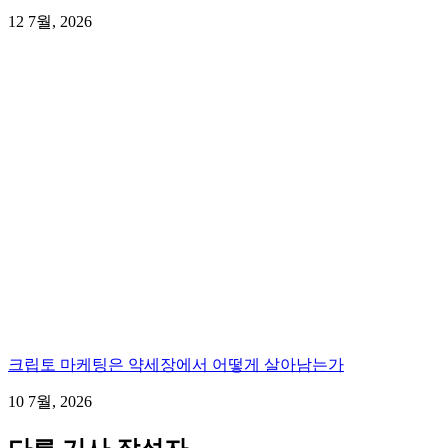
12 7월, 2026
크립토 마케팅은 약세장에서 어떻게 살아남는가
10 7월, 2026