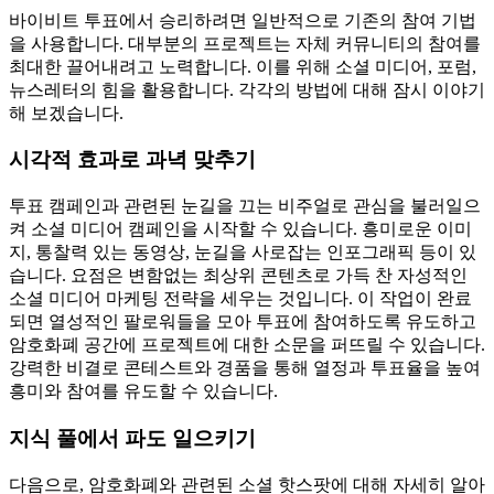
바이비트 투표에서 승리하려면 일반적으로 기존의 참여 기법
을 사용합니다. 대부분의 프로젝트는 자체 커뮤니티의 참여를
최대한 끌어내려고 노력합니다. 이를 위해 소셜 미디어, 포럼,
뉴스레터의 힘을 활용합니다. 각각의 방법에 대해 잠시 이야기
해 보겠습니다.
시각적 효과로 과녁 맞추기
투표 캠페인과 관련된 눈길을 끄는 비주얼로 관심을 불러일으
켜 소셜 미디어 캠페인을 시작할 수 있습니다. 흥미로운 이미
지, 통찰력 있는 동영상, 눈길을 사로잡는 인포그래픽 등이 있
습니다. 요점은 변함없는 최상위 콘텐츠로 가득 찬 자성적인
소셜 미디어 마케팅 전략을 세우는 것입니다. 이 작업이 완료
되면 열성적인 팔로워들을 모아 투표에 참여하도록 유도하고
암호화폐 공간에 프로젝트에 대한 소문을 퍼뜨릴 수 있습니다.
강력한 비결로 콘테스트와 경품을 통해 열정과 투표율을 높여
흥미와 참여를 유도할 수 있습니다.
지식 풀에서 파도 일으키기
다음으로, 암호화폐와 관련된 소셜 핫스팟에 대해 자세히 알아