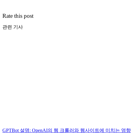
Rate this post
관련 기사
GPTBot 설명: OpenAI의 웹 크롤러와 웹사이트에 미치는 영향