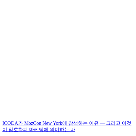
ICODA가 MozCon New York에 참석하는 이유 — 그리고 이것
이 암호화폐 마케팅에 의미하는 바