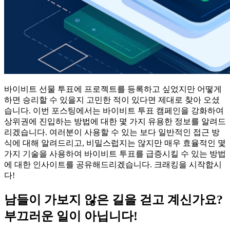
바이비트 선물 투표에 프로젝트를 등록하고 싶었지만 어떻게
하면 승리할 수 있을지 고민한 적이 있다면 제대로 찾아 오셨
습니다. 이번 포스팅에서는 바이비트 투표 캠페인을 강화하여
상위권에 진입하는 방법에 대한 몇 가지 유용한 정보를 알려드
리겠습니다. 여러분이 사용할 수 있는 보다 일반적인 접근 방
식에 대해 알려드리고, 비밀스럽지는 않지만 매우 효율적인 몇
가지 기술을 사용하여 바이비트 투표를 급증시킬 수 있는 방법
에 대한 인사이트를 공유해드리겠습니다. 크래킹을 시작합시
다!
남들이 가보지 않은 길을 걷고 계신가요?
부끄러운 일이 아닙니다!