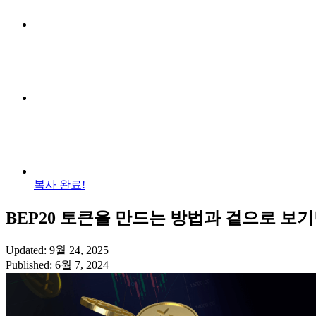
복사 완료!
BEP20 토큰을 만드는 방법과 겉으로 보
Updated: 9월 24, 2025
Published: 6월 7, 2024