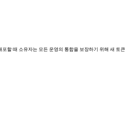
포할 때 소유자는 모든 운영의 통합을 보장하기 위해 새 토큰