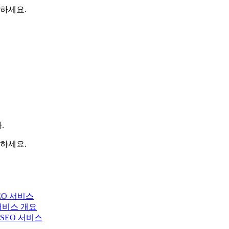
하세요.
.
하세요.
EO 서비스
 서비스 개요
y SEO 서비스