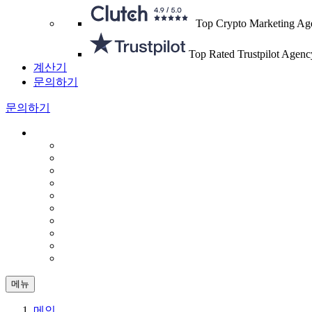
Top Crypto Marketing Ag
Top Rated Trustpilot Agenc
계산기
문의하기
문의하기
메뉴
메인