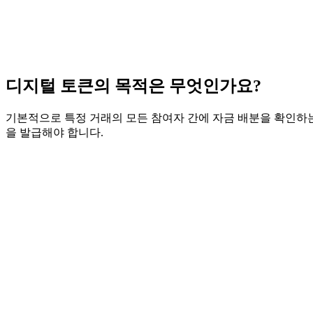
디지털 토큰의 목적은 무엇인가요?
기본적으로 특정 거래의 모든 참여자 간에 자금 배분을 확인하
을 발급해야 합니다.