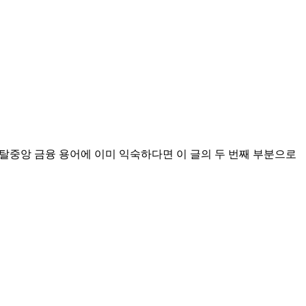
 탈중앙 금융 용어에 이미 익숙하다면 이 글의 두 번째 부분으로