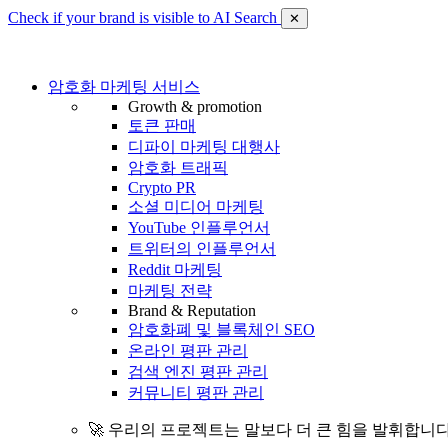
Check if your brand is visible to AI Search
✕
암호화 마케팅 서비스
Growth & promotion
토큰 판매
디파이 마케팅 대행사
암호화 트래픽
Crypto PR
소셜 미디어 마케팅
YouTube 인플루언서
트위터의 인플루언서
Reddit 마케팅
마케팅 전략
Brand & Reputation
암호화폐 및 블록체인 SEO
온라인 평판 관리
검색 엔진 평판 관리
커뮤니티 평판 관리
🚀 우리의 프로젝트는 말보다 더 큰 힘을 발휘합니다