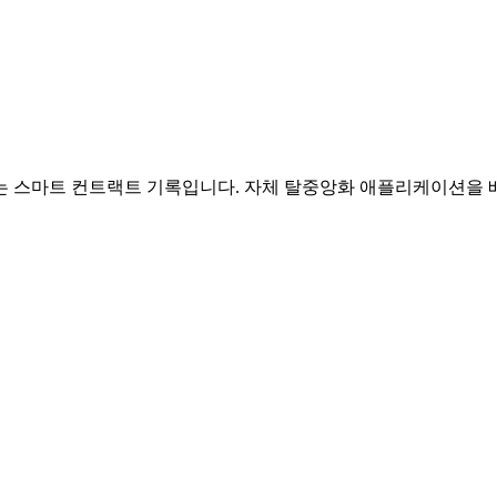
는 스마트 컨트랙트 기록입니다. 자체 탈중앙화 애플리케이션을 배