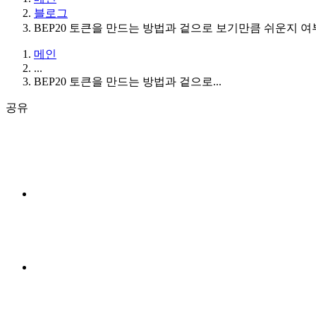
블로그
BEP20 토큰을 만드는 방법과 겉으로 보기만큼 쉬운지 여
메인
...
BEP20 토큰을 만드는 방법과 겉으로...
공유