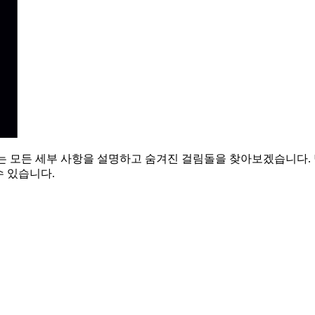
에서는 모든 세부 사항을 설명하고 숨겨진 걸림돌을 찾아보겠습니다.
수 있습니다.