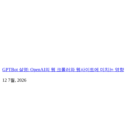
GPTBot 설명: OpenAI의 웹 크롤러와 웹사이트에 미치는 영향
12 7월, 2026