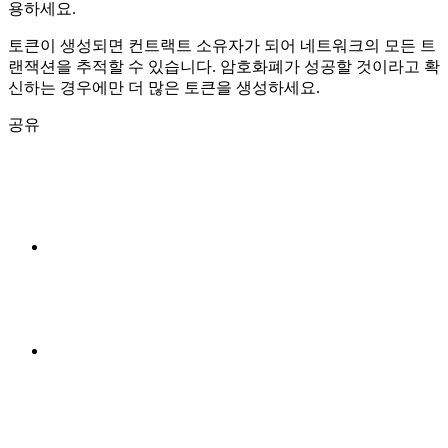
용하세요.
토큰이 생성되면 컨트랙트 소유자가 되어 네트워크의 모든 트
랜잭션을 추적할 수 있습니다. 암호화폐가 성공할 것이라고 확
신하는 경우에만 더 많은 토큰을 생성하세요.
공유