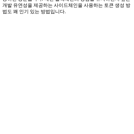
개발 유연성을 제공하는 사이드체인을 사용하는 토큰 생성 방
법도 꽤 인기 있는 방법입니다.