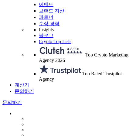
이벤트
브랜드 자산
파트너
수상 경력
Insights
블로그
Crypto Top Lists
Top Crypto Marketing
Agency 2026
Top Rated Trustpilot
Agency
계산기
문의하기
문의하기