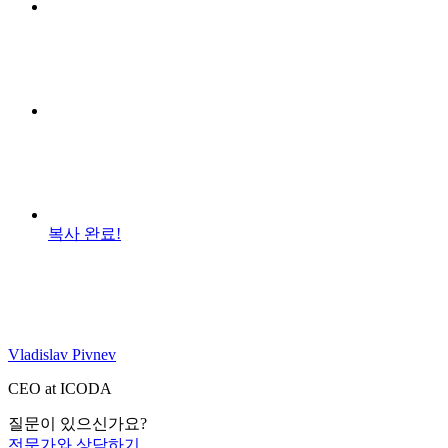
복사 완료!
Vladislav Pivnev
CEO at ICODA
질문이 있으신가요?
전문가와 상담하기