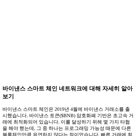
바이낸스 스마트 체인 네트워크에 대해 자세히 알아
보기
바이낸스 스마트 체인은 2019년 4월에 바이낸스 거래소를 출
시했습니다. 바이낸스 토큰($BNB) 암호화폐 기반은 초고속 거
래에 최적화되어 있습니다. 이를 달성하기 위해 몇 가지 타협
을 해야 했는데, 그 중 하나는 프로그래밍 가능성 때문에 다른
블록체인만큼 유연하지 않다는 점이었습니다. 빠른 거래에 최