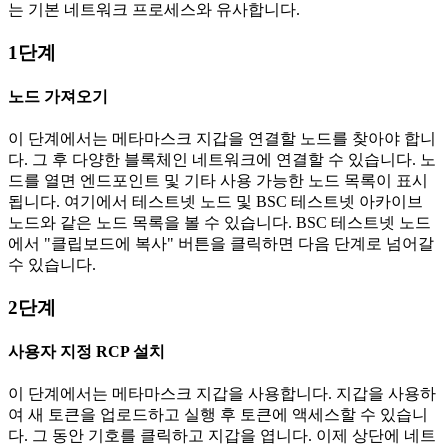
는 기본 네트워크 프로세스와 유사합니다.
1단계
노드 가져오기
이 단계에서는 메타마스크 지갑을 연결할 노드를 찾아야 합니
다. 그 후 다양한 블록체인 네트워크에 연결할 수 있습니다. 노
드를 열면 엔드포인트 및 기타 사용 가능한 노드 목록이 표시
됩니다. 여기에서 테스트넷 노드 및 BSC 테스트넷 아카이브
노드와 같은 노드 목록을 볼 수 있습니다. BSC 테스트넷 노드
에서 "클립보드에 복사" 버튼을 클릭하면 다음 단계로 넘어갈
수 있습니다.
2단계
사용자 지정 RCP 설치
이 단계에서는 메타마스크 지갑을 사용합니다. 지갑을 사용하
여 새 토큰을 업로드하고 실행 후 토큰에 액세스할 수 있습니
다. 그 동안 기호를 클릭하고 지갑을 엽니다. 이제 상단에 네트