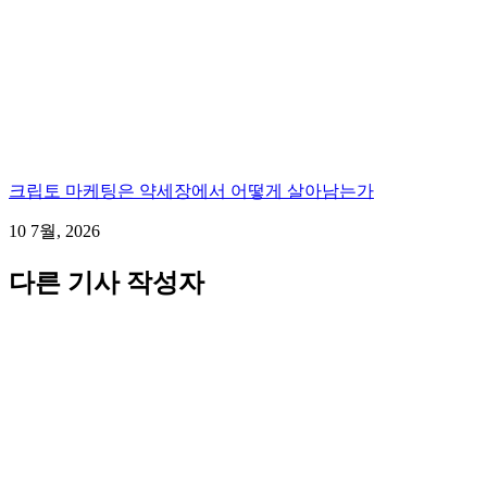
크립토 마케팅은 약세장에서 어떻게 살아남는가
10 7월, 2026
다른 기사 작성자