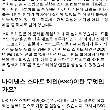
적화된 단일 시스템으로 결합된 스마트 컨트랙트는 네트워크
에 상당한 과부하를 줄 수 있습니다. 이더리움의 크립토키티가
블록체인의 인기와 확장성이 절정에 달했을 때 어떻게 블록체
인을 멈추게 했는지는 블록체인 개발 과정에서 가장 어려운 장
애물 중 하나로 남아 있습니다.
스마트 체인은 이 문제를 해결하기 위해 설계되었습니다. 포괄
적인 개발 환경을 갖춘 새로운 블록체인입니다. 바이낸스 체인
과 크로스체인 호환이 가능하도록 만들어져 사용자가 두 가지
장점을 모두 누릴 수 있습니다. 바이낸스 스마트 체인은 2020
년 9월 1일에 병렬 블록체인 바이낸스 체인을 활성화하여 메인
넷에 출시되었습니다. 이를 통해 스마트 컨트랙트와 BNB 블
록 탐색기 URL을 위한 스테이킹 엔진을 생성할 수 있었습니
다.
바이낸스 스마트 체인(BSC)이란 무엇인
가요?
바이낸스 스마트 체인(BSC)은 바이낸스 체인과 병렬로 실행
되는 블록체인으로 가장 잘 설명할 수 있습니다. 그러나 BSC