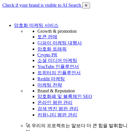
Check if your brand is visible to AI Search
✕
암호화 마케팅 서비스
Growth & promotion
토큰 판매
디파이 마케팅 대행사
암호화 트래픽
Crypto PR
소셜 미디어 마케팅
YouTube 인플루언서
트위터의 인플루언서
Reddit 마케팅
마케팅 전략
Brand & Reputation
암호화폐 및 블록체인 SEO
온라인 평판 관리
검색 엔진 평판 관리
커뮤니티 평판 관리
🚀 우리의 프로젝트는 말보다 더 큰 힘을 발휘합니