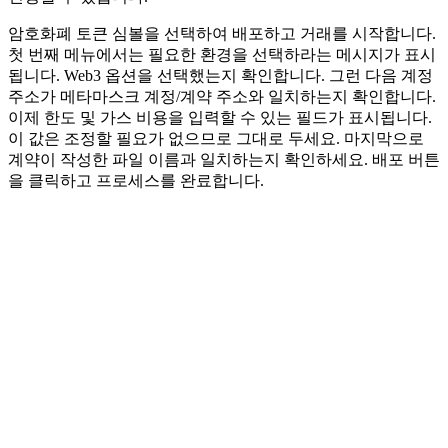
암호화폐 토큰 심볼을 선택하여 배포하고 거래를 시작합니다.
첫 번째 메뉴에서는 필요한 환경을 선택하라는 메시지가 표시
됩니다. Web3 옵션을 선택했는지 확인합니다. 그런 다음 계정
주소가 메타마스크 계정/계약 주소와 일치하는지 확인합니다.
이제 한도 및 가스 비용을 입력할 수 있는 필드가 표시됩니다.
이 값은 조정할 필요가 없으므로 그대로 두세요. 마지막으로
계약이 작성한 파일 이름과 일치하는지 확인하세요. 배포 버튼
을 클릭하고 프로세스를 완료합니다.