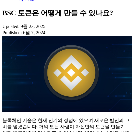
BSC 토큰은 어떻게 만들 수 있나요?
Updated: 9월 23, 2025
Published: 6월 7, 2024
블록체인 기술은 현재 인기의 정점에 있으며 새로운 발전의 고
비를 넘겼습니다. 거의 모든 사람이 자신만의 토큰을 만들기