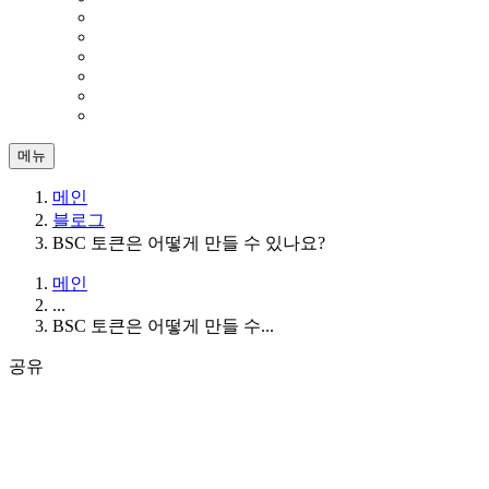
메뉴
메인
블로그
BSC 토큰은 어떻게 만들 수 있나요?
메인
...
BSC 토큰은 어떻게 만들 수...
공유