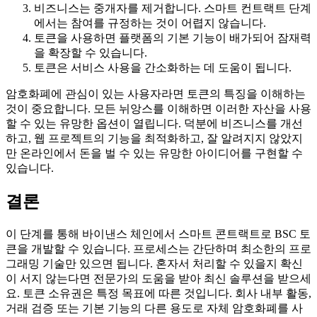
비즈니스는 중개자를 제거합니다. 스마트 컨트랙트 단계
에서는 참여를 규정하는 것이 어렵지 않습니다.
토큰을 사용하면 플랫폼의 기본 기능이 배가되어 잠재력
을 확장할 수 있습니다.
토큰은 서비스 사용을 간소화하는 데 도움이 됩니다.
암호화폐에 관심이 있는 사용자라면 토큰의 특징을 이해하는
것이 중요합니다. 모든 뉘앙스를 이해하면 이러한 자산을 사용
할 수 있는 유망한 옵션이 열립니다. 덕분에 비즈니스를 개선
하고, 웹 프로젝트의 기능을 최적화하고, 잘 알려지지 않았지
만 온라인에서 돈을 벌 수 있는 유망한 아이디어를 구현할 수
있습니다.
결론
이 단계를 통해 바이낸스 체인에서 스마트 콘트랙트로 BSC 토
큰을 개발할 수 있습니다. 프로세스는 간단하며 최소한의 프로
그래밍 기술만 있으면 됩니다. 혼자서 처리할 수 있을지 확신
이 서지 않는다면 전문가의 도움을 받아 최신 솔루션을 받으세
요. 토큰 소유권은 특정 목표에 따른 것입니다. 회사 내부 활동,
거래 검증 또는 기본 기능의 다른 용도로 자체 암호화폐를 사