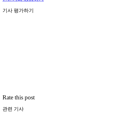
기사 평가하기
Rate this post
관련 기사