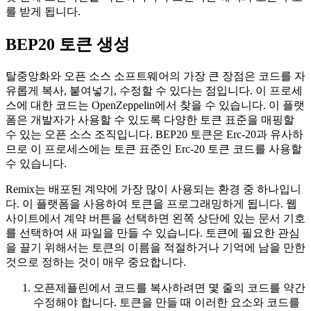
를 받게 됩니다.
BEP20 토큰 생성
탈중앙화와 오픈 소스 소프트웨어의 가장 큰 장점은 코드를 자
유롭게 복사, 붙여넣기, 수정할 수 있다는 점입니다. 이 프로세
스에 대한 코드는 OpenZeppelin에서 찾을 수 있습니다. 이 플랫
폼은 개발자가 사용할 수 있도록 다양한 토큰 표준을 매핑할
수 있는 오픈 소스 조직입니다. BEP20 토큰은 Erc-20과 유사하
므로 이 프로세스에는 토큰 표준인 Erc-20 토큰 코드를 사용할
수 있습니다.
Remix는 배포된 계약에 가장 많이 사용되는 환경 중 하나입니
다. 이 플랫폼을 사용하여 토큰을 프로그래밍하게 됩니다. 웹
사이트에서 계약 버튼을 선택하면 왼쪽 상단에 있는 문서 기호
를 선택하여 새 파일을 만들 수 있습니다. 토큰에 필요한 관심
을 끌기 위해서는 토큰의 이름을 적절하거나 기억에 남을 만한
것으로 정하는 것이 매우 중요합니다.
오픈제플린에서 코드를 복사하려면 몇 줄의 코드를 약간
수정해야 합니다. 토큰을 만들 때 이러한 요소와 코드를