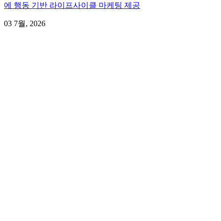
에 행동 기반 라이프사이클 마케팅 제공
03 7월, 2026