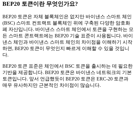
BEP20 토큰이란 무엇인가요?
BEP20 토큰은 자체 블록체인은 없지만 바이낸스 스마트 체인
(BSC) 스마트 컨트랙트 블록체인 위에 구축된 다양한 암호화
폐 자산입니다. 바이낸스 스마트 체인에서 토큰을 구현하는 모
든 스마트 콘트랙트에는 BEP20 기술 표준이 사용됩니다. 바이
낸스 체인과 바이낸스 스마트 체인의 차이점을 이해하기 시작
하면, BEP20 토큰이 무엇인지 빠르게 이해할 수 있을 것입니
다.
BEP20 토큰 표준은 체인에서 BSC 토큰을 출시하는 데 필요한
기반을 제공합니다. BEP20 토큰은 바이낸스 네트워크의 기본
토큰입니다. 앞서 언급했듯이 BEP20 토큰은 ERC-20 토큰과
매우 유사하지만 근본적인 차이점이 많습니다.