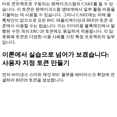
마트 콘트랙트로 구동되는 팬케이크스왑의 CAKE를 들 수 있
습니다. 이 토큰은 팬케이크스왑 생태계에서 일부 활동 비용을
지불하는 데 사용할 수 있습니다. 그러나 CAKE에는 자체 블
록체인이 없으므로 모든 BSC 애플리케이션과 BEP20 토큰 표
준에서 사용할 수는 없습니다. 이는 이더리움 블록체인에서 발
행된 수천 개의 ERC-20 토큰에도 동일하게 적용됩니다. 각 암
호화폐 토큰은 다양한 사용 사례를 가진 특정 프로젝트의 일부
입니다.
이론에서 실습으로 넘어가 보겠습니다:
사용자 지정 토큰 만들기
먼저 바이낸스 스마트 체인 BSC 플랫폼 메타마스크 확장에 연
결하여 BEP20 토큰을 생성합니다.