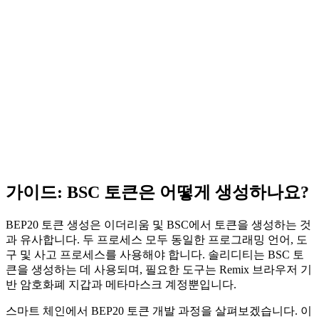
가이드: BSC 토큰은 어떻게 생성하나요?
BEP20 토큰 생성은 이더리움 및 BSC에서 토큰을 생성하는 것
과 유사합니다. 두 프로세스 모두 동일한 프로그래밍 언어, 도
구 및 사고 프로세스를 사용해야 합니다. 솔리디티는 BSC 토
큰을 생성하는 데 사용되며, 필요한 도구는 Remix 브라우저 기
반 암호화폐 지갑과 메타마스크 계정뿐입니다.
스마트 체인에서 BEP20 토큰 개발 과정을 살펴보겠습니다. 이