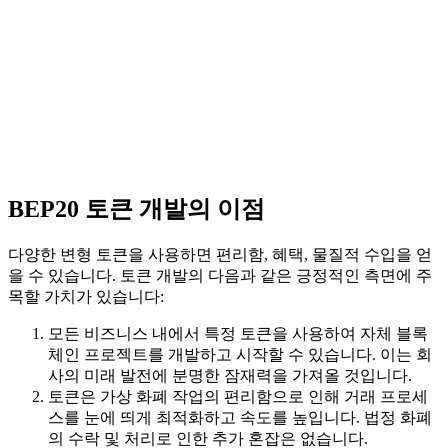
BEP20 토큰 개발의 이점
다양한 변형 토큰을 사용하면 편리함, 혜택, 물질적 수입을 얻
을 수 있습니다. 토큰 개발의 다음과 같은 긍정적인 측면에 주
목할 가치가 있습니다:
모든 비즈니스 내에서 특정 토큰을 사용하여 자체 블록
체인 프로젝트를 개발하고 시작할 수 있습니다. 이는 회
사의 미래 발전에 분명한 잠재력을 가져올 것입니다.
토큰은 가상 화폐 작업의 편리함으로 인해 거래 프로세
스를 눈에 띄게 최적화하고 속도를 높입니다. 법정 화폐
의 수락 및 처리로 인한 추가 혼잡은 없습니다.