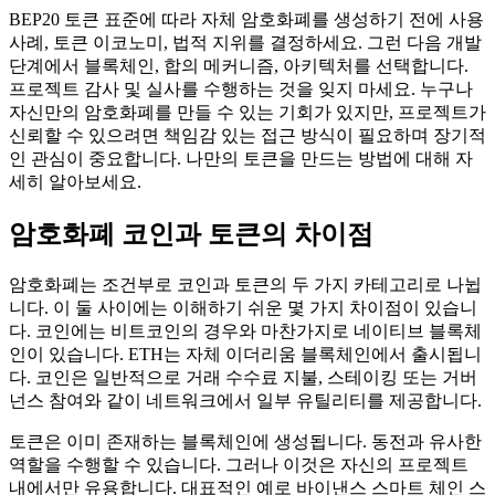
BEP20 토큰 표준에 따라 자체 암호화폐를 생성하기 전에 사용
사례, 토큰 이코노미, 법적 지위를 결정하세요. 그런 다음 개발
단계에서 블록체인, 합의 메커니즘, 아키텍처를 선택합니다.
프로젝트 감사 및 실사를 수행하는 것을 잊지 마세요. 누구나
자신만의 암호화폐를 만들 수 있는 기회가 있지만, 프로젝트가
신뢰할 수 있으려면 책임감 있는 접근 방식이 필요하며 장기적
인 관심이 중요합니다. 나만의 토큰을 만드는 방법에 대해 자
세히 알아보세요.
암호화폐 코인과 토큰의 차이점
암호화폐는 조건부로 코인과 토큰의 두 가지 카테고리로 나뉩
니다. 이 둘 사이에는 이해하기 쉬운 몇 가지 차이점이 있습니
다. 코인에는 비트코인의 경우와 마찬가지로 네이티브 블록체
인이 있습니다. ETH는 자체 이더리움 블록체인에서 출시됩니
다. 코인은 일반적으로 거래 수수료 지불, 스테이킹 또는 거버
넌스 참여와 같이 네트워크에서 일부 유틸리티를 제공합니다.
토큰은 이미 존재하는 블록체인에 생성됩니다. 동전과 유사한
역할을 수행할 수 있습니다. 그러나 이것은 자신의 프로젝트
내에서만 유용합니다. 대표적인 예로 바이낸스 스마트 체인 스