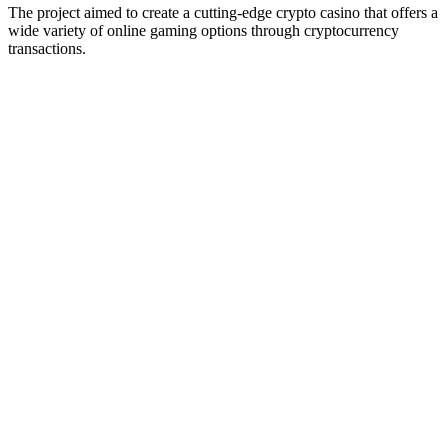
The project aimed to create a cutting-edge crypto casino that offers a
wide variety of online gaming options through cryptocurrency
transactions.