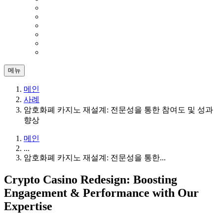
메뉴
메인
사례
암호화폐 카지노 재설계: 전문성을 통한 참여도 및 성과
향상
메인
...
암호화폐 카지노 재설계: 전문성을 통한...
Crypto Casino Redesign: Boosting
Engagement & Performance with Our
Expertise