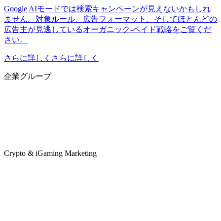
Google AIモードでは検索キャンペーンが見えないかもしれ
ません。対象ルール、広告フォーマット、そしてほとんどの
広告主が見逃しているオーガニック-ペイド戦略をご覧くだ
さい。
さらに詳しくさらに詳しく
企業グループ
Crypto & iGaming Marketing