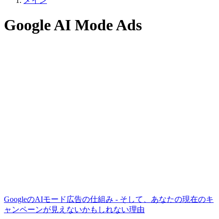
メイン
Google AI Mode Ads
GoogleのAIモード広告の仕組み - そして、あなたの現在のキ
ャンペーンが見えないかもしれない理由