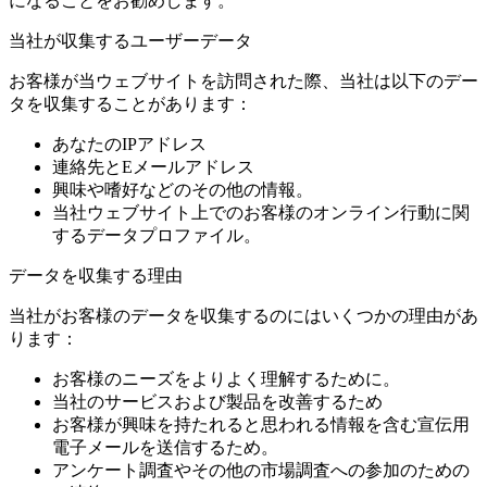
になることをお勧めします。
当社が収集するユーザーデータ
お客様が当ウェブサイトを訪問された際、当社は以下のデー
タを収集することがあります：
あなたのIPアドレス
連絡先とEメールアドレス
興味や嗜好などのその他の情報。
当社ウェブサイト上でのお客様のオンライン行動に関
するデータプロファイル。
データを収集する理由
当社がお客様のデータを収集するのにはいくつかの理由があ
ります：
お客様のニーズをよりよく理解するために。
当社のサービスおよび製品を改善するため
お客様が興味を持たれると思われる情報を含む宣伝用
電子メールを送信するため。
アンケート調査やその他の市場調査への参加のための