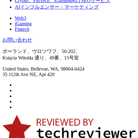
Crypto、FinTech、iGaming向けSEOサービス
AIインフルエンサー・マーケティング
Web3
iGaming
Fintech
お問い合わせ
ポーランド、ヴロツワフ、50-202、
Księcia Witolda 通り、49番、15号室
United States, Bellevue, WA, 98004-6424
35 112th Ave NE, Apt 420