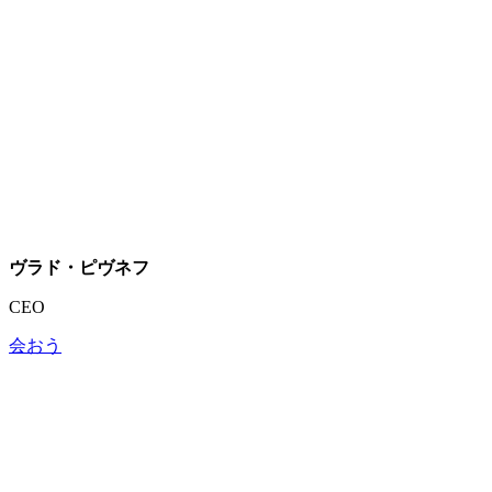
ヴラド・ピヴネフ
CEO
会おう