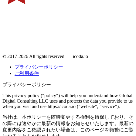
© 2017-2026 All rights reserved. — icoda.io
プライバシーポリシー
ご利用条件
プライバシーポリシー
This privacy policy ("policy") will help you understand how Global
Digital Consulting LLC uses and protects the data you provide to us
when you visit and use https://icoda.io ("website", "service").
当社は、本ポリシーを随時変更する権利を留保しており、そ
の際には速やかに最新の情報をお知らせいたします。最新の
変更内容をご確認されたい場合は、このページを頻繁にご覧