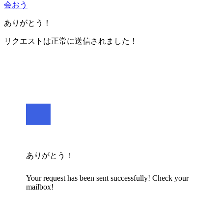
会おう
ありがとう！
リクエストは正常に送信されました！
ありがとう！
Your request has been sent successfully! Check your
mailbox!