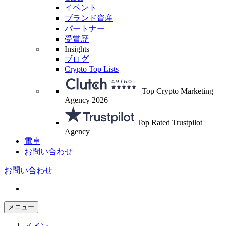
イベント
ブランド資産
パートナー
受賞歴
Insights
ブログ
Crypto Top Lists
Top Crypto Marketing
Agency 2026
Top Rated Trustpilot
Agency
電卓
お問い合わせ
お問い合わせ
メニュー