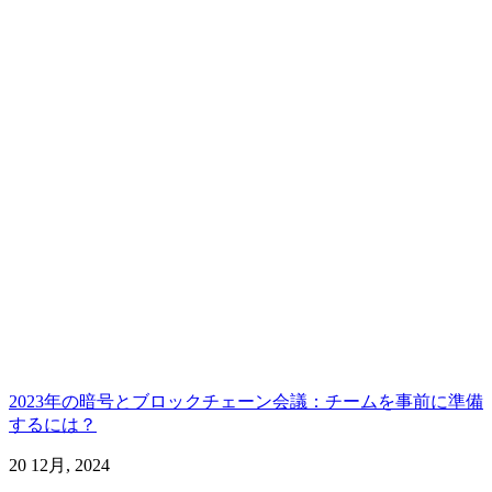
2023年の暗号とブロックチェーン会議：チームを事前に準備
するには？
20 12月, 2024