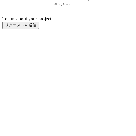
Tell us about your project
リクエストを送信