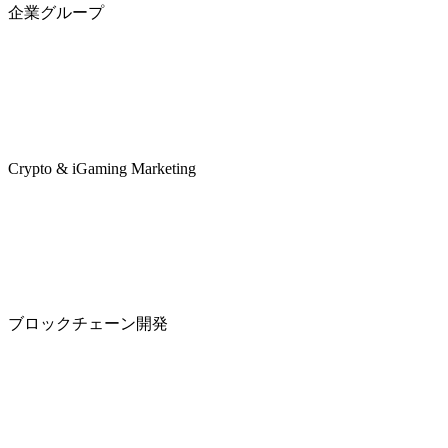
企業グループ
Crypto & iGaming Marketing
ブロックチェーン開発