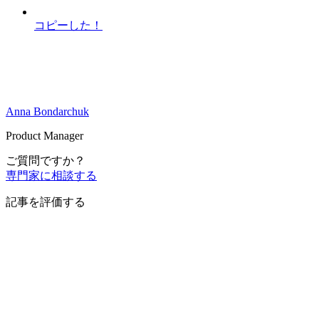
コピーした！
Anna Bondarchuk
Product Manager
ご質問ですか？
専門家に相談する
記事を評価する