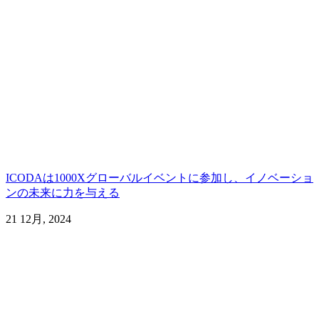
ICODAは1000Xグローバルイベントに参加し、イノベーショ
ンの未来に力を与える
21 12月, 2024