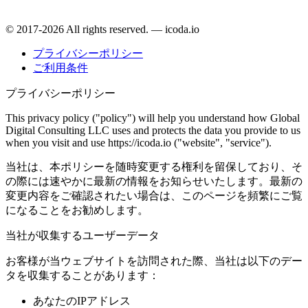
© 2017-2026 All rights reserved. — icoda.io
プライバシーポリシー
ご利用条件
プライバシーポリシー
This privacy policy ("policy") will help you understand how Global
Digital Consulting LLC uses and protects the data you provide to us
when you visit and use https://icoda.io ("website", "service").
当社は、本ポリシーを随時変更する権利を留保しており、そ
の際には速やかに最新の情報をお知らせいたします。最新の
変更内容をご確認されたい場合は、このページを頻繁にご覧
になることをお勧めします。
当社が収集するユーザーデータ
お客様が当ウェブサイトを訪問された際、当社は以下のデー
タを収集することがあります：
あなたのIPアドレス