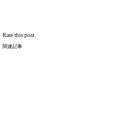
Rate this post
関連記事