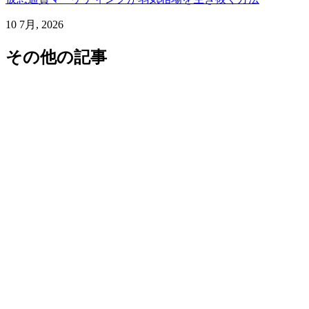
10 7月, 2026
その他の記事