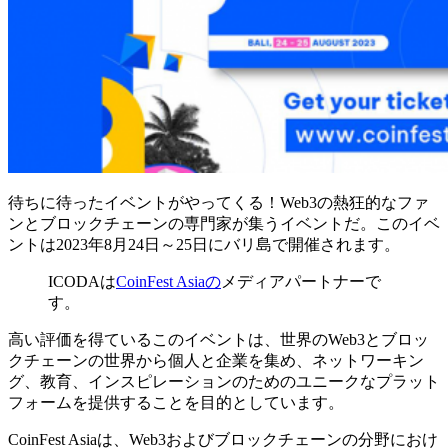
待ちに待ったイベントがやってくる！Web3の熱狂的なファ
ンとブロックチェーンの専門家が集うイベントだ。このイベ
ントは2023年8月24日～25日にバリ島で開催されます。
ICODAは
CoinFest Asiaの
メディアパートナーで
す。
高い評価を得ているこのイベントは、世界のWeb3とブロッ
クチェーンの世界から個人と企業を集め、ネットワーキン
グ、教育、インスピレーションのためのユニークなプラット
フォームを提供することを目的としています。
CoinFest Asiaは、Web3およびブロックチェーンの分野におけ