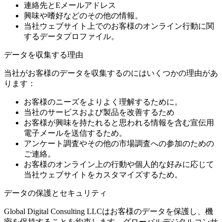
連絡先とEメールアドレス
興味や嗜好などのその他の情報。
当社ウェブサイト上でのお客様のオンライン行動に関
するデータプロファイル。
データを収集する理由
当社がお客様のデータを収集するのにはいくつかの理由があ
ります：
お客様のニーズをよりよく理解するために。
当社のサービスおよび製品を改善するため
お客様が興味を持たれると思われる情報を含む宣伝用
電子メールを送信するため。
アンケート調査やその他の市場調査への参加のための
ご連絡。
お客様のオンライン上の行動や個人的な好みに応じて
当社ウェブサイトをカスタマイズするため。
データの保護とセキュリティ
Global Digital Consulting LLCはお客様のデータを保護し、機
密を保持することを約束します。グローバルデジタルコンサ