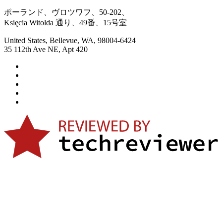
ポーランド、ヴロツワフ、50-202、
Księcia Witolda 通り、49番、15号室
United States, Bellevue, WA, 98004-6424
35 112th Ave NE, Apt 420