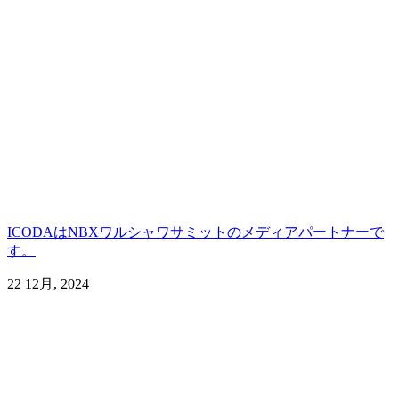
ICODAはNBXワルシャワサミットのメディアパートナーで
す。
22 12月, 2024