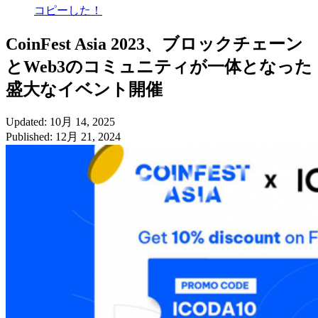
コピーした！
CoinFest Asia 2023、ブロックチェーン
とWeb3のコミュニティが一体となった
盛大なイベント開催
Updated: 10月 14, 2025
Published: 12月 21, 2024