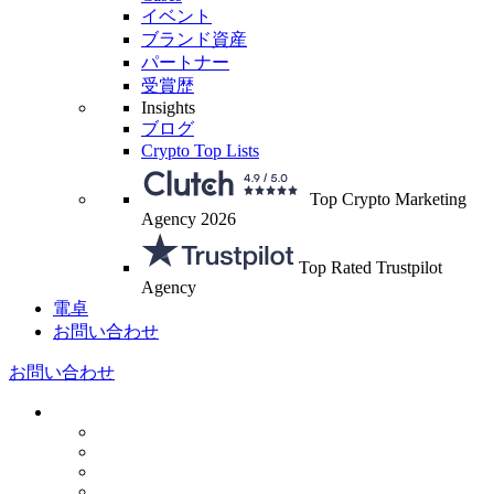
イベント
ブランド資産
パートナー
受賞歴
Insights
ブログ
Crypto Top Lists
Top Crypto Marketing
Agency 2026
Top Rated Trustpilot
Agency
電卓
お問い合わせ
お問い合わせ